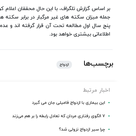
بر اساس گزارش تلگراف، با این حال محققان اعلام کرد
جمله میزان سکته های غیر مرگبار در برابر سکته 
پنج سال اول مطالعه تحت آن قرار گرفته اند و عدم
اطلاعاتی بیشتری خواهد بود.
برچسب‌ها
ازدواج
اخبار مرتبط
این بیماری با ازدواج فامیلی جان می گیرد
۷ الگوی رفتاری مردان که تعادل رابطه را بر هم می‌زند
چرا سیر ازدواج نزولی شد؟