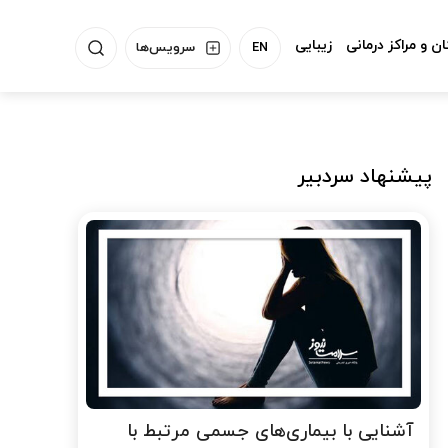
ن و مراکز درمانی
زیبایی
EN
سرویس‌ها
پیشنهاد سردبیر
آشنایی با بیماری‌های جسمی مرتبط با