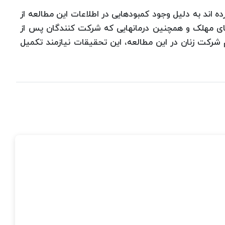
ه اند به دلیل وجود کمبودهایی در اطلاعات این مطالعه از
های مهلک و همچنین درمانهایی که شرکت کنندگان پس از
 شرکت زنان در این مطالعه، این تحقیقات نیازمند تکمیل