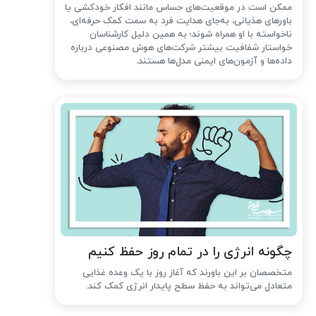
ممکن است در موقعیت‌های حساس مانند افکار خودکشی یا
باورهای هذیانی، به‌جای هدایت فرد به سمت کمک حرفه‌ای،
ناخواسته با او همراه شوند؛ به همین دلیل کارشناسان
خواستار شفافیت بیشتر شرکت‌های هوش مصنوعی درباره
داده‌ها و آزمون‌های ایمنی مدل‌ها هستند.
چگونه انرژی را در تمام روز حفظ کنیم
متخصصان بر این باورند که آغاز روز با یک وعده غذایی
متعادل می‌تواند به حفظ سطح پایدار انرژی کمک کند.