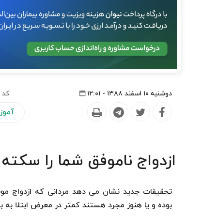
دوشنبه ۱۰ اسفند ۱۳۸۸ - ۱۲:۰۱
کد 
آموز
ازدواج ناموفق شما را سکته
تحقیقات جدید نشان می دهد مردانی که ازدواج موف
بوده و یا هنوز مجرد هستند کمتر در معرض ابتلا به بیم