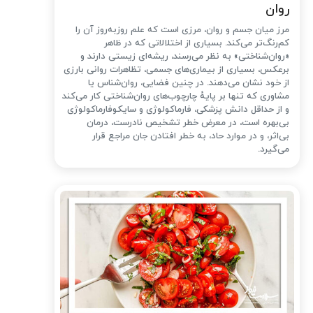
روان
مرز میان جسم و روان، مرزی است که علم روزبه‌روز آن را
کم‌رنگ‌تر می‌کند. بسیاری از اختلالاتی که در ظاهر
«روان‌شناختی» به نظر می‌رسند، ریشه‌ای زیستی دارند و
برعکس، بسیاری از بیماری‌های جسمی، تظاهرات روانی بارزی
از خود نشان می‌دهند. در چنین فضایی، روان‌شناس یا
مشاوری که تنها بر پایهٔ چارچوب‌های روان‌شناختی کار می‌کند
و از حداقل دانش پزشکی، فارماکولوژی و سایکوفارماکولوژی
بی‌بهره است، در معرض خطر تشخیص نادرست، درمان
بی‌اثر، و در موارد حاد، به خطر افتادن جان مراجع قرار
می‌گیرد.