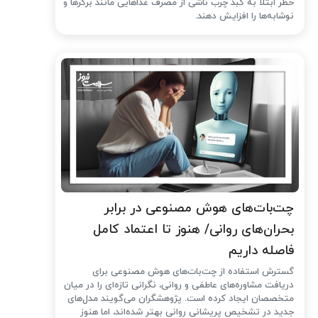
خطر ابتلا به کبد چرب ناشی از مصرف غذاهایی مانند برگرها و
نوشابه‌ها را افزایش دهند.
چت‌بات‌های هوش مصنوعی در برابر
بحران‌های روانی/ هنوز تا اعتماد کامل
فاصله داریم
گسترش استفاده از چت‌بات‌های هوش مصنوعی برای
دریافت مشاوره‌های عاطفی و روانی، نگرانی تازه‌ای را در میان
متخصصان ایجاد کرده است. پژوهشگران می‌گویند مدل‌های
جدید در تشخیص پریشانی روانی بهتر شده‌اند، اما هنوز