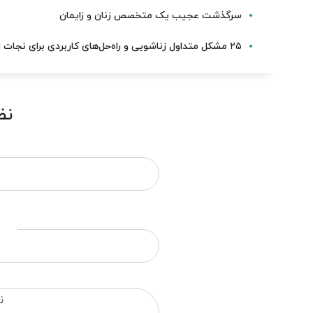
سرگذشت عجیب یک متخصص زنان و زایمان
۲۵ مشکل متداول زناشویی و راه‌حل‌های کاربردی برای نجات ازدواج
نظ