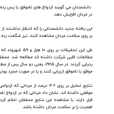
دانشمندان می گویند ازدواج های ناموفق یا پس زده ش
در مردان افزایش دهد.
این یافته جدید دانشمندانی را که انتظار نداشتند از
بر روی سلامت مردان مشاهده کنند، نیز شگفت زده 
مطالعات قلبی شرکت داشته اند مطالعه شد. محققان م
ردیابی کردند. در سال 1965، یعنی 
موفق یا ناموفق ارزیابی کنند و یا در صورت مجرد بودن 
نتایج تحلیل بر روی 3.6 درصد از مر
قرار دارند. با مشاهده این نتایج محققان اعلام کر
اهمیت را بر سلامت مردان داشته باشد.