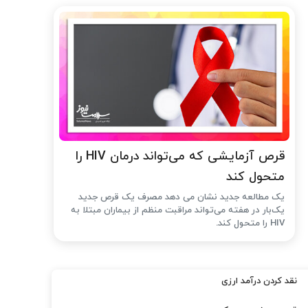
قرص آزمایشی که می‌تواند درمان HIV را
متحول کند
یک مطالعه جدید نشان می دهد مصرف یک قرص جدید
یک‌بار در هفته می‌تواند مراقبت منظم از بیماران مبتلا به
HIV را متحول کند.
نقد کردن درآمد ارزی