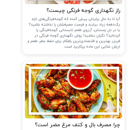
راز نگهداری گوجه فرنگی چیست؟
آیا تا به حال برایتان پیش آمده که گوجه‌فرنگی‌های تازه
یک‌دفعه زیاد بیایند و فرصت مصرفشان را نداشته باشید؟
یا در دل زمستان، آرزوی طعم تابستانی گوجه‌فرنگی را
کرده‌اید؟ نگران نباشید! روش نگهداری گوجه فرنگی در
فریزر بهترین و اقتصادی‌ترین راهکار برای حفظ عطر، طعم و
ارزش غذایی این ماده پرکاربرد است.
چرا مصرف بال و کتف مرغ مضر است؟