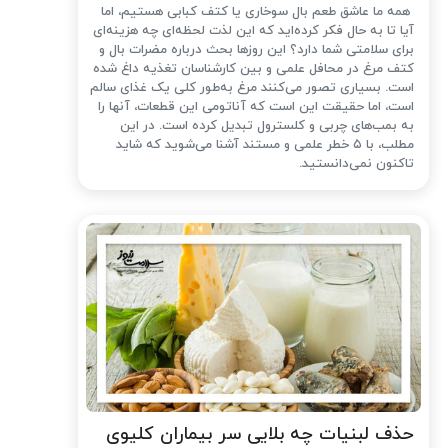
همه ما عاشق طعم بال سوخاری یا کتف کبابی هستیم، اما
آیا تا به حال فکر کرده‌اید که این لذت لحظه‌ای چه هزینه‌ای
برای سلامتی شما دارد؟ این روزها بحث درباره مضرات بال و
کتف مرغ در محافل علمی و بین کارشناسان تغذیه داغ شده
است. بسیاری تصور می‌کنند مرغ به‌طور کلی یک غذای سالم
است، اما حقیقت این است که آناتومی این قطعات، آنها را
به بمب‌های چربی و کلسترول تبدیل کرده است. در این
مطلب، با ۵ خطر علمی و مستند آشنا می‌شوید که شاید
تاکنون نمی‌دانستید.
حذف لبنیات چه بلایی سر بیماران کلیوی