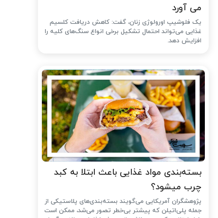
می آورد
یک فلوشیپ اورولوژی زنان، گفت: کاهش دریافت کلسیم
غذایی می‌تواند احتمال تشکیل برخی انواع سنگ‌های کلیه را
افزایش دهد.
بسته‌بندی مواد غذایی باعث ابتلا به کبد
چرب میشود؟
پژوهشگران آمریکایی می‌گویند بسته‌بندی‌های پلاستیکی از
جمله پلی‌اتیلن که پیشتر بی‌خطر تصور می‌شد، ممکن است