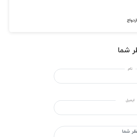
ر شما
نام
ایمیل