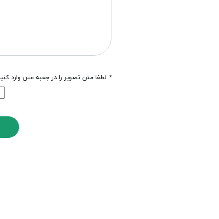
*
لطفا متن تصویر را در جعبه متن وارد کنی