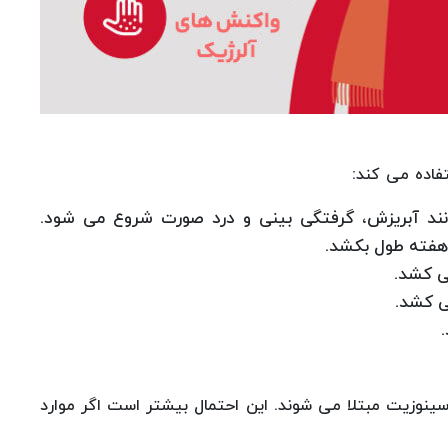
فاده می کند:
انند آبریزش، گرفتگی بینی و درد صورت شروع می شود.
 به سینوزیت مبتلا می شوند. این احتمال بیشتر است اگر موارد