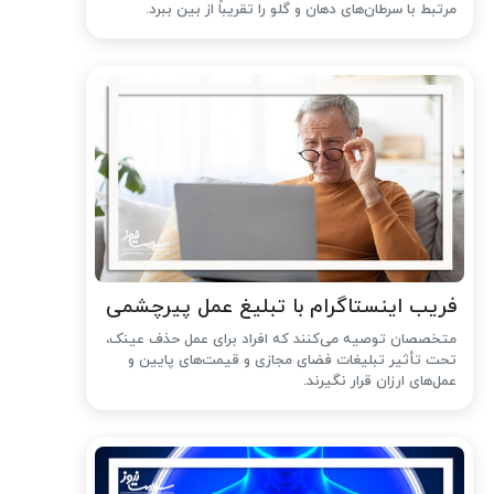
مرتبط با سرطان‌های دهان و گلو را تقریباً از بین ببرد.
فریب اینستاگرام با تبلیغ عمل پیرچشمی
متخصصان توصیه می‌کنند که افراد برای عمل حذف عینک،
تحت تأثیر تبلیغات فضای مجازی و قیمت‌های پایین و
عمل‌های ارزان قرار نگیرند.