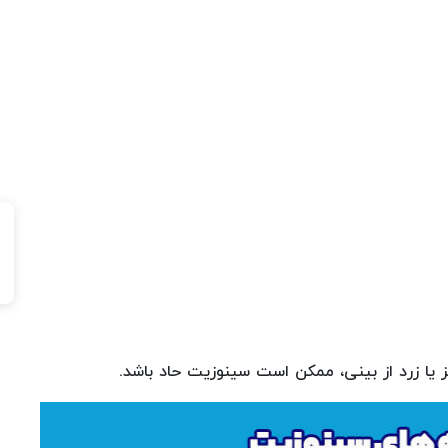
 یا زرد از بینی، ممکن است سینوزیت حاد باشد.