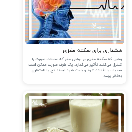
هشداری برای سکته مغزی
زمانی که سکته مغزی بر نواحی مغز که عضلات صورت را
کنترل می‌کنند تأثیر می‌گذارد، یک طرف صورت ممکن است
ضعیف یا افتاده شود و باعث شود لبخند کج یا نامتقارن
به‌نظر برسد.