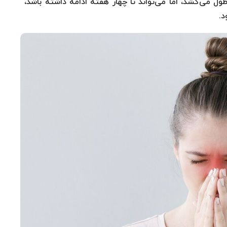
ول می‌کشد، اما می‌تواند تا چهار هفته ادامه داشته باشد،
د.