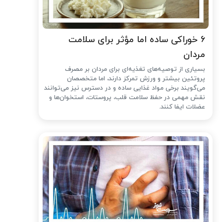
۶ خوراکی ساده اما مؤثر برای سلامت
مردان
بسیاری از توصیه‌های تغذیه‌ای برای مردان بر مصرف
پروتئین بیشتر و ورزش تمرکز دارند، اما متخصصان
می‌گویند برخی مواد غذایی ساده و در دسترس نیز می‌توانند
نقش مهمی در حفظ سلامت قلب، پروستات، استخوان‌ها و
عضلات ایفا کنند.