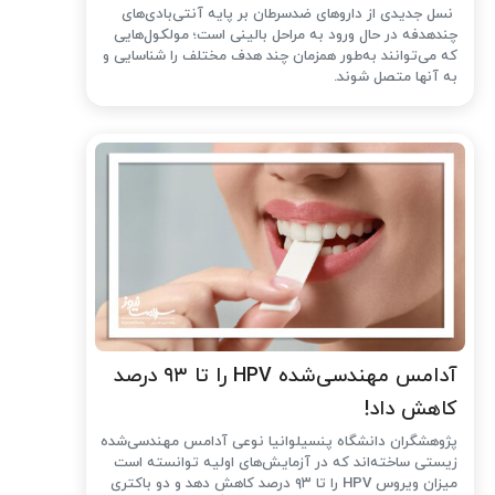
نسل جدیدی از داروهای ضدسرطان بر پایه آنتی‌بادی‌های
چندهدفه در حال ورود به مراحل بالینی است؛ مولکول‌هایی
که می‌توانند به‌طور همزمان چند هدف مختلف را شناسایی و
به آنها متصل شوند.
آدامس مهندسی‌شده‌ HPV را تا ۹۳ درصد
کاهش داد!
پژوهشگران دانشگاه پنسیلوانیا نوعی آدامس مهندسی‌شده
زیستی ساخته‌اند که در آزمایش‌های اولیه توانسته است
میزان ویروس HPV را تا ۹۳ درصد کاهش دهد و دو باکتری