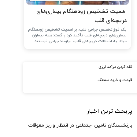
اهمیت تشخیص زودهنگام بیماری‌های
دریچه‌ای قلب
یک فوق‌تخصص جراحی قلب، بر اهمیت تشخیص زودهنگام
بیماری‌های دریچه‌ای قلب تأکید کرد و گفت: همه بیماران
مبتلا به اختلالات دریچه‌ای قلب، نیازمند جراحی نیستند.
نقد کردن درآمد ارزی
قیمت و خرید سمعک
پربحث ترین اخبار
بازنشستگان تامین اجتماعی در انتظار واریز معوقات