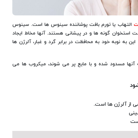
ت
التهاب یا تورم بافت پوشاننده سینوس ها است. سینوس
 استخوان گونه ها و در پیشانی هستند. آنها مخاط ایجاد
ن به نوبه خود به محافظت در برابر گرد و غبار، آلرژن ها
 آنها مسدود شده و با مایع پر می شوند، میکروب ها می
ود
 از آلرژن ها است.
ینی
است