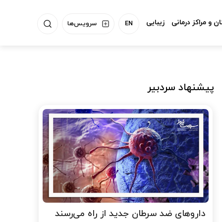
ن و مراکز درمانی
زیبایی
EN
سرویس‌ها
پیشنهاد سردبیر
داروهای ضد سرطان جدید از راه می‌رسند