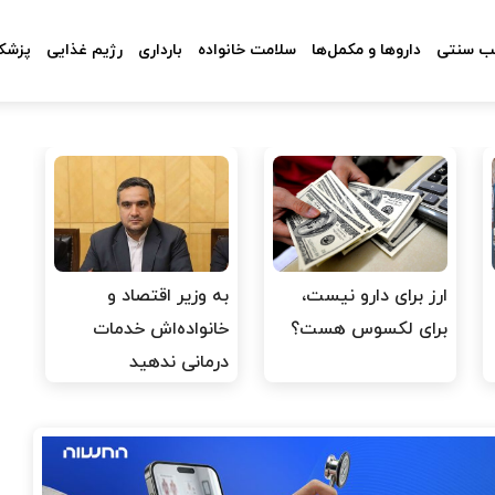
 سنتی
داروها و مکمل‌ها
سلامت خانواده
بارداری
رژیم غذایی
پزشکا
ارز برای دارو نیست،
به وزیر اقتصاد و
برای لکسوس هست؟
خانواده‌اش خدمات
درمانی ندهید