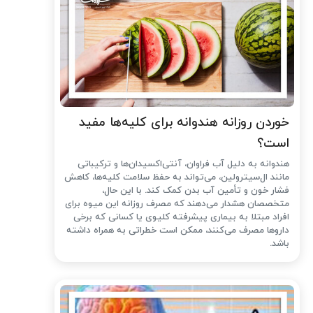
خوردن روزانه هندوانه برای کلیه‌ها مفید
است؟
هندوانه به دلیل آب فراوان، آنتی‌اکسیدان‌ها و ترکیباتی
مانند ال‌سیترولین، می‌تواند به حفظ سلامت کلیه‌ها، کاهش
فشار خون و تأمین آب بدن کمک کند. با این حال،
متخصصان هشدار می‌دهند که مصرف روزانه این میوه برای
افراد مبتلا به بیماری پیشرفته کلیوی یا کسانی که برخی
داروها مصرف می‌کنند، ممکن است خطراتی به همراه داشته
باشد.