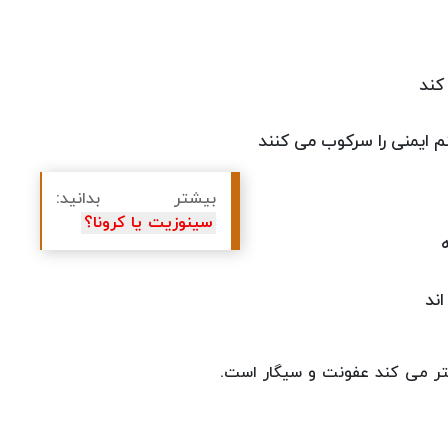
کند
 ایمنی را سرکوب می کنند
بیشتر بدانید:
سینوزیت یا کرونا؟
ند
تر می کند عفونت و سیگار است.