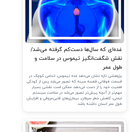
غده‌ای که سال‌ها دست‌کم گرفته می‌شد/
نقش شگفت‌انگیز تیموس در سلامت و
طول عمر
پژوهشی تازه نشان می‌دهد غده تیموس، اندامی کوچک در
قسمت فوقانی قفسه سینه که تصور می‌شد پس از کودکی
اهمیت خود را از دست می‌دهد، ممکن است نقشی بسیار
مهم‌تر از آنچه پیش‌تر تصور می‌شد در سلامت سیستم
ایمنی، کاهش خطر سرطان، بیماری‌های قلبی‌عروقی و افزایش
طول عمر انسان داشته باشد.