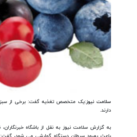
سلامت نیوز
:یک متخصص تغذیه گفت: برخی از سبزیج
دارند.
به گزارش سلامت نیوز به نقل از باشگاه خبرنگاران،
باعث بهبود سرطان دستگاه گوارشی می شود، گفت: