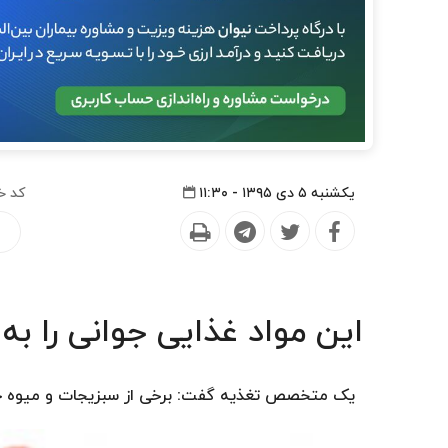
یکشنبه ۵ دی ۱۳۹۵ - ۱۱:۳۰
کد خ
این مواد غذایی جوانی را به
یک متخصص تغذیه گفت: برخی از سبزیجات و میوه جات