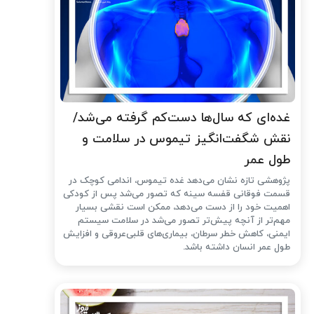
غده‌ای که سال‌ها دست‌کم گرفته می‌شد/
نقش شگفت‌انگیز تیموس در سلامت و
طول عمر
پژوهشی تازه نشان می‌دهد غده تیموس، اندامی کوچک در
قسمت فوقانی قفسه سینه که تصور می‌شد پس از کودکی
اهمیت خود را از دست می‌دهد، ممکن است نقشی بسیار
مهم‌تر از آنچه پیش‌تر تصور می‌شد در سلامت سیستم
ایمنی، کاهش خطر سرطان، بیماری‌های قلبی‌عروقی و افزایش
طول عمر انسان داشته باشد.