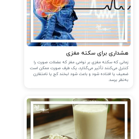
هشداری برای سکته مغزی
زمانی که سکته مغزی بر نواحی مغز که عضلات صورت را
کنترل می‌کنند تأثیر می‌گذارد، یک طرف صورت ممکن است
ضعیف یا افتاده شود و باعث شود لبخند کج یا نامتقارن
به‌نظر برسد.