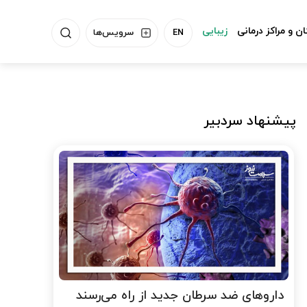
ن و مراکز درمانی
زیبایی
EN
سرویس‌ها
پیشنهاد سردبیر
داروهای ضد سرطان جدید از راه می‌رسند