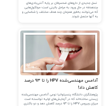
نسل جدیدی از داروهای ضدسرطان بر پایه آنتی‌بادی‌های
چندهدفه در حال ورود به مراحل بالینی است؛ مولکول‌هایی
که می‌توانند به‌طور همزمان چند هدف مختلف را شناسایی و
به آنها متصل شوند.
آدامس مهندسی‌شده‌ HPV را تا ۹۳ درصد
کاهش داد!
پژوهشگران دانشگاه پنسیلوانیا نوعی آدامس مهندسی‌شده
زیستی ساخته‌اند که در آزمایش‌های اولیه توانسته است
میزان ویروس HPV را تا ۹۳ درصد کاهش دهد و دو باکتری