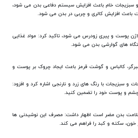
و سبزیجات خام باعث افزایش سیستم دفاعی بدن می شود،
ت باعث افزایش کالری و چربی در بدن می شود.
اژن پوست و پیری زودرس می شود، تاکید کرد: مواد غذایی
گاه های گوارشی بدن می شود.
رگر، کالباس و گوشت قرمز باعث ایجاد چروک بر پوست و
و سبزیجات با رنگ های زرد و نارنجی اشاره کرد و افزود:
 چشم و پوست خود را تضمین کنید.
ی سلامت بدن مضر است اظهار داشت: مصرف این نوشیدنی ها
 خون، سکته و کبد را فراهم می کند.