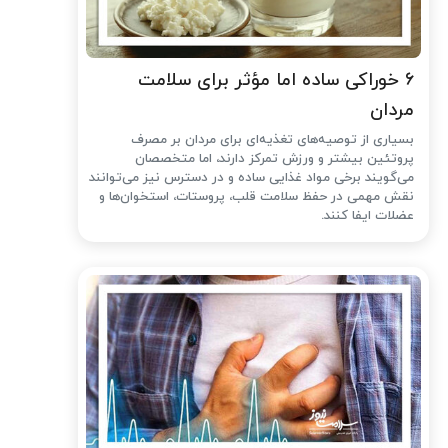
۶ خوراکی ساده اما مؤثر برای سلامت
مردان
بسیاری از توصیه‌های تغذیه‌ای برای مردان بر مصرف
پروتئین بیشتر و ورزش تمرکز دارند، اما متخصصان
می‌گویند برخی مواد غذایی ساده و در دسترس نیز می‌توانند
نقش مهمی در حفظ سلامت قلب، پروستات، استخوان‌ها و
عضلات ایفا کنند.