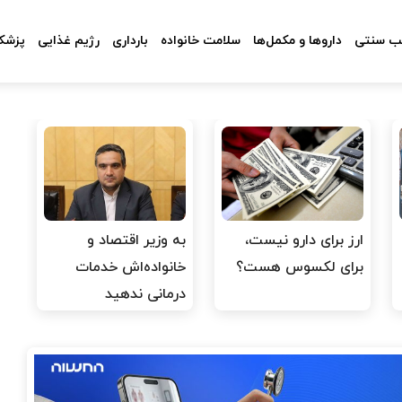
 سنتی
داروها و مکمل‌ها
سلامت خانواده
بارداری
رژیم غذایی
پزشکا
ارز برای دارو نیست،
به وزیر اقتصاد و
برای لکسوس هست؟
خانواده‌اش خدمات
درمانی ندهید