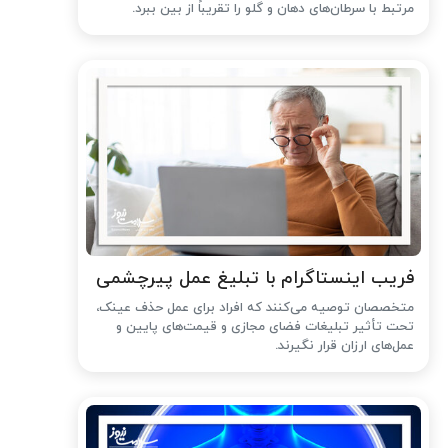
مرتبط با سرطان‌های دهان و گلو را تقریباً از بین ببرد.
فریب اینستاگرام با تبلیغ عمل پیرچشمی
متخصصان توصیه می‌کنند که افراد برای عمل حذف عینک،
تحت تأثیر تبلیغات فضای مجازی و قیمت‌های پایین و
عمل‌های ارزان قرار نگیرند.