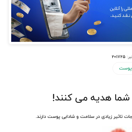
بر:
201725
پوست
 شما هدیه می کنند!
 تاثیر زیادی در سلامت و شادابی پوست دارند.