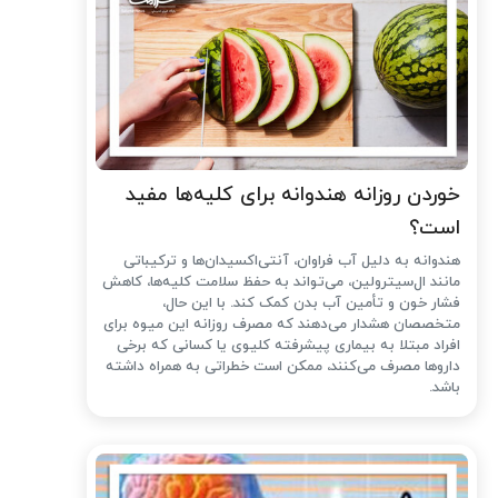
خوردن روزانه هندوانه برای کلیه‌ها مفید
است؟
هندوانه به دلیل آب فراوان، آنتی‌اکسیدان‌ها و ترکیباتی
مانند ال‌سیترولین، می‌تواند به حفظ سلامت کلیه‌ها، کاهش
فشار خون و تأمین آب بدن کمک کند. با این حال،
متخصصان هشدار می‌دهند که مصرف روزانه این میوه برای
افراد مبتلا به بیماری پیشرفته کلیوی یا کسانی که برخی
داروها مصرف می‌کنند، ممکن است خطراتی به همراه داشته
باشد.