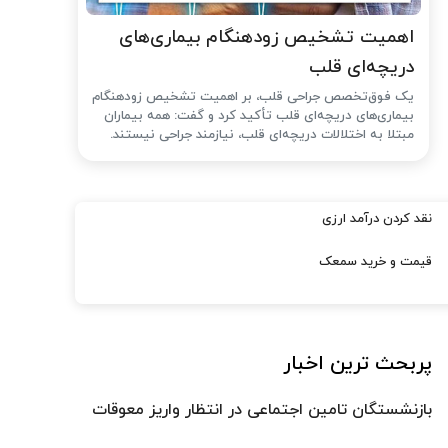
اهمیت تشخیص زودهنگام بیماری‌های
دریچه‌ای قلب
یک فوق‌تخصص جراحی قلب، بر اهمیت تشخیص زودهنگام
بیماری‌های دریچه‌ای قلب تأکید کرد و گفت: همه بیماران
مبتلا به اختلالات دریچه‌ای قلب، نیازمند جراحی نیستند.
نقد کردن درآمد ارزی
قیمت و خرید سمعک
پربحث ترین اخبار
بازنشستگان تامین اجتماعی در انتظار واریز معوقات