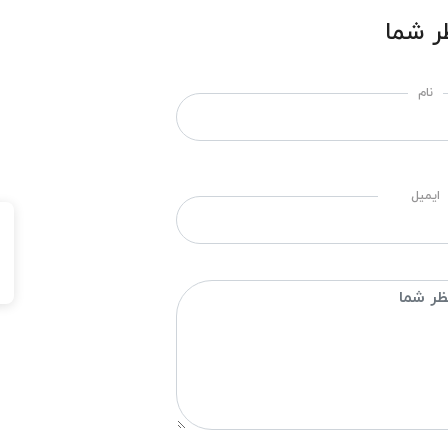
ر شما
نام
ایمیل