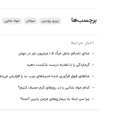
برچسب‌ها
پیری زودرس
جوانان
مواد غذایی
اخبار مرتبط
غذای ناسالم عامل مرگ ۱.۵ میلیون نفر در جهان
گرمازدگی را با تغذیه درست شکست دهید
غذاهای فوق فرآوری شده اسیدهای چرب بد را افزایش می‌ده
کدام مواد غذایی را در روزهای گرم مصرف کنیم؟
چرا سن ابتلا به بیماری‌های مزمن پایین آمده؟