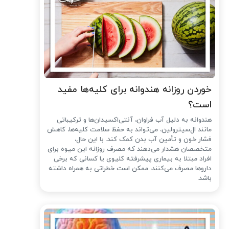
خوردن روزانه هندوانه برای کلیه‌ها مفید
است؟
هندوانه به دلیل آب فراوان، آنتی‌اکسیدان‌ها و ترکیباتی
مانند ال‌سیترولین، می‌تواند به حفظ سلامت کلیه‌ها، کاهش
فشار خون و تأمین آب بدن کمک کند. با این حال،
متخصصان هشدار می‌دهند که مصرف روزانه این میوه برای
افراد مبتلا به بیماری پیشرفته کلیوی یا کسانی که برخی
داروها مصرف می‌کنند، ممکن است خطراتی به همراه داشته
باشد.