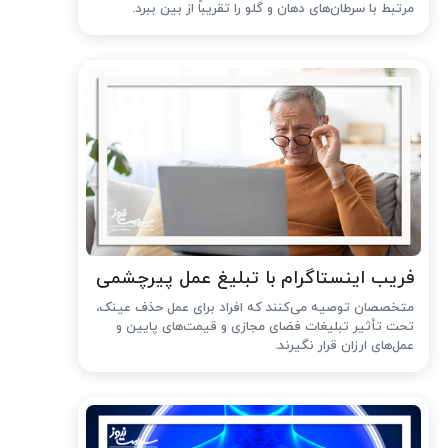
مرتبط با سرطان‌های دهان و گلو را تقریباً از بین ببرد.
فریب اینستاگرام با تبلیغ عمل پیرچشمی
متخصصان توصیه می‌کنند که افراد برای عمل حذف عینک،
تحت تأثیر تبلیغات فضای مجازی و قیمت‌های پایین و
عمل‌های ارزان قرار نگیرند.