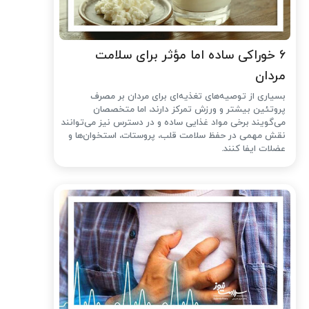
۶ خوراکی ساده اما مؤثر برای سلامت
مردان
بسیاری از توصیه‌های تغذیه‌ای برای مردان بر مصرف
پروتئین بیشتر و ورزش تمرکز دارند، اما متخصصان
می‌گویند برخی مواد غذایی ساده و در دسترس نیز می‌توانند
نقش مهمی در حفظ سلامت قلب، پروستات، استخوان‌ها و
عضلات ایفا کنند.