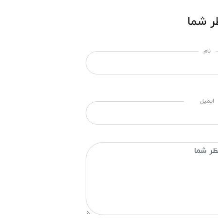
ر شما
نام
ایمیل