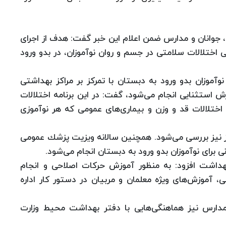
 جوانان و مدارس ضمن اعلام این خبر گفت: هدف از اجرای
اختلالات سلامتی در جسم و روان نوآموزان، در بدو ورود
آموزان بدو ورود به دبستان با تمركز بر مراكز بهداشتی
 استثنایی انجام می‌شود، گفت: در این برنامه اختلالات
اختلالات قد و وزن و بیماری‌های عمومی كه هر نوآموزی
ز نیز بررسی می‌شود. همچنین سالانه ویزیت پزشك عمومی
 برای نوآموزان بدو ورود به دبستان انجام می‌شود.
بهداشت افزود: به منظور آموزش حركات اصلاحی و انجام
، آموزش‌های ویژه معلمان و مربیان در دستور كار اداره
 مدارس نیز هماهنگی‌هایی با دفتر بهداشت محیط وزارت