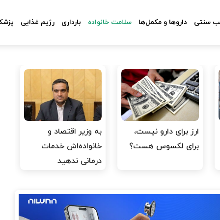
 سنتی
داروها و مکمل‌ها
سلامت خانواده
بارداری
رژیم غذایی
پزشکا
ارز برای دارو نیست،
به وزیر اقتصاد و
برای لکسوس هست؟
خانواده‌اش خدمات
درمانی ندهید