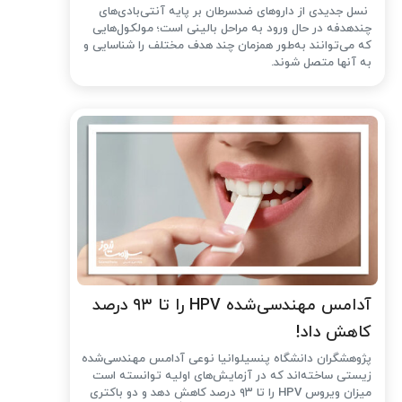
نسل جدیدی از داروهای ضدسرطان بر پایه آنتی‌بادی‌های
چندهدفه در حال ورود به مراحل بالینی است؛ مولکول‌هایی
که می‌توانند به‌طور همزمان چند هدف مختلف را شناسایی و
به آنها متصل شوند.
آدامس مهندسی‌شده‌ HPV را تا ۹۳ درصد
کاهش داد!
پژوهشگران دانشگاه پنسیلوانیا نوعی آدامس مهندسی‌شده
زیستی ساخته‌اند که در آزمایش‌های اولیه توانسته است
میزان ویروس HPV را تا ۹۳ درصد کاهش دهد و دو باکتری