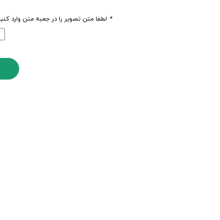
*
لطفا متن تصویر را در جعبه متن وارد کنی