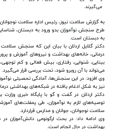
می‌گیرند.
به گزارش سلامت نیوز، رئیس اداره سلامت نوجوانان،
طرح سنجش نوآموزان بدو ورود به دبستان، شناسایی 
به دبستان است.
دكتر گلایل اردلان با بیان این كه سنجش سلامت نو
درمانی، خانه‌های بهداشت و نیروهای آموزش و پرورش
بینایی، شنوایی، رفتاری، بیش فعالی و كم توجهی، 
می‌تواند با آن روبرو شود، تحت بررسی قرار می‌گیرد.
وی افزود: در این سنجش‌ها، آمادگی تحصیلی نوآمو
نیز به شكل ادغام یافته در شبكه‌های بهداشتی درمانی
دكتر اردلان در گفت و گو با پایگاه خبری وزارت 
توصیه‌های لازم به نوآموزان، طی پمفلت‌های آموزشی
سلامت نوجوانان، جوانان و مدارس قراردارد.
وی ادامه داد: در بحث ارگونومی دانش‌آموزان در
بهداشت در حال انجام است.