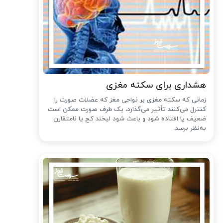
هشداری برای سکته مغزی
زمانی که سکته مغزی بر نواحی مغز که عضلات صورت را
کنترل می‌کنند تأثیر می‌گذارد، یک طرف صورت ممکن است
ضعیف یا افتاده شود و باعث شود لبخند کج یا نامتقارن
به‌نظر برسد.