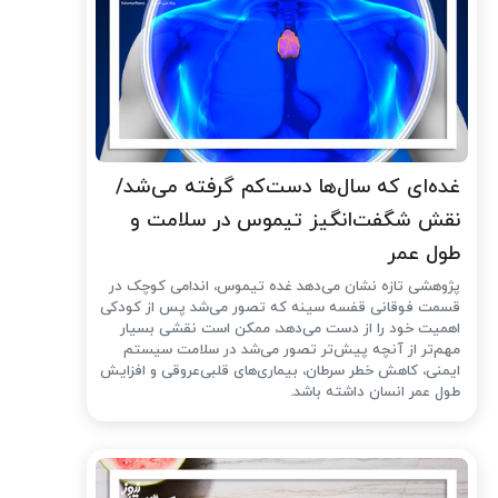
غده‌ای که سال‌ها دست‌کم گرفته می‌شد/
نقش شگفت‌انگیز تیموس در سلامت و
طول عمر
پژوهشی تازه نشان می‌دهد غده تیموس، اندامی کوچک در
قسمت فوقانی قفسه سینه که تصور می‌شد پس از کودکی
اهمیت خود را از دست می‌دهد، ممکن است نقشی بسیار
مهم‌تر از آنچه پیش‌تر تصور می‌شد در سلامت سیستم
ایمنی، کاهش خطر سرطان، بیماری‌های قلبی‌عروقی و افزایش
طول عمر انسان داشته باشد.