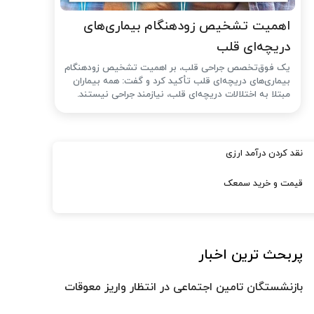
اهمیت تشخیص زودهنگام بیماری‌های
دریچه‌ای قلب
یک فوق‌تخصص جراحی قلب، بر اهمیت تشخیص زودهنگام
بیماری‌های دریچه‌ای قلب تأکید کرد و گفت: همه بیماران
مبتلا به اختلالات دریچه‌ای قلب، نیازمند جراحی نیستند.
نقد کردن درآمد ارزی
قیمت و خرید سمعک
پربحث ترین اخبار
بازنشستگان تامین اجتماعی در انتظار واریز معوقات