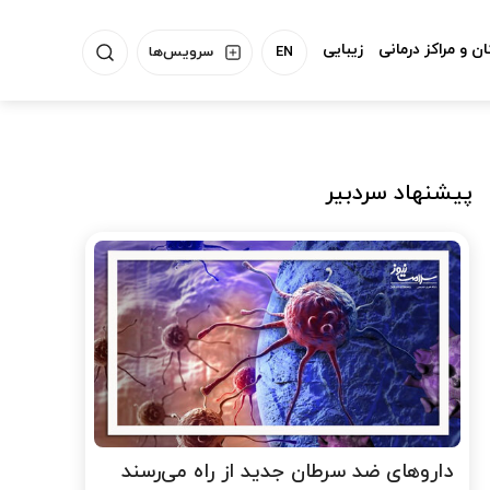
ن و مراکز درمانی
زیبایی
EN
سرویس‌ها
پیشنهاد سردبیر
داروهای ضد سرطان جدید از راه می‌رسند