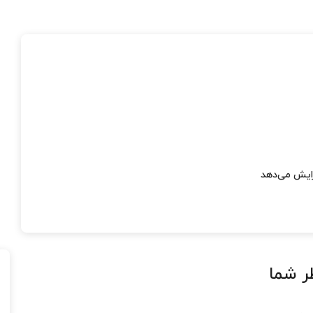
فزایش می‌دهد
ر شما