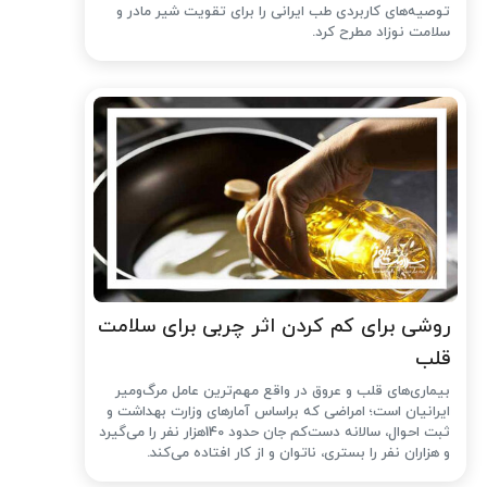
توصیه‌های کاربردی طب ایرانی را برای تقویت شیر مادر و
سلامت نوزاد مطرح کرد.
روشی برای کم کردن اثر چربی برای سلامت
قلب
بیماری‌های قلب و عروق در واقع مهم‌ترین عامل مرگ‌ومیر
ایرانیان است؛ امراضی که براساس آمارهای وزارت بهداشت و
ثبت احوال، سالانه دست‌کم جان حدود 140هزار نفر را می‌گیرد
و هزاران نفر را بستری، ناتوان و از کار افتاده می‌کند.