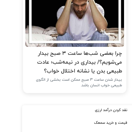
چرا بعضی شب‌ها ساعت ۳ صبح بیدار
می‌شویم؟/ بیداری در نیمه‌شب؛ عادت
طبیعی بدن یا نشانه اختلال خواب؟
بیدار شدن ساعت ۳ صبح ممکن است بخشی از الگوی
طبیعی خواب انسان باشد.
نقد کردن درآمد ارزی
قیمت و خرید سمعک