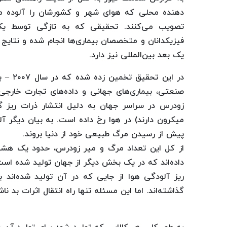
دهنده محلی که هوای شهر و کشورشان را آلوده می‌کن
تصویب می‌کنند. تحقیقی که به تازگی توسط یک 
فیزیکدانان و متخصصان بیماری‌ها انجام شده و نتا
یک بعد بین‌المللی نیز دارد.
در این
پیش از رسیدن مرگ طبیعی خود از دنیا بروند.
از کل این تعداد مرگ و میر زودرس، حدود یک هشتم 
داده‌اند که در یک بخش دیگر از جهان تولید شده است. 
ریز آلودگی هوا از جایی که در آن تولید شده‌اند ب
گذاشته‌اند. اما این مسئله تنها راه انتقال اثرات بد