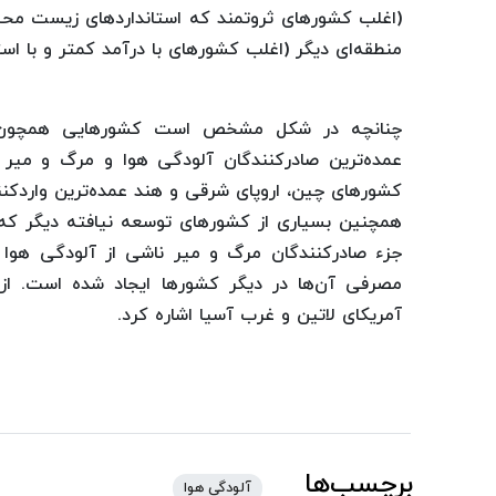
(اغلب کشورهای ثروتمند که استانداردهای زیست محی
منطقه‌ای دیگر (اغلب کشورهای با درآمد کمتر و با 
چنانچه در شکل مشخص است کشورهایی همچون آمری
عمده‌ترین صادرکنندگان آلودگی هوا و مرگ و میر 
کشورهای چین، اروپای شرقی و هند عمده‌ترین واردکنن
همچنین بسیاری از کشورهای توسعه نیافته دیگر که
جزء صادرکنندگان مرگ و میر ناشی از آلودگی هوا 
مصرفی آن‌ها در دیگر کشورها ایجاد شده است. از
آمریکای لاتین و غرب آسیا اشاره کرد.
برچسب‌ها
آلودگی هوا