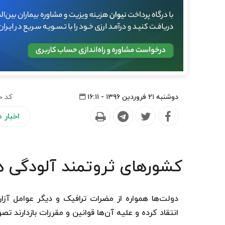
دوشنبه ۲۱ فروردین ۱۳۹۶ - ۱۶:۱۱
کد خ
اخبار
کشورهای ثروتمند آلودگی هو
دولت‌ها همواره از مضرات ترافیک و دیگر عوامل آز
انتقاد کرده و علیه آن‌ها قوانین و مقررات بازدارند تص