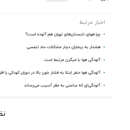
اخبار مرتبط
چرا هوای تابستان‌های تهران هم آلوده است؟
هشدار به بیماران دچار مشکلات حاد تنفسی
آلودگی هوا با میگرن مرتبط است
آلودگی هوا خطر ابتلا به فشار خون بالا در دوران کودکی را ا
آلودگی‌ای که ساعتی به مغز آسیب می‌رساند
نظ