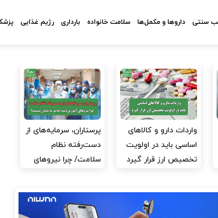
 سنتی
داروها و مکمل‌ها
سلامت خانواده
بارداری
رژیم غذایی
پزشکا
واردات دارو و کالاهای
پرستاران، سرمایه‌های از
اساسی باید در اولویت
دست‌رفته نظام
تخصیص ارز قرار گیرد
سلامت/ چرا نیروهای
آموزش‌دیده…