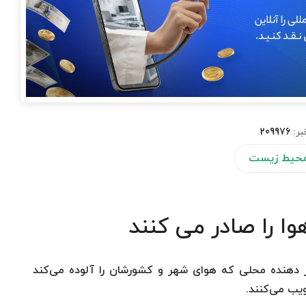
بر:
209976
 محیط زیست
ا را صادر می کنند
ار دهنده محلی که هوای شهر و کشورشان را آلوده می‌کند
ویب می‌کنند.