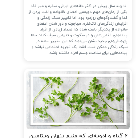
تا چند سال پیش در اکثر خانه‌های ایرانی، سفره و میز غذا
یکی از زمان‌های مهم دورهمی اعضای خانواده و لذت بردن از
غذا و گفت‌وگوهای روزمره بود. اما تغییر سبک زندگی و
افزایش زندگی‌های تک‌نفره، مهاجرت و دور شدن اعضای
خانواده از یکدیگر باعث شده که تعداد زیادی از افراد
وعده‌های غذایی‌شان را در سکوت و تنهایی صرف کنند. حالا
پژوهش‌های جدید نشان می‌دهد که این تغییر ساده در
سبک زندگی ممکن است فقط یک تجربه اجتماعی نباشد و
پیامدهایی برای سلامت جسم افراد داشته باشد.
۶ گیاه و ادویه‌ای که منبع پنهان ویتامین