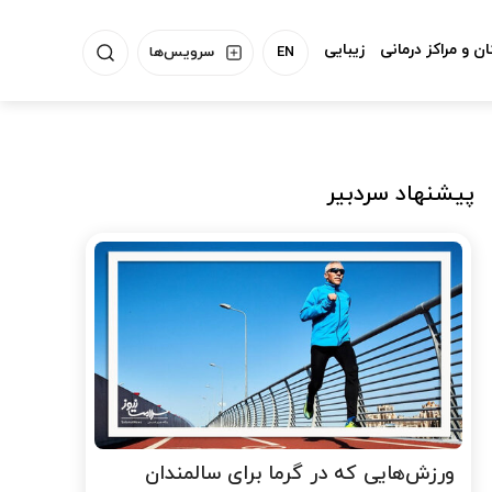
ن و مراکز درمانی
زیبایی
EN
سرویس‌ها
پیشنهاد سردبیر
ورزش‌هایی که در گرما برای سالمندان