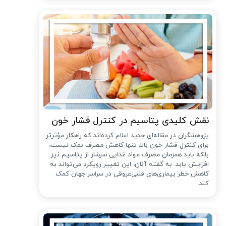
نقش کلیدی پتاسیم در کنترل فشار خون
پژوهشگران در مقاله‌ای جدید اعلام کرده‌اند که راهکار مؤثرتر
برای کنترل فشار خون بالا، تنها کاهش مصرف نمک نیست،
بلکه باید همزمان مصرف مواد غذایی سرشار از پتاسیم نیز
افزایش یابد. به گفته آنان، این تغییر رویکرد می‌تواند به
کاهش خطر بیماری‌های قلبی‌عروقی در سراسر جهان کمک
کند.