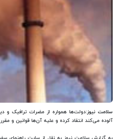
سلامت نیوز
:دولت‌ها همواره از مضرات ترافیک و د
آلوده می‌کند انتقاد کرده و علیه آن‌ها قوانین و مقرر
به گزارش سلامت نیوز به نقل از سایت راهنمای سفر 