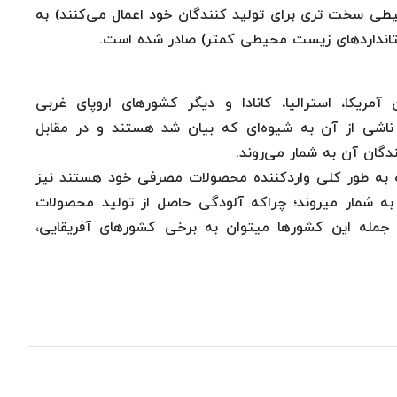
طی سخت تری برای تولید کنندگان خود اعمال می‌کنند) به
استانداردهای زیست محیطی کمتر) صادر شده است.
کا، استرالیا، کانادا و دیگر کشورهای اروپای غربی
ناشی از آن به شیوه‌ای که بیان شد هستند و در مقابل
دگان آن به شمار می‌روند.
 به طور کلی واردکننده محصولات مصرفی خود هستند نیز
به شمار میروند؛ چراکه آلودگی حاصل از تولید محصولات
 جمله این کشورها میتوان به برخی کشورهای آفریقایی،