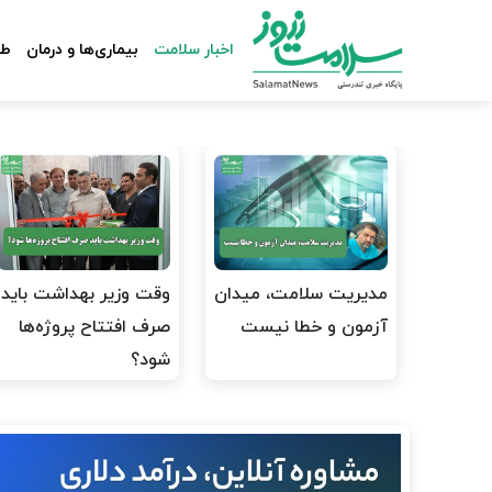
اخبار سلامت
بیماری‌ها و درمان
طب
مدیریت سلامت، میدان
وقت وزیر بهداشت باید
آزمون و خطا نیست
صرف افتتاح پروژه‌ها
شود؟