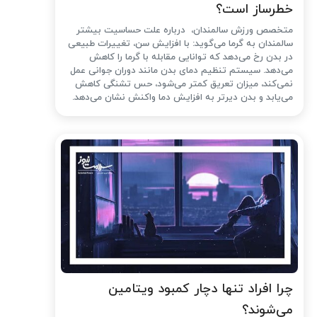
خطرساز است؟
متخصص ورزش سالمندان، درباره علت حساسیت بیشتر
سالمندان به گرما می‌گوید: با افزایش سن، تغییرات طبیعی
در بدن رخ می‌دهد که توانایی مقابله با گرما را کاهش
می‌دهد. سیستم تنظیم دمای بدن مانند دوران جوانی عمل
نمی‌کند، میزان تعریق کمتر می‌شود، حس تشنگی کاهش
می‌یابد و بدن دیرتر به افزایش دما واکنش نشان می‌دهد.
چرا افراد تنها دچار کمبود ویتامین
می‌شوند؟