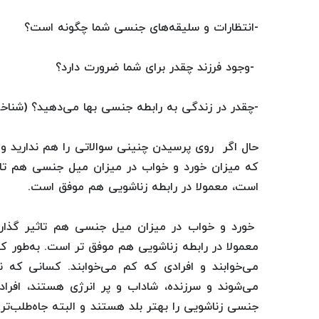
-انتظارات و سلیقه‌های جنسی شما چگونه است؟
-وجود فرزند چقدر برای شما ضرورت دارد؟
-چقدر در زندگی به رابطه جنسی بها می‌دهید؟ (شناخت
حال اگر روی پرسیدن چنینی سوالاتی را هم ندارید و 
که میزان خورد و خواب در میزان میل جنسی هم تاثی
است، معمولا در رابطه زناشویی هم موفق است.
خورد و خواب در میزان میل جنسی هم تاثیر گذار 
معمولا در رابطه زناشویی هم موفق تر است. به‌طور كل
می‌خوابند و افرادی كه كم می‌خوابند. كسانی كه 
می‌شوند و سرزنده، شاداب و پر انرژی هستند، افراد
جنسی زناشویی را بهتر بلد هستند و البته جاه‌طلب‌تر 