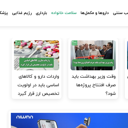
 سنتی
داروها و مکمل‌ها
سلامت خانواده
بارداری
رژیم غذایی
پزشکا
وقت وزیر بهداشت باید
واردات دارو و کالاهای
صرف افتتاح پروژه‌ها
اساسی باید در اولویت
شود؟
تخصیص ارز قرار گیرد