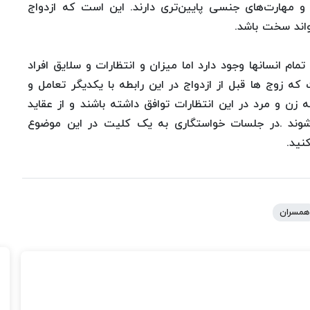
و مهارت‌های جنسی پایین‌تری دارند. این است كه ازدواج
واند سخت باشد.
 انسانها وجود دارد اما میزان و انتظارات و سلایق افراد
 زوج ها قبل از ازدواج در این رابطه با یکدیگر تعامل و
زن و مرد در این انتظارات توافق داشته باشند و از عقاید
وند .در جلسات خواستگاری به یک کلیت در این موضوع
نید.
همسران