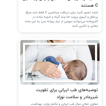
C هستند
شاید تصور کنید برای دریافت ویتامین C فقط باید سراغ
پرتقال و کیوی بروید، اما چند گیاه و ادویه ساده در
آشپزخانه می‌توانند سهمی از نیاز روزانه بدن به این ماده
مغذی را تأمین کنند.
توصیه‌های طب ایرانی برای تقویت
شیرمادر و سلامت نوزاد
معاون تعالی مرکز طب ایرانی و مکمل وزارت بهداشت،