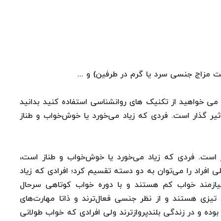
 مزاج جنسی سرد یا گرم‌ در طرفین) و ...
می خواهید از تکنیک های روانشناسی استفاده کنید بدانید
ر گذار است. فردی كه زیاد می‌خورد یا خوش‌خواب و طناز
است. فردی كه زیاد می‌خورد یا خوش‌خواب و طناز است،
ی افراد را می‌توان به دو دسته تقسیم كرد؛ افرادی كه زیاد
نیازمند خواب كم هستند و با دوره خواب كوتاهی سرحال
 تیزی هستند و از نظر جنسی فعال‌ترند و ذاتا مهارت‌های
بوده و در زندگی بلندپروازترند ولی افرادی كه خواب طولانی