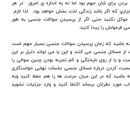
بردن برای شان مهم بود اما نه به اندازه ی امروز. در هر
زاری که اگر باشد زندگی لذت بخش خواهد بود. لذا لازم
 موکل نکنید حتی اگر از پرسیدن سوالات جنسی به طور
سی فرمولش را پیدا کنید.
شته باشید که زمان پرسیدن سوالات جنسی بسیار مهم است
از مسائل جنسی می کنند و این یا می تواند دلیل بر این
ست و یا از روی ناپختگی و کم تجربه بودن چنین سوالی را
صحبت کردن درباره مسائل جنسی جلسات نهایی خواستگاری
ه باشید که در این میان حرمت ها را هم حفظ کنید وبه
مورد نظرتان برساند اکتفا کنید و وارد جزئیات نشوید