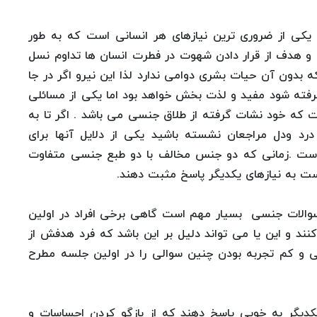
 یکی از ضروری ترین نیازهای هر انسانی است که به طور
ت و هدف از قرار دادن شهوت در فطرت انسان ها تداوم نسل
بدون آن حیات بشری دوامی ندارد لذا این نیرو اگر در جا
فته شود مفید و لذت بخش خواهد بود اما یکی از مسائلی
 که خود نشات گرفته از طلاق جنسی می باشد . اگر تا به
درد ودل مراجعان نشسته باشید یکی از دلایل آنها برای
است .زمانی که دو جنس مخالف با دو طبع جنسی متفاوت
ست به نیازهای یکدیگر پاسخ مثبت دهند.
سوالات جنسی بسیار مهم است گاهی برخی افراد در اولین
د و این یا می تواند دلیل بر این باشد که فرد هدفش از
گی و کم تجربه بودن چنین سوالی را در اولین جلسه مطرح
کدیگر به خوبی پاسخ دهند که از بازگو کردن احساسات و