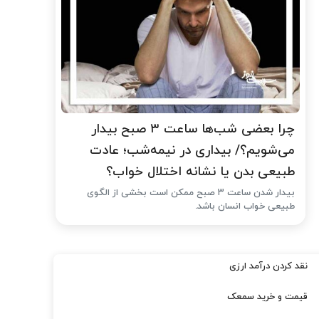
چرا بعضی شب‌ها ساعت ۳ صبح بیدار
می‌شویم؟/ بیداری در نیمه‌شب؛ عادت
طبیعی بدن یا نشانه اختلال خواب؟
بیدار شدن ساعت ۳ صبح ممکن است بخشی از الگوی
طبیعی خواب انسان باشد.
نقد کردن درآمد ارزی
قیمت و خرید سمعک