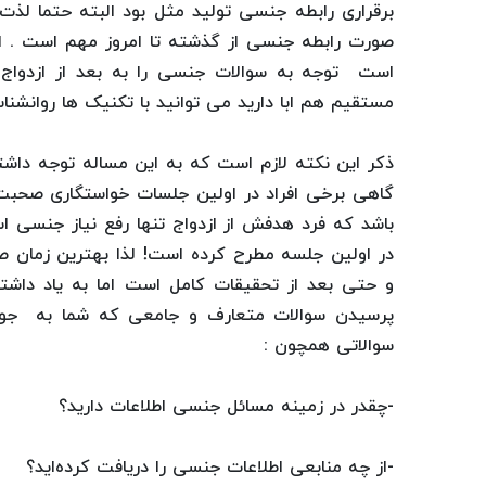
برقراری رابطه جنسی تولید مثل بود البته حتما لذت 
صورت رابطه جنسی از گذشته تا امروز مهم است . اب
است توجه به سوالات جنسی را به بعد از ازدواج
مستقیم هم ابا دارید می توانید با تکنیک ها روانشنا
ذکر این نکته لازم است که به این مساله توجه دا
گاهی برخی افراد در اولین جلسات خواستگاری صحبت 
باشد که فرد هدفش از ازدواج تنها رفع نیاز جنسی ا
در اولین جلسه مطرح کرده است! لذا بهترین زمان 
و حتی بعد از تحقیقات کامل است اما به یاد داشت
پرسیدن سوالات متعارف و جامعی که شما به جواب 
سوالاتی همچون :
-چقدر در زمینه مسائل جنسی اطلاعات دارید؟
-از چه منابعی اطلاعات جنسی را دریافت کرده‌اید؟