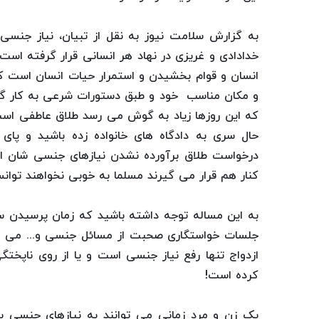
به گزارش سلامت نیوز به نقل از تبیان، نیاز جنسی
خدادادی و غریزی در نهاد هر انسانی قرار گرفته اس
انسان و قوام بخشیدن و استمرار حیات انسان است که 
و مکان مناسب خود و طبق دستورات شرعی به کار گر
که این روزها زیاد به گوش می رسد طلاق عاطفی است
حال سری به دادگاه های خانواده زده باشید و پای 
درخواست طلاق برآورده نشدن نیازهای جنسی شان 
کنار هم قرار می گیرند مسلما به خوبی نخواهند توان
به این مساله توجه داشته باشید که زمان پرسیدن 
جلسات خواستگاری صحبت از مسائل جنسی و... می کنن
ازدواج تنها رفع نیاز جنسی است و یا از روی ناپخت
کرده است!
یک زن و مرد زمانی می توانند به نیازهای جنسی ی