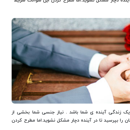
آینده دچار مشکل نشوید.اما مطرح کردن این سوالات شرایط
ریک زندگی آینده ی شما باشد . نیاز جنسی شما بخشی از
را بپرسید تا در آینده دچار مشکل نشوید.اما مطرح کردن