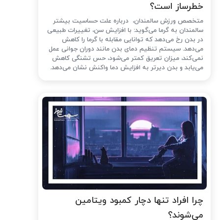
خطرساز است؟
متخصص ورزش سالمندان، درباره علت حساسیت بیشتر
سالمندان به گرما می‌گوید: با افزایش سن، تغییرات طبیعی
در بدن رخ می‌دهد که توانایی مقابله با گرما را کاهش
می‌دهد. سیستم تنظیم دمای بدن مانند دوران جوانی عمل
نمی‌کند، میزان تعریق کمتر می‌شود، حس تشنگی کاهش
می‌یابد و بدن دیرتر به افزایش دما واکنش نشان می‌دهد.
چرا افراد تنها دچار کمبود ویتامین
می‌شوند؟