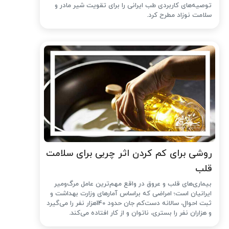
توصیه‌های کاربردی طب ایرانی را برای تقویت شیر مادر و
سلامت نوزاد مطرح کرد.
روشی برای کم کردن اثر چربی برای سلامت
قلب
بیماری‌های قلب و عروق در واقع مهم‌ترین عامل مرگ‌ومیر
ایرانیان است؛ امراضی که براساس آمارهای وزارت بهداشت و
ثبت احوال، سالانه دست‌کم جان حدود 140هزار نفر را می‌گیرد
و هزاران نفر را بستری، ناتوان و از کار افتاده می‌کند.