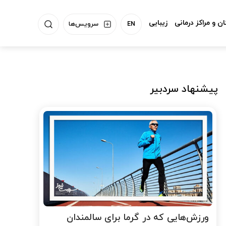
ن و مراکز درمانی
زیبایی
EN
سرویس‌ها
پیشنهاد سردبیر
ورزش‌هایی که در گرما برای سالمندان