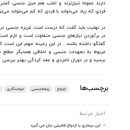
دارند عموما تنبل‌ترند و اغلب هم میل جنسی كمتر 
فردی كه زیاد می‌خوابد با فردی كه كم می‌خوابد می‌ت
در نهایت باید گفت که درست است غریزه جنسی در تمام
در برآوردن نیازهای جنسی متفاوت است و لازم است که
گفتگو داشته باشند . در این زمینه مهم این است که 
مربوط به تعهدات جنسی و اخلاقی همدیگر مطلع ش
برسید و در دوران نامزدی و عقد کردگی بهتر بررسی ک
برچسب‌ها
ازدواج
رابطه‌جنسی
خواستگاری
اخبار مرتبط
این بیماری با ازدواج فامیلی جان می گیرد