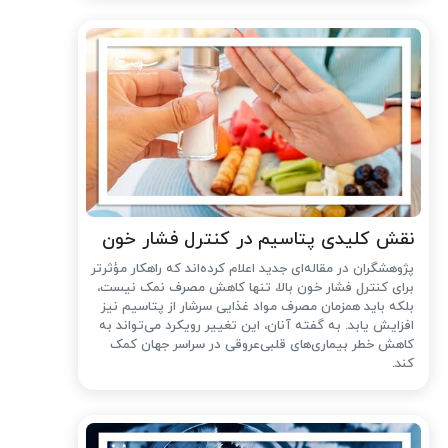
نقش کلیدی پتاسیم در کنترل فشار خون
پژوهشگران در مقاله‌ای جدید اعلام کرده‌اند که راهکار مؤثرتر
برای کنترل فشار خون بالا، تنها کاهش مصرف نمک نیست،
بلکه باید همزمان مصرف مواد غذایی سرشار از پتاسیم نیز
افزایش یابد. به گفته آنان، این تغییر رویکرد می‌تواند به
کاهش خطر بیماری‌های قلبی‌عروقی در سراسر جهان کمک
کند.