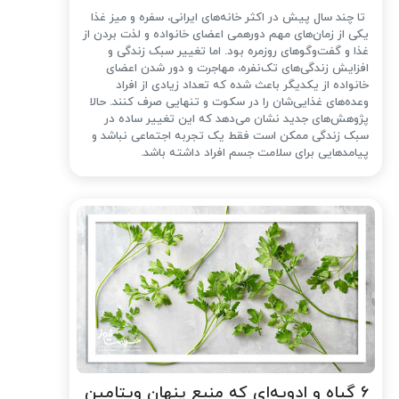
تا چند سال پیش در اکثر خانه‌های ایرانی، سفره و میز غذا
یکی از زمان‌های مهم دورهمی اعضای خانواده و لذت بردن از
غذا و گفت‌وگوهای روزمره بود. اما تغییر سبک زندگی و
افزایش زندگی‌های تک‌نفره، مهاجرت و دور شدن اعضای
خانواده از یکدیگر باعث شده که تعداد زیادی از افراد
وعده‌های غذایی‌شان را در سکوت و تنهایی صرف کنند. حالا
پژوهش‌های جدید نشان می‌دهد که این تغییر ساده در
سبک زندگی ممکن است فقط یک تجربه اجتماعی نباشد و
پیامدهایی برای سلامت جسم افراد داشته باشد.
۶ گیاه و ادویه‌ای که منبع پنهان ویتامین