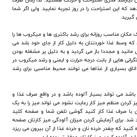
تان نیازمند قدری استراحت و حرکت هستید. لذا زمان صرف
 که این استراحت را در روز تجربه نمایید. ولی اگر شما
 گیرید.
 مکان مناسب روزانه برای رشد باکتری ها و میکروب ها را
که وسط غذا خوردنتان به دلیل کار از جای خود بلند می
 مانید و مجددا باز می گردید و به دلیل پر مشغله بودن
نی هایی از بابت درجه حرارت و ایمنی و رشد میکروب در
اتاق بسیاری از غذاها می توانند محیط مناسبی برای رشد
اشد می تواند بسیار آلوده باشد و در واقع صرف غذا و
 کردن منظم میز کار رعایت نشود می تواند میز را به یک
ان با صرف غذا کار کنید گوشی تلفن شما و صفحه کلید
د شد. برای آزمایش کردن میزان آلودگی میز کارتان صفحه
 کنید که چقدر خرده نان و خرده غذا از آن بیرون می ریزد