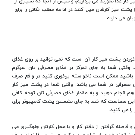
میز کار غذا بخورید می پردازیم، و سپس از آنجا که بسیاری از
ا پشت میز کارشان میل کنند در ادامه مطلب نکاتی را برای
یان می داریم.
خوردن پشت میز کار آن است که نمی توانید بر روی غذای
. وقتی شما به جای تمرکز بر غذای مصرفی تان سرگرم
ق باشید ممکن است ناخواسته پرخوری کنید در واقع صرف
ای مصرفی در شما می باشد. وقتی شما در پشت میز کار
 هم انجام دهید و به مقدار غذای مصرفی تان توجه کافی
ه این معناست که شما به جای نشستن پشت کامپیوتر برای
و فاصله گرفتن از دفتر کار و یا محل کارتان جلوگیری می