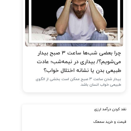
چرا بعضی شب‌ها ساعت ۳ صبح بیدار
می‌شویم؟/ بیداری در نیمه‌شب؛ عادت
طبیعی بدن یا نشانه اختلال خواب؟
بیدار شدن ساعت ۳ صبح ممکن است بخشی از الگوی
طبیعی خواب انسان باشد.
نقد کردن درآمد ارزی
قیمت و خرید سمعک