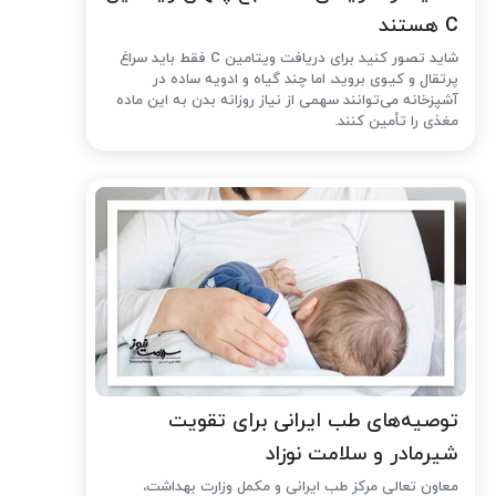
C هستند
شاید تصور کنید برای دریافت ویتامین C فقط باید سراغ
پرتقال و کیوی بروید، اما چند گیاه و ادویه ساده در
آشپزخانه می‌توانند سهمی از نیاز روزانه بدن به این ماده
مغذی را تأمین کنند.
توصیه‌های طب ایرانی برای تقویت
شیرمادر و سلامت نوزاد
معاون تعالی مرکز طب ایرانی و مکمل وزارت بهداشت،