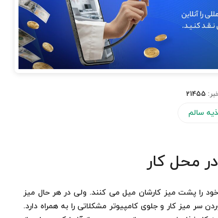
بر:
21455
یه سالم
ر محل کار
ی خود را پشت میز کارشان میل می کنند. ولی در هر حال میز
ن سر میز کار و جلوی کامپیوتر مشکلاتی را به همراه دارد.