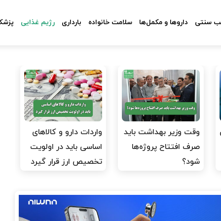
 سنتی
داروها و مکمل‌ها
سلامت خانواده
بارداری
رژیم غذایی
پزشکا
وقت وزیر بهداشت باید
واردات دارو و کالاهای
صرف افتتاح پروژه‌ها
اساسی باید در اولویت
شود؟
تخصیص ارز قرار گیرد