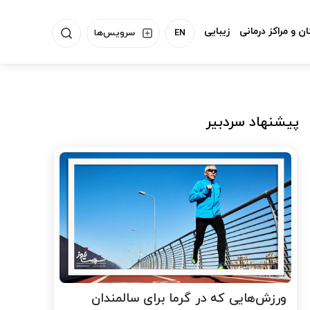
ن و مراکز درمانی
زیبایی
EN
سرویس‌ها
پیشنهاد سردبیر
ورزش‌هایی که در گرما برای سالمندان