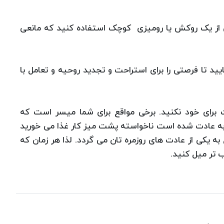
تان از یک روکش یا رومیزی کوچک استفاده کنید که مانعی
یید تا فرصتی را برای استراحت و تجدید روحیه و تعامل با
ت برای خود نکنید. برخی مواقع برای شما میسر است که
 به عادت شده است ناخواسته پشت میز کار غذا می خورید
به یکی از عادت های روزمره تان می گردد. لذا هر زمان که
 تر میل کنید.