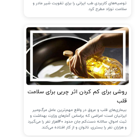
توصیه‌های کاربردی طب ایرانی را برای تقویت شیر مادر و
سلامت نوزاد مطرح کرد.
روشی برای کم کردن اثر چربی برای سلامت
قلب
بیماری‌های قلب و عروق در واقع مهم‌ترین عامل مرگ‌ومیر
ایرانیان است؛ امراضی که براساس آمارهای وزارت بهداشت و
ثبت احوال، سالانه دست‌کم جان حدود 140هزار نفر را می‌گیرد
و هزاران نفر را بستری، ناتوان و از کار افتاده می‌کند.