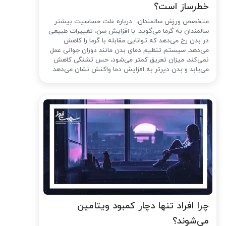
خطرساز است؟
متخصص ورزش سالمندان، درباره علت حساسیت بیشتر
سالمندان به گرما می‌گوید: با افزایش سن، تغییرات طبیعی
در بدن رخ می‌دهد که توانایی مقابله با گرما را کاهش
می‌دهد. سیستم تنظیم دمای بدن مانند دوران جوانی عمل
نمی‌کند، میزان تعریق کمتر می‌شود، حس تشنگی کاهش
می‌یابد و بدن دیرتر به افزایش دما واکنش نشان می‌دهد.
چرا افراد تنها دچار کمبود ویتامین
می‌شوند؟