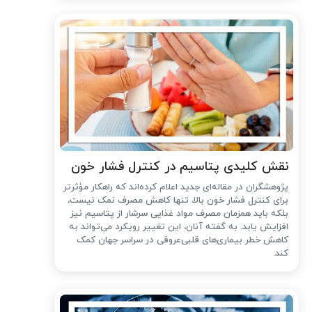
نقش کلیدی پتاسیم در کنترل فشار خون
پژوهشگران در مقاله‌ای جدید اعلام کرده‌اند که راهکار مؤثرتر
برای کنترل فشار خون بالا، تنها کاهش مصرف نمک نیست،
بلکه باید همزمان مصرف مواد غذایی سرشار از پتاسیم نیز
افزایش یابد. به گفته آنان، این تغییر رویکرد می‌تواند به
کاهش خطر بیماری‌های قلبی‌عروقی در سراسر جهان کمک
کند.