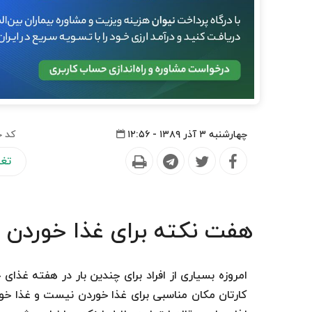
چهارشنبه ۳ آذر ۱۳۸۹ - ۱۲:۵۶
کد خ
تغذ
هفت نکته برای غذا خوردن د
امروزه بسیاری از افراد برای چندین بار در هفته غذا
کارتان مکان مناسبی برای غذا خوردن نیست و غذا خورد