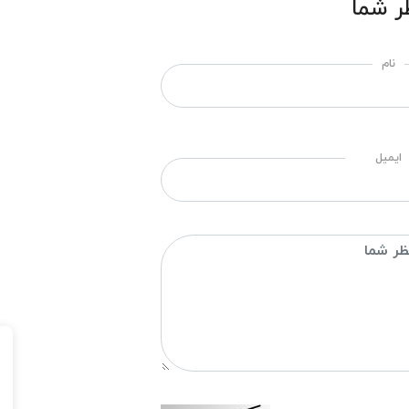
ر شما
نام
ایمیل