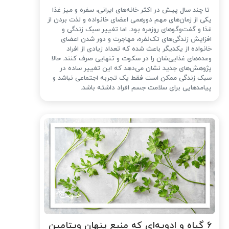
تا چند سال پیش در اکثر خانه‌های ایرانی، سفره و میز غذا
یکی از زمان‌های مهم دورهمی اعضای خانواده و لذت بردن از
غذا و گفت‌وگوهای روزمره بود. اما تغییر سبک زندگی و
افزایش زندگی‌های تک‌نفره، مهاجرت و دور شدن اعضای
خانواده از یکدیگر باعث شده که تعداد زیادی از افراد
وعده‌های غذایی‌شان را در سکوت و تنهایی صرف کنند. حالا
پژوهش‌های جدید نشان می‌دهد که این تغییر ساده در
سبک زندگی ممکن است فقط یک تجربه اجتماعی نباشد و
پیامدهایی برای سلامت جسم افراد داشته باشد.
۶ گیاه و ادویه‌ای که منبع پنهان ویتامین