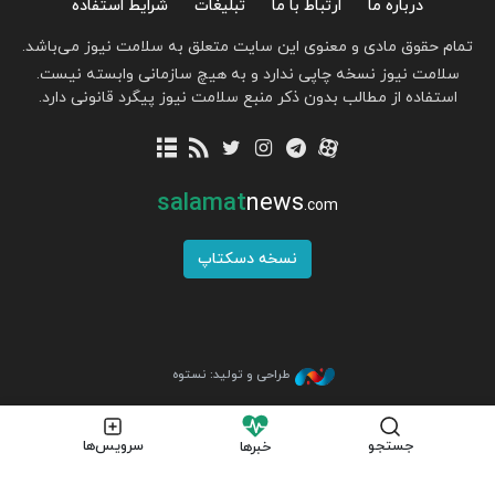
درباره ما
ارتباط با ما
تبلیغات
شرایط استفاده
تمام حقوق مادی و معنوی این سایت متعلق به سلامت نیوز می‌باشد.
سلامت نیوز نسخه چاپی ندارد و به هیچ سازمانی وابسته نیست.
استفاده از مطالب بدون ذکر منبع سلامت نیوز پیگرد قانونی دارد.
salamat
news
.com
نسخه دسکتاپ
طراحی و تولید: نستوه
جستجو
سرویس‌ها
خبرها