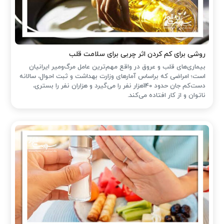
روشی برای کم کردن اثر چربی برای سلامت قلب
بیماری‌های قلب و عروق در واقع مهم‌ترین عامل مرگ‌ومیر ایرانیان
است؛ امراضی که براساس آمارهای وزارت بهداشت و ثبت احوال، سالانه
دست‌کم جان حدود 140هزار نفر را می‌گیرد و هزاران نفر را بستری،
ناتوان و از کار افتاده می‌کند.