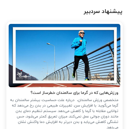
پیشنهاد سردبیر
ورزش‌هایی که در گرما برای سالمندان خطرساز است؟
متخصص ورزش سالمندان، درباره علت حساسیت بیشتر سالمندان به
گرما می‌گوید: با افزایش سن، تغییرات طبیعی در بدن رخ می‌دهد که
توانایی مقابله با گرما را کاهش می‌دهد. سیستم تنظیم دمای بدن
مانند دوران جوانی عمل نمی‌کند، میزان تعریق کمتر می‌شود، حس
تشنگی کاهش می‌یابد و بدن دیرتر به افزایش دما واکنش نشان
می‌دهد.