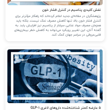
نقش کلیدی پتاسیم در کنترل فشار خون
پژوهشگران در مقاله‌ای جدید اعلام کرده‌اند که راهکار مؤثرتر برای
کنترل فشار خون بالا، تنها کاهش مصرف نمک نیست، بلکه باید
همزمان مصرف مواد غذایی سرشار از پتاسیم نیز افزایش یابد. به
گفته آنان، این تغییر رویکرد می‌تواند به کاهش خطر بیماری‌های
قلبی‌عروقی در سراسر جهان کمک کند.
۵ عارضه کمتر شناخته‌شده داروهای لاغری GLP-1