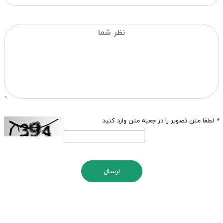
*
لطفا متن تصویر را در جعبه متن وارد کنید
ارسال