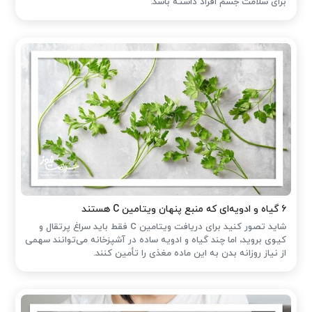
برای سلامت جسم افراد داشته باشد.
۶ گیاه و ادویه‌ای که منبع پنهان ویتامین C هستند
شاید تصور کنید برای دریافت ویتامین C فقط باید سراغ پرتقال و
کیوی بروید، اما چند گیاه و ادویه ساده در آشپزخانه می‌توانند سهمی
از نیاز روزانه بدن به این ماده مغذی را تأمین کنند.