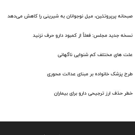
صبحانه پرپروتئین، میل نوجوانان به شیرینی را کاهش می‌دهد
نسخه جدید مجلس: فعلاً از کمبود دارو حرف نزنید
علت های مختلف کم شنوایی ناگهانی
طرح پزشک خانواده بر مبنای عدالت محوری
خطر حذف ارز ترجیحی دارو برای بیماران