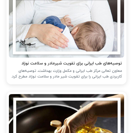
توصیه‌های طب ایرانی برای تقویت شیرمادر و سلامت نوزاد
معاون تعالی مرکز طب ایرانی و مکمل وزارت بهداشت، توصیه‌های
کاربردی طب ایرانی را برای تقویت شیر مادر و سلامت نوزاد مطرح کرد.