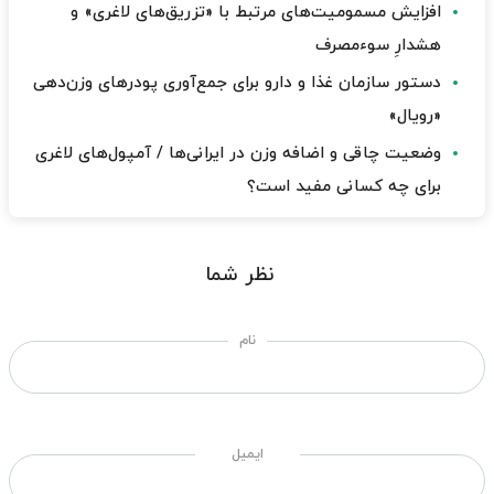
افزایش مسمومیت‌های مرتبط با «تزریق‌های لاغری» و
هشدارِ سوءمصرف
دستور سازمان غذا و دارو برای جمع‌آوری پودرهای وزن‌دهی
«رویال»
وضعیت چاقی و اضافه وزن در ایرانی‌ها / آمپول‌های لاغری
برای چه کسانی مفید است؟
نظر شما
نام
ایمیل