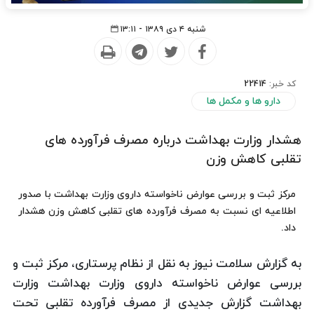
شنبه ۴ دی ۱۳۸۹ - ۱۳:۱۱
کد خبر:
22414
دارو ها و مکمل ها
هشدار وزارت بهداشت درباره مصرف فرآورده های
تقلبی کاهش وزن
مرکز ثبت و بررسی عوارض ناخواسته داروی وزارت بهداشت با صدور
اطلاعیه ای نسبت به مصرف فرآورده های تقلبی کاهش وزن هشدار
داد.
به گزارش سلامت نیوز به نقل از نظام پرستاری، مرکز ثبت و
بررسی عوارض ناخواسته داروی وزارت بهداشت وزارت
بهداشت گزارش جدیدی از مصرف فرآورده تقلبی تحت