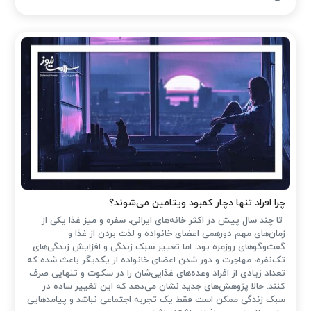
چرا افراد تنها دچار کمبود ویتامین می‌شوند؟
تا چند سال پیش در اکثر خانه‌های ایرانی، سفره و میز غذا یکی از
زمان‌های مهم دورهمی اعضای خانواده و لذت بردن از غذا و
گفت‌وگوهای روزمره بود. اما تغییر سبک زندگی و افزایش زندگی‌های
تک‌نفره، مهاجرت و دور شدن اعضای خانواده از یکدیگر باعث شده که
تعداد زیادی از افراد وعده‌های غذایی‌شان را در سکوت و تنهایی صرف
کنند. حالا پژوهش‌های جدید نشان می‌دهد که این تغییر ساده در
سبک زندگی ممکن است فقط یک تجربه اجتماعی نباشد و پیامدهایی