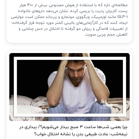
مطالعه‌ای تازه که با استفاده از هوش مصنوعی بیش از ۴۱۰ هزار
پست کاربران ردیت را بررسی کرده، نشان می‌دهد داروهای خانواده
GLP-1 مانند اوزمپیک، ویگووی، مونجارو و زپ‌باند ممکن است عوارضی
ایجاد کنند که در کارآزمایی‌های بالینی کمتر مورد توجه قرار گرفته‌اند؛
از تغییرات قاعدگی و ریزش مو گرفته تا اختلال در حس چشایی و
کاهش حجم چربی صورت.
چرا بعضی شب‌ها ساعت ۳ صبح بیدار می‌شویم؟/ بیداری در
نیمه‌شب؛ عادت طبیعی بدن یا نشانه اختلال خواب؟