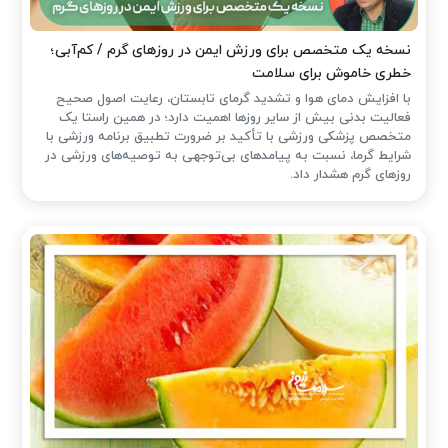
نسخه یک متخصص برای ورزش ایمن در روزهای گرم / کم‌آبی؛
خطری خاموش برای سلامت
با افزایش دمای هوا و تشدید گرمای تابستان، رعایت اصول صحیح
فعالیت بدنی بیش از سایر روزها اهمیت دارد؛ در همین راستا یک
متخصص پزشکی ورزشی با تأکید بر ضرورت تطبیق برنامه ورزشی با
شرایط گرما، نسبت به پیامدهای بی‌توجهی به توصیه‌های ورزشی در
روزهای گرم هشدار داد.