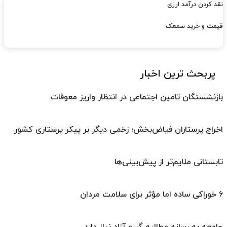
نقد کردن درآمد ارزی
قیمت و خرید سمعک
پربحث ترین اخبار
بازنشستگان تامین اجتماعی در انتظار واریز معوقات
اخراج پرستاران فیاض‌بخش؛ زخمی دیگر بر پیکر پرستاری کشور
تابستانی ملایم‌تر از پیش‌بینی‌ها
۶ خوراکی ساده اما مؤثر برای سلامت مردان