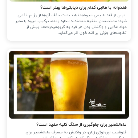
هندوانه یا طالبی کدام برای دیابتی‌ها بهتر است؟
ترس از قند طبیعی میوه‌ها نباید باعث حذف آن‌ها از رژیم غذایی
شود؛ متخصصان تغذیه معتقدند اندازه وعده، ترکیب میوه با سایر
مواد غذایی و واکنش بدن هر فرد به کربوهیدرات‌ها، بیش از
تفاوت‌های جزئی بر قند خون اثر می‌گذارد.
ماءالشعیر برای جلوگیری از سنگ کلیه مفید است؟
فلوشیپ اورولوژی زنان، در واکنش به مصرف ماءالشعیر برای