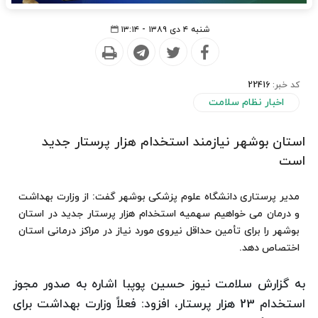
شنبه ۴ دی ۱۳۸۹ - ۱۳:۱۴
کد خبر:
22416
اخبار نظام سلامت
استان بوشهر نیازمند استخدام هزار پرستار جدید
است
مدیر پرستاری دانشگاه علوم پزشکی بوشهر گفت: از وزارت بهداشت
و درمان می خواهیم سهمیه‌ استخدام هزار پرستار جدید در استان
بوشهر را برای تأمین حداقل نیروی مورد نیاز در مراکز درمانی استان
اختصاص دهد.
به گزارش سلامت نیوز حسین پوپبا اشاره به صدور مجوز
استخدام 23 هزار پرستار، افزود: فعلاً وزارت بهداشت برای