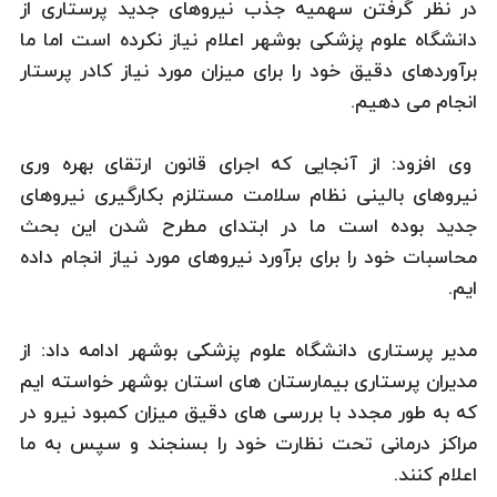
در نظر گرفتن سهمیه جذب نیروهای جدید پرستاری از
دانشگاه علوم پزشکی بوشهر اعلام نیاز نکرده است اما ما
برآوردهای دقیق خود را برای میزان مورد نیاز کادر پرستار
انجام می دهیم.
وی افزود: از آنجایی که اجرای قانون ارتقای بهره وری
نیروهای بالینی نظام سلامت مستلزم بکارگیری نیروهای
جدید بوده است ما در ابتدای مطرح شدن این بحث
محاسبات خود را برای برآورد نیروهای مورد نیاز انجام داده
ایم.
مدیر پرستاری دانشگاه علوم پزشکی بوشهر ادامه داد: از
مدیران پرستاری بیمارستان های استان بوشهر خواسته ایم
که به طور مجدد با بررسی های دقیق میزان کمبود نیرو در
مراکز درمانی تحت نظارت خود را بسنجند و سپس به ما
اعلام کنند.