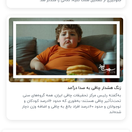
جلوگیری از تشکیل سنگ کلیه، نکاتی را متذکر شد.
زنگ هشدار چاقی به صدا درآمد
به‌گفته رئیس مرکز تحقیقات چاقی ایران، همه گروه‌های سنی
تحت‌تأثیر چاقی هستند؛ به‌طوری که حدود 16درصد کودکان و
نوجوانان و حدود 60درصد افراد بالغ به چاقی و اضافه وزن دچار
شده‌اند.