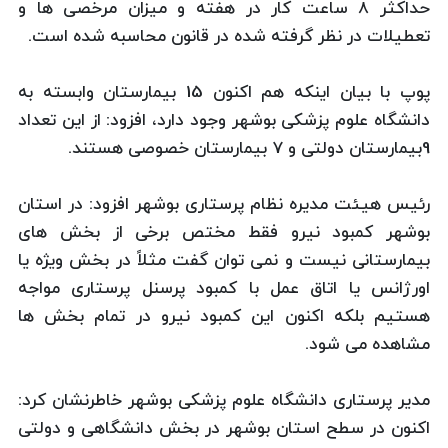
حداکثر 8 ساعت کار در هفته و میزان مرخصی ها و
تعطیلات در نظر گرفته شده در قانون محاسبه شده است.
پوپ با بیان اینکه هم اکنون 15 بیمارستان وابسته به
دانشگاه علوم پزشکی بوشهر وجود دارد، افزود: از این تعداد
9بیمارستان دولتی و 7 بیمارستان خصوصی هستند.
رئیس هیئت مدیره نظام پرستاری بوشهر افزود: در استان
بوشهر کمبود نیرو فقط مختص برخی از بخش های
بیمارستانی نیست و نمی توان گفت مثلاً در بخش ویژه یا
اورژانس یا اتاق عمل با کمبود پرسنل پرستاری مواجه
هستیم بلکه اکنون این کمبود نیرو در تمام بخش ها
مشاهده می شود.
مدیر پرستاری دانشگاه علوم پزشکی بوشهر خاطرنشان کرد:
اکنون در سطح استان بوشهر در بخش دانشگاهی و دولتی