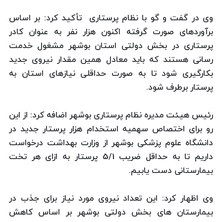
وی در گفت و گو با نظام پرستاری تأکید کرد: بر اساس
برآوردهای صورت گرفته اکنون هزار نفر به عنوان کادر
پرستاری در بخش دولتی استان بوشهر مشغول خدمت
رسانی هستند که باید معادل همین مقدار نیروی جدید
بکارگیری شود تا به صورت حداقلی نیازهای استان به
پرستار برطرف شود.
رئیس هیئت مدیره نظام پرستاری بوشهر اضافه کرد: از این
رو برای اختصاص سهمیه استخدام هزار پرستار جدید در
دانشگاه علوم پزشکی بوشهر از وزارت بهداشت درخواست
داریم تا به حداقل ضریب 5/1 پرستار به ازای هر تخت
بیمارستانی دست یابیم.
وی اظهار کرد: این تعداد نیروی مورد نیاز برای جذب در
بیمارستان های بخش دولتی بوشهر بر اساس کاهش