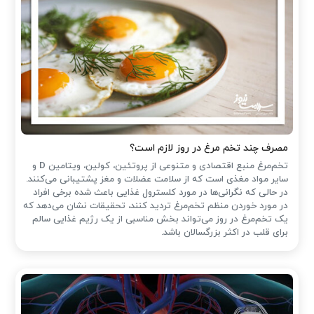
مصرف چند تخم مرغ در روز لازم است؟
تخم‌مرغ منبع اقتصادی و متنوعی از پروتئین، کولین، ویتامین D و
سایر مواد مغذی است که از سلامت عضلات و مغز پشتیبانی می‌کنند.
در حالی که نگرانی‌ها در مورد کلسترول غذایی باعث شده ‌برخی افراد
در مورد خوردن منظم تخم‌مرغ تردید کنند، تحقیقات نشان می‌دهد که
یک تخم‌مرغ در روز می‌تواند بخش مناسبی از یک رژیم غذایی سالم
برای قلب در اکثر بزرگسالان باشد.