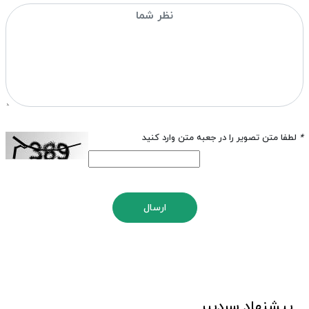
*
لطفا متن تصویر را در جعبه متن وارد کنید
ارسال
پیشنهاد سردبیر