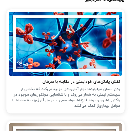
نقش پادتن‌های خودایمنی در مقابله با سرطان
بدن انسان میلیاردها نوع آنتی‌بادی تولید می‌کند که بخشی از
سیستم ایمنی به شمار می‌روند و با شناسایی مولکول‌های موجود در
باکتری‌ها، ویروس‌ها، قارچ‌ها، مواد سمی و عوامل آلرژی‌زا، به مقابله با
عوامل بیماری‌زا کمک می‌کنند.