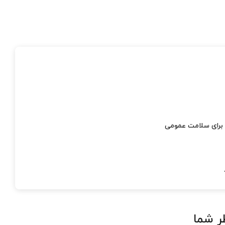
ی برای سلامت عمومی
ر شما