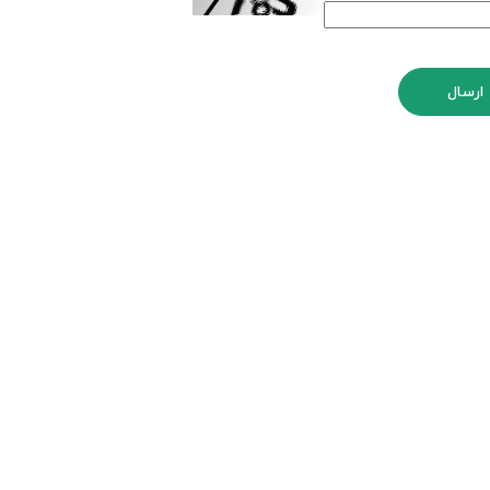
ارسال