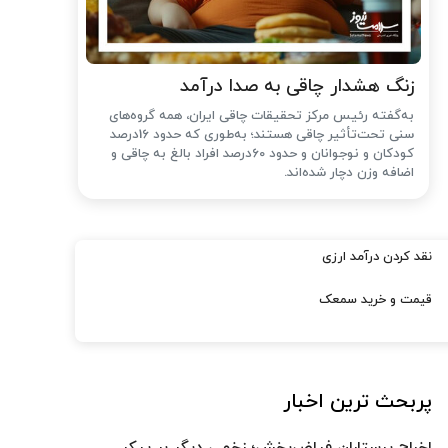
زنگ هشدار چاقی به صدا درآمد
به‌گفته رئیس مرکز تحقیقات چاقی ایران، همه گروه‌های
سنی تحت‌تأثیر چاقی هستند؛ به‌طوری که حدود 16درصد
کودکان و نوجوانان و حدود 60درصد افراد بالغ به چاقی و
اضافه وزن دچار شده‌اند.
نقد کردن درآمد ارزی
قیمت و خرید سمعک
پربحث ترین اخبار