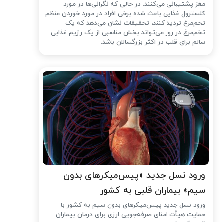
مغز پشتیبانی می‌کنند. در حالی که نگرانی‌ها در مورد
کلسترول غذایی باعث شده ‌برخی افراد در مورد خوردن منظم
تخم‌مرغ تردید کنند، تحقیقات نشان می‌دهد که یک
تخم‌مرغ در روز می‌تواند بخش مناسبی از یک رژیم غذایی
سالم برای قلب در اکثر بزرگسالان باشد.
ورود نسل جدید «پیس‌میکرهای بدون
سیم» بیماران قلبی به کشور
ورود نسل جدید پیس‌میکرهای بدون سیم به کشور با
حمایت هیأت امنای صرفه‌جویی ارزی برای درمان بیماران