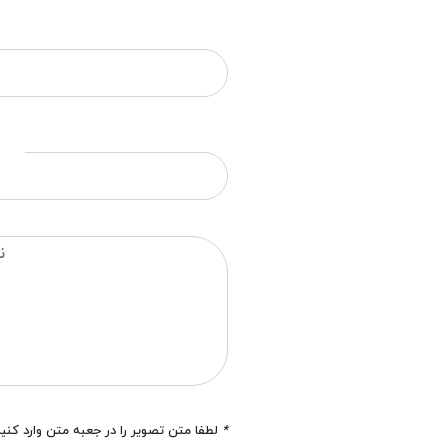
*
لطفا متن تصویر را در جعبه متن وارد کنی