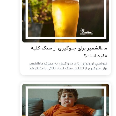
ماءالشعیر برای جلوگیری از سنگ کلیه
مفید است؟
فلوشیپ اورولوژی زنان، در واکنش به مصرف ماءالشعیر
برای جلوگیری از تشکیل سنگ کلیه، نکاتی را متذکر شد.