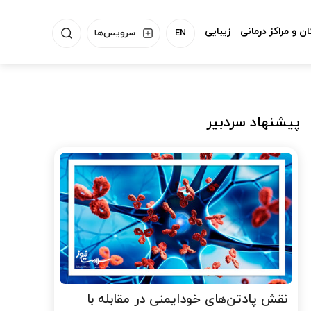
ن و مراکز درمانی
زیبایی
EN
سرویس‌ها
پیشنهاد سردبیر
نقش پادتن‌های خودایمنی در مقابله با