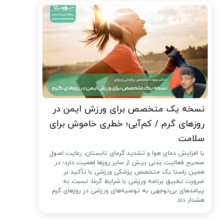
نسخه یک متخصص برای ورزش ایمن در
روزهای گرم / کم‌آبی؛ خطری خاموش برای
سلامت
با افزایش دمای هوا و تشدید گرمای تابستان، رعایت اصول
صحیح فعالیت بدنی بیش از سایر روزها اهمیت دارد؛ در
همین راستا یک متخصص پزشکی ورزشی با تأکید بر
ضرورت تطبیق برنامه ورزشی با شرایط گرما، نسبت به
پیامدهای بی‌توجهی به توصیه‌های ورزشی در روزهای گرم
هشدار داد.