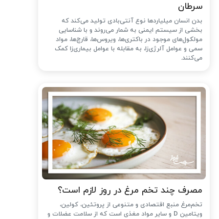
سرطان
بدن انسان میلیاردها نوع آنتی‌بادی تولید می‌کند که
بخشی از سیستم ایمنی به شمار می‌روند و با شناسایی
مولکول‌های موجود در باکتری‌ها، ویروس‌ها، قارچ‌ها، مواد
سمی و عوامل آلرژی‌زا، به مقابله با عوامل بیماری‌زا کمک
می‌کنند.
مصرف چند تخم مرغ در روز لازم است؟
تخم‌مرغ منبع اقتصادی و متنوعی از پروتئین، کولین،
ویتامین D و سایر مواد مغذی است که از سلامت عضلات و