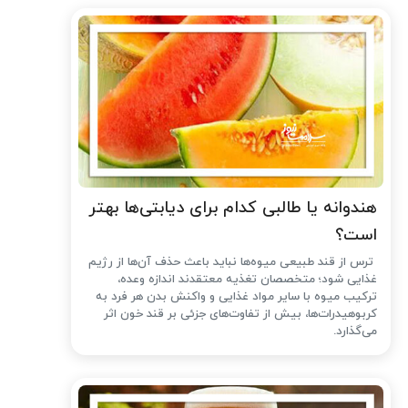
هندوانه یا طالبی کدام برای دیابتی‌ها بهتر
است؟
ترس از قند طبیعی میوه‌ها نباید باعث حذف آن‌ها از رژیم
غذایی شود؛ متخصصان تغذیه معتقدند اندازه وعده،
ترکیب میوه با سایر مواد غذایی و واکنش بدن هر فرد به
کربوهیدرات‌ها، بیش از تفاوت‌های جزئی بر قند خون اثر
می‌گذارد.