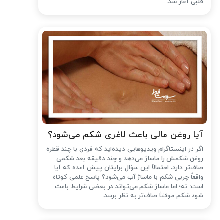
قلبی آغاز شد.
آیا روغن مالی باعث لاغری شکم می‌شود؟
اگر در اینستاگرام ویدیوهایی دیده‌اید که فردی با چند قطره
روغن شکمش را ماساژ می‌دهد و چند دقیقه بعد شکمی
صاف‌تر دارد، احتمالاً این سؤال برایتان پیش آمده که آیا
واقعاً چربی شکم با ماساژ آب می‌شود؟ پاسخ علمی کوتاه
است: نه؛ اما ماساژ شکم می‌تواند در بعضی شرایط باعث
شود شکم موقتاً صاف‌تر به نظر برسد.