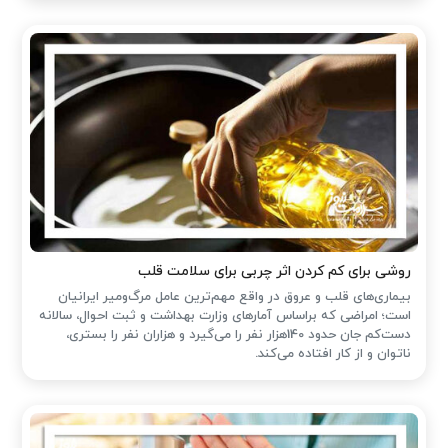
روشی برای کم کردن اثر چربی برای سلامت قلب
بیماری‌های قلب و عروق در واقع مهم‌ترین عامل مرگ‌ومیر ایرانیان
است؛ امراضی که براساس آمارهای وزارت بهداشت و ثبت احوال، سالانه
دست‌کم جان حدود 140هزار نفر را می‌گیرد و هزاران نفر را بستری،
ناتوان و از کار افتاده می‌کند.