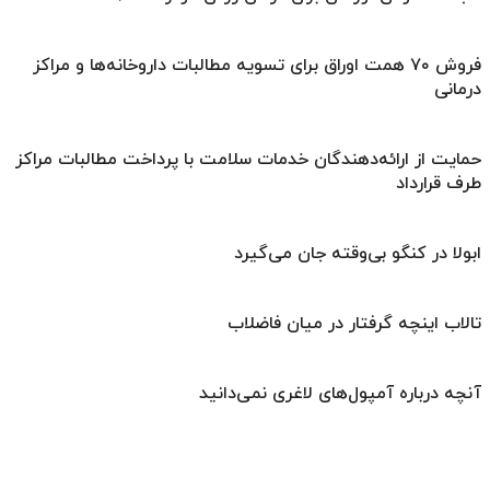
فروش ۷۰ همت اوراق برای تسویه مطالبات داروخانه‌ها و مراکز
درمانی
حمایت از ارائه‌دهندگان خدمات سلامت با پرداخت مطالبات مراکز
طرف قرارداد
ابولا در کنگو بی‌وقته جان می‌گیرد
تالاب اینچه گرفتار در میان فاضلاب
آنچه درباره آمپول‌های لاغری نمی‌دانید