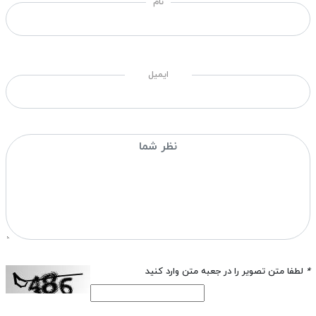
نام
ایمیل
*
لطفا متن تصویر را در جعبه متن وارد کنید