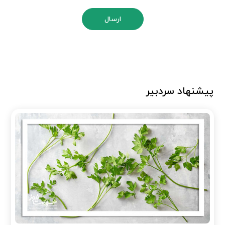
ارسال
پیشنهاد سردبیر