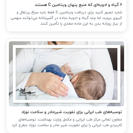
۶ گیاه و ادویه‌ای که منبع پنهان ویتامین C هستند
شاید تصور کنید برای دریافت ویتامین C فقط باید سراغ پرتقال و
کیوی بروید، اما چند گیاه و ادویه ساده در آشپزخانه می‌توانند سهمی
از نیاز روزانه بدن به این ماده مغذی را تأمین کنند.
توصیه‌های طب ایرانی برای تقویت شیرمادر و سلامت نوزاد
معاون تعالی مرکز طب ایرانی و مکمل وزارت بهداشت، توصیه‌های
کاربردی طب ایرانی را برای تقویت شیر مادر و سلامت نوزاد مطرح کرد.