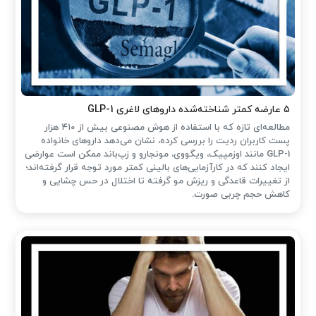
۵ عارضه کمتر شناخته‌شده داروهای لاغری GLP-1
مطالعه‌ای تازه که با استفاده از هوش مصنوعی بیش از ۴۱۰ هزار
پست کاربران ردیت را بررسی کرده، نشان می‌دهد داروهای خانواده
GLP-1 مانند اوزمپیک، ویگووی، مونجارو و زپ‌باند ممکن است عوارضی
ایجاد کنند که در کارآزمایی‌های بالینی کمتر مورد توجه قرار گرفته‌اند؛
از تغییرات قاعدگی و ریزش مو گرفته تا اختلال در حس چشایی و
کاهش حجم چربی صورت.