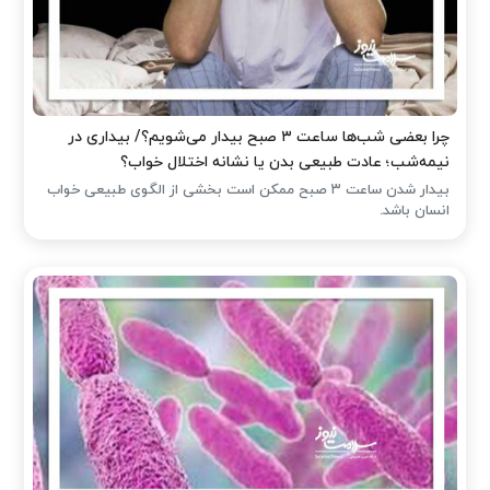
چرا بعضی شب‌ها ساعت ۳ صبح بیدار می‌شویم؟/ بیداری در
نیمه‌شب؛ عادت طبیعی بدن یا نشانه اختلال خواب؟
بیدار شدن ساعت ۳ صبح ممکن است بخشی از الگوی طبیعی خواب
انسان باشد.