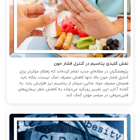
نقش کلیدی پتاسیم در کنترل فشار خون
پژوهشگران در مقاله‌ای جدید اعلام کرده‌اند که راهکار مؤثرتر برای
کنترل فشار خون بالا، تنها کاهش مصرف نمک نیست، بلکه باید
همزمان مصرف مواد غذایی سرشار از پتاسیم نیز افزایش یابد. به
گفته آنان، این تغییر رویکرد می‌تواند به کاهش خطر بیماری‌های
قلبی‌عروقی در سراسر جهان کمک کند.