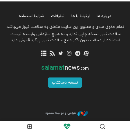
درباره ما
ارتباط با ما
تبلیغات
شرایط استفاده
تمام حقوق مادی و معنوی این سایت متعلق به سلامت نیوز می‌باشد.
سلامت نیوز نسخه چاپی ندارد و به هیچ سازمانی وابسته نیست.
استفاده از مطالب بدون ذکر منبع سلامت نیوز پیگرد قانونی دارد.
salamat
news
.com
نسخه دسکتاپ
طراحی و تولید: نستوه