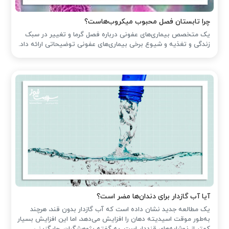
چرا تابستان فصل محبوب میکروب‌هاست؟
یک متخصص بیماری‌های عفونی درباره فصل گرما و تغییر در سبک
زندگی و تغذیه و شیوع برخی بیماری‌های عفونی توضیحاتی ارائه داد.
آیا آب گازدار برای دندان‌ها مضر است؟
یک مطالعه جدید نشان داده است که آب گازدار بدون قند، هرچند
به‌طور موقت اسیدیته دهان را افزایش می‌دهد، اما این افزایش بسیار