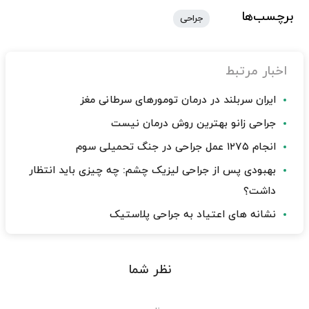
برچسب‌ها
جراحی
اخبار مرتبط
ایران سربلند در درمان تومورهای سرطانی مغز
جراحی زانو بهترین روش درمان نیست
انجام ۱۲۷۵ عمل جراحی در جنگ تحمیلی سوم
بهبودی پس از جراحی لیزیک چشم: چه چیزی باید انتظار
داشت؟
نشانه های اعتیاد به جراحی پلاستیک
نظر شما