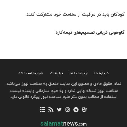
کودکان باید در مراقبت از سلامت خود مشارکت کنند
گاوخونی قربانی تصمیم‌های نیمه‌کاره
درباره ما
ارتباط با ما
تبلیغات
شرایط استفاده
تمام حقوق مادی و معنوی این سایت متعلق به سلامت نیوز می‌باشد.
سلامت نیوز نسخه چاپی ندارد و به هیچ سازمانی وابسته نیست.
استفاده از مطالب بدون ذکر منبع سلامت نیوز پیگرد قانونی دارد.
salamat
news
.com