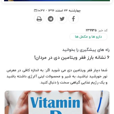
چهارشنبه ۲۳ اسفند ۱۳۹۶ - ۱۰:۳۷
کد خبر:
239935
دارو ها و مکمل ها
راه های پیشگیری را بخوانید
6 نشانه بارز فقر ویتامین دی در مردان!
شما دچار فقر ویتامین دی می شوید اگر: به اندازه کافی در معرض
نور خورشید نباشید، به شیر و محصولات لبنی آلرژی داشته باشید
و یک رژیم غذایی گیاهی سخت را دنبال کنید.