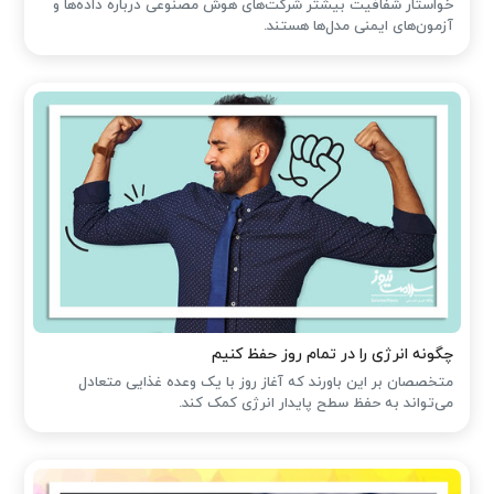
خواستار شفافیت بیشتر شرکت‌های هوش مصنوعی درباره داده‌ها و
آزمون‌های ایمنی مدل‌ها هستند.
چگونه انرژی را در تمام روز حفظ کنیم
متخصصان بر این باورند که آغاز روز با یک وعده غذایی متعادل
می‌تواند به حفظ سطح پایدار انرژی کمک کند.