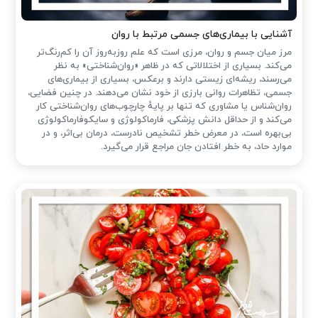
آشنایی با بیماری‌های جسمی مرتبط با روان
مرز میان جسم و روان، مرزی است که علم روزبه‌روز آن را کم‌رنگ‌تر
می‌کند. بسیاری از اختلالاتی که در ظاهر «روان‌شناختی» به نظر
می‌رسند، ریشه‌ای زیستی دارند و برعکس، بسیاری از بیماری‌های
جسمی، تظاهرات روانی بارزی از خود نشان می‌دهند. در چنین فضایی،
روان‌شناس یا مشاوری که تنها بر پایهٔ چارچوب‌های روان‌شناختی کار
می‌کند و از حداقل دانش پزشکی، فارماکولوژی و سایکوفارماکولوژی
بی‌بهره است، در معرض خطر تشخیص نادرست، درمان بی‌اثر، و در
موارد حاد، به خطر افتادن جان مراجع قرار می‌گیرد.