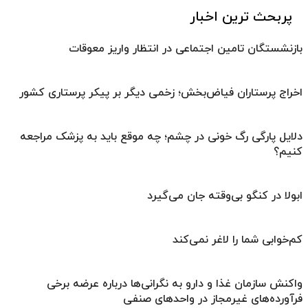
پربحث ترین اخبار
بازنشستگان تامین اجتماعی در انتظار واریز معوقات
اخراج پرستاران فیاض‌بخش؛ زخمی دیگر بر پیکر پرستاری کشور
دلایل پارگی رگ خونی در چشم؛ چه موقع باید به پزشک مراجعه
کنیم؟
ابولا در کنگو بی‌وقته جان می‌گیرد
کم‌خوابی شما را لاغر نمی‌کند
واکنش سازمان غذا و دارو به نگرانی‌ها درباره عرضه برخی
فرآورده‌های غیرمجاز در واحدهای صنفی