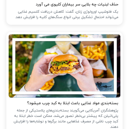
حذف لبنیات چه بلایی سر بیماران کلیوی می آورد
یک فلوشیپ اورولوژی زنان، گفت: کاهش دریافت کلسیم غذایی
می‌تواند احتمال تشکیل برخی انواع سنگ‌های کلیه را افزایش دهد.
بسته‌بندی مواد غذایی باعث ابتلا به کبد چرب میشود؟
پژوهشگران آمریکایی می‌گویند بسته‌بندی‌های پلاستیکی از جمله
پلی‌اتیلن که پیشتر بی‌خطر تصور می‌شد، ممکن است خطر ابتلا به
کبد چرب ناشی از مصرف غذاهایی مانند برگرها و نوشابه‌ها را افزایش
دهند.