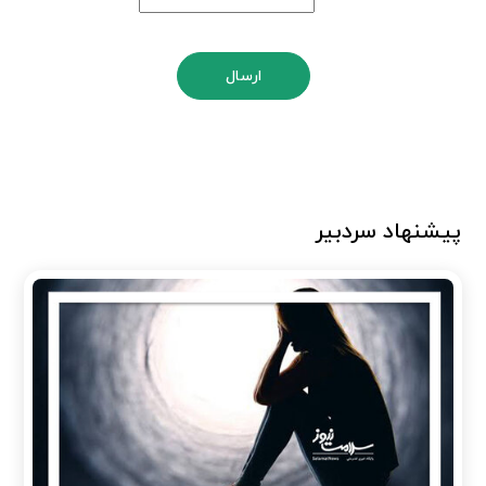
ارسال
پیشنهاد سردبیر