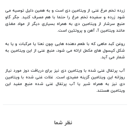
زرده تخم ‌مرغ غنی از ویتامین دی است و به همین دلیل توصیه می
‌‌شود زرده و سفیده تخم ‌مرغ را حتما با هم مصرف کنید. جگر گاو
منبع سرشار از ویتامین دی به همراه بسیاری دیگر از مواد مغذی
مانند ویتامین آ، آهن و پروتئین است.
روغن کبد ماهی که با طعم ‌دهنده‌ هایی چون نعنا یا مرکبات و یا به
شکل کپسول‌‌ های مکمل ارائه می ‌‌شود، منبع غنی از این ویتامین به
شمار می ‌‌آید.
آب پرتقال غنی شده با ویتامین دی نیز برای دریافت دوز مورد نیاز
روزانه این ویتامین گزینه مفیدی است. غلات غنی شده با ویتامین
دی نیز به همراه شیر یا آب پرتقال غنی شده منبع مفید این
ویتامین هستند.
نظر شما