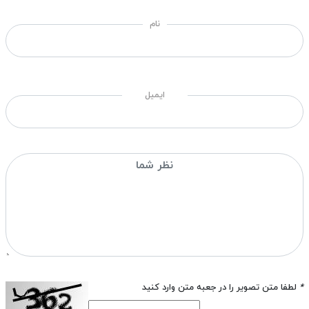
نام
ایمیل
*
لطفا متن تصویر را در جعبه متن وارد کنید