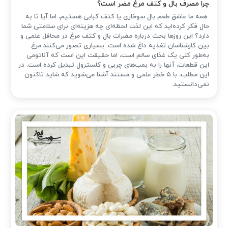
چرا مصرف بال و کتف مرغ مضر است؟
همه ما عاشق طعم بال سوخاری یا کتف کبابی هستیم، اما آیا تا به
حال فکر کرده‌اید که این لذت لحظه‌ای چه هزینه‌ای برای سلامتی شما
دارد؟ این روزها بحث درباره مضرات بال و کتف مرغ در محافل علمی و
بین کارشناسان تغذیه داغ شده است. بسیاری تصور می‌کنند مرغ
به‌طور کلی یک غذای سالم است، اما حقیقت این است که آناتومی
این قطعات، آنها را به بمب‌های چربی و کلسترول تبدیل کرده است. در
این مطلب، با ۵ خطر علمی و مستند آشنا می‌شوید که شاید تاکنون
نمی‌دانستید.