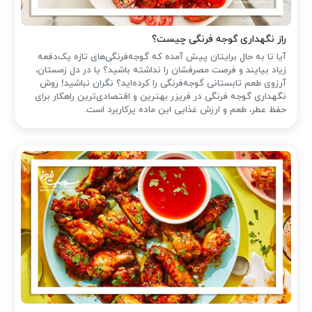
راز نگهداری گوجه فرنگی چیست؟
آیا تا به حال برایتان پیش آمده که گوجه‌فرنگی‌های تازه یک‌دفعه
زیاد بیایند و فرصت مصرفشان را نداشته باشید؟ یا در دل زمستان،
آرزوی طعم تابستانی گوجه‌فرنگی را کرده‌اید؟ نگران نباشید! روش
نگهداری گوجه فرنگی در فریزر بهترین و اقتصادی‌ترین راهکار برای
حفظ عطر، طعم و ارزش غذایی این ماده پرکاربرد است.