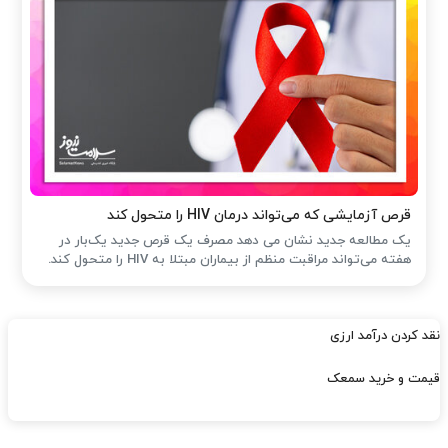
قرص آزمایشی که می‌تواند درمان HIV را متحول کند
یک مطالعه جدید نشان می دهد مصرف یک قرص جدید یک‌بار در
هفته می‌تواند مراقبت منظم از بیماران مبتلا به HIV را متحول کند.
نقد کردن درآمد ارزی
قیمت و خرید سمعک