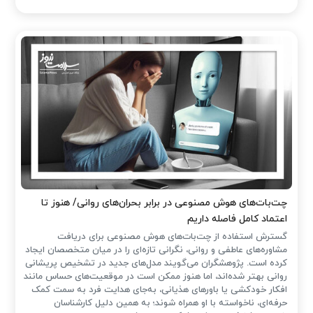
چت‌بات‌های هوش مصنوعی در برابر بحران‌های روانی/ هنوز تا
اعتماد کامل فاصله داریم
گسترش استفاده از چت‌بات‌های هوش مصنوعی برای دریافت
مشاوره‌های عاطفی و روانی، نگرانی تازه‌ای را در میان متخصصان ایجاد
کرده است. پژوهشگران می‌گویند مدل‌های جدید در تشخیص پریشانی
روانی بهتر شده‌اند، اما هنوز ممکن است در موقعیت‌های حساس مانند
افکار خودکشی یا باورهای هذیانی، به‌جای هدایت فرد به سمت کمک
حرفه‌ای، ناخواسته با او همراه شوند؛ به همین دلیل کارشناسان