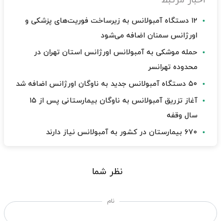
اخبار مرتبط
۱۲ دستگاه آمبولانس به زیرساخت‌ فوریت‌های پزشکی و
اورژانس سمنان اضافه می‌شود
حمله موشکی به آمبولانس اورژانس استان تهران در
محدوده تهرانسر
۵۰ دستگاه آمبولانس جدید به ناوگان اورژانس اضافه شد
آغاز تزریق آمبولانس به ناوگان بیمارستانی پس از ۱۵
سال وقفه
۶۷۰ بیمارستان در کشور به آمبولانس نیاز دارند
نظر شما
نام