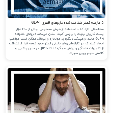
۵ عارضه کمتر شناخته‌شده داروهای لاغری GLP-1
مطالعه‌ای تازه که با استفاده از هوش مصنوعی بیش از ۴۱۰ هزار
پست کاربران ردیت را بررسی کرده، نشان می‌دهد داروهای خانواده
GLP-1 مانند اوزمپیک، ویگووی، مونجارو و زپ‌باند ممکن است عوارضی
ایجاد کنند که در کارآزمایی‌های بالینی کمتر مورد توجه قرار گرفته‌اند؛
از تغییرات قاعدگی و ریزش مو گرفته تا اختلال در حس چشایی و
کاهش حجم چربی صورت.