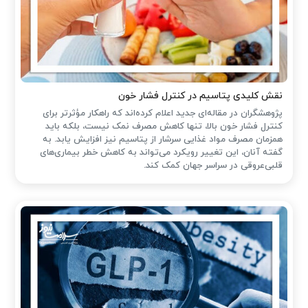
نقش کلیدی پتاسیم در کنترل فشار خون
پژوهشگران در مقاله‌ای جدید اعلام کرده‌اند که راهکار مؤثرتر برای
کنترل فشار خون بالا، تنها کاهش مصرف نمک نیست، بلکه باید
همزمان مصرف مواد غذایی سرشار از پتاسیم نیز افزایش یابد. به
گفته آنان، این تغییر رویکرد می‌تواند به کاهش خطر بیماری‌های
قلبی‌عروقی در سراسر جهان کمک کند.