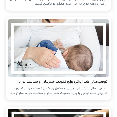
از نیاز روزانه بدن به این ماده مغذی را تأمین کنند.
توصیه‌های طب ایرانی برای تقویت شیرمادر و سلامت نوزاد
معاون تعالی مرکز طب ایرانی و مکمل وزارت بهداشت، توصیه‌های
کاربردی طب ایرانی را برای تقویت شیر مادر و سلامت نوزاد مطرح کرد.