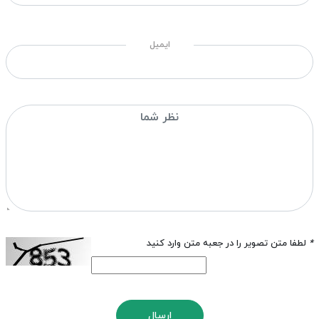
ایمیل
*
لطفا متن تصویر را در جعبه متن وارد کنید
ارسال