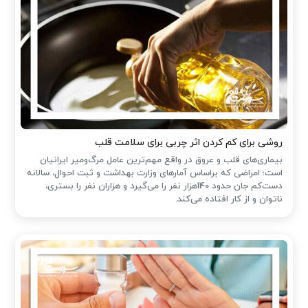
روشی برای کم کردن اثر چربی برای سلامت قلب
بیماری‌های قلب و عروق در واقع مهم‌ترین عامل مرگ‌ومیر ایرانیان
است؛ امراضی که براساس آمارهای وزارت بهداشت و ثبت احوال، سالانه
دست‌کم جان حدود 140هزار نفر را می‌گیرد و هزاران نفر را بستری،
ناتوان و از کار افتاده می‌کند.