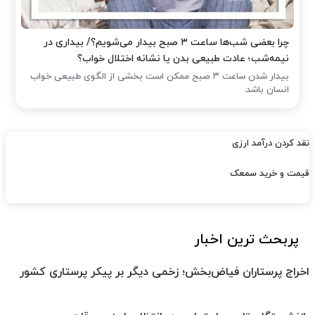
چرا بعضی شب‌ها ساعت ۳ صبح بیدار می‌شویم؟/ بیداری در
نیمه‌شب؛ عادت طبیعی بدن یا نشانه اختلال خواب؟
بیدار شدن ساعت ۳ صبح ممکن است بخشی از الگوی طبیعی خواب
انسان باشد.
نقد کردن درآمد ارزی
قیمت و خرید سمعک
پربحث ترین اخبار
اخراج پرستاران فیاض‌بخش؛ زخمی دیگر بر پیکر پرستاری کشور