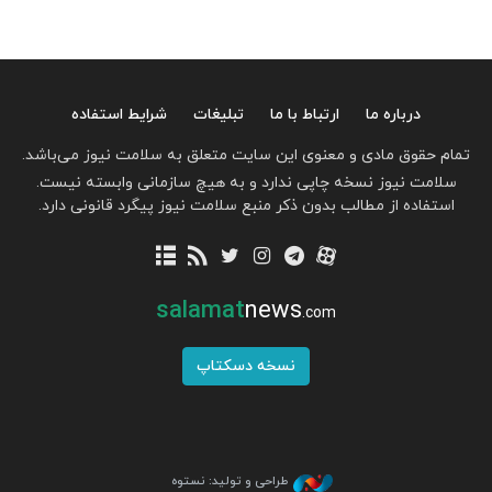
درباره ما
ارتباط با ما
تبلیغات
شرایط استفاده
تمام حقوق مادی و معنوی این سایت متعلق به سلامت نیوز می‌باشد.
سلامت نیوز نسخه چاپی ندارد و به هیچ سازمانی وابسته نیست.
استفاده از مطالب بدون ذکر منبع سلامت نیوز پیگرد قانونی دارد.
salamat
news
.com
نسخه دسکتاپ
طراحی و تولید: نستوه