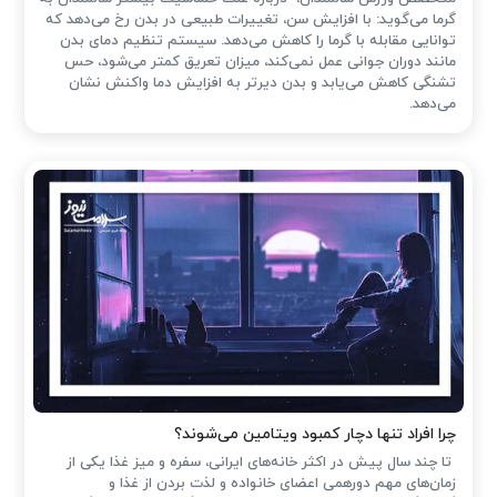
گرما می‌گوید: با افزایش سن، تغییرات طبیعی در بدن رخ می‌دهد که
توانایی مقابله با گرما را کاهش می‌دهد. سیستم تنظیم دمای بدن
مانند دوران جوانی عمل نمی‌کند، میزان تعریق کمتر می‌شود، حس
تشنگی کاهش می‌یابد و بدن دیرتر به افزایش دما واکنش نشان
می‌دهد.
چرا افراد تنها دچار کمبود ویتامین می‌شوند؟
تا چند سال پیش در اکثر خانه‌های ایرانی، سفره و میز غذا یکی از
زمان‌های مهم دورهمی اعضای خانواده و لذت بردن از غذا و