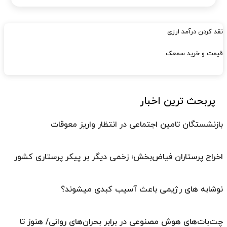
نقد کردن درآمد ارزی
قیمت و خرید سمعک
پربحث ترین اخبار
بازنشستگان تامین اجتماعی در انتظار واریز معوقات
اخراج پرستاران فیاض‌بخش؛ زخمی دیگر بر پیکر پرستاری کشور
نوشابه های رژیمی باعث آسیب کبدی میشوند؟
چت‌بات‌های هوش مصنوعی در برابر بحران‌های روانی/ هنوز تا