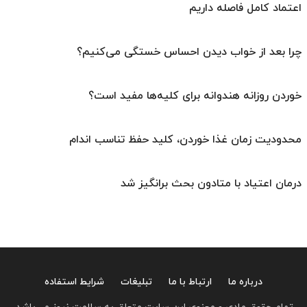
اعتماد کامل فاصله داریم
چرا بعد از خواب دیدن احساس خستگی می‌کنیم؟
خوردن روزانه هندوانه برای کلیه‌ها مفید است؟
محدودیت زمان غذا خوردن، کلید حفظ تناسب اندام
درمان اعتیاد با متادون بحث برانگیز شد
درباره ما
ارتباط با ما
تبلیغات
شرایط استفاده