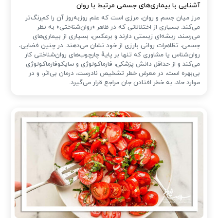
آشنایی با بیماری‌های جسمی مرتبط با روان
مرز میان جسم و روان، مرزی است که علم روزبه‌روز آن را کم‌رنگ‌تر
می‌کند. بسیاری از اختلالاتی که در ظاهر «روان‌شناختی» به نظر
می‌رسند، ریشه‌ای زیستی دارند و برعکس، بسیاری از بیماری‌های
جسمی، تظاهرات روانی بارزی از خود نشان می‌دهند. در چنین فضایی،
روان‌شناس یا مشاوری که تنها بر پایهٔ چارچوب‌های روان‌شناختی کار
می‌کند و از حداقل دانش پزشکی، فارماکولوژی و سایکوفارماکولوژی
بی‌بهره است، در معرض خطر تشخیص نادرست، درمان بی‌اثر، و در
موارد حاد، به خطر افتادن جان مراجع قرار می‌گیرد.