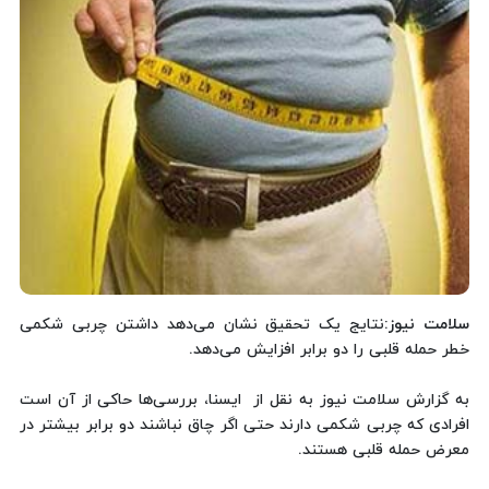
سلامت نیوز
:نتایج یک تحقیق نشان می‌دهد داشتن چربی شکمی
خطر حمله قلبی را دو برابر افزایش می‌دهد.
به گزارش سلامت نیوز به نقل از ایسنا، بررسی‌ها حاکی از آن است
افرادی که چربی شکمی دارند حتی اگر چاق نباشند دو برابر بیشتر در
معرض حمله قلبی هستند.