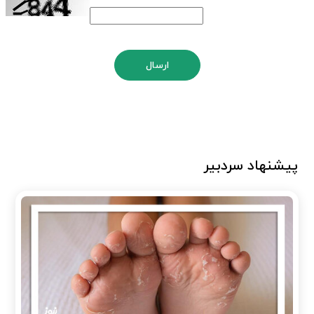
ارسال
پیشنهاد سردبیر