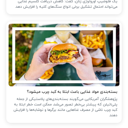
یک فلوشیپ اورولوژی زنان، گفت: کاهش دریافت کلسیم غذایی
می‌تواند احتمال تشکیل برخی انواع سنگ‌های کلیه را افزایش دهد.
بسته‌بندی مواد غذایی باعث ابتلا به کبد چرب میشود؟
پژوهشگران آمریکایی می‌گویند بسته‌بندی‌های پلاستیکی از جمله
پلی‌اتیلن که پیشتر بی‌خطر تصور می‌شد، ممکن است خطر ابتلا به
کبد چرب ناشی از مصرف غذاهایی مانند برگرها و نوشابه‌ها را افزایش
دهند.