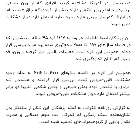
متخصصان در آمریکا مشاهده کردند افرادی که از وزن طبیعی
برخوردارند اما چربی شکمی دارند بیش از افرادی که چاق هستند اما
در اطراف کمرشان چربی مازاد وجود ندارد احتمال دارد دچار مشکلات
قلبی شوند.
این پزشکان ابتدا اطلاعات مربوط به ۱۶۹۲ فرد ۴۵ ساله و بیشتر را که
در فاصله سال‌های ۱۹۹۷ تا ۲۰۰۰ جمع‌آوری شده بود مورد بررسی قرار
دادند. همچنین این افراد تحت معاینات بالینی قرار گرفته و وزن، قد
و دور کمر آنان اندازه‌گیری شد.
همچنین این افراد در فاصله سال‌های ۲۰۰۰ تا ۲۰۱۶ به لحاظ وجود
مشکلات قلبی-عروقی تحت بررسی قرار گرفتند و مشخص شد
افرادی با شاخص توده بدنی طبیعی و چاقی شکمی تقریبا دو برابر
بیشتر احتمال دارد دچار مشکلات قلبی-عروقی شوند.
به گزارش روزنامه تلگراف، به گفته پزشکان، این شکل از ساختار بدن
نشان‌دهنده سبک زندگی کم تحرک، افت حجم عضلانی و مصرف
مقدار بالایی از کربوهیدرات‌های تصفیه شده است.