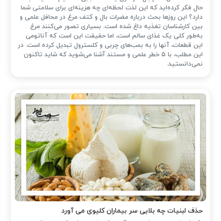
حال فکر کرده‌اید که این لذت لحظه‌ای چه هزینه‌ای برای سلامتی شما
دارد؟ این روزها بحث درباره مضرات بال و کتف مرغ در محافل علمی و
بین کارشناسان تغذیه داغ شده است. بسیاری تصور می‌کنند مرغ
به‌طور کلی یک غذای سالم است، اما حقیقت این است که آناتومی
این قطعات، آنها را به بمب‌های چربی و کلسترول تبدیل کرده است. در
این مطلب، با ۵ خطر علمی و مستند آشنا می‌شوید که شاید تاکنون
نمی‌دانستید.
حذف لبنیات چه بلایی سر بیماران کلیوی می آورد