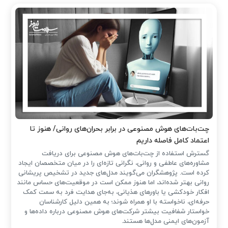
چت‌بات‌های هوش مصنوعی در برابر بحران‌های روانی/ هنوز تا
اعتماد کامل فاصله داریم
گسترش استفاده از چت‌بات‌های هوش مصنوعی برای دریافت
مشاوره‌های عاطفی و روانی، نگرانی تازه‌ای را در میان متخصصان ایجاد
کرده است. پژوهشگران می‌گویند مدل‌های جدید در تشخیص پریشانی
روانی بهتر شده‌اند، اما هنوز ممکن است در موقعیت‌های حساس مانند
افکار خودکشی یا باورهای هذیانی، به‌جای هدایت فرد به سمت کمک
حرفه‌ای، ناخواسته با او همراه شوند؛ به همین دلیل کارشناسان
خواستار شفافیت بیشتر شرکت‌های هوش مصنوعی درباره داده‌ها و
آزمون‌های ایمنی مدل‌ها هستند.