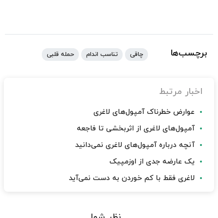
برچسب‌ها
چاقی
تناسب اندام
حمله قلبی
اخبار مرتبط
عوارض خطرناک آمپول‌های لاغری
آمپول‌های لاغری از اثربخشی تا فاجعه
آنچه درباره آمپول‌های لاغری نمی‌دانید
یک عارضه جدی از اوزمپیک
لاغری فقط با کم خوردن به دست نمی‌آید
نظر شما