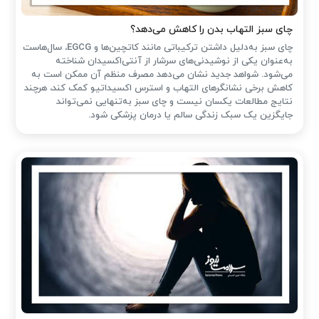
چای سبز التهاب بدن را کاهش می‌دهد؟
چای سبز به‌دلیل داشتن ترکیباتی مانند کاتچین‌ها و EGCG، سال‌هاست
به‌عنوان یکی از نوشیدنی‌های سرشار از آنتی‌اکسیدان شناخته
می‌شود. شواهد جدید نشان می‌دهد مصرف منظم آن ممکن است به
کاهش برخی نشانگرهای التهاب و استرس اکسیداتیو کمک کند، هرچند
نتایج مطالعات یکسان نیست و چای سبز به‌تنهایی نمی‌تواند
جایگزین یک سبک زندگی سالم یا درمان پزشکی شود.