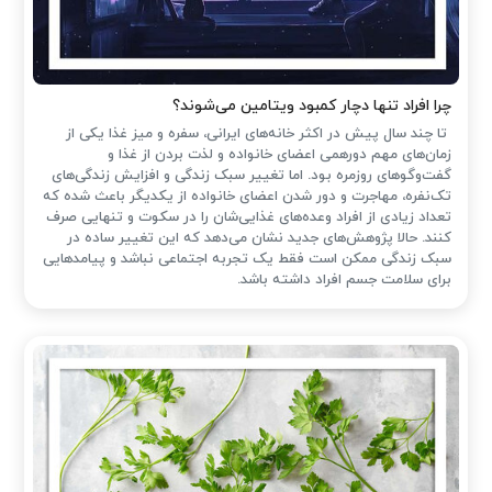
چرا افراد تنها دچار کمبود ویتامین می‌شوند؟
تا چند سال پیش در اکثر خانه‌های ایرانی، سفره و میز غذا یکی از
زمان‌های مهم دورهمی اعضای خانواده و لذت بردن از غذا و
گفت‌وگوهای روزمره بود. اما تغییر سبک زندگی و افزایش زندگی‌های
تک‌نفره، مهاجرت و دور شدن اعضای خانواده از یکدیگر باعث شده که
تعداد زیادی از افراد وعده‌های غذایی‌شان را در سکوت و تنهایی صرف
کنند. حالا پژوهش‌های جدید نشان می‌دهد که این تغییر ساده در
سبک زندگی ممکن است فقط یک تجربه اجتماعی نباشد و پیامدهایی
برای سلامت جسم افراد داشته باشد.