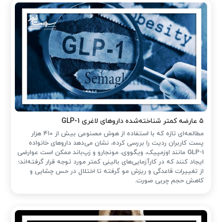
۵ عارضه کمتر شناخته‌شده داروهای لاغری GLP-1
مطالعه‌ای تازه که با استفاده از هوش مصنوعی بیش از ۴۱۰ هزار
پست کاربران ردیت را بررسی کرده، نشان می‌دهد داروهای خانواده
GLP-1 مانند اوزمپیک، ویگووی، مونجارو و زپ‌باند ممکن است عوارضی
ایجاد کنند که در کارآزمایی‌های بالینی کمتر مورد توجه قرار گرفته‌اند؛
از تغییرات قاعدگی و ریزش مو گرفته تا اختلال در حس چشایی و
کاهش حجم چربی صورت.