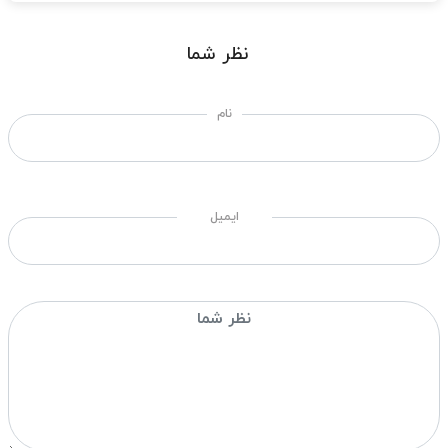
نظر شما
نام
ایمیل