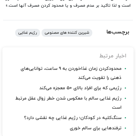
است و لذا تاکید بر عدم مصرف و یا محدود کردن مصرف آنها است.»
برچسب‌ها
شیرین کننده های مصنوعی
رژیم غذایی
اخبار مرتبط
محدودکردن زمان غذاخوردن به ۹ ساعت، توانایی‌های
ذهنی را تقویت می‌کند
رژیمی که برای افراد بالای 50 معجزه می‌کند
رژیم غذایی سالم با معکوس شدن خطر زوال عقل مرتبط
است
سنگ‌کلیه در کودکان؛ رژیم غذایی چه نقشی دارد؟
ترفندهایی برای سالم خوری