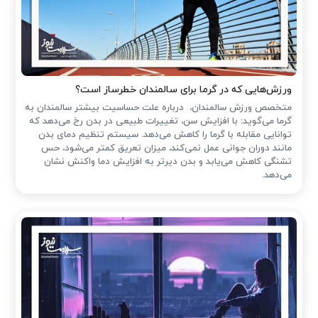
ورزش‌هایی که در گرما برای سالمندان خطرساز است؟
متخصص ورزش سالمندان، درباره علت حساسیت بیشتر سالمندان به
گرما می‌گوید: با افزایش سن، تغییرات طبیعی در بدن رخ می‌دهد که
توانایی مقابله با گرما را کاهش می‌دهد. سیستم تنظیم دمای بدن
مانند دوران جوانی عمل نمی‌کند، میزان تعریق کمتر می‌شود، حس
تشنگی کاهش می‌یابد و بدن دیرتر به افزایش دما واکنش نشان
می‌دهد.