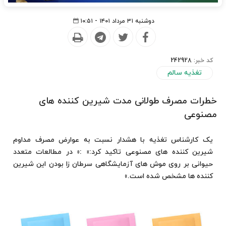
دوشنبه ۳۱ مرداد ۱۴۰۱ - ۱۰:۵۱
کد خبر:
242928
تغذیه سالم
خطرات مصرف طولانی مدت شیرین کننده های
مصنوعی
یک کارشناس تغذیه با هشدار نسبت به عوارض مصرف مداوم
شیرین کننده های مصنوعی تاکید کرد:« :« در مطالعات متعدد
حیوانی بر روی موش های آزمایشگاهی سرطان زا بودن این شیرین
کننده ها مشخص شده است.»