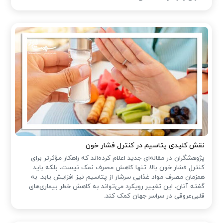
نقش کلیدی پتاسیم در کنترل فشار خون
پژوهشگران در مقاله‌ای جدید اعلام کرده‌اند که راهکار مؤثرتر برای
کنترل فشار خون بالا، تنها کاهش مصرف نمک نیست، بلکه باید
همزمان مصرف مواد غذایی سرشار از پتاسیم نیز افزایش یابد. به
گفته آنان، این تغییر رویکرد می‌تواند به کاهش خطر بیماری‌های
قلبی‌عروقی در سراسر جهان کمک کند.