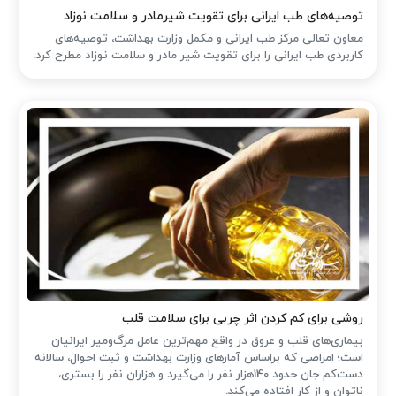
توصیه‌های طب ایرانی برای تقویت شیرمادر و سلامت نوزاد
معاون تعالی مرکز طب ایرانی و مکمل وزارت بهداشت، توصیه‌های
کاربردی طب ایرانی را برای تقویت شیر مادر و سلامت نوزاد مطرح کرد.
روشی برای کم کردن اثر چربی برای سلامت قلب
بیماری‌های قلب و عروق در واقع مهم‌ترین عامل مرگ‌ومیر ایرانیان
است؛ امراضی که براساس آمارهای وزارت بهداشت و ثبت احوال، سالانه
دست‌کم جان حدود 140هزار نفر را می‌گیرد و هزاران نفر را بستری،
ناتوان و از کار افتاده می‌کند.