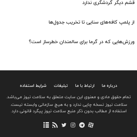
قشم دیگر گردشگری ندارد
از پلمپ کافه‌های سنایی تا تخریب جدول‌ها
ورزش‌هایی که در گرما برای سالمندان خطرساز است؟
درباره ما
ارتباط با ما
تبلیغات
شرایط استفاده
تمام حقوق مادی و معنوی این سایت متعلق به سلامت نیوز می‌باشد.
سلامت نیوز نسخه چاپی ندارد و به هیچ سازمانی وابسته نیست.
استفاده از مطالب بدون ذکر منبع سلامت نیوز پیگرد قانونی دارد.