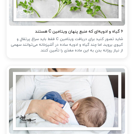
۶ گیاه و ادویه‌ای که منبع پنهان ویتامین C هستند
شاید تصور کنید برای دریافت ویتامین C فقط باید سراغ پرتقال و
کیوی بروید، اما چند گیاه و ادویه ساده در آشپزخانه می‌توانند سهمی
از نیاز روزانه بدن به این ماده مغذی را تأمین کنند.