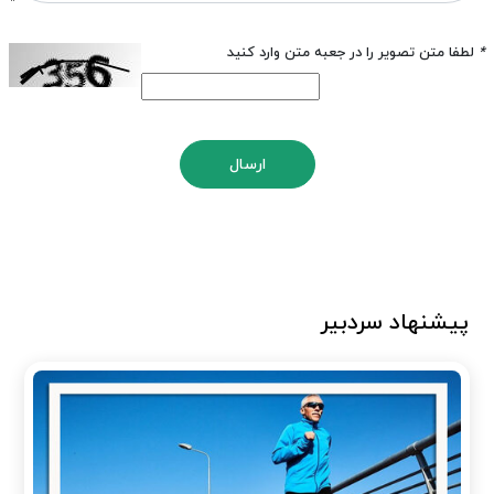
*
لطفا متن تصویر را در جعبه متن وارد کنید
ارسال
پیشنهاد سردبیر