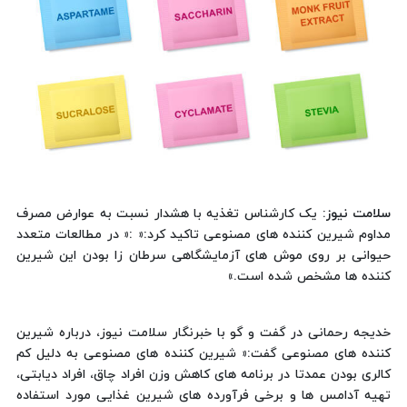
سلامت نیوز
: یک کارشناس تغذیه با هشدار نسبت به عوارض مصرف
مداوم شیرین کننده های مصنوعی تاکید کرد:« :« در مطالعات متعدد
حیوانی بر روی موش های آزمایشگاهی سرطان زا بودن این شیرین
کننده ها مشخص شده است.»
خدیجه رحمانی در گفت و گو با خبرنگار سلامت نیوز، درباره شیرین
کننده های مصنوعی گفت:« شیرین کننده های مصنوعی به دلیل کم
کالری بودن عمدتا در برنامه های کاهش وزن افراد چاق، افراد دیابتی،
تهیه آدامس ها و برخی فرآورده های شیرین غذایی مورد استفاده