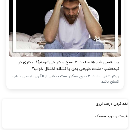
چرا بعضی شب‌ها ساعت ۳ صبح بیدار می‌شویم؟/ بیداری در
نیمه‌شب؛ عادت طبیعی بدن یا نشانه اختلال خواب؟
بیدار شدن ساعت ۳ صبح ممکن است بخشی از الگوی طبیعی خواب
انسان باشد.
نقد کردن درآمد ارزی
قیمت و خرید سمعک