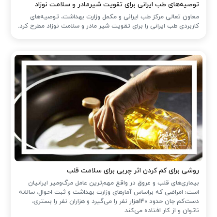
توصیه‌های طب ایرانی برای تقویت شیرمادر و سلامت نوزاد
معاون تعالی مرکز طب ایرانی و مکمل وزارت بهداشت، توصیه‌های
کاربردی طب ایرانی را برای تقویت شیر مادر و سلامت نوزاد مطرح کرد.
روشی برای کم کردن اثر چربی برای سلامت قلب
بیماری‌های قلب و عروق در واقع مهم‌ترین عامل مرگ‌ومیر ایرانیان
است؛ امراضی که براساس آمارهای وزارت بهداشت و ثبت احوال، سالانه
دست‌کم جان حدود 140هزار نفر را می‌گیرد و هزاران نفر را بستری،
ناتوان و از کار افتاده می‌کند.