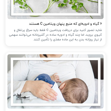
۶ گیاه و ادویه‌ای که منبع پنهان ویتامین C هستند
شاید تصور کنید برای دریافت ویتامین C فقط باید سراغ پرتقال و
کیوی بروید، اما چند گیاه و ادویه ساده در آشپزخانه می‌توانند سهمی
از نیاز روزانه بدن به این ماده مغذی را تأمین کنند.