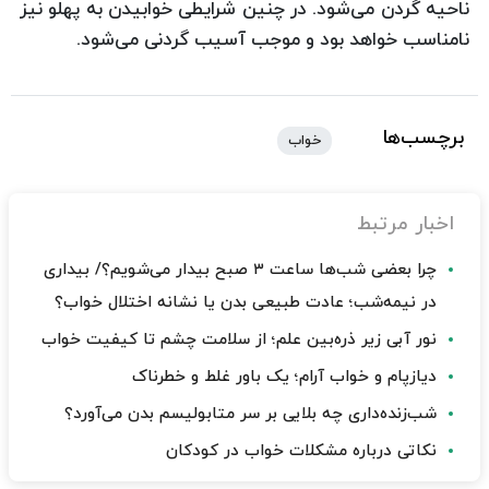
ناحیه گردن می‌شود. در چنین شرایطی خوابیدن به پهلو نیز
نامناسب خواهد بود و موجب آسیب گردنی می‌شود.
برچسب‌ها
خواب
اخبار مرتبط
چرا بعضی شب‌ها ساعت ۳ صبح بیدار می‌شویم؟/ بیداری
در نیمه‌شب؛ عادت طبیعی بدن یا نشانه اختلال خواب؟
نور آبی زیر ذره‌بین علم؛ از سلامت چشم تا کیفیت خواب
دیازپام و خواب آرام؛ یک باور غلط و خطرناک
شب‌زنده‌داری چه بلایی بر سر متابولیسم بدن می‌آورد؟
نکاتی درباره مشکلات خواب در کودکان