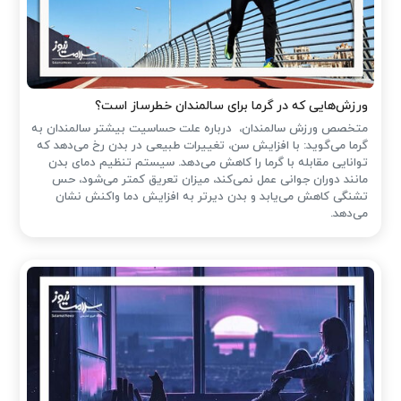
ورزش‌هایی که در گرما برای سالمندان خطرساز است؟
متخصص ورزش سالمندان، درباره علت حساسیت بیشتر سالمندان به
گرما می‌گوید: با افزایش سن، تغییرات طبیعی در بدن رخ می‌دهد که
توانایی مقابله با گرما را کاهش می‌دهد. سیستم تنظیم دمای بدن
مانند دوران جوانی عمل نمی‌کند، میزان تعریق کمتر می‌شود، حس
تشنگی کاهش می‌یابد و بدن دیرتر به افزایش دما واکنش نشان
می‌دهد.