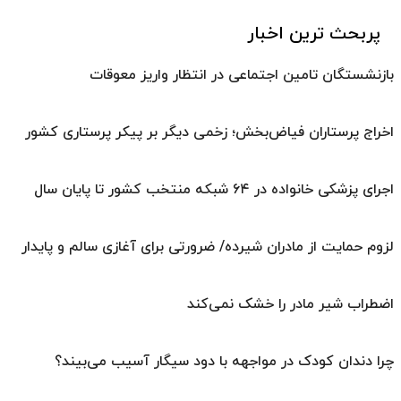
پربحث ترین اخبار
بازنشستگان تامین اجتماعی در انتظار واریز معوقات
اخراج پرستاران فیاض‌بخش؛ زخمی دیگر بر پیکر پرستاری کشور
اجرای پزشکی خانواده در ۶۴ شبکه منتخب کشور تا پایان سال
لزوم حمایت از مادران شیرده/ ضرورتی برای آغازی سالم و پایدار
اضطراب شیر مادر را خشک نمی‌کند
چرا دندان کودک در مواجهه با دود سیگار آسیب می‌بیند؟