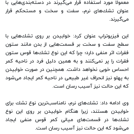
معمولا مورد استفاده قرار می‌گیرند در دسته‌بندی‌هایی با
عنوان تشك‌های نرم، سفت و سخت و مستحكم قرار
می‌گیرند.
این فیزیوتراپ عنوان كرد: خوابیدن بر روی تشك‌هایی با
سطح‌ سفت و سخت بر قسمت‌هایی از بدن مانند ستون
فقرات اثر منفی دارد؛ چرا كه این نوع تشك‌ها قوس ستون
فقرات را پر نمی‌كنند و به همین دلیل فرد در ناحیه كمر
احساس خوبی نخواهد داشت. همچنین در صورت خوابیدن
به پهلو نیز انحراف غیر طبیعی در ناحیه كمر ایجاد می‌شود
كه این حالت نیز آسیب رسان است.
وی ادامه داد: تشك‌های نرم، نامناسب‌ترین نوع تشك برای
خوابیدن هستند، زیرا هنگام خوابیدن بر روی این نوع
تشك‌ها در قسمت‌های میانی كمر قوس منفی ایجاد
می‌شود كه این حالت نیز آسیب‌ رسان است.