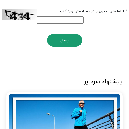
*
لطفا متن تصویر را در جعبه متن وارد کنید
ارسال
پیشنهاد سردبیر