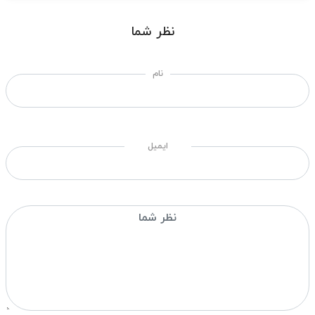
نظر شما
نام
ایمیل