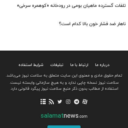
تلفات گسترده ماهیان بومی در رودخانه «کوهمره سرخی»
ناهار ضد فشار خون بالا کدام است؟
درباره ما
ارتباط با ما
تبلیغات
شرایط استفاده
تمام حقوق مادی و معنوی این سایت متعلق به سلامت نیوز می‌باشد.
سلامت نیوز نسخه چاپی ندارد و به هیچ سازمانی وابسته نیست.
استفاده از مطالب بدون ذکر منبع سلامت نیوز پیگرد قانونی دارد.
salamat
news
.com