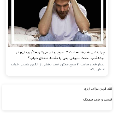
چرا بعضی شب‌ها ساعت ۳ صبح بیدار می‌شویم؟/ بیداری در
نیمه‌شب؛ عادت طبیعی بدن یا نشانه اختلال خواب؟
بیدار شدن ساعت ۳ صبح ممکن است بخشی از الگوی طبیعی خواب
انسان باشد.
نقد کردن درآمد ارزی
قیمت و خرید سمعک