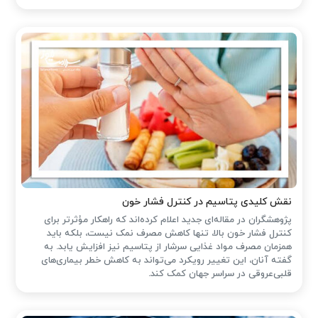
نقش کلیدی پتاسیم در کنترل فشار خون
پژوهشگران در مقاله‌ای جدید اعلام کرده‌اند که راهکار مؤثرتر برای
کنترل فشار خون بالا، تنها کاهش مصرف نمک نیست، بلکه باید
همزمان مصرف مواد غذایی سرشار از پتاسیم نیز افزایش یابد. به
گفته آنان، این تغییر رویکرد می‌تواند به کاهش خطر بیماری‌های
قلبی‌عروقی در سراسر جهان کمک کند.