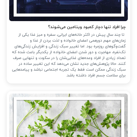
چرا افراد تنها دچار کمبود ویتامین می‌شوند؟
تا چند سال پیش در اکثر خانه‌های ایرانی، سفره و میز غذا یکی از
زمان‌های مهم دورهمی اعضای خانواده و لذت بردن از غذا و
گفت‌وگوهای روزمره بود. اما تغییر سبک زندگی و افزایش زندگی‌های
تک‌نفره، مهاجرت و دور شدن اعضای خانواده از یکدیگر باعث شده که
تعداد زیادی از افراد وعده‌های غذایی‌شان را در سکوت و تنهایی صرف
کنند. حالا پژوهش‌های جدید نشان می‌دهد که این تغییر ساده در
سبک زندگی ممکن است فقط یک تجربه اجتماعی نباشد و پیامدهایی
برای سلامت جسم افراد داشته باشد.