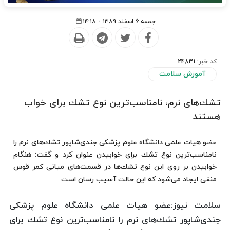
جمعه ۶ اسفند ۱۳۸۹ - ۱۴:۱۸
کد خبر:
24831
آموزش سلامت
تشك‌های نرم، نامناسب‌ترین نوع تشك برای خواب
هستند
عضو هیات علمی دانشگاه علوم پزشكی جندی‌شاپور تشك‌های نرم را
نامناسب‌ترین نوع تشك برای خوابیدن عنوان كرد و گفت: هنگام
خوابیدن بر روی این نوع تشك‌ها در قسمت‌های میانی كمر قوس
منفی ایجاد می‌شود كه این حالت آسیب‌ رسان است
سلامت نیوز:عضو هیات علمی دانشگاه علوم پزشكی
جندی‌شاپور تشك‌های نرم را نامناسب‌ترین نوع تشك برای