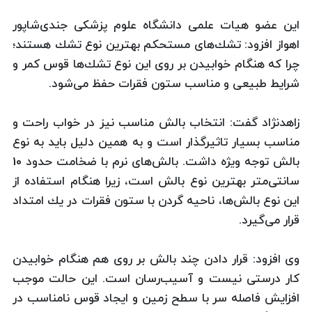
این عضو هیات علمی دانشگاه علوم پزشكی جندی‌شاپور
اهواز افزود: تشك‌های مستحكم بهترین نوع تشك هستند؛
چرا كه هنگام خوابیدن بر روی این نوع تشك‌ها قوس كمر و
شرایط طبیعی و مناسب ستون فقرات حفظ می‌شود.
زاهد‌نژاد گفت: انتخاب بالش مناسب نیز در خواب راحت و
مناسب بسیار تاثیرگذار است و به همین دلیل باید به نوع
بالش توجه ویژه داشت. بالش‌های نرم با ضخامت حدود 10
سانتی‌متر بهترین نوع بالش است، زیرا هنگام استفاده از
این نوع بالش‌ها، ناحیه گردن با ستون فقرات در یك امتداد
قرار می‌گیرد.
وی افزود: قرار دادن چند بالش بر روی هم هنگام خوابیدن
كار درستی نیست و آسیب‌رسان است. این حالت موجب
افزایش فاصله سر با سطح زمین و ایجاد قوس نامناسب در