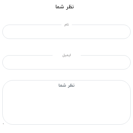
نظر شما
نام
ایمیل