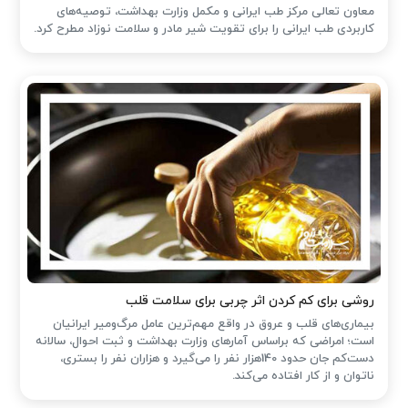
معاون تعالی مرکز طب ایرانی و مکمل وزارت بهداشت، توصیه‌های
کاربردی طب ایرانی را برای تقویت شیر مادر و سلامت نوزاد مطرح کرد.
روشی برای کم کردن اثر چربی برای سلامت قلب
بیماری‌های قلب و عروق در واقع مهم‌ترین عامل مرگ‌ومیر ایرانیان
است؛ امراضی که براساس آمارهای وزارت بهداشت و ثبت احوال، سالانه
دست‌کم جان حدود 140هزار نفر را می‌گیرد و هزاران نفر را بستری،
ناتوان و از کار افتاده می‌کند.