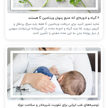
۶ گیاه و ادویه‌ای که منبع پنهان ویتامین C هستند
شاید تصور کنید برای دریافت ویتامین C فقط باید سراغ پرتقال و
کیوی بروید، اما چند گیاه و ادویه ساده در آشپزخانه می‌توانند سهمی
از نیاز روزانه بدن به این ماده مغذی را تأمین کنند.
توصیه‌های طب ایرانی برای تقویت شیرمادر و سلامت نوزاد