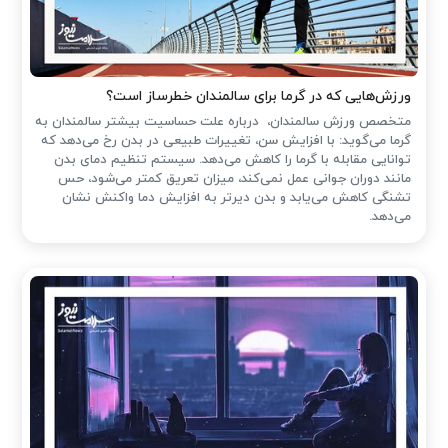
ورزش‌هایی که در گرما برای سالمندان خطرساز است؟
متخصص ورزش سالمندان، درباره علت حساسیت بیشتر سالمندان به
گرما می‌گوید: با افزایش سن، تغییرات طبیعی در بدن رخ می‌دهد که
توانایی مقابله با گرما را کاهش می‌دهد. سیستم تنظیم دمای بدن
مانند دوران جوانی عمل نمی‌کند، میزان تعریق کمتر می‌شود، حس
تشنگی کاهش می‌یابد و بدن دیرتر به افزایش دما واکنش نشان
می‌دهد.