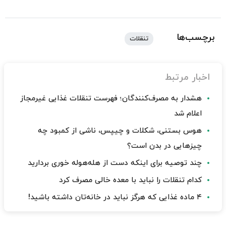
برچسب‌ها
تنقلات
اخبار مرتبط
هشدار به مصرف‌کنندگان؛ فهرست تنقلات غذایی غیرمجاز
اعلام شد
هوس بستنی، شکلات و چیپس، ناشی از کمبود چه
چیزهایی در بدن است؟
چند توصیه برای اینکه دست از هله‌هوله خوری بردارید
کدام تنقلات را نباید با معده خالی مصرف کرد
۴ ماده غذایی که هرگز نباید در خانه‌تان داشته باشید!