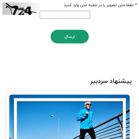
*
لطفا متن تصویر را در جعبه متن وارد کنید
ارسال
پیشنهاد سردبیر