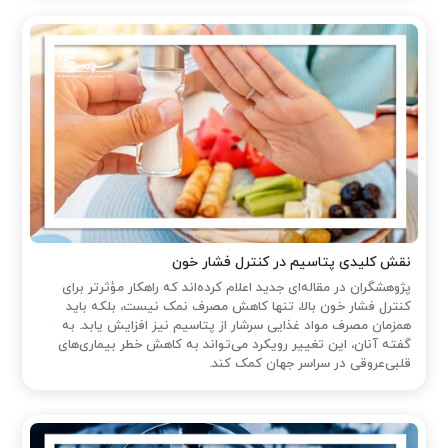
نقش کلیدی پتاسیم در کنترل فشار خون
پژوهشگران در مقاله‌ای جدید اعلام کرده‌اند که راهکار مؤثرتر برای
کنترل فشار خون بالا، تنها کاهش مصرف نمک نیست، بلکه باید
همزمان مصرف مواد غذایی سرشار از پتاسیم نیز افزایش یابد. به
گفته آنان، این تغییر رویکرد می‌تواند به کاهش خطر بیماری‌های
قلبی‌عروقی در سراسر جهان کمک کند.