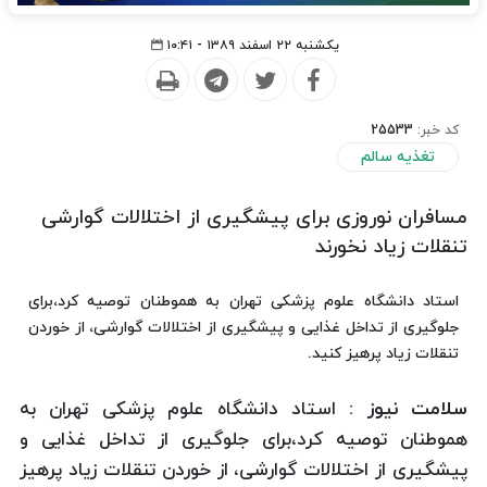
یکشنبه ۲۲ اسفند ۱۳۸۹ - ۱۰:۴۱
کد خبر:
25533
تغذیه سالم
مسافران نوروزی برای پیشگیری از اختلالات گوارشی
تنقلات زیاد نخورند
استاد دانشگاه علوم پزشكی تهران به هموطنان توصیه كرد،برای
جلوگیری از تداخل غذایی و پیشگیری از اختلالات گوارشی، از خوردن
تنقلات زیاد پرهیز كنید.
سلامت نیوز :
استاد دانشگاه علوم پزشكی تهران به
هموطنان توصیه كرد،برای جلوگیری از تداخل غذایی و
پیشگیری از اختلالات گوارشی، از خوردن تنقلات زیاد پرهیز