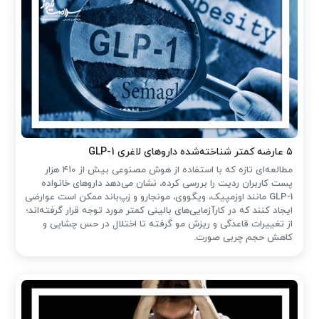
۵ عارضه کمتر شناخته‌شده داروهای لاغری GLP-1
مطالعه‌ای تازه که با استفاده از هوش مصنوعی بیش از ۴۱۰ هزار
پست کاربران ردیت را بررسی کرده، نشان می‌دهد داروهای خانواده
GLP-1 مانند اوزمپیک، ویگووی، مونجارو و زپ‌باند ممکن است عوارضی
ایجاد کنند که در کارآزمایی‌های بالینی کمتر مورد توجه قرار گرفته‌اند؛
از تغییرات قاعدگی و ریزش مو گرفته تا اختلال در حس چشایی و
کاهش حجم چربی صورت.