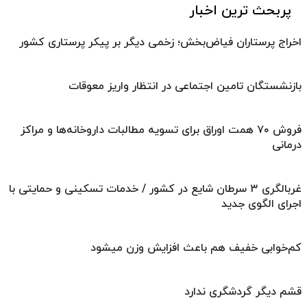
پربحث ترین اخبار
اخراج پرستاران فیاض‌بخش؛ زخمی دیگر بر پیکر پرستاری کشور
بازنشستگان تامین اجتماعی در انتظار واریز معوقات
فروش ۷۰ همت اوراق برای تسویه مطالبات داروخانه‌ها و مراکز
درمانی
غربالگری ۳ سرطان شایع در کشور / خدمات تسکینی و حمایتی با
اجرای الگوی جدید
کم‌خوابی خفیف هم باعث افزایش وزن میشود
قشم دیگر گردشگری ندارد