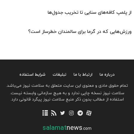
از پلمپ کافه‌های سنایی تا تخریب جدول‌ها
ورزش‌هایی که در گرما برای سالمندان خطرساز است؟
درباره ما
ارتباط با ما
تبلیغات
شرایط استفاده
تمام حقوق مادی و معنوی این سایت متعلق به سلامت نیوز می‌باشد.
سلامت نیوز نسخه چاپی ندارد و به هیچ سازمانی وابسته نیست.
استفاده از مطالب بدون ذکر منبع سلامت نیوز پیگرد قانونی دارد.
salamat
news
.com