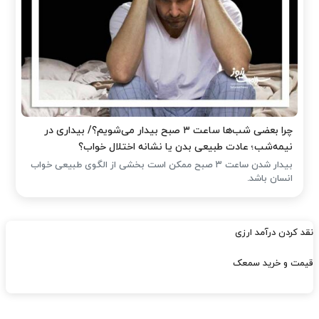
چرا بعضی شب‌ها ساعت ۳ صبح بیدار می‌شویم؟/ بیداری در
نیمه‌شب؛ عادت طبیعی بدن یا نشانه اختلال خواب؟
بیدار شدن ساعت ۳ صبح ممکن است بخشی از الگوی طبیعی خواب
انسان باشد.
نقد کردن درآمد ارزی
قیمت و خرید سمعک