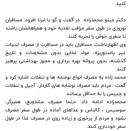
كنید.
دكتر مینو محمدزاده در گفت و گو با ایرنا افزود: مسافران
نوروزی در طول سفر مراقب تغذیه خود و همراهانشان باشند
تا سفری خوش را تجربه كنند.
وی اظهارداشت: مسافران باید در مسافرت از مصرف لبنیات
غیر پاستوریزه، مواد غذایی بدون مشخصات و تاریخ
گذشته، بدون پروانه بهره برداری و مجوز بهداشتی پرهیز
كنند.
محمد زاده به مصرف انواع نوشابه ها و تنقلات اشاره كرد و
گفت : مردم باید مصرف نوشابه های گازدار، آجیل و تنقلات
و چیپس را به حداقل برسانند.
محمدزاده ادامه داد: حتما مصرف ساندویچ، همبرگر،
سوسیس ، كالباس و غذاهای آماده در طول سفر مصرف
نشود و مردم از پرخوری و زیاده روی در مصرف غذا در طول
سفر خودداری كنند.