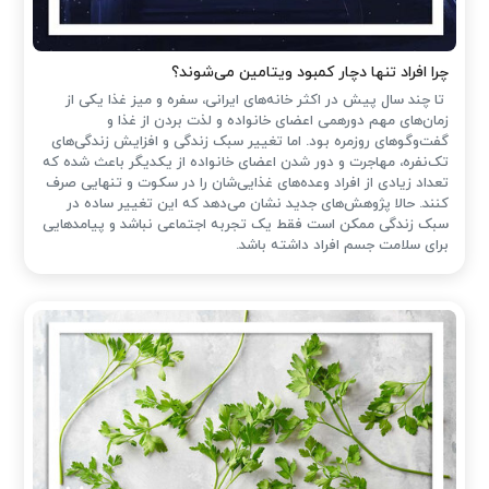
چرا افراد تنها دچار کمبود ویتامین می‌شوند؟
تا چند سال پیش در اکثر خانه‌های ایرانی، سفره و میز غذا یکی از
زمان‌های مهم دورهمی اعضای خانواده و لذت بردن از غذا و
گفت‌وگوهای روزمره بود. اما تغییر سبک زندگی و افزایش زندگی‌های
تک‌نفره، مهاجرت و دور شدن اعضای خانواده از یکدیگر باعث شده که
تعداد زیادی از افراد وعده‌های غذایی‌شان را در سکوت و تنهایی صرف
کنند. حالا پژوهش‌های جدید نشان می‌دهد که این تغییر ساده در
سبک زندگی ممکن است فقط یک تجربه اجتماعی نباشد و پیامدهایی
برای سلامت جسم افراد داشته باشد.