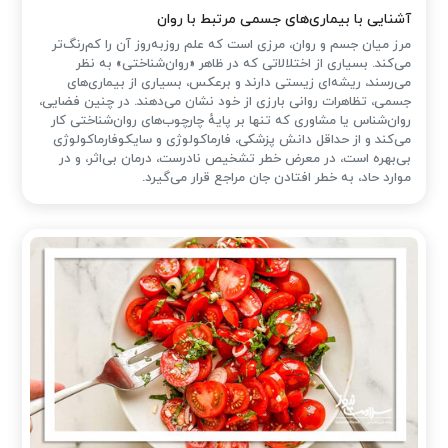
آشنایی با بیماری‌های جسمی مرتبط با روان
مرز میان جسم و روان، مرزی است که علم روزبه‌روز آن را کم‌رنگ‌تر
می‌کند. بسیاری از اختلالاتی که در ظاهر «روان‌شناختی» به نظر
می‌رسند، ریشه‌ای زیستی دارند و برعکس، بسیاری از بیماری‌های
جسمی، تظاهرات روانی بارزی از خود نشان می‌دهند. در چنین فضایی،
روان‌شناس یا مشاوری که تنها بر پایهٔ چارچوب‌های روان‌شناختی کار
می‌کند و از حداقل دانش پزشکی، فارماکولوژی و سایکوفارماکولوژی
بی‌بهره است، در معرض خطر تشخیص نادرست، درمان بی‌اثر، و در
موارد حاد، به خطر افتادن جان مراجع قرار می‌گیرد.