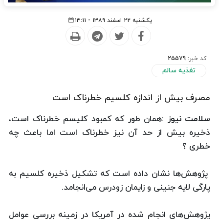
یکشنبه ۲۲ اسفند ۱۳۸۹ - ۱۳:۱۱
کد خبر:
25579
تغذیه سالم
مصرف بیش از اندازه کلسیم خطرناک است
سلامت نیوز :
همان طور که کمبود کلیسم خطرناک است،
ذخیره بیش از حد آن نیز خطرناک است اما باعث چه
خطری ؟
پژوهش‌ها نشان داده است كه تشکیل ذخیره کلسیم به
پارگی لایه جنینی و زایمان زودرس می‌انجامد.
پژوهش‌های انجام شده در آمریکا در زمینه بررسی عوامل