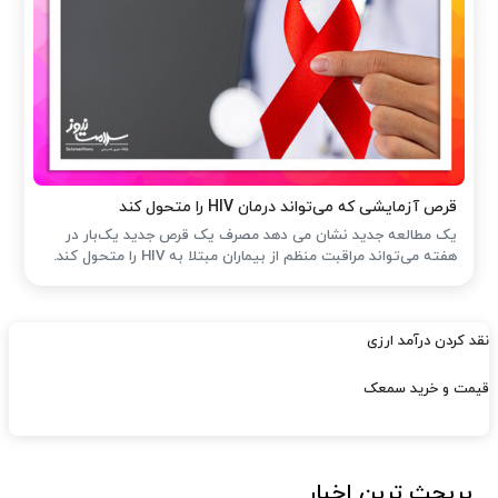
قرص آزمایشی که می‌تواند درمان HIV را متحول کند
یک مطالعه جدید نشان می دهد مصرف یک قرص جدید یک‌بار در
هفته می‌تواند مراقبت منظم از بیماران مبتلا به HIV را متحول کند.
نقد کردن درآمد ارزی
قیمت و خرید سمعک
پربحث ترین اخبار