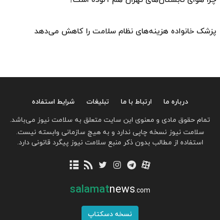
چرا هوای تابستان‌های تهران هم آلوده است؟
پزشک خانواده هزینه‌های نظام سلامت را کاهش می‌دهد
درباره ما
ارتباط با ما
تبلیغات
شرایط استفاده
تمام حقوق مادی و معنوی این سایت متعلق به سلامت نیوز می‌باشد.
سلامت نیوز نسخه چاپی ندارد و به هیچ سازمانی وابسته نیست.
استفاده از مطالب بدون ذکر منبع سلامت نیوز پیگرد قانونی دارد.
salamat
news
.com
نسخه دسکتاپ