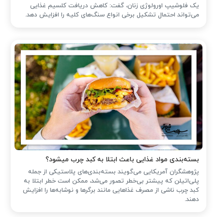
یک فلوشیپ اورولوژی زنان، گفت: کاهش دریافت کلسیم غذایی
می‌تواند احتمال تشکیل برخی انواع سنگ‌های کلیه را افزایش دهد.
بسته‌بندی مواد غذایی باعث ابتلا به کبد چرب میشود؟
پژوهشگران آمریکایی می‌گویند بسته‌بندی‌های پلاستیکی از جمله
پلی‌اتیلن که پیشتر بی‌خطر تصور می‌شد، ممکن است خطر ابتلا به
کبد چرب ناشی از مصرف غذاهایی مانند برگرها و نوشابه‌ها را افزایش
دهند.