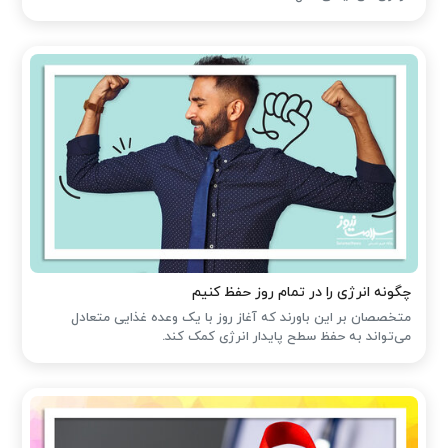
چگونه انرژی را در تمام روز حفظ کنیم
متخصصان بر این باورند که آغاز روز با یک وعده غذایی متعادل
می‌تواند به حفظ سطح پایدار انرژی کمک کند.