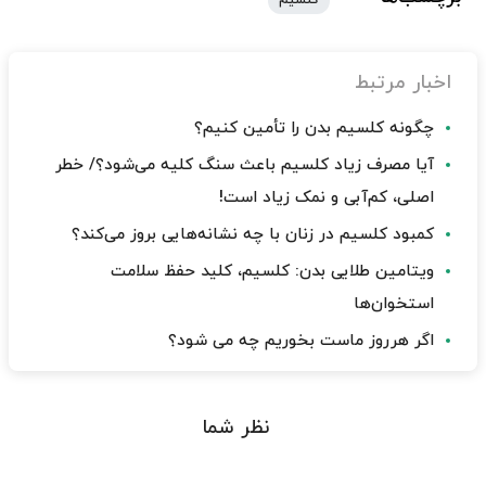
کلسیم
اخبار مرتبط
چگونه کلسیم بدن را تأمین کنیم؟
آیا مصرف زیاد کلسیم باعث سنگ کلیه می‌شود؟/ خطر
اصلی، کم‌آبی و نمک زیاد است!
کمبود کلسیم در زنان با چه نشانه‌هایی بروز می‌کند؟
ویتامین طلایی بدن: کلسیم، کلید حفظ سلامت
استخوان‌ها
اگر هرروز ماست بخوریم چه می شود؟
نظر شما