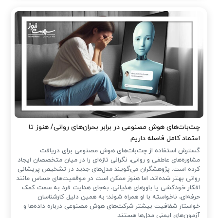
چت‌بات‌های هوش مصنوعی در برابر بحران‌های روانی/ هنوز تا
اعتماد کامل فاصله داریم
گسترش استفاده از چت‌بات‌های هوش مصنوعی برای دریافت
مشاوره‌های عاطفی و روانی، نگرانی تازه‌ای را در میان متخصصان ایجاد
کرده است. پژوهشگران می‌گویند مدل‌های جدید در تشخیص پریشانی
روانی بهتر شده‌اند، اما هنوز ممکن است در موقعیت‌های حساس مانند
افکار خودکشی یا باورهای هذیانی، به‌جای هدایت فرد به سمت کمک
حرفه‌ای، ناخواسته با او همراه شوند؛ به همین دلیل کارشناسان
خواستار شفافیت بیشتر شرکت‌های هوش مصنوعی درباره داده‌ها و
آزمون‌های ایمنی مدل‌ها هستند.