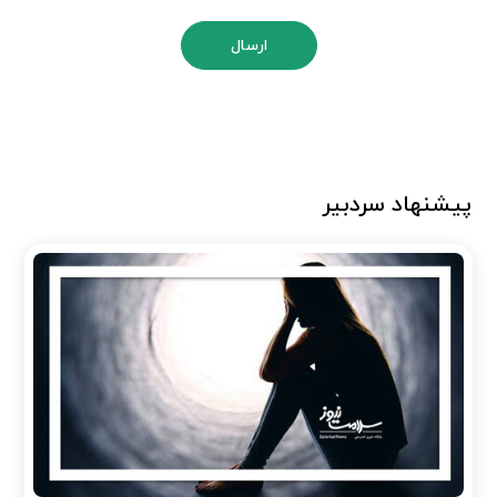
ارسال
پیشنهاد سردبیر