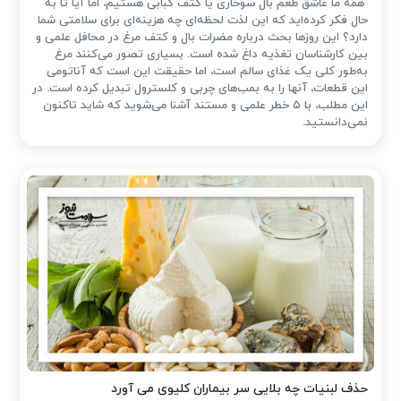
همه ما عاشق طعم بال سوخاری یا کتف کبابی هستیم، اما آیا تا به
حال فکر کرده‌اید که این لذت لحظه‌ای چه هزینه‌ای برای سلامتی شما
دارد؟ این روزها بحث درباره مضرات بال و کتف مرغ در محافل علمی و
بین کارشناسان تغذیه داغ شده است. بسیاری تصور می‌کنند مرغ
به‌طور کلی یک غذای سالم است، اما حقیقت این است که آناتومی
این قطعات، آنها را به بمب‌های چربی و کلسترول تبدیل کرده است. در
این مطلب، با ۵ خطر علمی و مستند آشنا می‌شوید که شاید تاکنون
نمی‌دانستید.
حذف لبنیات چه بلایی سر بیماران کلیوی می آورد