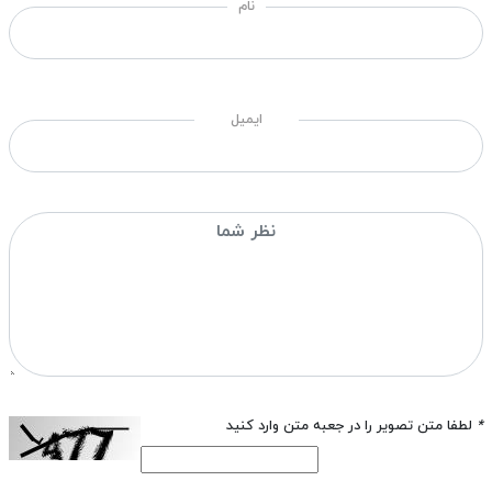
نام
ایمیل
*
لطفا متن تصویر را در جعبه متن وارد کنید