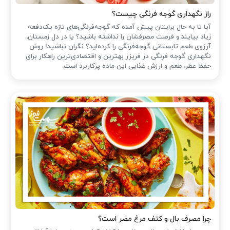
راز نگهداری گوجه فرنگی چیست؟
آیا تا به حال برایتان پیش آمده که گوجه‌فرنگی‌های تازه یک‌دفعه
زیاد بیایند و فرصت مصرفشان را نداشته باشید؟ یا در دل زمستان،
آرزوی طعم تابستانی گوجه‌فرنگی را کرده‌اید؟ نگران نباشید! روش
نگهداری گوجه فرنگی در فریزر بهترین و اقتصادی‌ترین راهکار برای
حفظ عطر، طعم و ارزش غذایی این ماده پرکاربرد است.
چرا مصرف بال و کتف مرغ مضر است؟