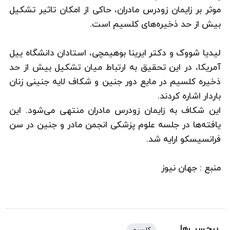
موثر بر زایمان زودرس مادران، حاکی از امکان تاثیر تشکیل
بیش از حد ذخیره‌های کلسیم است.
لیدیا شووک و دکتر ایرینا بوهیمچی، استادان دانشگاه ییل
آمریکا، در این تحقیق به ارتباط میان تشکیل بیش از حد
ذخیره کلسیم در مایع دور جنین و شكاف لایه جنینی زنان
باردار اشاره کردند.
این شكاف به زایمان زودرس مادران منتهی می‌شود. این
یافته‌ها در جلسه علوم پزشکی انجمن مادر و جنین در سن
فرانسیسکو ارایه شد.
منبع : جهان نیوز
برچسب‌ها