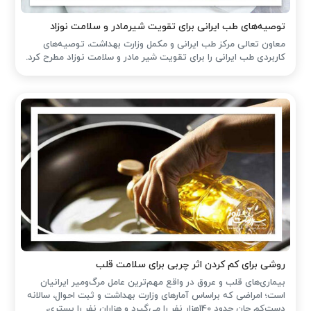
توصیه‌های طب ایرانی برای تقویت شیرمادر و سلامت نوزاد
معاون تعالی مرکز طب ایرانی و مکمل وزارت بهداشت، توصیه‌های
کاربردی طب ایرانی را برای تقویت شیر مادر و سلامت نوزاد مطرح کرد.
روشی برای کم کردن اثر چربی برای سلامت قلب
بیماری‌های قلب و عروق در واقع مهم‌ترین عامل مرگ‌ومیر ایرانیان
است؛ امراضی که براساس آمارهای وزارت بهداشت و ثبت احوال، سالانه
دست‌کم جان حدود 140هزار نفر را می‌گیرد و هزاران نفر را بستری،