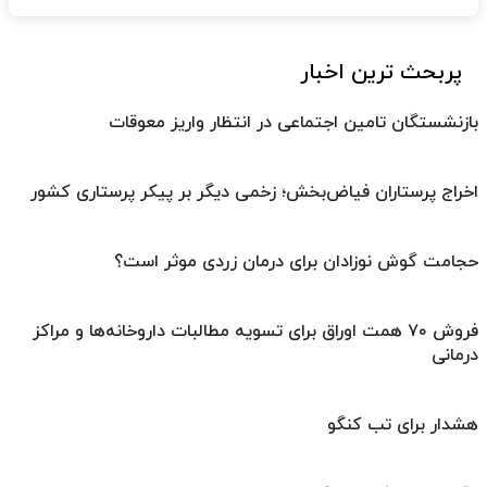
پربحث ترین اخبار
بازنشستگان تامین اجتماعی در انتظار واریز معوقات
اخراج پرستاران فیاض‌بخش؛ زخمی دیگر بر پیکر پرستاری کشور
حجامت گوش نوزادان برای درمان زردی موثر است؟
فروش ۷۰ همت اوراق برای تسویه مطالبات داروخانه‌ها و مراکز
درمانی
هشدار برای تب کنگو