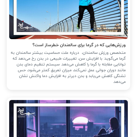
ورزش‌هایی که در گرما برای سالمندان خطرساز است؟
متخصص ورزش سالمندان، درباره علت حساسیت بیشتر سالمندان به
گرما می‌گوید: با افزایش سن، تغییرات طبیعی در بدن رخ می‌دهد که
توانایی مقابله با گرما را کاهش می‌دهد. سیستم تنظیم دمای بدن
مانند دوران جوانی عمل نمی‌کند، میزان تعریق کمتر می‌شود، حس
تشنگی کاهش می‌یابد و بدن دیرتر به افزایش دما واکنش نشان
می‌دهد.