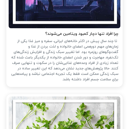
چرا افراد تنها دچار کمبود ویتامین می‌شوند؟
تا چند سال پیش در اکثر خانه‌های ایرانی، سفره و میز غذا یکی از
زمان‌های مهم دورهمی اعضای خانواده و لذت بردن از غذا و
گفت‌وگوهای روزمره بود. اما تغییر سبک زندگی و افزایش زندگی‌های
تک‌نفره، مهاجرت و دور شدن اعضای خانواده از یکدیگر باعث شده که
تعداد زیادی از افراد وعده‌های غذایی‌شان را در سکوت و تنهایی صرف
کنند. حالا پژوهش‌های جدید نشان می‌دهد که این تغییر ساده در
سبک زندگی ممکن است فقط یک تجربه اجتماعی نباشد و پیامدهایی
برای سلامت جسم افراد داشته باشد.