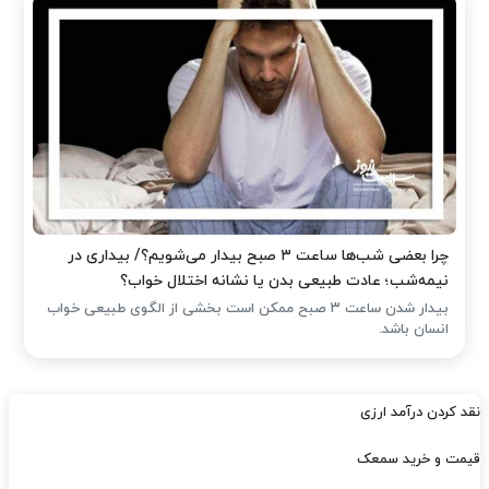
چرا بعضی شب‌ها ساعت ۳ صبح بیدار می‌شویم؟/ بیداری در
نیمه‌شب؛ عادت طبیعی بدن یا نشانه اختلال خواب؟
بیدار شدن ساعت ۳ صبح ممکن است بخشی از الگوی طبیعی خواب
انسان باشد.
نقد کردن درآمد ارزی
قیمت و خرید سمعک