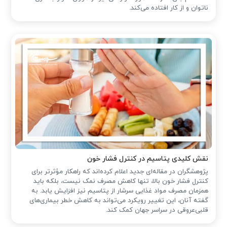
ناتوان و از کار افتاده می‌کند.
نقش کلیدی پتاسیم در کنترل فشار خون
پژوهشگران در مقاله‌ای جدید اعلام کرده‌اند که راهکار مؤثرتر برای
کنترل فشار خون بالا، تنها کاهش مصرف نمک نیست، بلکه باید
همزمان مصرف مواد غذایی سرشار از پتاسیم نیز افزایش یابد. به
گفته آنان، این تغییر رویکرد می‌تواند به کاهش خطر بیماری‌های
قلبی‌عروقی در سراسر جهان کمک کند.