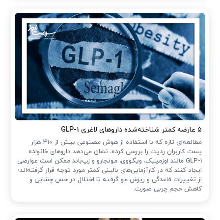
۵ عارضه کمتر شناخته‌شده داروهای لاغری GLP-1
مطالعه‌ای تازه که با استفاده از هوش مصنوعی بیش از ۴۱۰ هزار
پست کاربران ردیت را بررسی کرده، نشان می‌دهد داروهای خانواده
GLP-1 مانند اوزمپیک، ویگووی، مونجارو و زپ‌باند ممکن است عوارضی
ایجاد کنند که در کارآزمایی‌های بالینی کمتر مورد توجه قرار گرفته‌اند؛
از تغییرات قاعدگی و ریزش مو گرفته تا اختلال در حس چشایی و
کاهش حجم چربی صورت.