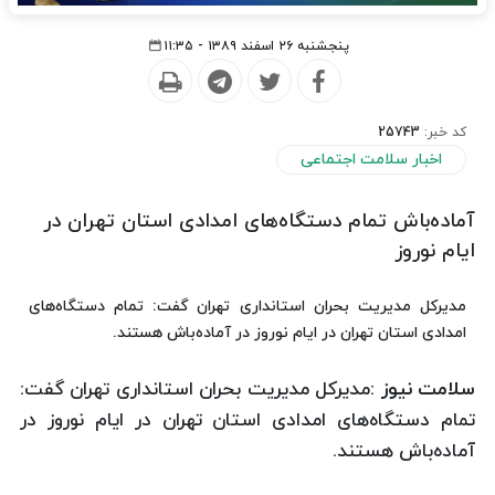
پنجشنبه ۲۶ اسفند ۱۳۸۹ - ۱۱:۳۵
کد خبر:
25743
اخبار سلامت اجتماعی
آماده‌باش تمام دستگاه‌های امدادی استان تهران در
ایام نوروز
مدیركل مدیریت بحران استانداری تهران گفت: تمام دستگاه‌های
امدادی استان تهران در ایام نوروز در آماده‌باش هستند.
سلامت نیوز :
مدیركل مدیریت بحران استانداری تهران گفت:
تمام دستگاه‌های امدادی استان تهران در ایام نوروز در
آماده‌باش هستند.