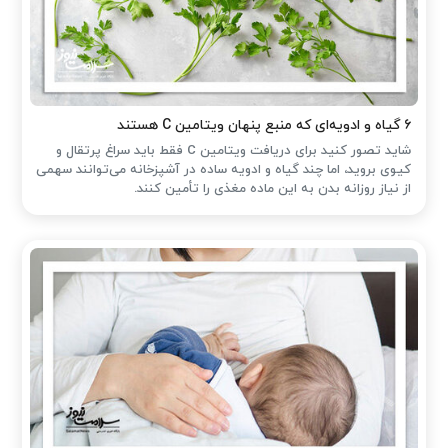
۶ گیاه و ادویه‌ای که منبع پنهان ویتامین C هستند
شاید تصور کنید برای دریافت ویتامین C فقط باید سراغ پرتقال و
کیوی بروید، اما چند گیاه و ادویه ساده در آشپزخانه می‌توانند سهمی
از نیاز روزانه بدن به این ماده مغذی را تأمین کنند.