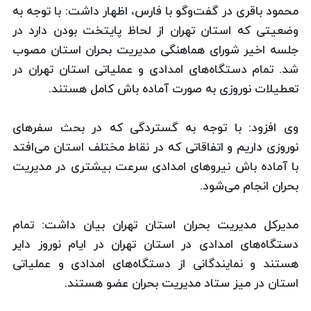
محمود باقری در گفت‌وگو با فارس، اظهار داشت: با توجه به
وضعیتی كه استان تهران از لحاظ پایتخت بودن دارد در
جلسه اخیر شورای هماهنگی مدیریت بحران استان مصوب
شد. تمام دستگاه‌های امدادی و عملیاتی استان تهران در
تعطیلات نوروزی به صورت آماده باش كامل هستند.
وی افزود: با توجه به گستردگی كه در بحث سفرهای
نوروزی داریم و اتفاقاتی كه در نقاط مختلف استان می‌افتد
با آماده باش نیروهای امدادی سرعت بیشتری در مدیریت
بحران انجام می‌شود.
مدیركل مدیریت بحران استان تهران بیان داشت: تمام
دستگاه‌های امدادی در استان تهران در ایام نوروز دایر
هستند و نمایندگانی از دستگاه‌های امدادی و عملیاتی
استان در میز ستاد مدیریت بحران عضو هستند.