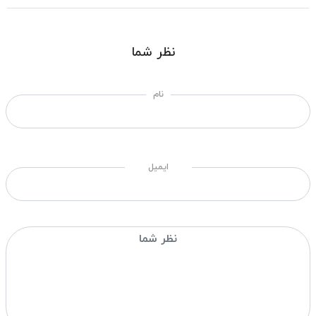
نظر شما
نام
ایمیل