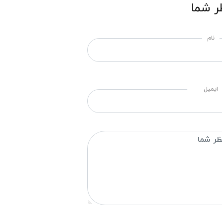
ر شما
نام
ایمیل