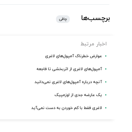
برچسب‌ها
چاقی
اخبار مرتبط
عوارض خطرناک آمپول‌های لاغری
آمپول‌های لاغری از اثربخشی تا فاجعه
آنچه درباره آمپول‌های لاغری نمی‌دانید
یک عارضه جدی از اوزمپیک
لاغری فقط با کم خوردن به دست نمی‌آید