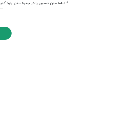
*
لطفا متن تصویر را در جعبه متن وارد کنی