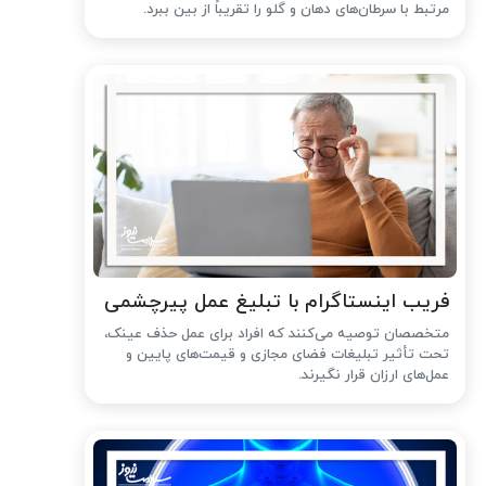
مرتبط با سرطان‌های دهان و گلو را تقریباً از بین ببرد.
فریب اینستاگرام با تبلیغ عمل پیرچشمی
متخصصان توصیه می‌کنند که افراد برای عمل حذف عینک،
تحت تأثیر تبلیغات فضای مجازی و قیمت‌های پایین و
عمل‌های ارزان قرار نگیرند.