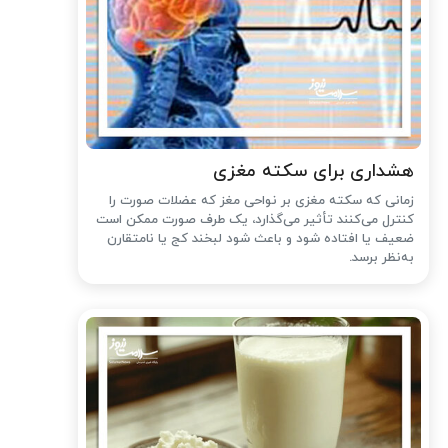
هشداری برای سکته مغزی
زمانی که سکته مغزی بر نواحی مغز که عضلات صورت را
کنترل می‌کنند تأثیر می‌گذارد، یک طرف صورت ممکن است
ضعیف یا افتاده شود و باعث شود لبخند کج یا نامتقارن
به‌نظر برسد.