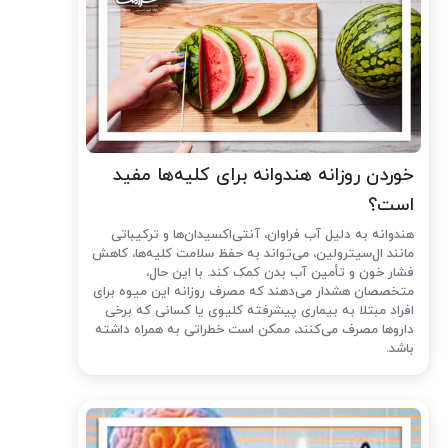
خوردن روزانه هندوانه برای کلیه‌ها مفید
است؟
هندوانه به دلیل آب فراوان، آنتی‌اکسیدان‌ها و ترکیباتی
مانند ال‌سیترولین، می‌تواند به حفظ سلامت کلیه‌ها، کاهش
فشار خون و تأمین آب بدن کمک کند. با این حال،
متخصصان هشدار می‌دهند که مصرف روزانه این میوه برای
افراد مبتلا به بیماری پیشرفته کلیوی یا کسانی که برخی
داروها مصرف می‌کنند، ممکن است خطراتی به همراه داشته
باشد.