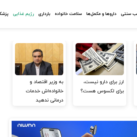
 سنتی
داروها و مکمل‌ها
سلامت خانواده
بارداری
رژیم غذایی
پزشکا
ارز برای دارو نیست،
به وزیر اقتصاد و
برای لکسوس هست؟
خانواده‌اش خدمات
درمانی ندهید