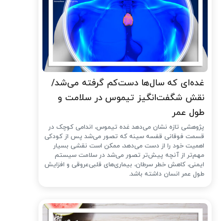
غده‌ای که سال‌ها دست‌کم گرفته می‌شد/
نقش شگفت‌انگیز تیموس در سلامت و
طول عمر
پژوهشی تازه نشان می‌دهد غده تیموس، اندامی کوچک در
قسمت فوقانی قفسه سینه که تصور می‌شد پس از کودکی
اهمیت خود را از دست می‌دهد، ممکن است نقشی بسیار
مهم‌تر از آنچه پیش‌تر تصور می‌شد در سلامت سیستم
ایمنی، کاهش خطر سرطان، بیماری‌های قلبی‌عروقی و افزایش
طول عمر انسان داشته باشد.