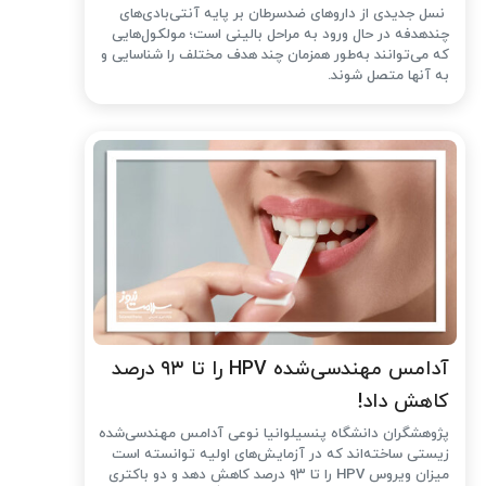
نسل جدیدی از داروهای ضدسرطان بر پایه آنتی‌بادی‌های
چندهدفه در حال ورود به مراحل بالینی است؛ مولکول‌هایی
که می‌توانند به‌طور همزمان چند هدف مختلف را شناسایی و
به آنها متصل شوند.
آدامس مهندسی‌شده‌ HPV را تا ۹۳ درصد
کاهش داد!
پژوهشگران دانشگاه پنسیلوانیا نوعی آدامس مهندسی‌شده
زیستی ساخته‌اند که در آزمایش‌های اولیه توانسته است
میزان ویروس HPV را تا ۹۳ درصد کاهش دهد و دو باکتری