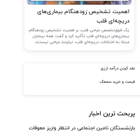
اهمیت تشخیص زودهنگام بیماری‌های
دریچه‌ای قلب
یک فوق‌تخصص جراحی قلب، بر اهمیت تشخیص زودهنگام
بیماری‌های دریچه‌ای قلب تأکید کرد و گفت: همه بیماران
مبتلا به اختلالات دریچه‌ای قلب، نیازمند جراحی نیستند.
نقد کردن درآمد ارزی
قیمت و خرید سمعک
پربحث ترین اخبار
بازنشستگان تامین اجتماعی در انتظار واریز معوقات