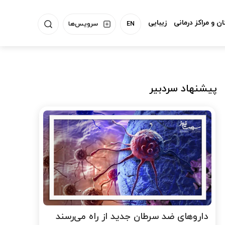
ن و مراکز درمانی
زیبایی
EN
سرویس‌ها
پیشنهاد سردبیر
داروهای ضد سرطان جدید از راه می‌رسند