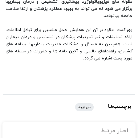
مقوله های فیزیوپاتولوژی، پیشگیری، تشخیص و درمان بیماریها
برگزار می شود که می تواند به بهبود عملکرد پزشکان و ارتقا سلامت
جامعه بیانجامد.
وی گفت: علاوه بر آن این همایش، محل مناسبی برای تبادل اطلاعات،
ارائه تحقیقات و نیز تجربیات پزشکان در تشخیص و درمان بیماران
است. همچنین به مسائل و مشکلات مدیریت بیماریها، برنامه های
کشوری، راهنماهای بالینی و آئین نامه ها و مقررات در حیطه های
مورد بحث اشاره می گردد.
برچسب‌ها
تیرویید
اخبار مرتبط