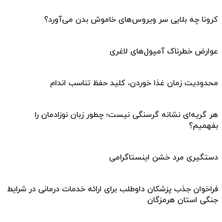
کرونا چه بلایی سر ویروس‌های خاموش بدن می‌آورد؟
عوارض خطرناک آمپول‌های لاغری
محدودیت زمان غذا خوردن، کلید حفظ تناسب اندام
هر گریه‌ای نشانه گرسنگی نیست؛ چطور زبان نوزادمان را
بفهمیم؟
دستگیری مرد خشن اینستاگرامی
فراخوان جذب پزشکان داوطلب برای ارائه خدمات درمانی در شرایط
جنگی استان هرمزگان