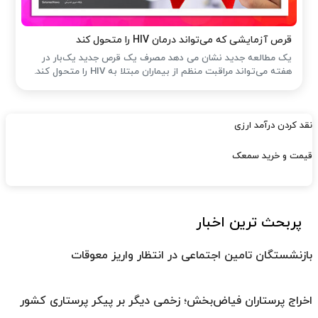
قرص آزمایشی که می‌تواند درمان HIV را متحول کند
یک مطالعه جدید نشان می دهد مصرف یک قرص جدید یک‌بار در
هفته می‌تواند مراقبت منظم از بیماران مبتلا به HIV را متحول کند.
نقد کردن درآمد ارزی
قیمت و خرید سمعک
پربحث ترین اخبار
بازنشستگان تامین اجتماعی در انتظار واریز معوقات
اخراج پرستاران فیاض‌بخش؛ زخمی دیگر بر پیکر پرستاری کشور