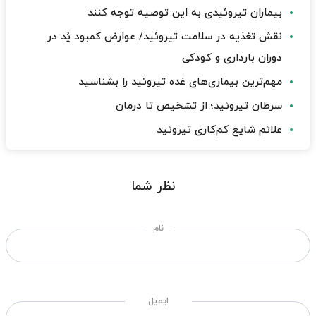
بیماران تیروئیدی به این توصیه توجه کنند
نقش تغذیه در سلامت تیروئید/ عوارض کمبود یُد در
دوران بارداری و کودکی
مهم‌ترین بیماری‌های غده تیروئید را بشناسید
سرطان تیروئید؛ از تشخیص تا درمان
علائم شایع کم‌کاری تیروئید
نظر شما
نام
ایمیل