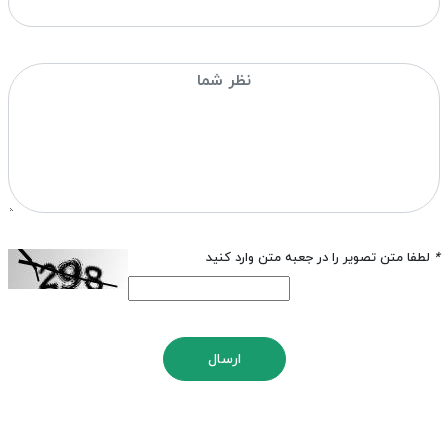
*
لطفا متن تصویر را در جعبه متن وارد کنید
ارسال