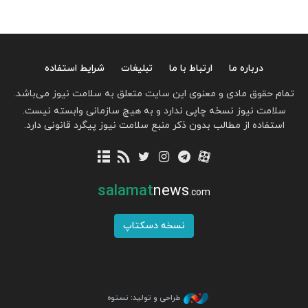
درباره ما
ارتباط با ما
تبلیغات
شرایط استفاده
تمام حقوق مادی و معنوی این سایت متعلق به سلامت نیوز می‌باشد.
سلامت نیوز نسخه چاپی ندارد و به هیچ سازمانی وابسته نیست.
استفاده از مطالب بدون ذکر منبع سلامت نیوز پیگرد قانونی دارد.
salamat
news
.com
نسخه دسکتاپ
طراحی و تولید: نستوه