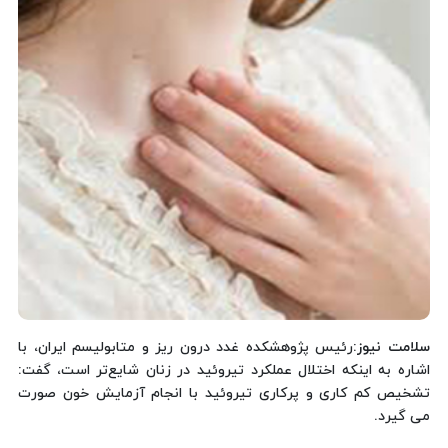
سلامت نیوز
:رئیس پژوهشکده غدد درون ریز و متابولیسم ایران، با
اشاره به اینکه اختلال عملکرد تیروئید در زنان شایع‌تر است، گفت:
تشخیص کم کاری و پرکاری تیروئید با انجام آزمایش‌ خون صورت
می گیرد.