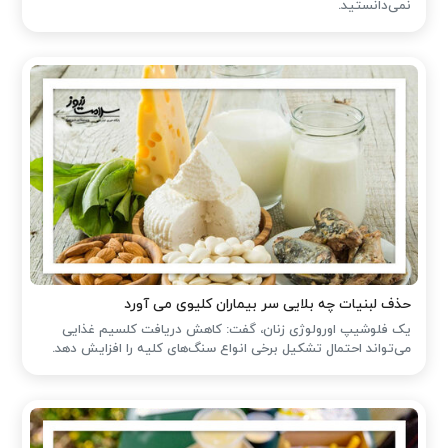
نمی‌دانستید.
حذف لبنیات چه بلایی سر بیماران کلیوی می آورد
یک فلوشیپ اورولوژی زنان، گفت: کاهش دریافت کلسیم غذایی
می‌تواند احتمال تشکیل برخی انواع سنگ‌های کلیه را افزایش دهد.