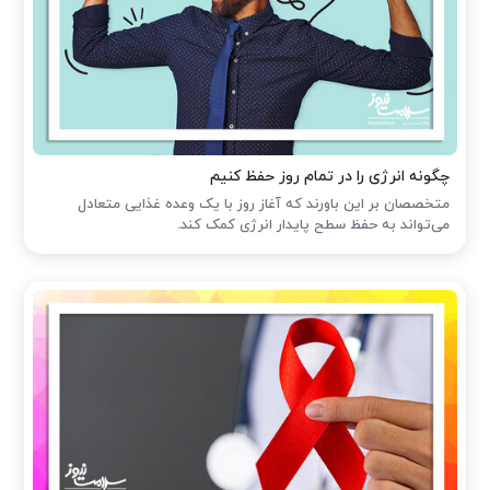
چگونه انرژی را در تمام روز حفظ کنیم
متخصصان بر این باورند که آغاز روز با یک وعده غذایی متعادل
می‌تواند به حفظ سطح پایدار انرژی کمک کند.