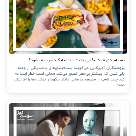
بسته‌بندی مواد غذایی باعث ابتلا به کبد چرب میشود؟
پژوهشگران آمریکایی می‌گویند بسته‌بندی‌های پلاستیکی از جمله
پلی‌اتیلن که پیشتر بی‌خطر تصور می‌شد، ممکن است خطر ابتلا به
کبد چرب ناشی از مصرف غذاهایی مانند برگرها و نوشابه‌ها را افزایش
دهند.