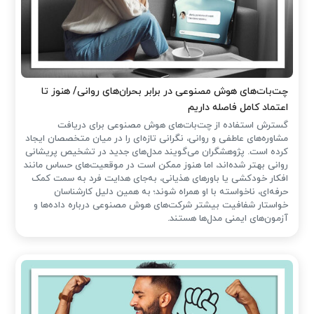
چت‌بات‌های هوش مصنوعی در برابر بحران‌های روانی/ هنوز تا
اعتماد کامل فاصله داریم
گسترش استفاده از چت‌بات‌های هوش مصنوعی برای دریافت
مشاوره‌های عاطفی و روانی، نگرانی تازه‌ای را در میان متخصصان ایجاد
کرده است. پژوهشگران می‌گویند مدل‌های جدید در تشخیص پریشانی
روانی بهتر شده‌اند، اما هنوز ممکن است در موقعیت‌های حساس مانند
افکار خودکشی یا باورهای هذیانی، به‌جای هدایت فرد به سمت کمک
حرفه‌ای، ناخواسته با او همراه شوند؛ به همین دلیل کارشناسان
خواستار شفافیت بیشتر شرکت‌های هوش مصنوعی درباره داده‌ها و
آزمون‌های ایمنی مدل‌ها هستند.