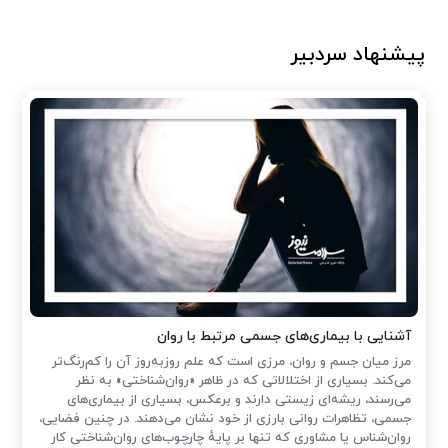
پیشنهاد سردبیر
آشنایی با بیماری‌های جسمی مرتبط با روان
مرز میان جسم و روان، مرزی است که علم روزبه‌روز آن را کم‌رنگ‌تر
می‌کند. بسیاری از اختلالاتی که در ظاهر «روان‌شناختی» به نظر
می‌رسند، ریشه‌ای زیستی دارند و برعکس، بسیاری از بیماری‌های
جسمی، تظاهرات روانی بارزی از خود نشان می‌دهند. در چنین فضایی،
روان‌شناس یا مشاوری که تنها بر پایهٔ چارچوب‌های روان‌شناختی کار