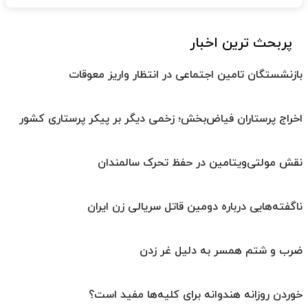
پربحث ترین اخبار
بازنشستگان تامین اجتماعی در انتظار واریز معوقات
اخراج پرستاران فیاض‌بخش؛ زخمی دیگر بر پیکر پرستاری کشور
نقش مولتی‌ویتامین در حفظ تحرک سالمندان
ناگفته‌هایی درباره دومین قاتل سریالی زن ایران
ضرب و شتم همسر به دلیل غر زدن
خوردن روزانه هندوانه برای کلیه‌ها مفید است؟