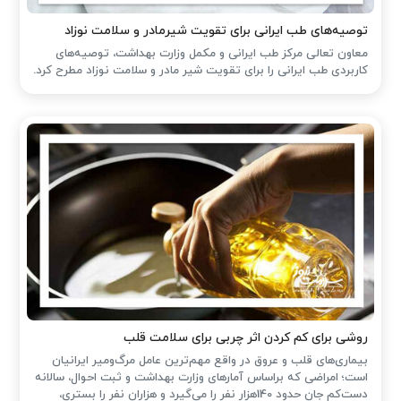
توصیه‌های طب ایرانی برای تقویت شیرمادر و سلامت نوزاد
معاون تعالی مرکز طب ایرانی و مکمل وزارت بهداشت، توصیه‌های
کاربردی طب ایرانی را برای تقویت شیر مادر و سلامت نوزاد مطرح کرد.
روشی برای کم کردن اثر چربی برای سلامت قلب
بیماری‌های قلب و عروق در واقع مهم‌ترین عامل مرگ‌ومیر ایرانیان
است؛ امراضی که براساس آمارهای وزارت بهداشت و ثبت احوال، سالانه
دست‌کم جان حدود 140هزار نفر را می‌گیرد و هزاران نفر را بستری،