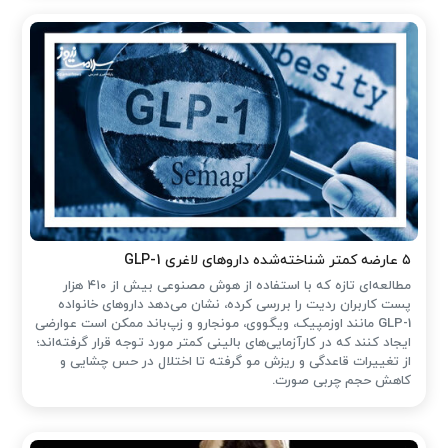
۵ عارضه کمتر شناخته‌شده داروهای لاغری GLP-1
مطالعه‌ای تازه که با استفاده از هوش مصنوعی بیش از ۴۱۰ هزار
پست کاربران ردیت را بررسی کرده، نشان می‌دهد داروهای خانواده
GLP-1 مانند اوزمپیک، ویگووی، مونجارو و زپ‌باند ممکن است عوارضی
ایجاد کنند که در کارآزمایی‌های بالینی کمتر مورد توجه قرار گرفته‌اند؛
از تغییرات قاعدگی و ریزش مو گرفته تا اختلال در حس چشایی و
کاهش حجم چربی صورت.