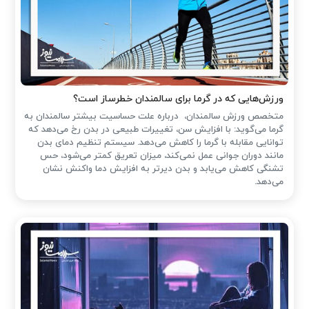
ورزش‌هایی که در گرما برای سالمندان خطرساز است؟
متخصص ورزش سالمندان، درباره علت حساسیت بیشتر سالمندان به
گرما می‌گوید: با افزایش سن، تغییرات طبیعی در بدن رخ می‌دهد که
توانایی مقابله با گرما را کاهش می‌دهد. سیستم تنظیم دمای بدن
مانند دوران جوانی عمل نمی‌کند، میزان تعریق کمتر می‌شود، حس
تشنگی کاهش می‌یابد و بدن دیرتر به افزایش دما واکنش نشان
می‌دهد.