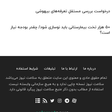
درخواست بررسی مستقلِ تعرفه‌های بیهوشی
۵۰ هزار تخت بیمارستانی باید نوسازی شود/ چقدر بودجه نیاز
است؟
درباره ما
ارتباط با ما
تبلیغات
شرایط استفاده
تمام حقوق مادی و معنوی این سایت متعلق به سلامت نیوز می‌باشد.
سلامت نیوز نسخه چاپی ندارد و به هیچ سازمانی وابسته نیست.
استفاده از مطالب بدون ذکر منبع سلامت نیوز پیگرد قانونی دارد.