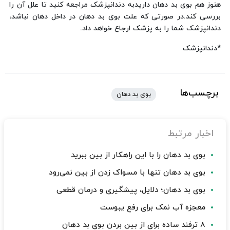
هنوز هم بوی بد دهان داریدبه دندانپزشک مراجعه کنید تا علل آن را
بررسی کند.در صورتی که علت بوی بد دهان در داخل دهان نباشد،
دندانپزشک شما را به پزشک ارجاع خواهد داد.
*دندانپزشک
برچسب‌ها
بوی بد دهان
اخبار مرتبط
بوی بد دهان را با این راهکار از بین ببرید
بوی بد دهان تنها با مسواک زدن از بین نمی‌رود
بوی بد دهان؛ دلایل، پیشگیری و درمان قطعی
معجزه آب نمک برای رفع یبوست
۸ ترفند ساده برای از بین بردن بوی بد دهان