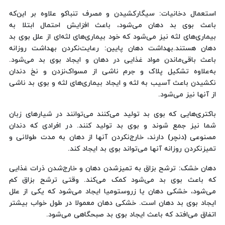
استعمال دخانیات: سیگارکشیدن و مصرف تنباکو علاوه بر این‌که
باعث بوی بد دهان می‌شود، باعث افزایش احتمال ابتلا به
بیماری‌های لثه نیز می‌شود که خود بیماری‌های لثه‌ای از علل بوی بد
دهان هستند.بهداشت دهان پایین: رعایت‌نکردن بهداشت روزانه
باعث باقی‌ماندن مواد غذایی در دهان و ایجاد بوی بد می‌شود.
به‌علاوه تشکیل پلاک و جرم ناشی از مسواک‌نزدن و نخ دندان
نکشیدن باعث آسیب به لثه و ایجاد بیماری‌های لثه و بوی بد ناشی
از آنها نیز می‌شود.
باکتری‌هایی که بوی بد تولید می‌کنند می‌توانند در شیارهای زبان
شما نیز جمع شوند و بوی بد تولید کنند. در افرادی که دندان
مصنوعی (دنچر) دارند، خارج‌نکردن آنها از دهان به مدت طولانی و
تمیزنکردن روزانه آنها می‌تواند بوی بد ایجاد کند.
دهان خشک: ترشح بزاق به تمیزشدن دهان و خارج‌شدن ذرات غذایی
که باعث بوی بد می‌شود کمک می‌کند. وقتی ترشح بزاق کم
می‌شود، خشکی دهان یا زروستومیا ایجاد می‌شود که یکی از علل
ایجاد بوی بد دهان است. خشکی دهان معمولا در طول خواب بیشتر
اتفاق می‌افتد که باعث ایجاد بوی بد صبحگاهی می‌شود.