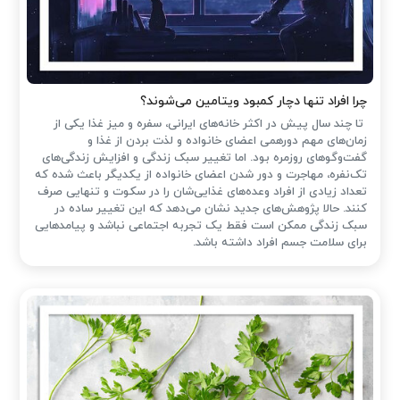
چرا افراد تنها دچار کمبود ویتامین می‌شوند؟
تا چند سال پیش در اکثر خانه‌های ایرانی، سفره و میز غذا یکی از
زمان‌های مهم دورهمی اعضای خانواده و لذت بردن از غذا و
گفت‌وگوهای روزمره بود. اما تغییر سبک زندگی و افزایش زندگی‌های
تک‌نفره، مهاجرت و دور شدن اعضای خانواده از یکدیگر باعث شده که
تعداد زیادی از افراد وعده‌های غذایی‌شان را در سکوت و تنهایی صرف
کنند. حالا پژوهش‌های جدید نشان می‌دهد که این تغییر ساده در
سبک زندگی ممکن است فقط یک تجربه اجتماعی نباشد و پیامدهایی
برای سلامت جسم افراد داشته باشد.