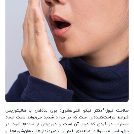
سلامت نیوز-*
دکتر نیکو اثنی‌عشری:
بوی بد‌دهان یا هالیتوزیس
شرایط ناراحت‌کننده‌ای است که در موارد شدید می‌تواند باعث ایجاد
اضطراب در فردی که دچار آن است و دوری‌اش از اجتماع شود. در
حال‌حاضر محصولات متعددی اعم از خمیردندان‌ها، دهان‌شویه‌ها و