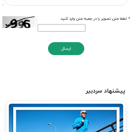
*
لطفا متن تصویر را در جعبه متن وارد کنید
ارسال
پیشنهاد سردبیر