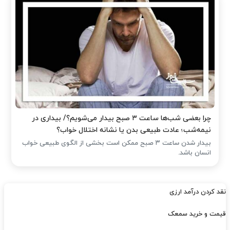
چرا بعضی شب‌ها ساعت ۳ صبح بیدار می‌شویم؟/ بیداری در
نیمه‌شب؛ عادت طبیعی بدن یا نشانه اختلال خواب؟
بیدار شدن ساعت ۳ صبح ممکن است بخشی از الگوی طبیعی خواب
انسان باشد.
نقد کردن درآمد ارزی
قیمت و خرید سمعک