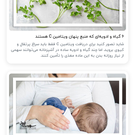
۶ گیاه و ادویه‌ای که منبع پنهان ویتامین C هستند
شاید تصور کنید برای دریافت ویتامین C فقط باید سراغ پرتقال و
کیوی بروید، اما چند گیاه و ادویه ساده در آشپزخانه می‌توانند سهمی
از نیاز روزانه بدن به این ماده مغذی را تأمین کنند.