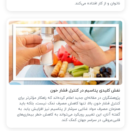
ناتوان و از کار افتاده می‌کند.
نقش کلیدی پتاسیم در کنترل فشار خون
پژوهشگران در مقاله‌ای جدید اعلام کرده‌اند که راهکار مؤثرتر برای
کنترل فشار خون بالا، تنها کاهش مصرف نمک نیست، بلکه باید
همزمان مصرف مواد غذایی سرشار از پتاسیم نیز افزایش یابد. به
گفته آنان، این تغییر رویکرد می‌تواند به کاهش خطر بیماری‌های
قلبی‌عروقی در سراسر جهان کمک کند.