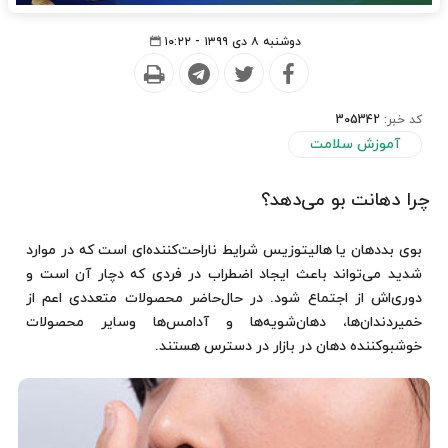
دوشنبه ۸ دی ۱۳۹۹ - ۱۰:۲۲
کد خبر:
305342
آموزش سلامت
چرا دهانت بو می‌دهد؟
بوی بد‌دهان یا هالیتوزیس شرایط ناراحت‌کننده‌ای است که در موارد
شدید می‌تواند باعث ایجاد اضطراب در فردی که دچار آن است و
دوری‌اش از اجتماع شود. در حال‌حاضر محصولات متعددی اعم از
خمیردندان‌ها، دهان‌شویه‌ها و آدامس‌ها وسایر محصولات
خوشبوکننده دهان در بازار در دسترس هستند.