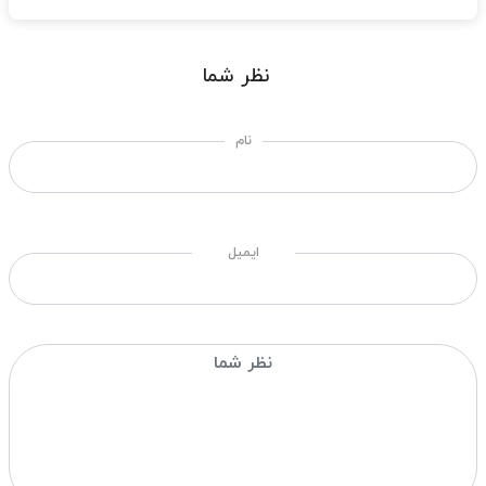
نظر شما
نام
ایمیل