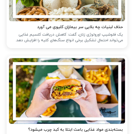
حذف لبنیات چه بلایی سر بیماران کلیوی می آورد
یک فلوشیپ اورولوژی زنان، گفت: کاهش دریافت کلسیم غذایی
می‌تواند احتمال تشکیل برخی انواع سنگ‌های کلیه را افزایش دهد.
بسته‌بندی مواد غذایی باعث ابتلا به کبد چرب میشود؟