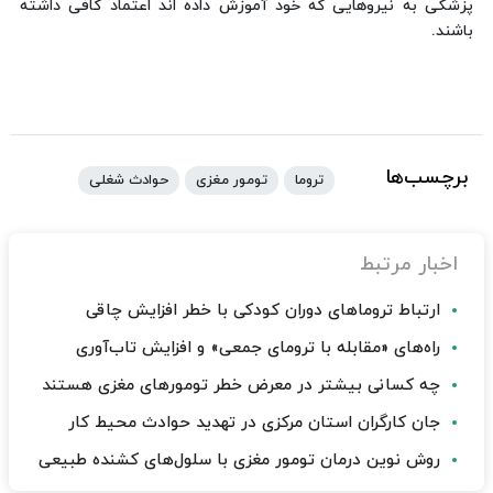
پزشکی به نیروهایی که خود آموزش داده اند اعتماد کافی داشته
باشند.
برچسب‌ها
تروما
تومور مغزی
حوادث شغلی
اخبار مرتبط
ارتباط تروماهای دوران کودکی با خطر افزایش چاقی
راه‌های «مقابله با ترومای جمعی» و افزایش تاب‌آوری
چه کسانی بیشتر در معرض خطر تومورهای مغزی هستند
جان کارگران استان مرکزی در تهدید حوادث محیط کار
روش نوین درمان تومور مغزی با سلول‌های کشنده طبیعی