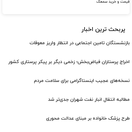
قیمت و خرید سمعک
پربحث ترین اخبار
بازنشستگان تامین اجتماعی در انتظار واریز معوقات
اخراج پرستاران فیاض‌بخش؛ زخمی دیگر بر پیکر پرستاری کشور
نسخه‌های عجیب اینستاگرامی برای سلامت مردم
مطالبه انتقال انبار نفت شهران جدی‌تر شد
طرح پزشک خانواده بر مبنای عدالت محوری