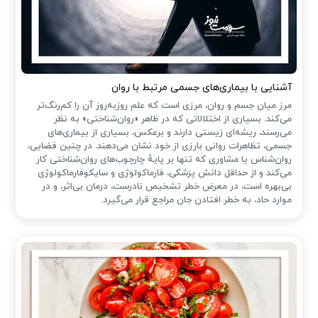
آشنایی با بیماری‌های جسمی مرتبط با روان
مرز میان جسم و روان، مرزی است که علم روزبه‌روز آن را کم‌رنگ‌تر
می‌کند. بسیاری از اختلالاتی که در ظاهر «روان‌شناختی» به نظر
می‌رسند، ریشه‌ای زیستی دارند و برعکس، بسیاری از بیماری‌های
جسمی، تظاهرات روانی بارزی از خود نشان می‌دهند. در چنین فضایی،
روان‌شناس یا مشاوری که تنها بر پایهٔ چارچوب‌های روان‌شناختی کار
می‌کند و از حداقل دانش پزشکی، فارماکولوژی و سایکوفارماکولوژی
بی‌بهره است، در معرض خطر تشخیص نادرست، درمان بی‌اثر، و در
موارد حاد، به خطر افتادن جان مراجع قرار می‌گیرد.