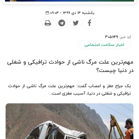
یکشنبه ۱۴ دی ۱۳۹۹ - ۰۹:۰۴
کد خبر:
305649
اخبار سلامت اجتماعی
مهم‌ترین علت مرگ ناشی از حوادث ترافیکی و شغلی
در دنیا چیست؟
یک جراح مغز و اعصاب گفت: مهم‌ترین علت مرگ ناشی از حوادث
ترافیکی و شغلی در دنیا، آسیب مغزی است.