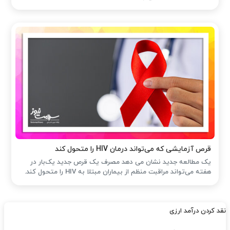
قرص آزمایشی که می‌تواند درمان HIV را متحول کند
یک مطالعه جدید نشان می دهد مصرف یک قرص جدید یک‌بار در
هفته می‌تواند مراقبت منظم از بیماران مبتلا به HIV را متحول کند.
نقد کردن درآمد ارزی