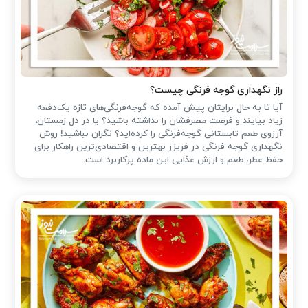
راز نگهداری گوجه فرنگی چیست؟
آیا تا به حال برایتان پیش آمده که گوجه‌فرنگی‌های تازه یک‌دفعه
زیاد بیایند و فرصت مصرفشان را نداشته باشید؟ یا در دل زمستان،
آرزوی طعم تابستانی گوجه‌فرنگی را کرده‌اید؟ نگران نباشید! روش
نگهداری گوجه فرنگی در فریزر بهترین و اقتصادی‌ترین راهکار برای
حفظ عطر، طعم و ارزش غذایی این ماده پرکاربرد است.