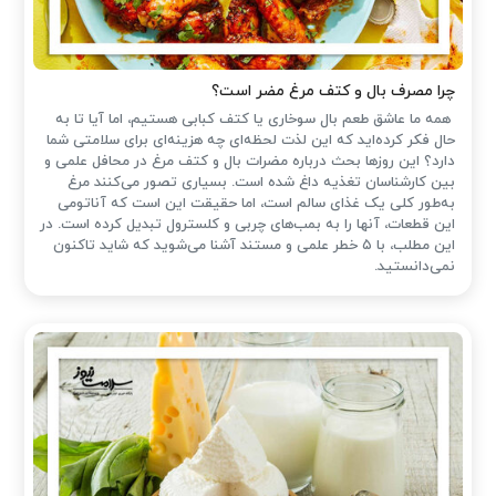
چرا مصرف بال و کتف مرغ مضر است؟
همه ما عاشق طعم بال سوخاری یا کتف کبابی هستیم، اما آیا تا به
حال فکر کرده‌اید که این لذت لحظه‌ای چه هزینه‌ای برای سلامتی شما
دارد؟ این روزها بحث درباره مضرات بال و کتف مرغ در محافل علمی و
بین کارشناسان تغذیه داغ شده است. بسیاری تصور می‌کنند مرغ
به‌طور کلی یک غذای سالم است، اما حقیقت این است که آناتومی
این قطعات، آنها را به بمب‌های چربی و کلسترول تبدیل کرده است. در
این مطلب، با ۵ خطر علمی و مستند آشنا می‌شوید که شاید تاکنون
نمی‌دانستید.