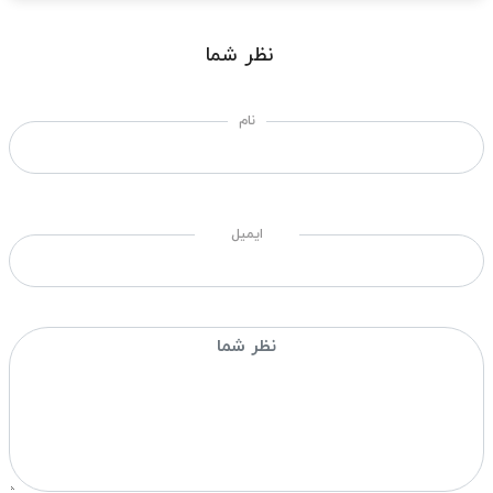
نظر شما
نام
ایمیل