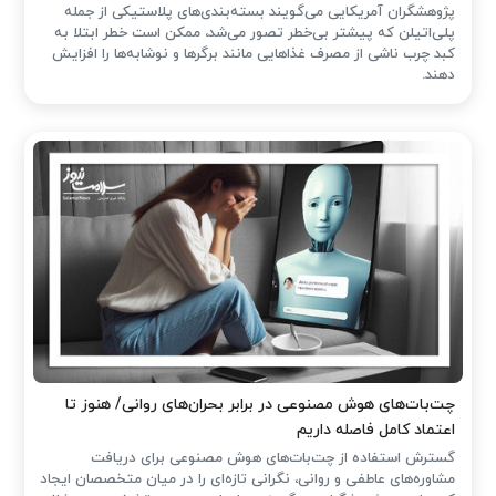
پژوهشگران آمریکایی می‌گویند بسته‌بندی‌های پلاستیکی از جمله
پلی‌اتیلن که پیشتر بی‌خطر تصور می‌شد، ممکن است خطر ابتلا به
کبد چرب ناشی از مصرف غذاهایی مانند برگرها و نوشابه‌ها را افزایش
دهند.
چت‌بات‌های هوش مصنوعی در برابر بحران‌های روانی/ هنوز تا
اعتماد کامل فاصله داریم
گسترش استفاده از چت‌بات‌های هوش مصنوعی برای دریافت
مشاوره‌های عاطفی و روانی، نگرانی تازه‌ای را در میان متخصصان ایجاد