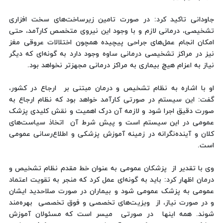
جاودانی تاکید کرد: در صورت تامین زیرساخت‌های سخت افزاری
تشخیصی، درمانی لازم و با وجود این نیروی متخصص کارآمد، حتی
امکان انجام عمل‌های جراحی پیچیده همچون اختلالات عروقی مغز
نیز در مراکز تشخیصی درمانی ساوه وجود دارد به گونه‌ای که دیگر
نیاز به اعزام هیچ بیماری به مراکز درمانی مجهزتر نخواهد بود.
او با اشاره به نظام تشخیص و درمان مبتنی بر ارجاع در کشور،
گفت: این سیستم در صورتی کارآمد خواهد بود که نظام ارجاع به
صورت دقیق اجرا شود و لازمه آن درک اهمیت و نقش کلیدی پزشک
عمومی در این سیستم است و پیش شرط آن اتخاذ سیاست‌های
کلان و آینده‌نگرانه در زمینه آموزش پزشکی و اطلاع‌رسانی عمومی
است.
وی با تقدیر از پزشکان عمومی به عنوان خط مقدم نظام تشخیص و
درمان اظهار کرد: باید به گونه‌ای عمل کرد که منجر به تقویت اعتماد
عمومی به پزشک عمومی شود و بیماران در صورت صلاحدید ایشان
و در صورت نیاز، از ویزیت‌های تخصصی و فوق تخصصی بهره‌مند
شوند. همه اینها در صورتی میسر است که مسئولان آموزش