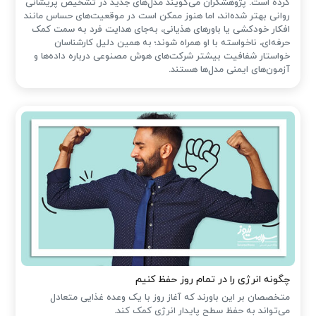
کرده است. پژوهشگران می‌گویند مدل‌های جدید در تشخیص پریشانی
روانی بهتر شده‌اند، اما هنوز ممکن است در موقعیت‌های حساس مانند
افکار خودکشی یا باورهای هذیانی، به‌جای هدایت فرد به سمت کمک
حرفه‌ای، ناخواسته با او همراه شوند؛ به همین دلیل کارشناسان
خواستار شفافیت بیشتر شرکت‌های هوش مصنوعی درباره داده‌ها و
آزمون‌های ایمنی مدل‌ها هستند.
چگونه انرژی را در تمام روز حفظ کنیم
متخصصان بر این باورند که آغاز روز با یک وعده غذایی متعادل
می‌تواند به حفظ سطح پایدار انرژی کمک کند.