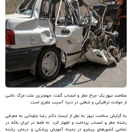
سلامت نیوز
:یک جراح مغز و اعصاب گفت: مهم‌ترین علت مرگ ناشی
از حوادث ترافیکی و شغلی در دنیا، آسیب مغزی است.
به گزارش سلامت نیوز به نقل از ایسنا، دکتر رضا جاودانی به معرفی
رشته مغز و اعصاب پرداخت و اظهار کرد: نه فقط در ایران بلکه در
تمامی کشورهای پیشرو در زمینه آموزش پزشکی و درمان، رشته