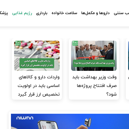
 سنتی
داروها و مکمل‌ها
سلامت خانواده
بارداری
رژیم غذایی
پزشکا
وقت وزیر بهداشت باید
واردات دارو و کالاهای
صرف افتتاح پروژه‌ها
اساسی باید در اولویت
شود؟
تخصیص ارز قرار گیرد