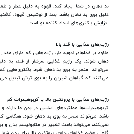
بد دهان در شما ایجاد کند. قهوه به دلیل عطر و طعم
دلیل بوی بد دهان باشد. بعد از نوشیدن قهوه، کافئی
افزایش باکتری‌های ایجاد کننده بو است.
رژیم‌های غذایی با قند بالا
علاوه بر غذا‌های ادویه دار، رژیم‌هایی که دارای مقدا
دهان شوند. یک رژیم غذایی سرشار از قند، به دلیل
می‌تواند منجر به بوی بد دهان شود. باکتری‌هایی که 
می‌کنند که گیاهان شیرین را به بوی ترش تبدیل می‌ک
رژیم‌های غذایی با پروتئین بالا یا کربوهیدرات کم
کربوهیدرات‌ها عملکرد‌های اساسی در بدن ما دارند و 
باشد، می‌تواند منجر به بوی بد دهان شود. هنگامی ک
نمی‌کند، می‌تواند باعث تغییر در متابولیسم بدن و بو
گاهی هضم غذا‌های حاوی پروتئین بالا برای بدن شما 