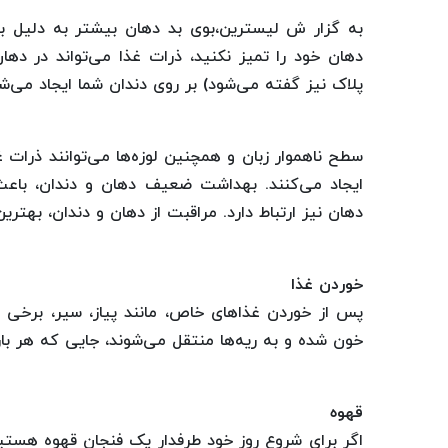
به گزار ش لیسترین،بوی بد دهان بیشتر به دلیل ب
دهان خود را تمیز نکنید، ذرات غذا می‌تواند در دها
پلاک نیز گفته می‌شود) بر روی دندان شما ایجاد می‌شو
سطح ناهموار زبان و همچنین لوزه‌ها می‌توانند ذرات غ
ایجاد می‌کنند. بهداشت ضعیف دهان و دندان، باعث س
دهان نیز ارتباط دارد. مراقبت از دهان و دندان، بهتری
خوردن غذا
پس از خوردن غذا‌های خاص، مانند پیاز، سیر، برخی ا
خون شده و به ریه‌ها منتقل می‌شوند، جایی که هر بار 
قهوه
اگر برای شروع روز خود طرفدار یک فنجان قهوه هست