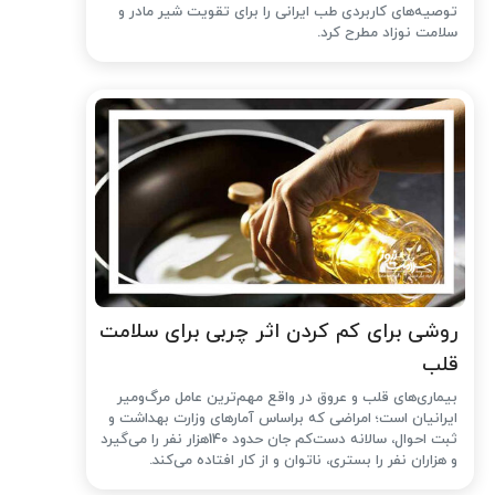
توصیه‌های کاربردی طب ایرانی را برای تقویت شیر مادر و
سلامت نوزاد مطرح کرد.
روشی برای کم کردن اثر چربی برای سلامت
قلب
بیماری‌های قلب و عروق در واقع مهم‌ترین عامل مرگ‌ومیر
ایرانیان است؛ امراضی که براساس آمارهای وزارت بهداشت و
ثبت احوال، سالانه دست‌کم جان حدود 140هزار نفر را می‌گیرد
و هزاران نفر را بستری، ناتوان و از کار افتاده می‌کند.