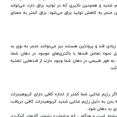
 شدید و همچنین تاثیری که در تولید بزاق دارد، می‌تواند
ن منجر به کاهش تولید بزاق می‌شود. بزاق کمتر به معنای
ر زیادی قند و پروتئین هستند نیز می‌توانند منجر به بوی بد
 نحوه تعامل قند‌ها با باکتری‌های موجود در دهان شما،
به طور طبیعی در دهان شما وجود دارند از قند‌هایی تغذیه
ند.
اگر رژیم غذایی شما کمتر از اندازه کافی دارای کربوهیدرات
ه بدن به دلیل رژیم غذایی شدید کربوهیدرات کافی دریافت
ی بد دهان ‌شود.
دشوار است و هنگامی که متابولیزه نشوند، گاز‌های گوگردی