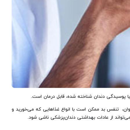
ا پوسیدگی دندان شناخته شده، قابل درمان است.
وان، تنفس بد ممکن است با انواع غذا‌هایی که می‌خورید و
ی‌تواند از عادات بهداشتی دندان‌پزشکی ناشی شود.