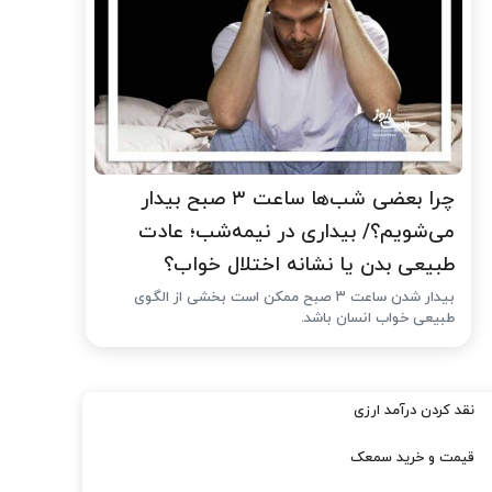
چرا بعضی شب‌ها ساعت ۳ صبح بیدار
می‌شویم؟/ بیداری در نیمه‌شب؛ عادت
طبیعی بدن یا نشانه اختلال خواب؟
بیدار شدن ساعت ۳ صبح ممکن است بخشی از الگوی
طبیعی خواب انسان باشد.
نقد کردن درآمد ارزی
قیمت و خرید سمعک