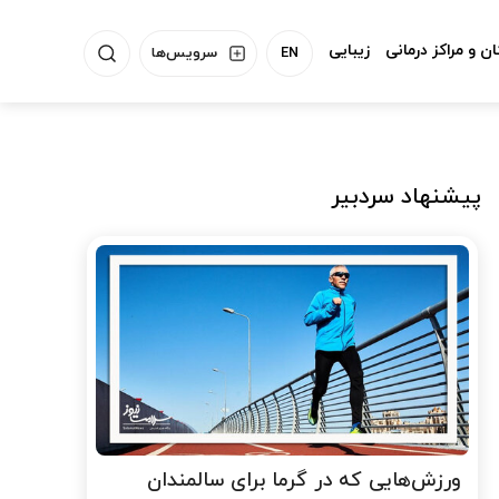
ن و مراکز درمانی
زیبایی
EN
سرویس‌ها
پیشنهاد سردبیر
ورزش‌هایی که در گرما برای سالمندان