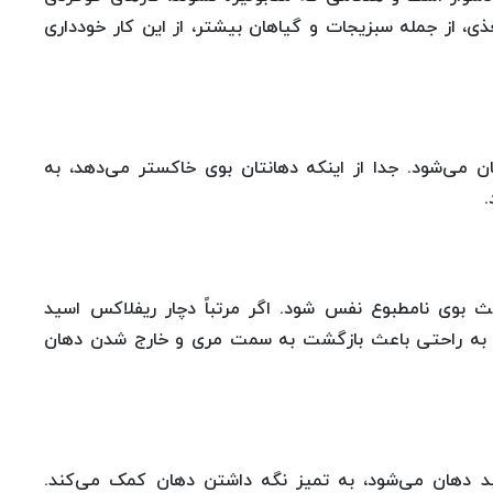
ی، از جمله سبزیجات و گیاهان بیشتر، از این کار خودداری
ن می‌شود. جدا از اینکه دهانتان بوی خاکستر می‌دهد، به
.
 بوی نامطبوع نفس شود. اگر مرتباً دچار ریفلاکس اسید
ت به راحتی باعث بازگشت به سمت مری و خارج شدن دهان
بد دهان می‌شود، به تمیز نگه داشتن دهان کمک می‌کند.