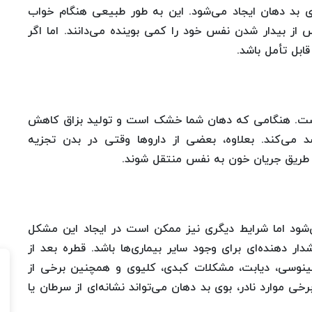
ی بد دهان ایجاد می‌شود. این به طور طبیعی هنگام خواب
 از بیدار شدن نفس خود را کمی بوینده می‌دانند. اما اگر
ابل تأمل باشد.
است. هنگامی که دهان شما خشک است و تولید بزاق کاهش
شد می‌کند. بعلاوه، بعضی از دارو‌ها وقتی در بدن تجزیه
از طریق جریان خون به نفس منتقل شوند.
‌شود اما شرایط دیگری نیز ممکن است در ایجاد این مشکل
 دهنده‌ای برای وجود سایر بیماری‌ها باشد. قطره بعد از
ینوسی، دیابت، مشکلات کبدی، کلیوی و همچنین برخی از
خی موارد نادر، بوی بد دهان می‌تواند نشانه‌ای از سرطان یا