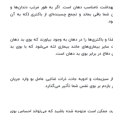
هداشت نامناسب دهان است. اگر به طور مرتب دندان‌ها و
ن شما باقی بماند و تجمع چسبنده‌ای از باکتری (که به آن
د.
ذا و باکتری‌ها را در دهان به وجود بیاورند که بوی بد دهان
ایر بیماری‌های مانند بیماری لثه می‌شود که با بوی بد
ن دفاع در برابر بوی بد دهان است.
ز سبزیجات و ادویه جات، ذرات غذایی عامل بو وارد جریان
بازدم بر بوی نفس شما تأثیر می‌گذارد.
ید، ممکن است متوجه شده باشید که می‌تواند احساس بوی