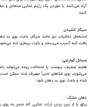
آزاد می‌کنند. با خوردن یک رژیم غذایی متعادل و مغذ
کنید.
سیگار کشیدن
استعمال دخانیات نیز مانند سیگار، باعث بوی بد دها
بافت لثه آسیب می‌رساند و باعث بیماری لثه می‌شود
مسائل گوارشی
هضم ضعیف، یبوست یا اختلالات روده می‌تواند باعث
می‌شوید، بوی غذا‌های اخیراً مصرف شده ممکن اس
شده و باعث بوی بد دهان شود.
دهان خشک
بزاق با از بین بردن ذرات غذایی که منجر به بوی 