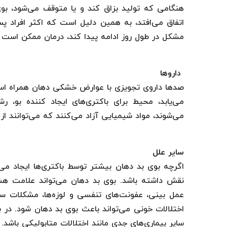
هنگامی که تولید بزاق کند و یا متوقف می‌شود، بو
اتفاق می‌افتد، به همین دلیل است که اکثر افراد پس
مشکل در طول روز ادامه پیدا کند، درمان ممکن است ق
داروها
صد‌ها داروی تجویزی با عوارض خشکی دهان همراه 
می‌یابد، محیط برای باکتری‌های ایجاد کننده بو، ر
می‌شوند، مواد شیمیایی آزاد می‌کنند که می‌توانند 
سایر علل
اگرچه بوی بد دهان بیشتر توسط باکتری‌ها ایجاد می
نقش داشته باشد. بوی بد دهان می‌تواند علامت هشدار
عمل بینی، عفونت‌های تنفسی و لوزه‌ها، مشکلات س
اختلالات خونی می‌تواند باعث بوی بد دهان شود. در بر
سایر بیماری‌های جدی مانند اختلالات متابولیکی باشد.