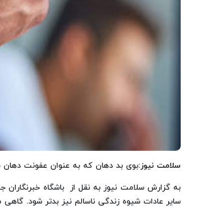
سلامت نیوز
:بوی بد دهان که به عنوان عفونت دهان ی
به گزارش سلامت نیوز به نقل از باشگاه خبرنگاران ج
سایر عادات شیوه زندگی ناسالم نیز بدتر شود. گاهی م