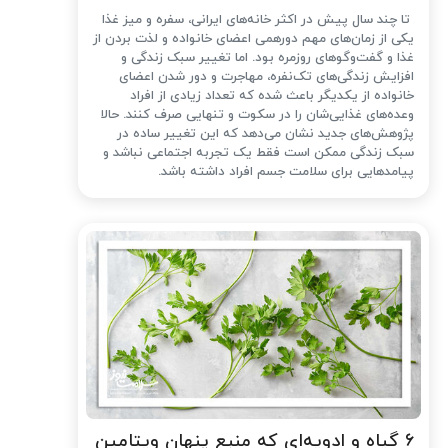
تا چند سال پیش در اکثر خانه‌های ایرانی، سفره و میز غذا
یکی از زمان‌های مهم دورهمی اعضای خانواده و لذت بردن از
غذا و گفت‌وگوهای روزمره بود. اما تغییر سبک زندگی و
افزایش زندگی‌های تک‌نفره، مهاجرت و دور شدن اعضای
خانواده از یکدیگر باعث شده که تعداد زیادی از افراد
وعده‌های غذایی‌شان را در سکوت و تنهایی صرف کنند. حالا
پژوهش‌های جدید نشان می‌دهد که این تغییر ساده در
سبک زندگی ممکن است فقط یک تجربه اجتماعی نباشد و
پیامدهایی برای سلامت جسم افراد داشته باشد.
۶ گیاه و ادویه‌ای که منبع پنهان ویتامین