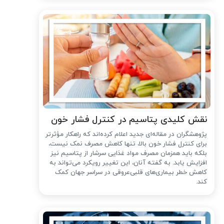
نقش کلیدی پتاسیم در کنترل فشار خون
پژوهشگران در مقاله‌ای جدید اعلام کرده‌اند که راهکار مؤثرتر
برای کنترل فشار خون بالا، تنها کاهش مصرف نمک نیست،
بلکه باید همزمان مصرف مواد غذایی سرشار از پتاسیم نیز
افزایش یابد. به گفته آنان، این تغییر رویکرد می‌تواند به
کاهش خطر بیماری‌های قلبی‌عروقی در سراسر جهان کمک
کند.