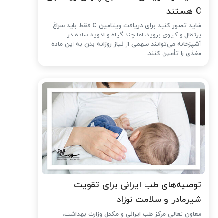
C هستند
شاید تصور کنید برای دریافت ویتامین C فقط باید سراغ
پرتقال و کیوی بروید، اما چند گیاه و ادویه ساده در
آشپزخانه می‌توانند سهمی از نیاز روزانه بدن به این ماده
مغذی را تأمین کنند.
توصیه‌های طب ایرانی برای تقویت
شیرمادر و سلامت نوزاد
معاون تعالی مرکز طب ایرانی و مکمل وزارت بهداشت،