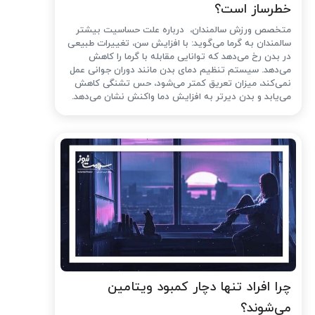
خطرساز است؟
متخصص ورزش سالمندان، درباره علت حساسیت بیشتر
سالمندان به گرما می‌گوید: با افزایش سن، تغییرات طبیعی
در بدن رخ می‌دهد که توانایی مقابله با گرما را کاهش
می‌دهد. سیستم تنظیم دمای بدن مانند دوران جوانی عمل
نمی‌کند، میزان تعریق کمتر می‌شود، حس تشنگی کاهش
می‌یابد و بدن دیرتر به افزایش دما واکنش نشان می‌دهد.
چرا افراد تنها دچار کمبود ویتامین
می‌شوند؟