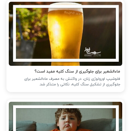
ماءالشعیر برای جلوگیری از سنگ کلیه مفید است؟
فلوشیپ اورولوژی زنان، در واکنش به مصرف ماءالشعیر برای
جلوگیری از تشکیل سنگ کلیه، نکاتی را متذکر شد.