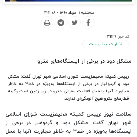
سه‌شنبه ۱۱ مرداد ۱۳۹۰ - ۱۱:۰۸
کد خبر:
31129
اخبار محیط زیست
مشكل دود در برخی از ایستگاه‌های مترو
رییس كمیته محیط‌زیست شورای اسلامی شهر تهران گفت: مشكل
دود و گردوغبار در برخی از ایستگاه‌ها به‌ویژه در خط3 به خاطر
مجاورت آنها با محل فعالیت عمرانی مترو در زیر زمین است وگرنه
قطارهای مترو هیچ آلودگی‌ای ندارند.
سلامت نیوز :
رییس كمیته محیط‌زیست شورای اسلامی
شهر تهران گفت: مشكل دود و گردوغبار در برخی از
ایستگاه‌ها به‌ویژه در خط3 به خاطر مجاورت آنها با محل