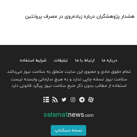
هشدار پژوهشگران درباره زیاده‌روی در مصرف پروتئین
درباره ما
ارتباط با ما
تبلیغات
شرایط استفاده
تمام حقوق مادی و معنوی این سایت متعلق به سلامت نیوز می‌باشد.
سلامت نیوز نسخه چاپی ندارد و به هیچ سازمانی وابسته نیست.
استفاده از مطالب بدون ذکر منبع سلامت نیوز پیگرد قانونی دارد.
salamat
news
.com
نسخه دسکتاپ