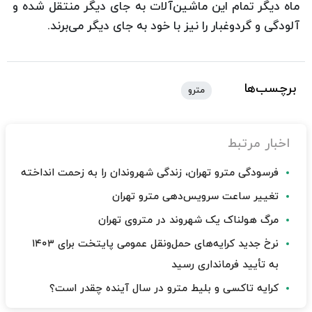
ماه دیگر تمام این ماشین‌آلات به جای دیگر منتقل شده و
آلودگی و گردوغبار را نیز با خود به جای دیگر می‌برند.
برچسب‌ها
مترو
اخبار مرتبط
فرسودگی مترو تهران، زندگی شهروندان را به زحمت انداخته
تغییر ساعت سرویس‌دهی مترو تهران
مرگ هولناک یک شهروند در متروی تهران
نرخ جدید کرایه‌های حمل‌ونقل عمومی پایتخت برای ۱۴۰۳
به تأیید فرمانداری رسید
کرایه تاکسی و بلیط مترو در سال آینده چقدر است؟