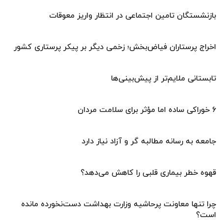
بازنشستگان تامین اجتماعی در انتظار واریز معوقات
اخراج پرستاران فیاض‌بخش؛ زخمی دیگر بر پیکر پرستاری کشور
تابستانی ملایم‌تر از پیش‌بینی‌ها
۶ خوراکی ساده اما مؤثر برای سلامت مردان
جامعه به رسانه مطالبه گر و آزاد نیاز دارد
قهوه خطر بیماری قلبی را کاهش می‌دهد؟
چرا تنها معاونت پرحاشیه وزارت بهداشت دست‌نخورده مانده
است؟