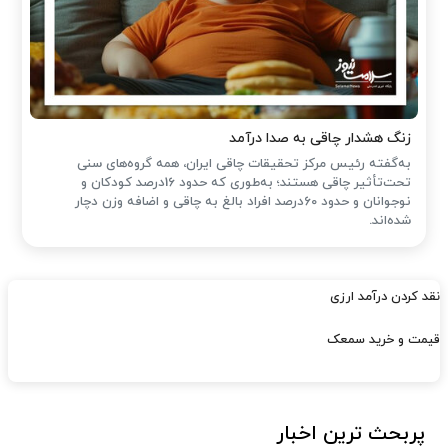
زنگ هشدار چاقی به صدا درآمد
به‌گفته رئیس مرکز تحقیقات چاقی ایران، همه گروه‌های سنی
تحت‌تأثیر چاقی هستند؛ به‌طوری که حدود 16درصد کودکان و
نوجوانان و حدود 60درصد افراد بالغ به چاقی و اضافه وزن دچار
شده‌اند.
نقد کردن درآمد ارزی
قیمت و خرید سمعک
پربحث ترین اخبار