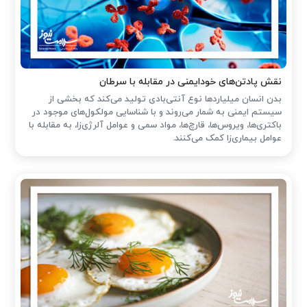
نقش پادتن‌های خودایمنی در مقابله با سرطان
بدن انسان میلیاردها نوع آنتی‌بادی تولید می‌کند که بخشی از
سیستم ایمنی به شمار می‌روند و با شناسایی مولکول‌های موجود در
باکتری‌ها، ویروس‌ها، قارچ‌ها، مواد سمی و عوامل آلرژی‌زا، به مقابله با
عوامل بیماری‌زا کمک می‌کنند.