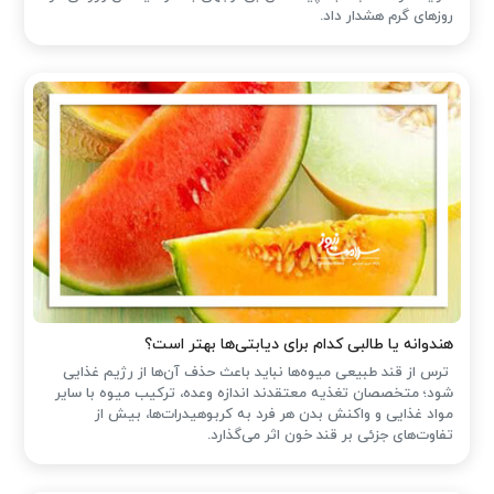
روزهای گرم هشدار داد.
هندوانه یا طالبی کدام برای دیابتی‌ها بهتر است؟
ترس از قند طبیعی میوه‌ها نباید باعث حذف آن‌ها از رژیم غذایی
شود؛ متخصصان تغذیه معتقدند اندازه وعده، ترکیب میوه با سایر
مواد غذایی و واکنش بدن هر فرد به کربوهیدرات‌ها، بیش از
تفاوت‌های جزئی بر قند خون اثر می‌گذارد.