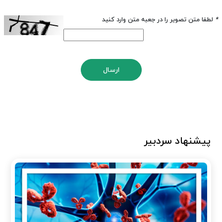
*
لطفا متن تصویر را در جعبه متن وارد کنید
ارسال
پیشنهاد سردبیر