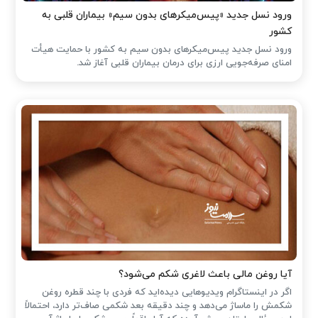
ورود نسل جدید «پیس‌میکرهای بدون سیم» بیماران قلبی به
کشور
ورود نسل جدید پیس‌میکرهای بدون سیم به کشور با حمایت هیأت
امنای صرفه‌جویی ارزی برای درمان بیماران قلبی آغاز شد.
آیا روغن مالی باعث لاغری شکم می‌شود؟
اگر در اینستاگرام ویدیوهایی دیده‌اید که فردی با چند قطره روغن
شکمش را ماساژ می‌دهد و چند دقیقه بعد شکمی صاف‌تر دارد، احتمالاً