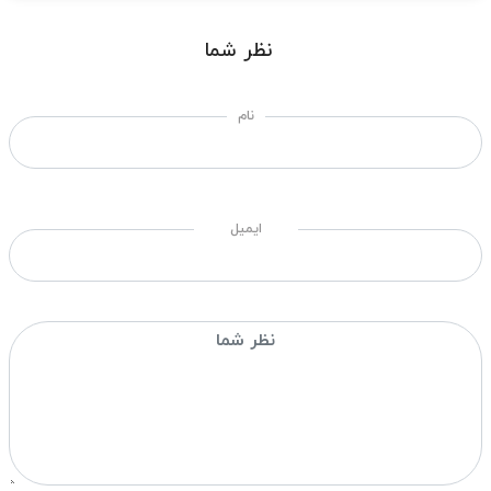
نظر شما
نام
ایمیل