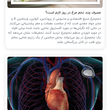
مصرف چند تخم مرغ در روز لازم است؟
تخم‌مرغ منبع اقتصادی و متنوعی از پروتئین، کولین، ویتامین D و
سایر مواد مغذی است که از سلامت عضلات و مغز پشتیبانی می‌کنند.
در حالی که نگرانی‌ها در مورد کلسترول غذایی باعث شده ‌برخی افراد
در مورد خوردن منظم تخم‌مرغ تردید کنند، تحقیقات نشان می‌دهد که
یک تخم‌مرغ در روز می‌تواند بخش مناسبی از یک رژیم غذایی سالم
برای قلب در اکثر بزرگسالان باشد.