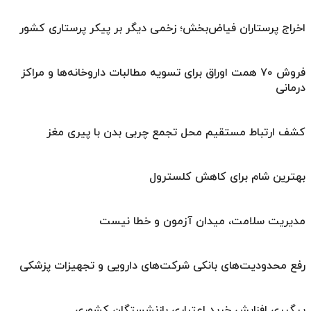
اخراج پرستاران فیاض‌بخش؛ زخمی دیگر بر پیکر پرستاری کشور
فروش ۷۰ همت اوراق برای تسویه مطالبات داروخانه‌ها و مراکز
درمانی
کشف ارتباط مستقیم محل تجمع چربی بدن با پیری مغز
بهترین شام برای کاهش کلسترول
مدیریت سلامت، میدان آزمون و خطا نیست
رفع محدودیت‌های بانکی شرکت‌های دارویی و تجهیزات پزشکی
پیگیری افزایش خرید اعتباری بازنشستگان کشوری