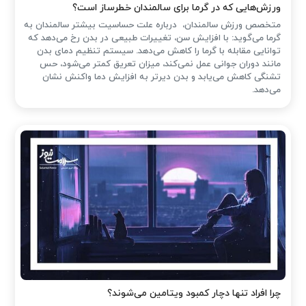
ورزش‌هایی که در گرما برای سالمندان خطرساز است؟
متخصص ورزش سالمندان، درباره علت حساسیت بیشتر سالمندان به
گرما می‌گوید: با افزایش سن، تغییرات طبیعی در بدن رخ می‌دهد که
توانایی مقابله با گرما را کاهش می‌دهد. سیستم تنظیم دمای بدن
مانند دوران جوانی عمل نمی‌کند، میزان تعریق کمتر می‌شود، حس
تشنگی کاهش می‌یابد و بدن دیرتر به افزایش دما واکنش نشان
می‌دهد.
چرا افراد تنها دچار کمبود ویتامین می‌شوند؟