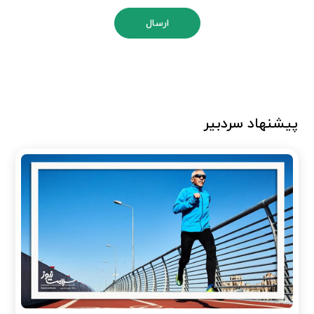
ارسال
پیشنهاد سردبیر