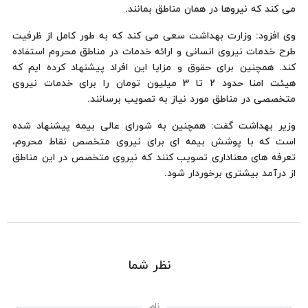
می کند که نیروها در همان مناطق بمانند.
وی افزود: وزارت بهداشت سعی می کند که به طور کامل از ظرفیت
طرح خدمات نیروی انسانی و ارائه خدمات در مناطق محروم استفاده
کند. همچنین برای حقوق و مزایا این افراد پیشنهاد کرده ایم که
هیئت امنا حدود 2 تا 3 میلیون تومان را برای خدمات نیروی
متخصصی در مناطق مورد نیاز به تصویب برسانند.
وزیر بهداشت گفت: همچنین به شورای عالی بیمه پیشنهاد شده
است که با پوشش بیمه ای برای نیروی متخصص نقاط محروم،
تعرفه های معناداری تصویب کنند که نیروی متخصص در این مناطق
از درآمد بیشتری برخوردار شود.
نظر شما
نام