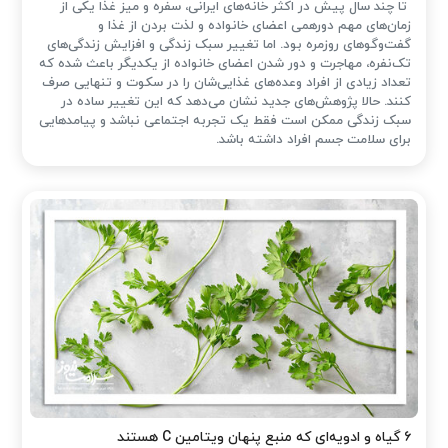
تا چند سال پیش در اکثر خانه‌های ایرانی، سفره و میز غذا یکی از
زمان‌های مهم دورهمی اعضای خانواده و لذت بردن از غذا و
گفت‌وگوهای روزمره بود. اما تغییر سبک زندگی و افزایش زندگی‌های
تک‌نفره، مهاجرت و دور شدن اعضای خانواده از یکدیگر باعث شده که
تعداد زیادی از افراد وعده‌های غذایی‌شان را در سکوت و تنهایی صرف
کنند. حالا پژوهش‌های جدید نشان می‌دهد که این تغییر ساده در
سبک زندگی ممکن است فقط یک تجربه اجتماعی نباشد و پیامدهایی
برای سلامت جسم افراد داشته باشد.
۶ گیاه و ادویه‌ای که منبع پنهان ویتامین C هستند