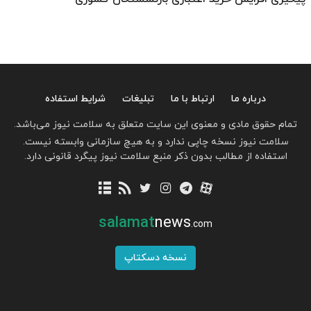
درباره ما
ارتباط با ما
تبلیغات
شرایط استفاده
تمام حقوق مادی و معنوی این سایت متعلق به سلامت نیوز می‌باشد.
سلامت نیوز نسخه چاپی ندارد و به هیچ سازمانی وابسته نیست.
استفاده از مطالب بدون ذکر منبع سلامت نیوز پیگرد قانونی دارد.
salamat
news
.com
نسخه دسکتاپ