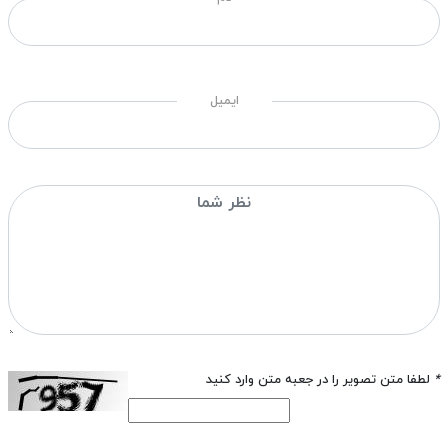
ایمیل
*
لطفا متن تصویر را در جعبه متن وارد کنید