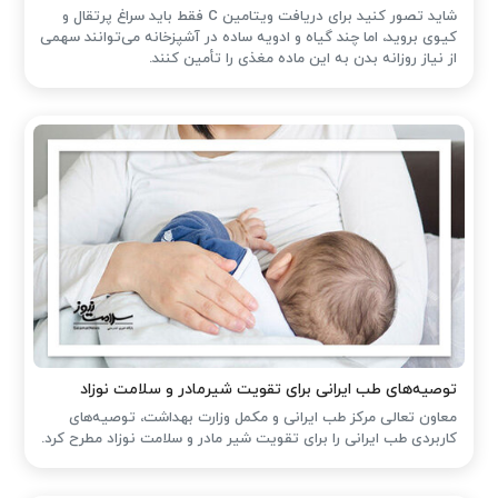
شاید تصور کنید برای دریافت ویتامین C فقط باید سراغ پرتقال و
کیوی بروید، اما چند گیاه و ادویه ساده در آشپزخانه می‌توانند سهمی
از نیاز روزانه بدن به این ماده مغذی را تأمین کنند.
توصیه‌های طب ایرانی برای تقویت شیرمادر و سلامت نوزاد
معاون تعالی مرکز طب ایرانی و مکمل وزارت بهداشت، توصیه‌های
کاربردی طب ایرانی را برای تقویت شیر مادر و سلامت نوزاد مطرح کرد.