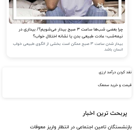
چرا بعضی شب‌ها ساعت ۳ صبح بیدار می‌شویم؟/ بیداری در
نیمه‌شب؛ عادت طبیعی بدن یا نشانه اختلال خواب؟
بیدار شدن ساعت ۳ صبح ممکن است بخشی از الگوی طبیعی خواب
انسان باشد.
نقد کردن درآمد ارزی
قیمت و خرید سمعک
پربحث ترین اخبار
بازنشستگان تامین اجتماعی در انتظار واریز معوقات