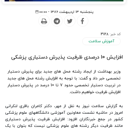
پنجشنبه ۱۳ اردیبهشت ۱۳۸۶ - ۰۰:۰۰
کد خبر:
3128
آموزش سلامت
افزایش 10 درصدی ظرفیت پذیرش دستیاری پزشکی
وزیر بهداشت از ایجاد رشته محل های جدید برای پذیرش دستیار
تخصصی خبر داد و گفت: با توجه به افزایش رشته محل های جدید
در تربیت دستیار تخصصی حدود 7 تا 10 درصد در پذیرش دستیار
افزایش ظرفیت خواهیم داشت.
به گزارش سلامت نیوز به نقل از مهر، دکتر کامران باقری لنکرانی
امروز در حاشیه نشست معاونین آموزشی دانشگاههای علوم پزشکی
کشور در جمع خبرنگاران افزود: افزایش ظرفیت پذیرش دستیاری
مانند ظرفیت دیگر رشته های علوم پزشکی نیست که بتوان با یک