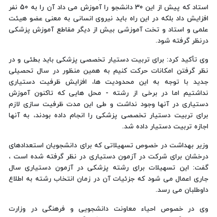
استاد که پیش از این 30 دانشجو را آموزش می داد آن را به 50 نفر
افزایش داد بلکه در این راه باید نیروی انسانی به معنی عضو هیئت
علمی و استاد و تخت آموزشی بیش از دیگر مقاطع آموزش پزشکی
درنظر گرفته شود.
وی تأکید کرد: برای تربیت دستیار تخصصی پزشکی باید بطئی و در
نظر گرفتن امکانات حرکت کنیم به همین منظور در سال تحصیلی
جدید با توجه به این محدودیت ها، افزایش ظرفیت دستیاری
نداشتیم اما در برخی از رشته - محل هایی که تاکنون آموزش
دستیاری در آنها وجود نداشت و طی این مدت ظرفیت سازی لازم
برای تربیت دستیار تخصصی پزشکی را انجام داده بودند، به آنها
اجازه تربیت دستیار داده شد.
وزیر بهداشت در خصوص تسهیلاتی که برای دانشجویان استعدادهای
درخشان برای شرکت در آزمون دستیاری در نظر گرفته شده است ،
گفت: این تسهیلات برای رشته پزشکی در آزمون دستیاری سال
جاری اعمال می شود که جزئیات آن در زمان انتخاب رشته به اطلاع
داوطلبان می رسد.
وی در خصوص احیاء معاونت دانشجویی و فرهنگی در وزارت