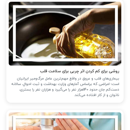
روشی برای کم کردن اثر چربی برای سلامت قلب
بیماری‌های قلب و عروق در واقع مهم‌ترین عامل مرگ‌ومیر ایرانیان
است؛ امراضی که براساس آمارهای وزارت بهداشت و ثبت احوال، سالانه
دست‌کم جان حدود 140هزار نفر را می‌گیرد و هزاران نفر را بستری،
ناتوان و از کار افتاده می‌کند.