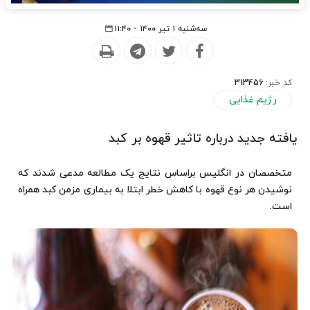
سه‌شنبه ۱ تیر ۱۴۰۰ - ۱۱:۴۰
کد خبر:
313456
رژیم غذایی
یافته جدید درباره تاثیر قهوه بر کبد
متخصصان در انگلیس براساس نتایج یک مطالعه مدعی شدند که
نوشیدن هر نوع قهوه با کاهش خطر ابتلا به بیماری مزمن کبد همراه
است.