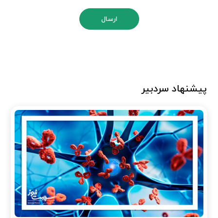
ارسال
پیشنهاد سردبیر