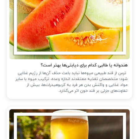
هندوانه یا طالبی کدام برای دیابتی‌ها بهتر است؟
ترس از قند طبیعی میوه‌ها نباید باعث حذف آن‌ها از رژیم غذایی
شود؛ متخصصان تغذیه معتقدند اندازه وعده، ترکیب میوه با سایر
مواد غذایی و واکنش بدن هر فرد به کربوهیدرات‌ها، بیش از
تفاوت‌های جزئی بر قند خون اثر می‌گذارد.