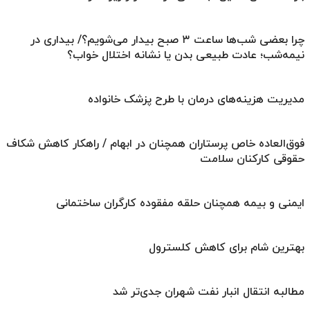
چرا بعضی شب‌ها ساعت ۳ صبح بیدار می‌شویم؟/ بیداری در
نیمه‌شب؛ عادت طبیعی بدن یا نشانه اختلال خواب؟
مدیریت هزینه‌های درمان با طرح پزشک خانواده
فوق‌العاده خاص پرستاران همچنان در ابهام / راهکار کاهش شکاف
حقوقی کارکنان سلامت
ایمنی و بیمه همچنان حلقه مفقوده کارگران ساختمانی
بهترین شام برای کاهش کلسترول
مطالبه انتقال انبار نفت شهران جدی‌تر شد