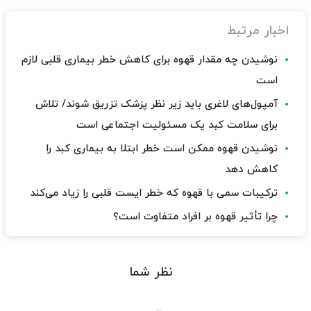
اخبار مرتبط
نوشیدن چه مقدار قهوه برای کاهش خطر بیماری قلبی لازم
است
آمپول‌های لاغری باید زیر نظر پزشک تزریق شوند/ تلاش
برای سلامت کبد یک مسئولیت اجتماعی است
نوشیدن قهوه ممکن است خطر ابتلا به بیماری کبد را
کاهش دهد
ترکیبات سمی با قهوه که خطر ایست قلبی را زیاد می‌کند
چرا تأثیر قهوه بر افراد متفاوت است؟
نظر شما