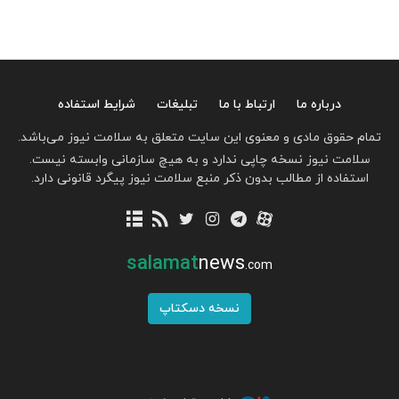
درباره ما
ارتباط با ما
تبلیغات
شرایط استفاده
تمام حقوق مادی و معنوی این سایت متعلق به سلامت نیوز می‌باشد.
سلامت نیوز نسخه چاپی ندارد و به هیچ سازمانی وابسته نیست.
استفاده از مطالب بدون ذکر منبع سلامت نیوز پیگرد قانونی دارد.
salamat
news
.com
نسخه دسکتاپ