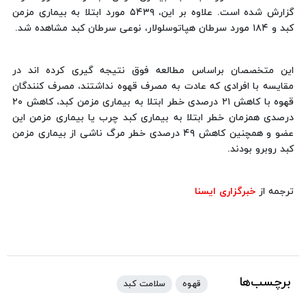
گزارش شده است. علاوه بر این، ۵۴۳۹ مورد ابتلا به بیماری مزمن
کبد و ۱۸۴ مورد سرطان هپاتوسلولار، نوعی سرطان کبد مشاهده شد.
این متخصصان براساس مطالعه فوق نتیجه گیری کرده اند در
مقایسه با افرادی که عادت به مصرف قهوه نداشتند، مصرف کنندگان
قهوه با کاهش ۲۱ درصدی خطر ابتلا به بیماری مزمن کبد، کاهش ۲۰
درصدی همزمان خطر ابتلا به بیماری کبد چرب یا بیماری مزمن این
عضو و همچنین کاهش ۴۹ درصدی خطر مرگ ناشی از بیماری مزمن
کبد روبرو بودند.
ترجمه از
خبرگزاری ایسنا
برچسب‌ها
قهوه
سلامت کبد