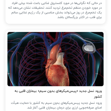
در حالی که نگرانی‌ها در مورد کلسترول غذایی باعث شده ‌برخی افراد
در مورد خوردن منظم تخم‌مرغ تردید کنند، تحقیقات نشان می‌دهد که
یک تخم‌مرغ در روز می‌تواند بخش مناسبی از یک رژیم غذایی سالم
برای قلب در اکثر بزرگسالان باشد.
ورود نسل جدید «پیس‌میکرهای بدون سیم» بیماران قلبی به
کشور
ورود نسل جدید پیس‌میکرهای بدون سیم به کشور با حمایت هیأت
امنای صرفه‌جویی ارزی برای درمان بیماران قلبی آغاز شد.