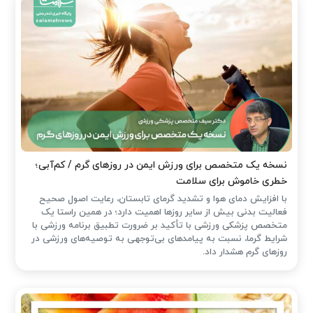
نسخه یک متخصص برای ورزش ایمن در روزهای گرم / کم‌آبی؛
خطری خاموش برای سلامت
با افزایش دمای هوا و تشدید گرمای تابستان، رعایت اصول صحیح
فعالیت بدنی بیش از سایر روزها اهمیت دارد؛ در همین راستا یک
متخصص پزشکی ورزشی با تأکید بر ضرورت تطبیق برنامه ورزشی با
شرایط گرما، نسبت به پیامدهای بی‌توجهی به توصیه‌های ورزشی در
روزهای گرم هشدار داد.