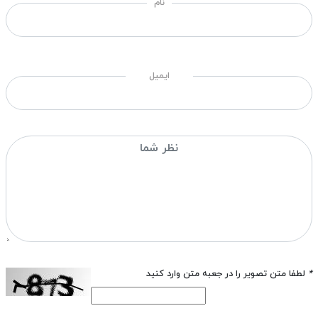
نام
ایمیل
*
لطفا متن تصویر را در جعبه متن وارد کنید