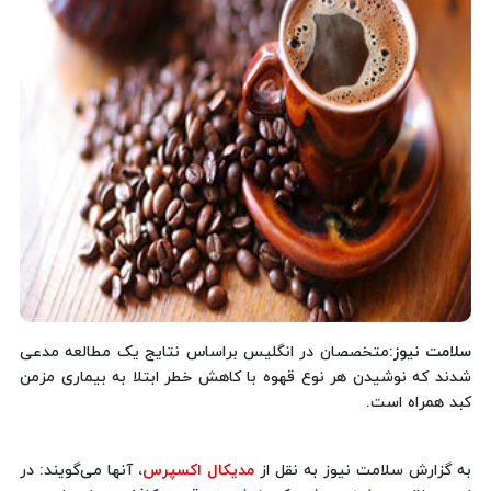
سلامت نیوز
:متخصصان در انگلیس براساس نتایج یک مطالعه مدعی
شدند که نوشیدن هر نوع قهوه با کاهش خطر ابتلا به بیماری مزمن
کبد همراه است.
به گزارش سلامت نیوز به نقل از
مدیکال اکسپرس
، آنها می‌گویند: در