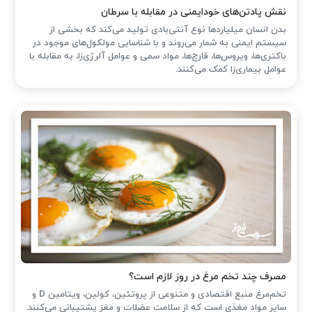
نقش پادتن‌های خودایمنی در مقابله با سرطان
بدن انسان میلیاردها نوع آنتی‌بادی تولید می‌کند که بخشی از
سیستم ایمنی به شمار می‌روند و با شناسایی مولکول‌های موجود در
باکتری‌ها، ویروس‌ها، قارچ‌ها، مواد سمی و عوامل آلرژی‌زا، به مقابله با
عوامل بیماری‌زا کمک می‌کنند.
مصرف چند تخم مرغ در روز لازم است؟
تخم‌مرغ منبع اقتصادی و متنوعی از پروتئین، کولین، ویتامین D و
سایر مواد مغذی است که از سلامت عضلات و مغز پشتیبانی می‌کنند.