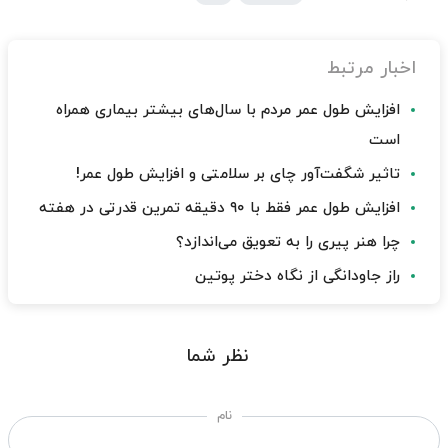
اخبار مرتبط
افزایش طول عمر مردم با سال‌های بیشتر بیماری همراه
است
تاثیر شگفت‌آور چای بر سلامتی و افزایش طول عمر!
افزایش طول عمر فقط با ۹۰ دقیقه تمرین قدرتی در هفته
چرا هنر پیری را به تعویق می‌اندازد؟
راز جاودانگی از نگاه دختر پوتین
نظر شما
نام