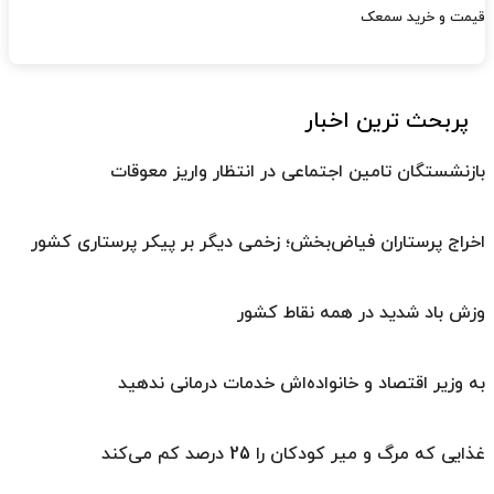
قیمت و خرید سمعک
پربحث ترین اخبار
بازنشستگان تامین اجتماعی در انتظار واریز معوقات
اخراج پرستاران فیاض‌بخش؛ زخمی دیگر بر پیکر پرستاری کشور
وزش باد شدید در همه نقاط کشور
به وزیر اقتصاد و خانواده‌اش خدمات درمانی ندهید
غذایی که مرگ و میر کودکان را 25 درصد کم می‌کند