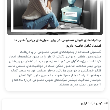
چت‌بات‌های هوش مصنوعی در برابر بحران‌های روانی/ هنوز تا
اعتماد کامل فاصله داریم
گسترش استفاده از چت‌بات‌های هوش مصنوعی برای دریافت
مشاوره‌های عاطفی و روانی، نگرانی تازه‌ای را در میان متخصصان ایجاد
کرده است. پژوهشگران می‌گویند مدل‌های جدید در تشخیص پریشانی
روانی بهتر شده‌اند، اما هنوز ممکن است در موقعیت‌های حساس مانند
افکار خودکشی یا باورهای هذیانی، به‌جای هدایت فرد به سمت کمک
حرفه‌ای، ناخواسته با او همراه شوند؛ به همین دلیل کارشناسان
خواستار شفافیت بیشتر شرکت‌های هوش مصنوعی درباره داده‌ها و
آزمون‌های ایمنی مدل‌ها هستند.
نقد کردن درآمد ارزی