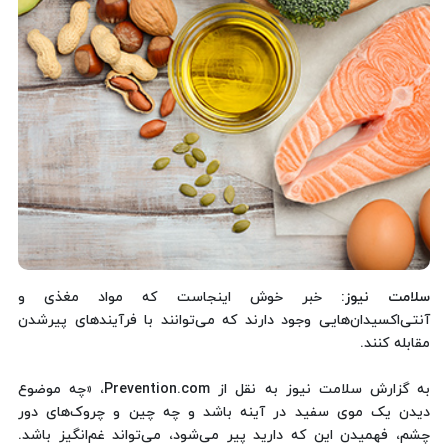
سلامت نیوز
: خبر خوش اینجاست که مواد مغذی و
آنتی‌اکسیدان‌هایی وجود دارند که می‌توانند با فرآیندهای پیرشدن
مقابله کنند.
به گزارش سلامت نیوز به نقل از Prevention.com، «چه موضوع
دیدن یک موی سفید در آینه باشد و چه چین و چروک‌های دور
چشم، فهمیدن این که دارید پیر می‌شود، می‌تواند غم‌انگیز باشد.