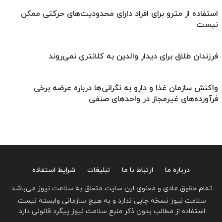
استفاده از مترو برای افراد دارای محدودیت‌های حرکتی ممکن
نیست
فرزندان طلاق برای دیدار والدین به کلانتری نمی‌روند
واکنش سازمان غذا و دارو به نگرانی‌ها درباره عرضه برخی
فرآورده‌های غیرمجاز در واحدهای صنفی
درباره ما
ارتباط با ما
تبلیغات
شرایط استفاده
تمام حقوق مادی و معنوی این سایت متعلق به سلامت نیوز می‌باشد.
سلامت نیوز نسخه چاپی ندارد و به هیچ سازمانی وابسته نیست.
استفاده از مطالب بدون ذکر منبع سلامت نیوز پیگرد قانونی دارد.