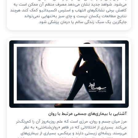
می‌شود. شواهد جدید نشان می‌دهد مصرف منظم آن ممکن است به
کاهش برخی نشانگرهای التهاب و استرس اکسیداتیو کمک کند، هرچند
نتایج مطالعات یکسان نیست و چای سبز به‌تنهایی نمی‌تواند
جایگزین یک سبک زندگی سالم یا درمان پزشکی شود.
آشنایی با بیماری‌های جسمی مرتبط با روان
مرز میان جسم و روان، مرزی است که علم روزبه‌روز آن را کم‌رنگ‌تر
می‌کند. بسیاری از اختلالاتی که در ظاهر «روان‌شناختی» به نظر
می‌رسند، ریشه‌ای زیستی دارند و برعکس، بسیاری از بیماری‌های