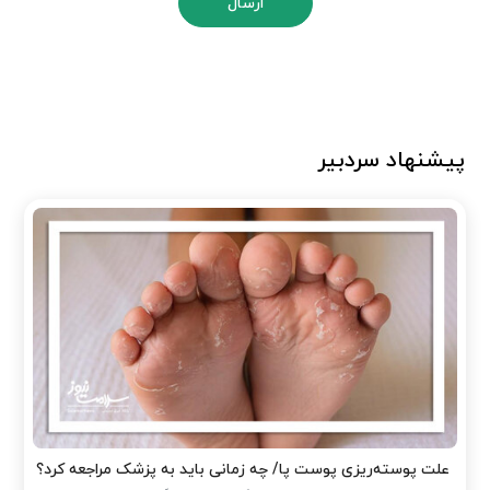
ارسال
پیشنهاد سردبیر
علت پوسته‌ریزی پوست پا/ چه زمانی باید به پزشک مراجعه کرد؟