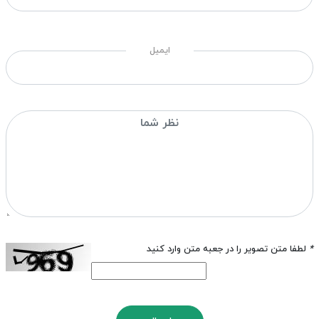
ایمیل
*
لطفا متن تصویر را در جعبه متن وارد کنید