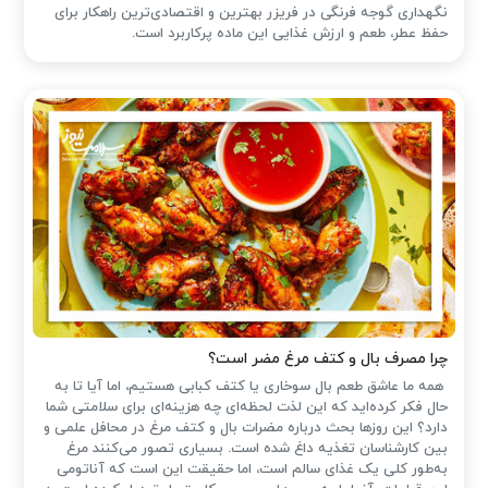
نگهداری گوجه فرنگی در فریزر بهترین و اقتصادی‌ترین راهکار برای
حفظ عطر، طعم و ارزش غذایی این ماده پرکاربرد است.
چرا مصرف بال و کتف مرغ مضر است؟
همه ما عاشق طعم بال سوخاری یا کتف کبابی هستیم، اما آیا تا به
حال فکر کرده‌اید که این لذت لحظه‌ای چه هزینه‌ای برای سلامتی شما
دارد؟ این روزها بحث درباره مضرات بال و کتف مرغ در محافل علمی و
بین کارشناسان تغذیه داغ شده است. بسیاری تصور می‌کنند مرغ
به‌طور کلی یک غذای سالم است، اما حقیقت این است که آناتومی