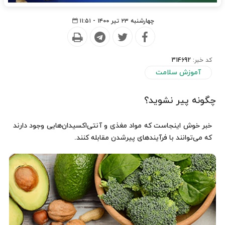
چهارشنبه ۲۳ تیر ۱۴۰۰ - ۱۱:۵۱
کد خبر:
314692
آموزش سلامت
چگونه پیر نشوید؟
خبر خوش اینجاست که مواد مغذی و آنتی‌اکسیدان‌هایی وجود دارند
که می‌توانند با فرآیندهای پیرشدن مقابله کنند.