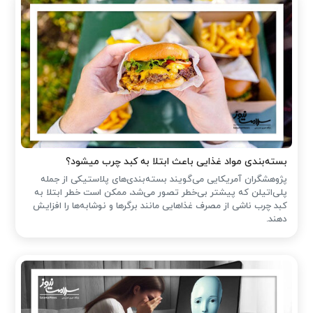
بسته‌بندی مواد غذایی باعث ابتلا به کبد چرب میشود؟
پژوهشگران آمریکایی می‌گویند بسته‌بندی‌های پلاستیکی از جمله
پلی‌اتیلن که پیشتر بی‌خطر تصور می‌شد، ممکن است خطر ابتلا به
کبد چرب ناشی از مصرف غذاهایی مانند برگرها و نوشابه‌ها را افزایش
دهند.