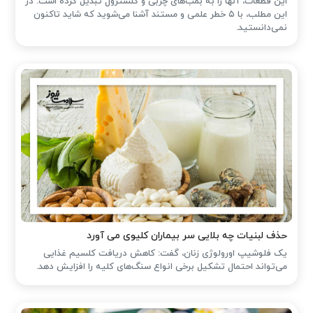
این قطعات، آنها را به بمب‌های چربی و کلسترول تبدیل کرده است. در
این مطلب، با ۵ خطر علمی و مستند آشنا می‌شوید که شاید تاکنون
نمی‌دانستید.
حذف لبنیات چه بلایی سر بیماران کلیوی می آورد
یک فلوشیپ اورولوژی زنان، گفت: کاهش دریافت کلسیم غذایی
می‌تواند احتمال تشکیل برخی انواع سنگ‌های کلیه را افزایش دهد.