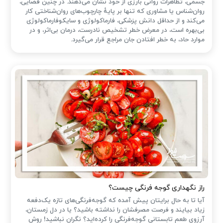
جسمی، تظاهرات روانی بارزی از خود نشان می‌دهند. در چنین فضایی،
روان‌شناس یا مشاوری که تنها بر پایهٔ چارچوب‌های روان‌شناختی کار
می‌کند و از حداقل دانش پزشکی، فارماکولوژی و سایکوفارماکولوژی
بی‌بهره است، در معرض خطر تشخیص نادرست، درمان بی‌اثر، و در
موارد حاد، به خطر افتادن جان مراجع قرار می‌گیرد.
راز نگهداری گوجه فرنگی چیست؟
آیا تا به حال برایتان پیش آمده که گوجه‌فرنگی‌های تازه یک‌دفعه
زیاد بیایند و فرصت مصرفشان را نداشته باشید؟ یا در دل زمستان،
آرزوی طعم تابستانی گوجه‌فرنگی را کرده‌اید؟ نگران نباشید! روش