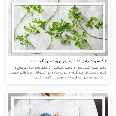
۶ گیاه و ادویه‌ای که منبع پنهان ویتامین C هستند
شاید تصور کنید برای دریافت ویتامین C فقط باید سراغ پرتقال و
کیوی بروید، اما چند گیاه و ادویه ساده در آشپزخانه می‌توانند سهمی
از نیاز روزانه بدن به این ماده مغذی را تأمین کنند.