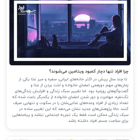
چرا افراد تنها دچار کمبود ویتامین می‌شوند؟
تا چند سال پیش در اکثر خانه‌های ایرانی، سفره و میز غذا یکی از
زمان‌های مهم دورهمی اعضای خانواده و لذت بردن از غذا و
گفت‌وگوهای روزمره بود. اما تغییر سبک زندگی و افزایش زندگی‌های
تک‌نفره، مهاجرت و دور شدن اعضای خانواده از یکدیگر باعث شده که
تعداد زیادی از افراد وعده‌های غذایی‌شان را در سکوت و تنهایی صرف
کنند. حالا پژوهش‌های جدید نشان می‌دهد که این تغییر ساده در
سبک زندگی ممکن است فقط یک تجربه اجتماعی نباشد و پیامدهایی
برای سلامت جسم افراد داشته باشد.