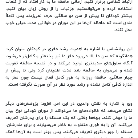
ارتباط شفاهی برقرار کنیم، زمانی حافظه ما به کار افتاد که از کلمات
استفاده کرده و می‌توانستیم جزئیات را از روش زبان بیان کنیم،
بیشتر کودکان تا پیش از سن دو سالگی حرف نمی‌زدند پس کاملاً
عادی است که حافظه آن‌ها در این دوران در طولانی مدت خیلی خوب
عمل نکند.
این روانشناس با اشاره به اهمیت رشد مغزی در کودکان عنوان کرد:
همانگونه که سن ما بالا می‌رود مغز ما نیز پخته‌تر و کامل‌تر می‌شود،
آنگاه سلول‌های جدیدتری تولید می‌کند و در نتیجه حافظه تقویت
شده و می‌توان به حافظه بلند مدت اطمینان کرد ولی تا پیش از
چهار سالگی، حافظه روزانه به طور کامل فعال نیست چون مغز به
اندازه کافی کامل نشده و رشد مورد نظر در آن صورت نگرفته است.
وی با اشاره به نقش والدین در این امر، افزود: پژوهش‌های دیگر
نشان می‌دهد که خانواده‌های ما می‌توانند از دوران کودکی نوع بیان
ما را عوض کنند، بچه‌ها وقتی که یک مسئله را برای پدرشان تعریف
می‌کنند، آن را به طوری متفاوت به خاطر می‌سپارند و برای مادرشان،
مسئله را جور دیگری تعریف می‌کنند، پس بهتر است به آن‌ها کمک