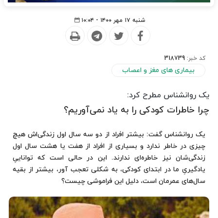
شنبه ۱۷ مهر ۱۴۰۰ - ۱۰:۰۴
کد خبر:
318739
بیماری های مغز و اعصاب
یک روانشناس مطرح کرد:
چرا خاطرات کودکی را به یاد نمی‌آوریم؟
یک روانشناس گفت: بیشتر افراد از دو سه سال اول زندگی‌اش هیچ
چیزی در خاطر ندارد و بسیاری از افراد از هفت یا هشت سال اول
زندگی‌شان نیز خاطره‌ای ندارند. این در حالی است که تواناییِ
یادگیریِ ما در ابتدای کودکی، به شکلی تعجب آور، بیشتر از بقیه
سال‌های عمرمان است، دلیل این فراموشی چیست؟