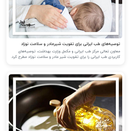
توصیه‌های طب ایرانی برای تقویت شیرمادر و سلامت نوزاد
معاون تعالی مرکز طب ایرانی و مکمل وزارت بهداشت، توصیه‌های
کاربردی طب ایرانی را برای تقویت شیر مادر و سلامت نوزاد مطرح کرد.