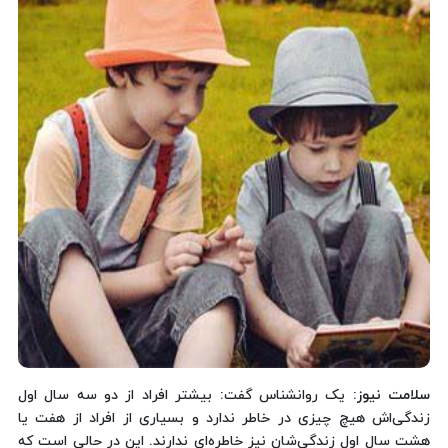
سلامت نیوز
: یک روانشناس گفت: بیشتر افراد از دو سه سال اول
زندگی‌اش هیچ چیزی در خاطر ندارد و بسیاری از افراد از هفت یا
هشت سال اول زندگی‌شان نیز خاطره‌ای ندارند. این در حالی است که