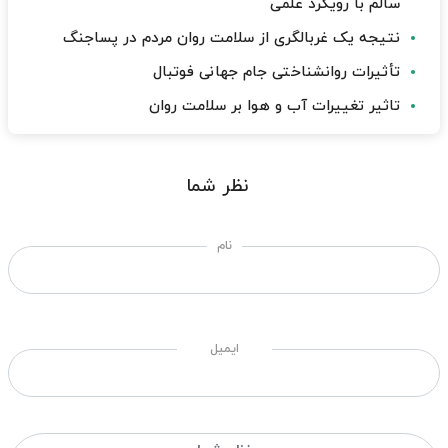
سالم با رویکرد علمی
نتیجه یک غربالگری از سلامت روان مردم در پساجنگ
تأثیرات روانشناختی جام جهانی فوتبال
تاثیر تغییرات آب و هوا بر سلامت روان
نظر شما
نام
ایمیل