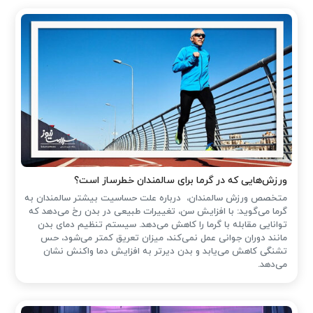
ورزش‌هایی که در گرما برای سالمندان خطرساز است؟
متخصص ورزش سالمندان، درباره علت حساسیت بیشتر سالمندان به
گرما می‌گوید: با افزایش سن، تغییرات طبیعی در بدن رخ می‌دهد که
توانایی مقابله با گرما را کاهش می‌دهد. سیستم تنظیم دمای بدن
مانند دوران جوانی عمل نمی‌کند، میزان تعریق کمتر می‌شود، حس
تشنگی کاهش می‌یابد و بدن دیرتر به افزایش دما واکنش نشان
می‌دهد.