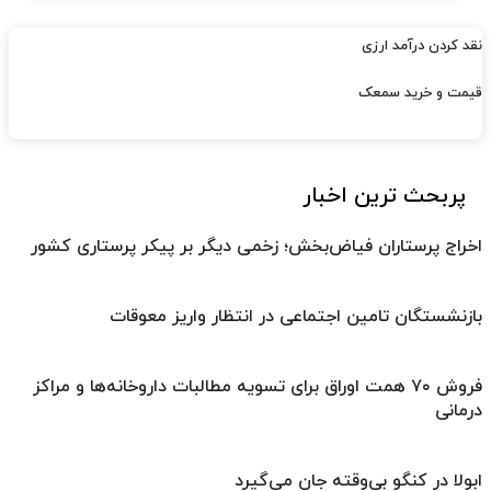
نقد کردن درآمد ارزی
قیمت و خرید سمعک
پربحث ترین اخبار
اخراج پرستاران فیاض‌بخش؛ زخمی دیگر بر پیکر پرستاری کشور
بازنشستگان تامین اجتماعی در انتظار واریز معوقات
فروش ۷۰ همت اوراق برای تسویه مطالبات داروخانه‌ها و مراکز
درمانی
ابولا در کنگو بی‌وقته جان می‌گیرد