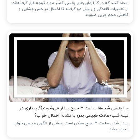
ایجاد کنند که در کارآزمایی‌های بالینی کمتر مورد توجه قرار گرفته‌اند؛
از تغییرات قاعدگی و ریزش مو گرفته تا اختلال در حس چشایی و
کاهش حجم چربی صورت.
چرا بعضی شب‌ها ساعت ۳ صبح بیدار می‌شویم؟/ بیداری در
نیمه‌شب؛ عادت طبیعی بدن یا نشانه اختلال خواب؟
بیدار شدن ساعت ۳ صبح ممکن است بخشی از الگوی طبیعی خواب
انسان باشد.