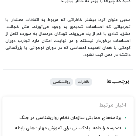
کنید که چیزها را بهتر به خاطر بیاورند.
محبی عنوان کرد: بیشتر خاطراتی که مربوط به اتفاقات معنادار یا
تجربیاتی که احساسات شدیدی به وجود می‌آورند، مثل خجالت،
عشق، شادی یا غم از یاد می‌روند، کودکان خردسال به صورت کامل از
احساسات برخوردار نیستند و در نهایت، امکان دارد تجارب دوران
کودکی با همان اهمیت احساسی که در دوران نوجوانی یا بزرگسالی
داشته در ذهن ثبت نشود.
برچسب‌ها
خاطرات
روانشناسی
اخبار مرتبط
برنامه‌های حمایتی سازمان نظام روان‌شناسی در جنگ
«مدرسه رابطه»؛ پادکستی برای آموزش مهارت‌های رابطه