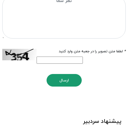
*
لطفا متن تصویر را در جعبه متن وارد کنید
ارسال
پیشنهاد سردبیر