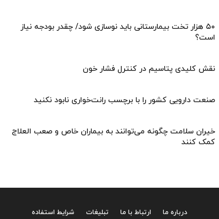
۵۰ هزار تخت بیمارستانی باید نوسازی شود/ چقدر بودجه نیاز
است؟
نقش کلیدی پتاسیم در کنترل فشار خون
صنعت دارویی کشور را با برچسب رانت‌خواری نابود نکنید
خیران سلامت چگونه می‌توانند به بیماران خاص و صعب العلاج
کمک کنند
درباره ما
ارتباط با ما
تبلیغات
شرایط استفاده