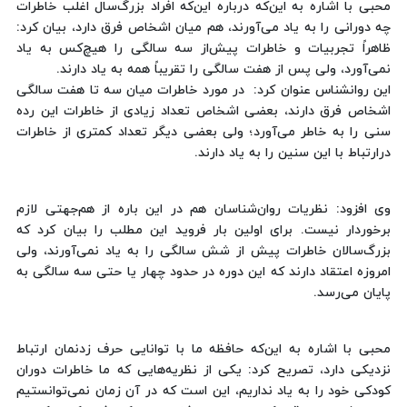
محبی با اشاره به این‌که درباره این‌که افراد بزرگ‌سال اغلب خاطرات
چه دورانی را به یاد می‌آورند، هم میان اشخاص فرق دارد، بیان کرد:
ظاهراً تجربیات و خاطرات پیش‌از سه سالگی را هیچ‌کس به یاد
نمی‌آورد، ولی پس از هفت سالگی را تقریباً همه به یاد دارند.
این روانشناس عنوان کرد: در مورد خاطرات میان سه تا هفت سالگی
اشخاص فرق دارند، بعضی اشخاص تعداد زیادی از خاطرات این رده
سنی را به خاطر می‌آورد؛ ولی بعضی دیگر تعداد کمتری از خاطرات
درارتباط با این سنین را به یاد دارند.
وی افزود: نظریات روان‌شناسان هم در این باره از هم‌جهتی لازم
برخوردار نیست. برای اولین بار فروید این مطلب را بیان کرد که
بزرگ‌سالان خاطرات پیش از شش سالگی را به یاد نمی‌آورند، ولی
امروزه اعتقاد دارند که این دوره در حدود چهار یا حتی سه سالگی به
پایان می‌رسد.
محبی با اشاره به این‌که حافظه ما با توانایی حرف زدنمان ارتباط
نزدیکی دارد، تصریح کرد: یکی از نظریه‌هایی که ما خاطرات دوران
کودکی خود را به یاد نداریم، این است که در آن زمان نمی‌توانستیم