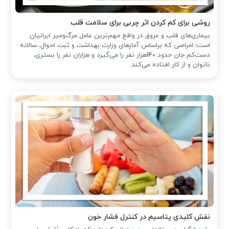
روشی برای کم کردن اثر چربی برای سلامت قلب
بیماری‌های قلب و عروق در واقع مهم‌ترین عامل مرگ‌ومیر ایرانیان
است؛ امراضی که براساس آمارهای وزارت بهداشت و ثبت احوال، سالانه
دست‌کم جان حدود 140هزار نفر را می‌گیرد و هزاران نفر را بستری،
ناتوان و از کار افتاده می‌کند.
نقش کلیدی پتاسیم در کنترل فشار خون