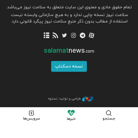
تمام حقوق مادی و معنوی این سایت متعلق به سلامت نیوز می‌باشد.
سلامت نیوز نسخه چاپی ندارد و به هیچ سازمانی وابسته نیست.
استفاده از مطالب بدون ذکر منبع سلامت نیوز پیگرد قانونی دارد.
salamat
news
.com
نسخه دسکتاپ
طراحی و تولید: نستوه
جستجو
سرویس‌ها
خبرها