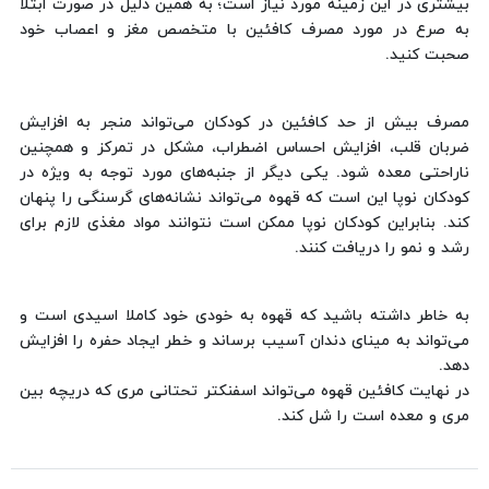
بیشتری در این زمینه مورد نیاز است؛ به همین دلیل در صورت ابتلا
به صرع در مورد مصرف کافئین با متخصص مغز و اعصاب خود
صحبت کنید.
مصرف بیش از حد کافئین در کودکان می‌تواند منجر به افزایش
ضربان قلب، افزایش احساس اضطراب، مشکل در تمرکز و همچنین
ناراحتی معده شود. یکی دیگر از جنبه‌های مورد توجه به ویژه در
کودکان نوپا این است که قهوه می‌تواند نشانه‌های گرسنگی را پنهان
کند. بنابراین کودکان نوپا ممکن است نتوانند مواد مغذی لازم برای
رشد و نمو را دریافت کنند.
به خاطر داشته باشید که قهوه به خودی خود کاملا اسیدی است و
می‌تواند به مینای دندان آسیب برساند و خطر ایجاد حفره را افزایش
دهد.
در نهایت کافئین قهوه می‌تواند اسفنکتر تحتانی مری که دریچه بین
مری و معده است را شل کند.