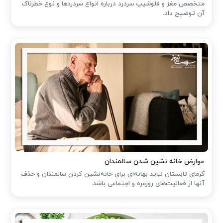
متخصص مغز و فلوشیپ سردرد درباره انواع سردردها و نوع خطرناک
آن توضیح داد.
عوارض خانه نشین شدن سالمندان
گرمای تابستان نباید بهانه‌ای برای خانه‌نشین کردن سالمندان و حذف
آنها از فعالیت‌های روزمره و اجتماعی باشد.