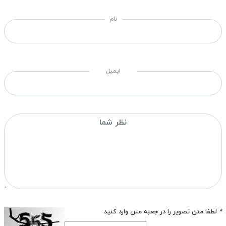
نام
ایمیل
*
لطفا متن تصویر را در جعبه متن وارد کنید