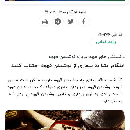
شنبه ۱۵ آبان ۱۴۰۰ - ۱۰:۱۴
کد خبر:
320274
رژیم غذایی
دانستنی های مهم درباره نوشیدن قهوه
هنگام ابتلا به بیماری از نوشیدن قهوه اجتناب کنید
اگر شما علاقه زیادی به نوشیدن قهوه دارید، ممکن است مجبور
شوید نوشیدن قهوه را در زمان بیماری متوقف کنید. البته این مورد
تا حد زیادی به نوع بیماری و تاثیر نوشیدن قهوه بر بدن شما
بستگی دارد.