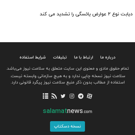
دیابت نوع ۲ عوارض یائسگی را تشدید می کند
درباره ما
ارتباط با ما
تبلیغات
شرایط استفاده
تمام حقوق مادی و معنوی این سایت متعلق به سلامت نیوز می‌باشد.
سلامت نیوز نسخه چاپی ندارد و به هیچ سازمانی وابسته نیست.
استفاده از مطالب بدون ذکر منبع سلامت نیوز پیگرد قانونی دارد.
salamat
news
.com
نسخه دسکتاپ