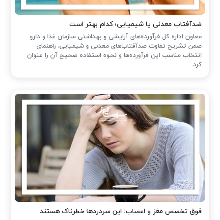
ضدآفتاب‌ معدنی یا شیمیایی؛ کدام بهتر است
معاون اداره کل فرآورده‌های آرایشی و بهداشتی سازمان غذا و دارو
ضمن تشریح تفاوت ضدآفتاب‌های معدنی و شیمیایی، راهنمای
انتخاب مناسب این فرآورده‌ها و نحوه استفاده صحیح آن را عنوان
کرد.
فوق تخصص مغز و اعصاب: این سردردها خطرناک هستند