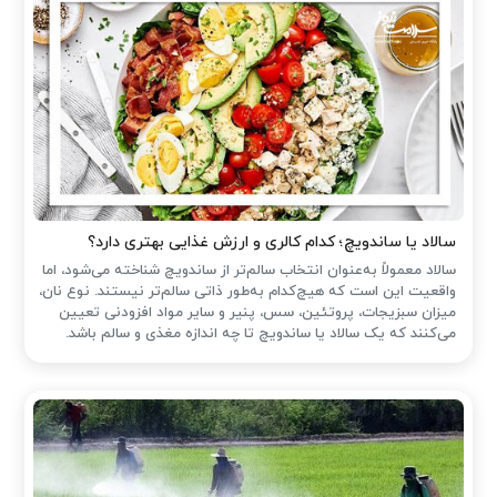
سالاد یا ساندویچ؛ کدام کالری و ارزش غذایی بهتری دارد؟
سالاد معمولاً به‌عنوان انتخاب سالم‌تر از ساندویچ شناخته می‌شود، اما
واقعیت این است که هیچ‌کدام به‌طور ذاتی سالم‌تر نیستند. نوع نان،
میزان سبزیجات، پروتئین، سس، پنیر و سایر مواد افزودنی تعیین
می‌کنند که یک سالاد یا ساندویچ تا چه اندازه مغذی و سالم باشد.