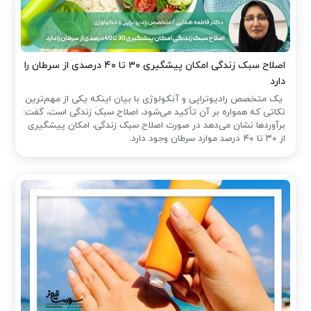
اصلاح سبک زندگی امکان پیشگیری ۳۰ تا ۴۰ درصدی از سرطان را
دارد
یک متخصص رادیوتراپی و آنکولوژی با بیان اینکه یکی از مهم‌ترین
نکاتی که همواره بر آن تأکید می‌شود، اصلاح سبک زندگی است، گفت:
برآوردها نشان می‌دهد در صورت اصلاح سبک زندگی، امکان پیشگیری
از ۳۰ تا ۴۰ درصد موارد سرطان وجود دارد.