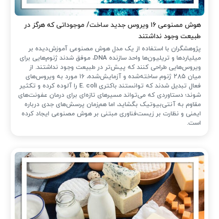
هوش مصنوعی ۱۶ ویروس جدید ساخت/ موجوداتی که هرگز در
طبیعت وجود نداشتند
پژوهشگران با استفاده از یک مدل هوش مصنوعی آموزش‌دیده بر
میلیاردها و تریلیون‌ها واحد سازنده DNA، موفق شدند ژنوم‌هایی برای
ویروس‌هایی طراحی کنند که پیش‌تر در طبیعت وجود نداشتند. از
میان ۲۸۵ ژنوم ساخته‌شده و آزمایش‌شده، ۱۶ مورد به ویروس‌های
فعال تبدیل شدند که توانستند باکتری E. coli را آلوده کرده و تکثیر
شوند؛ دستاوردی که می‌تواند مسیرهای تازه‌ای برای درمان عفونت‌های
مقاوم به آنتی‌بیوتیک بگشاید، اما هم‌زمان پرسش‌های جدی درباره
ایمنی و نظارت بر زیست‌فناوری مبتنی بر هوش مصنوعی ایجاد کرده
است.