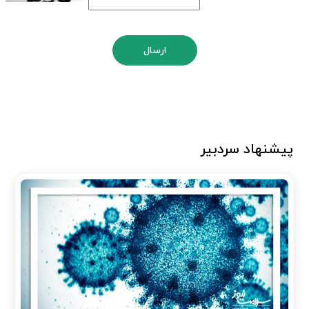
ارسال
پیشنهاد سردبیر