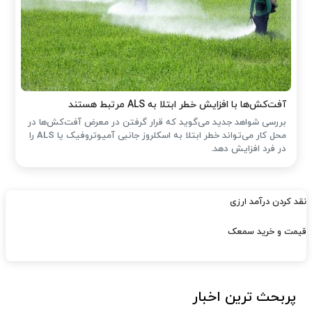
آفت‌کش‌ها با افزایش خطر ابتلا به ALS مرتبط هستند
بررسی شواهد جدید می‌گوید که قرار گرفتن در معرض آفت‌کش‌ها در
محل کار می‌تواند خطر ابتلا به اسکلروز جانبی آمیوتروفیک یا ALS را
در فرد افزایش دهد.
نقد کردن درآمد ارزی
قیمت و خرید سمعک
پربحث ترین اخبار