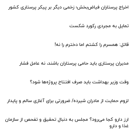
اخراج پرستاران فیاض‌بخش؛ زخمی دیگر بر پیکر پرستاری کشور
تمایل به مجردی رکورد شکست
قاتل: همسرم را کشتم اما دخترم را نه!
مدیران پرستاری باید حامی پرستاران باشند، نه عامل فشار
وقت وزیر بهداشت باید صرف افتتاح پروژه‌ها شود؟
لزوم حمایت از مادران شیرده/ ضرورتی برای آغازی سالم و پایدار
ارز دارو کجا می‌رود؟ مجلس به دنبال تحقیق و تفحص از سازمان
غذا و دارو