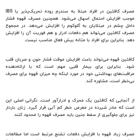
مصرف کافئین در افراد مبتلا به سندرم روده تحریک‌پذیر یا IBS
موجب افزایش احتمال اسهال می‌شود. همچنین مصرف قهوه فشار
داخل چشم در مبتلایان به گلوکوم را افزایش می‌دهد. در مجموع
مصرف کافئین می‌تواند هم دفعات ادرار و هم فوریت آن را افزایش
دهد. بنابراین برای افراد با مثانه بیش فعال مناسب نیست.
کافئین قهوه می‌تواند باعث افزایش موقت فشار خون و ضربان قلب
شود. بنابراین برای بیمار قلبی مهم است که با ارائه‌دهنده
مراقبت‌های بهداشتی خود در مورد اینکه چه میزان قهوه برای مصرف
بی‌خطر است، مشاوره کند.
از آنجایی که کافئین یک محرک و ادرارآور است، نگرانی اصلی این
است که مادر شیرده در معرض خطر کم آبی قرار گیرد. زنان باردار
نیز برای جلوگیری از سقط جنین باید مصرف قهوه را محدود کنند.
مصرف زیاد قهوه با افزایش دفعات تشنج مرتبط است اما مطالعات