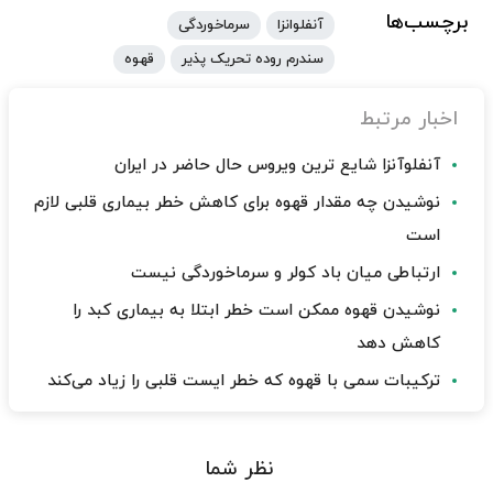
برچسب‌ها
آنفلوانزا
سرماخوردگی
سندرم روده تحریک پذیر
قهوه
اخبار مرتبط
آنفلوآنزا شایع ترین ویروس حال حاضر در ایران
نوشیدن چه مقدار قهوه برای کاهش خطر بیماری قلبی لازم
است
ارتباطی میان باد کولر و سرماخوردگی نیست
نوشیدن قهوه ممکن است خطر ابتلا به بیماری کبد را
کاهش دهد
ترکیبات سمی با قهوه که خطر ایست قلبی را زیاد می‌کند
نظر شما