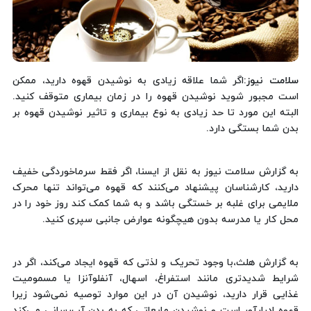
سلامت نیوز
:اگر شما علاقه زیادی به نوشیدن قهوه دارید، ممکن
است مجبور شوید نوشیدن قهوه را در زمان بیماری متوقف کنید.
البته این مورد تا حد زیادی به نوع بیماری و تاثیر نوشیدن قهوه بر
بدن شما بستگی دارد.
به گزارش سلامت نیوز به نقل از ایسنا، اگر فقط سرماخوردگی خفیف
دارید، کارشناسان پیشنهاد می‌کنند که قهوه می‌تواند تنها محرک
ملایمی برای غلبه بر خستگی باشد و به شما کمک ‌کند روز خود را در
محل کار یا مدرسه بدون هیچگونه عوارض جانبی سپری کنید.
به گزارش هلث،با وجود تحریک و لذتی که قهوه ایجاد می‌کند، اگر در
شرایط شدیدتری مانند استفراغ، اسهال، آنفلوآنزا یا مسمومیت
غذایی قرار دارید، نوشیدن آن در این موارد توصیه نمی‌شود زیرا
قهوه ادرارآور است و نوشیدن مایعاتی که به بدن آب‌رسانی می‌کند