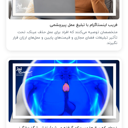
فریب اینستاگرام با تبلیغ عمل پیرچشمی
متخصصان توصیه می‌کنند که افراد برای عمل حذف عینک، تحت
تأثیر تبلیغات فضای مجازی و قیمت‌های پایین و عمل‌های ارزان قرار
نگیرند.