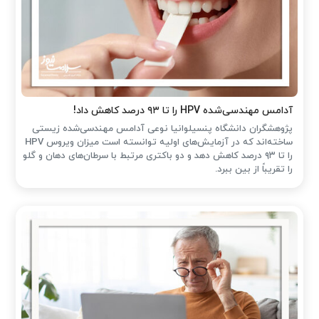
آدامس مهندسی‌شده‌ HPV را تا ۹۳ درصد کاهش داد!
پژوهشگران دانشگاه پنسیلوانیا نوعی آدامس مهندسی‌شده زیستی
ساخته‌اند که در آزمایش‌های اولیه توانسته است میزان ویروس HPV
را تا ۹۳ درصد کاهش دهد و دو باکتری مرتبط با سرطان‌های دهان و گلو
را تقریباً از بین ببرد.