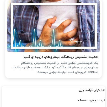
اهمیت تشخیص زودهنگام بیماری‌های دریچه‌ای قلب
یک فوق‌تخصص جراحی قلب، بر اهمیت تشخیص زودهنگام
بیماری‌های دریچه‌ای قلب تأکید کرد و گفت: همه بیماران مبتلا به
اختلالات دریچه‌ای قلب، نیازمند جراحی نیستند.
نقد کردن درآمد ارزی
قیمت و خرید سمعک