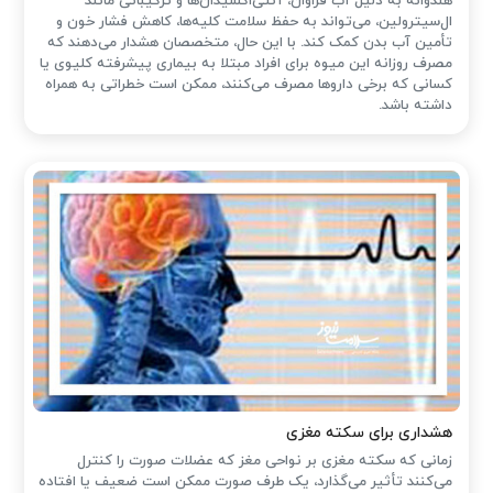
هندوانه به دلیل آب فراوان، آنتی‌اکسیدان‌ها و ترکیباتی مانند
ال‌سیترولین، می‌تواند به حفظ سلامت کلیه‌ها، کاهش فشار خون و
تأمین آب بدن کمک کند. با این حال، متخصصان هشدار می‌دهند که
مصرف روزانه این میوه برای افراد مبتلا به بیماری پیشرفته کلیوی یا
کسانی که برخی داروها مصرف می‌کنند، ممکن است خطراتی به همراه
داشته باشد.
هشداری برای سکته مغزی
زمانی که سکته مغزی بر نواحی مغز که عضلات صورت را کنترل
می‌کنند تأثیر می‌گذارد، یک طرف صورت ممکن است ضعیف یا افتاده