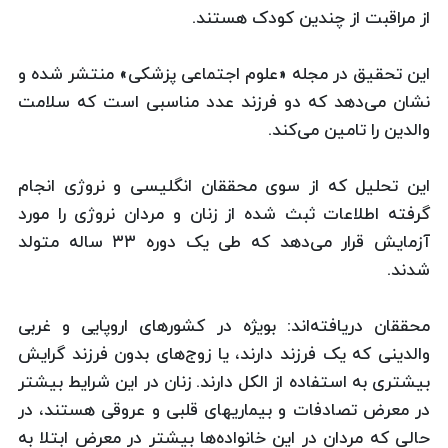
از مراقبت از چندین کودک هستند.
این تحقیق در مجله «علوم اجتماعی پزشکی» منتشر شده و
نشان می‌دهد که دو فرزند عدد مناسبی است که سلامت
والدین را تامین می‌کند.
این تحلیل که از سوی محققان انگلیسی و نروژی انجام
گرفته اطلاعات ثبث شده از زنان و مردان نروژی را مورد
آزمایش قرار می‌دهد که طی یک دوره ۳۳ ساله متولد
شدند.
محققان دریافته‌اند: بویژه در کشورهای اروپایی و غربی
والدینی که یک فرزند دارند، یا زوج‌های بدون فرزند گرایش
بیشتری به استفاده از الکل دارند. زنان در این شرایط بیشتر
در معرض تصادفات و بیماریهای قلبی و عروقی هستند، در
حالی که مردان در این خانواده‌ها بیشتر در معرض ابتلا به