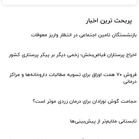
پربحث ترین اخبار
بازنشستگان تامین اجتماعی در انتظار واریز معوقات
اخراج پرستاران فیاض‌بخش؛ زخمی دیگر بر پیکر پرستاری کشور
فروش ۷۰ همت اوراق برای تسویه مطالبات داروخانه‌ها و مراکز
درمانی
حجامت گوش نوزادان برای درمان زردی موثر است؟
تابستانی ملایم‌تر از پیش‌بینی‌ها