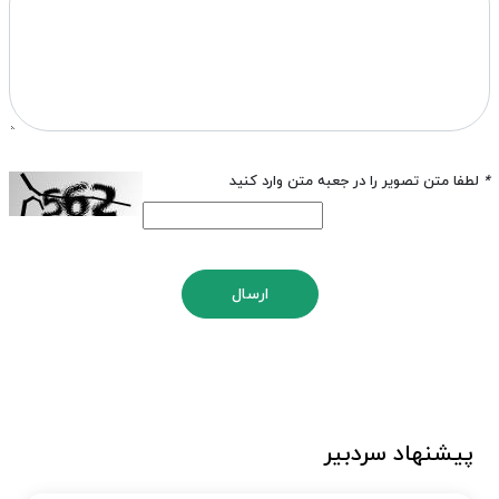
*
لطفا متن تصویر را در جعبه متن وارد کنید
ارسال
پیشنهاد سردبیر