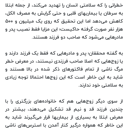
خطراتی را که سلامتی انسان را تهدید می‌کند، از جمله ابتلا
به سرطان یا بیماریهای قلبی و حتی گرایش به مصرف الکل،
کاهش می‌دهد اما این تحقیق که روی یک میلیون و ۵۰۰
هزار نفر صورت گرفته حاکیست؛ این مزایا فقط نصیب پدر و
مادرهایی می‌شود که صاحب دو فرزند هستند.
به گفته محققان؛ پدر و مادرهایی که فقط یک فرزند دارند و
یا زوج‌هایی که اصلا صاحب فرزندی نیستند، در معرض خطر
مرگ ناشی از تمام فاکتورهای ذکر شده در بالا هستند و
شاید به این خاطر است که این زوج‌ها احتمالا توجه زیادی
به سلامتی خود ندارند.
از سوی دیگر زوج‌هایی هم که خانواده‌های بزرگتری را با
چندین فرزند قد و نیم قد تشکیل می‌دهند، بیشتر در
معرض ابتلا به بسیاری از بیماریها قرار می‌گیرند شاید به
این خاطر که همواره درگیر کنار آمدن با استرس‌های ناشی