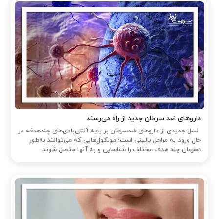
داروهای ضد سرطان جدید از راه می‌رسند
نسل جدیدی از داروهای ضدسرطان بر پایه آنتی‌بادی‌های چندهدفه در
حال ورود به مراحل بالینی است؛ مولکول‌هایی که می‌توانند به‌طور
همزمان چند هدف مختلف را شناسایی و به آنها متصل شوند.