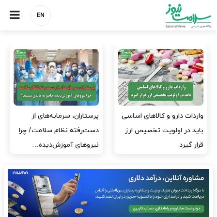
EN
ی
پرستاران، سرمایه‌های از
ارز برای دارو نیست، برای
دست‌رفته نظام سلامت/ چرا
لکسوس هست؟
نیروهای آموزش‌دیده…