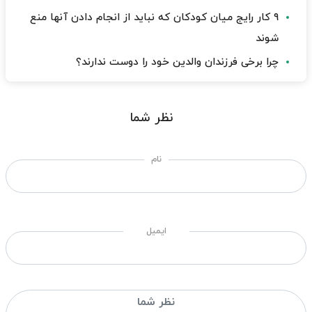
۹ کار رایج میان کودکان که نباید از انجام دادن آنها منع
شوند
چرا برخی فرزندان والدین خود را دوست ندارند؟
نظر شما
نام
ایمیل