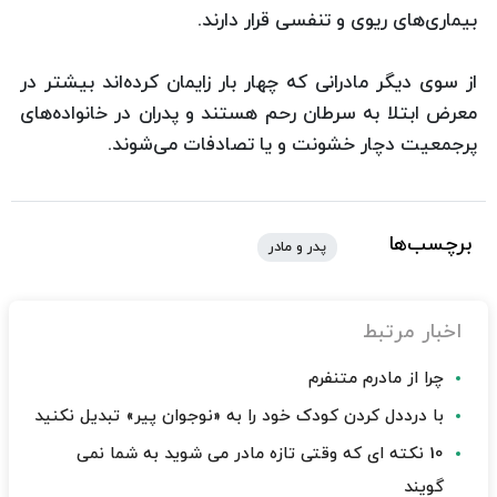
بیماری‌های ریوی و تنفسی قرار دارند.
از سوی دیگر مادرانی که چهار بار زایمان کرده‌اند بیشتر در
معرض ابتلا به سرطان رحم هستند و پدران در خانواده‌های
پرجمعیت دچار خشونت و یا تصادفات می‌شوند.
برچسب‌ها
پدر و مادر
اخبار مرتبط
چرا از مادرم متنفرم
با درددل کردن کودک خود را به «نوجوان پیر» تبدیل نکنید
10 نکته ای که وقتی تازه مادر می شوید به شما نمی
گویند