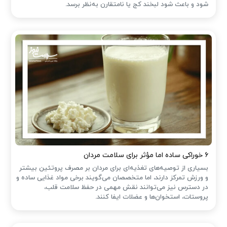
شود و باعث شود لبخند کج یا نامتقارن به‌نظر برسد.
۶ خوراکی ساده اما مؤثر برای سلامت مردان
بسیاری از توصیه‌های تغذیه‌ای برای مردان بر مصرف پروتئین بیشتر
و ورزش تمرکز دارند، اما متخصصان می‌گویند برخی مواد غذایی ساده و
در دسترس نیز می‌توانند نقش مهمی در حفظ سلامت قلب،
پروستات، استخوان‌ها و عضلات ایفا کنند.