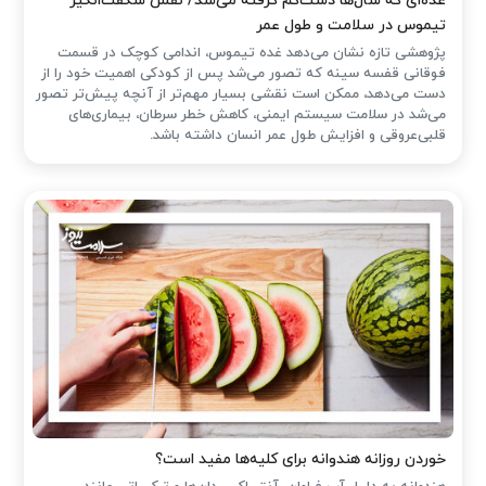
غده‌ای که سال‌ها دست‌کم گرفته می‌شد/ نقش شگفت‌انگیز
تیموس در سلامت و طول عمر
پژوهشی تازه نشان می‌دهد غده تیموس، اندامی کوچک در قسمت
فوقانی قفسه سینه که تصور می‌شد پس از کودکی اهمیت خود را از
دست می‌دهد، ممکن است نقشی بسیار مهم‌تر از آنچه پیش‌تر تصور
می‌شد در سلامت سیستم ایمنی، کاهش خطر سرطان، بیماری‌های
قلبی‌عروقی و افزایش طول عمر انسان داشته باشد.
خوردن روزانه هندوانه برای کلیه‌ها مفید است؟