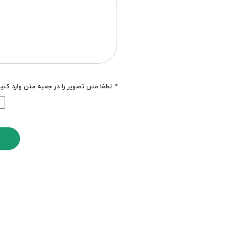
*
لطفا متن تصویر را در جعبه متن وارد کنی