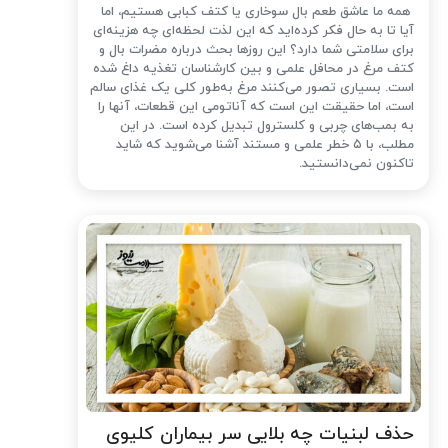
همه ما عاشق طعم بال سوخاری یا کتف کبابی هستیم، اما
آیا تا به حال فکر کرده‌اید که این لذت لحظه‌ای چه هزینه‌ای
برای سلامتی شما دارد؟ این روزها بحث درباره مضرات بال و
کتف مرغ در محافل علمی و بین کارشناسان تغذیه داغ شده
است. بسیاری تصور می‌کنند مرغ به‌طور کلی یک غذای سالم
است، اما حقیقت این است که آناتومی این قطعات، آنها را
به بمب‌های چربی و کلسترول تبدیل کرده است. در این
مطلب، با ۵ خطر علمی و مستند آشنا می‌شوید که شاید
تاکنون نمی‌دانستید.
حذف لبنیات چه بلایی سر بیماران کلیوی