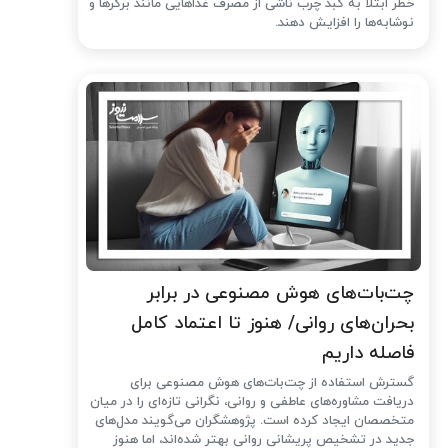
خطر ابتلا به کبد چرب ناشی از مصرف غذاهایی مانند برگرها و
نوشابه‌ها را افزایش دهند.
چت‌بات‌های هوش مصنوعی در برابر
بحران‌های روانی/ هنوز تا اعتماد کامل
فاصله داریم
گسترش استفاده از چت‌بات‌های هوش مصنوعی برای
دریافت مشاوره‌های عاطفی و روانی، نگرانی تازه‌ای را در میان
متخصصان ایجاد کرده است. پژوهشگران می‌گویند مدل‌های
جدید در تشخیص پریشانی روانی بهتر شده‌اند، اما هنوز