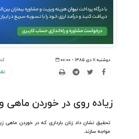
دوشنبه ۱۱ دی ۱۳۸۵ - ۰۰:۰۰
کد 
تغذ
زیاده روی در خوردن ماهی و
تحقیق نشان داد زنان بارداری كه در خوردن ماهی زی
مواجه سازند.