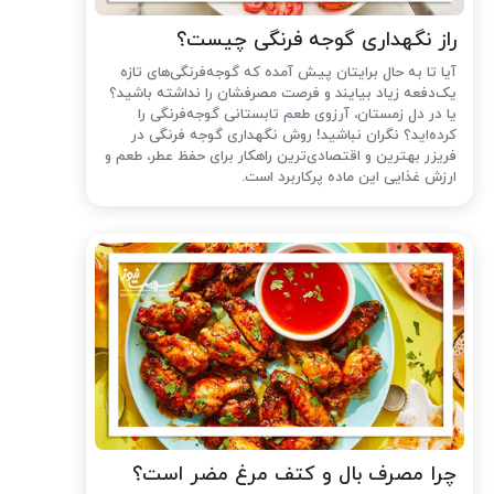
راز نگهداری گوجه فرنگی چیست؟
آیا تا به حال برایتان پیش آمده که گوجه‌فرنگی‌های تازه
یک‌دفعه زیاد بیایند و فرصت مصرفشان را نداشته باشید؟
یا در دل زمستان، آرزوی طعم تابستانی گوجه‌فرنگی را
کرده‌اید؟ نگران نباشید! روش نگهداری گوجه فرنگی در
فریزر بهترین و اقتصادی‌ترین راهکار برای حفظ عطر، طعم و
ارزش غذایی این ماده پرکاربرد است.
چرا مصرف بال و کتف مرغ مضر است؟