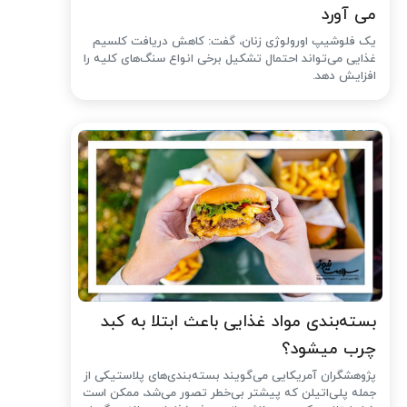
می آورد
یک فلوشیپ اورولوژی زنان، گفت: کاهش دریافت کلسیم
غذایی می‌تواند احتمال تشکیل برخی انواع سنگ‌های کلیه را
افزایش دهد.
بسته‌بندی مواد غذایی باعث ابتلا به کبد
چرب میشود؟
پژوهشگران آمریکایی می‌گویند بسته‌بندی‌های پلاستیکی از
جمله پلی‌اتیلن که پیشتر بی‌خطر تصور می‌شد، ممکن است