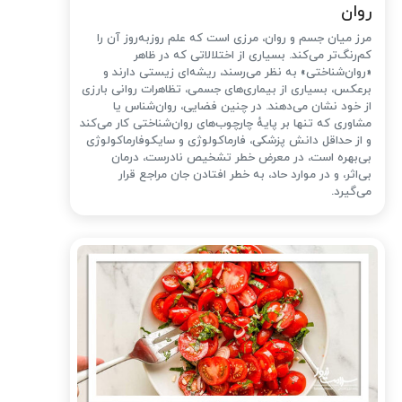
روان
مرز میان جسم و روان، مرزی است که علم روزبه‌روز آن را
کم‌رنگ‌تر می‌کند. بسیاری از اختلالاتی که در ظاهر
«روان‌شناختی» به نظر می‌رسند، ریشه‌ای زیستی دارند و
برعکس، بسیاری از بیماری‌های جسمی، تظاهرات روانی بارزی
از خود نشان می‌دهند. در چنین فضایی، روان‌شناس یا
مشاوری که تنها بر پایهٔ چارچوب‌های روان‌شناختی کار می‌کند
و از حداقل دانش پزشکی، فارماکولوژی و سایکوفارماکولوژی
بی‌بهره است، در معرض خطر تشخیص نادرست، درمان
بی‌اثر، و در موارد حاد، به خطر افتادن جان مراجع قرار
می‌گیرد.