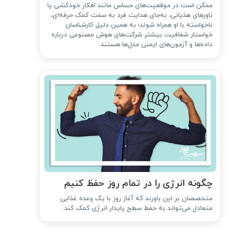
ممکن است در موقعیت‌های حساس مانند افکار خودکشی یا
باورهای هذیانی، به‌جای هدایت فرد به سمت کمک حرفه‌ای،
ناخواسته با او همراه شوند؛ به همین دلیل کارشناسان
خواستار شفافیت بیشتر شرکت‌های هوش مصنوعی درباره
داده‌ها و آزمون‌های ایمنی مدل‌ها هستند.
چگونه انرژی را در تمام روز حفظ کنیم
متخصصان بر این باورند که آغاز روز با یک وعده غذایی
متعادل می‌تواند به حفظ سطح پایدار انرژی کمک کند.