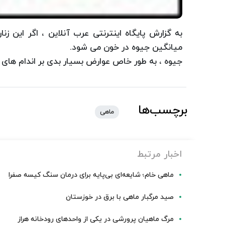
به گزارش پایگاه اینترنتی عرب آنلاین ، اگر این ز
میانگین جیوه در خون می شود.
جیوه ، به طور خاص عوارض بسیار بدی بر اندام های
برچسب‌ها
ماهی
اخبار مرتبط
ماهی خام؛ شایعه‌ای بی‌پایه برای درمان سنگ کیسه صفرا
صید مرگبار ماهی با برق در خوزستان
مرگ ماهیان پرورشی در یکی از واحدهای رودخانه هراز