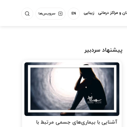
ن و مراکز درمانی
زیبایی
EN
سرویس‌ها
پیشنهاد سردبیر
آشنایی با بیماری‌های جسمی مرتبط با