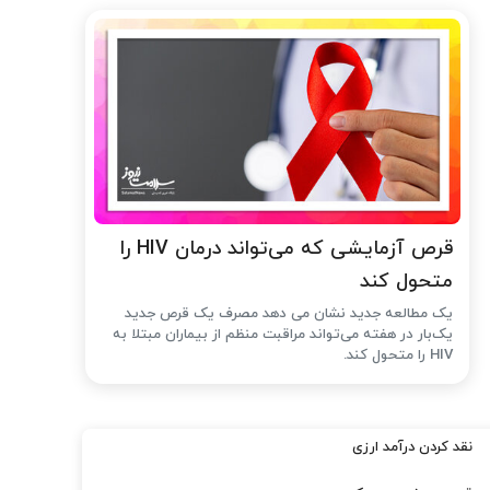
قرص آزمایشی که می‌تواند درمان HIV را
متحول کند
یک مطالعه جدید نشان می دهد مصرف یک قرص جدید
یک‌بار در هفته می‌تواند مراقبت منظم از بیماران مبتلا به
HIV را متحول کند.
نقد کردن درآمد ارزی