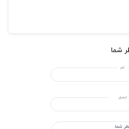
ر شما
نام
ایمیل