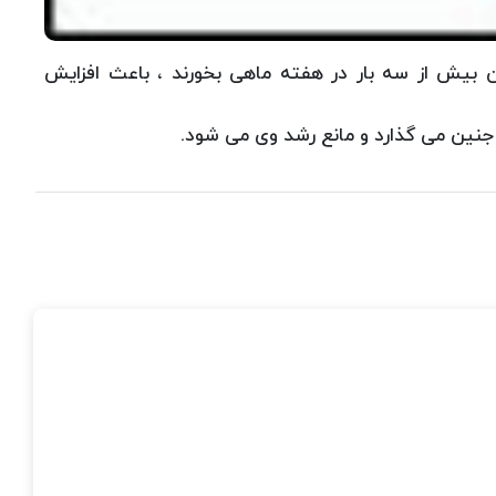
نان بیش از سه بار در هفته ماهی بخورند ، باعث افزایش
 جنین می گذارد و مانع رشد وی می شود.