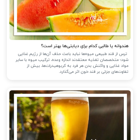
هندوانه یا طالبی کدام برای دیابتی‌ها بهتر است؟
ترس از قند طبیعی میوه‌ها نباید باعث حذف آن‌ها از رژیم غذایی
شود؛ متخصصان تغذیه معتقدند اندازه وعده، ترکیب میوه با سایر
مواد غذایی و واکنش بدن هر فرد به کربوهیدرات‌ها، بیش از
تفاوت‌های جزئی بر قند خون اثر می‌گذارد.