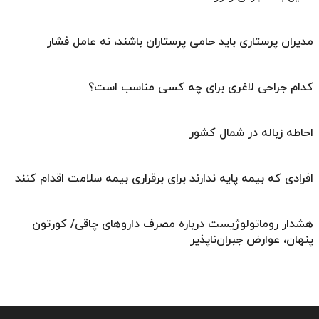
مدیران پرستاری باید حامی پرستاران باشند، نه عامل فشار
کدام جراحی لاغری برای چه کسی مناسب است؟
احاطه زباله در شمال کشور
افرادی که بیمه پایه ندارند برای برقراری بیمه سلامت اقدام کنند
هشدار روماتولوژیست درباره مصرف داروهای چاقی/ کورتون
پنهان، عوارض جبران‌ناپذیر