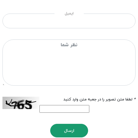
ایمیل
*
لطفا متن تصویر را در جعبه متن وارد کنید
ارسال