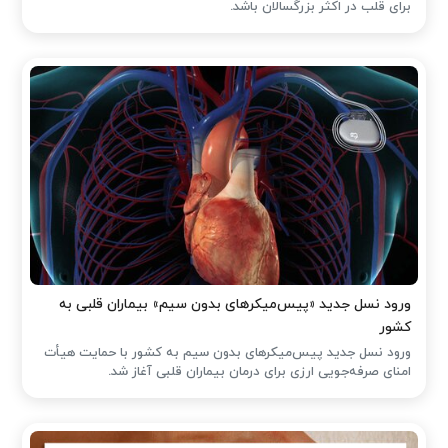
برای قلب در اکثر بزرگسالان باشد.
ورود نسل جدید «پیس‌میکرهای بدون سیم» بیماران قلبی به
کشور
ورود نسل جدید پیس‌میکرهای بدون سیم به کشور با حمایت هیأت
امنای صرفه‌جویی ارزی برای درمان بیماران قلبی آغاز شد.