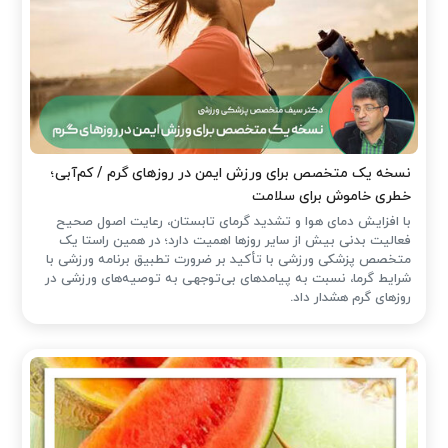
نسخه یک متخصص برای ورزش ایمن در روزهای گرم / کم‌آبی؛
خطری خاموش برای سلامت
با افزایش دمای هوا و تشدید گرمای تابستان، رعایت اصول صحیح
فعالیت بدنی بیش از سایر روزها اهمیت دارد؛ در همین راستا یک
متخصص پزشکی ورزشی با تأکید بر ضرورت تطبیق برنامه ورزشی با
شرایط گرما، نسبت به پیامدهای بی‌توجهی به توصیه‌های ورزشی در
روزهای گرم هشدار داد.