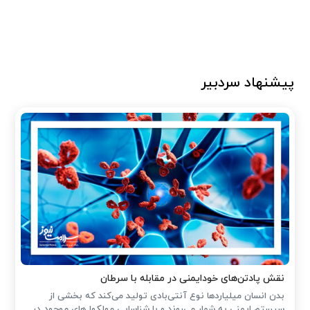
پیشنهاد سردبیر
نقش پادتن‌های خودایمنی در مقابله با سرطان
بدن انسان میلیاردها نوع آنتی‌بادی تولید می‌کند که بخشی از
سیستم ایمنی به شمار می‌روند و با شناسایی مولکول‌های موجود در