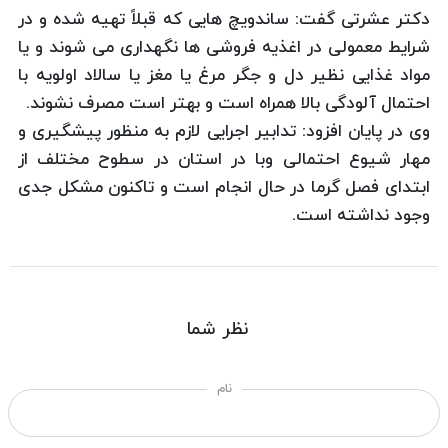
دكتر عشرتی گفت: ساندویچ هایی كه قبلاً تهیه شده و در
شرایط معمولی در اغذیه فروشی ها نگهداری می شوند و یا
مواد غذایی نظیر دل و جگر مرغ یا مغز یا سالاد اولویه با
احتمال آلودگی بالا همراه است و بهتر است مصرف نشوند.
وی در پایان افزود: تدابیر اجرایی لازم به منظور پیشگیری و
مهار شیوع احتمالی وبا در استان در سطوح مختلف از
ابتدای فصل گرما در حال انجام است و تاكنون مشكل جدی
وجود نداشته است.
نظر شما
نام