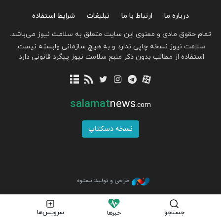
درباره ما
ارتباط با ما
تبلیغات
شرایط استفاده
تمام حقوق مادی و معنوی این سایت متعلق به سلامت نیوز می‌باشد.
سلامت نیوز نسخه چاپی ندارد و به هیچ سازمانی وابسته نیست.
استفاده از مطالب بدون ذکر منبع سلامت نیوز پیگرد قانونی دارد.
salamat
news
.com
نسخه دسکتاپ
طراحی و تولید: نستوه
جستجو
سرویس‌ها
خبرها