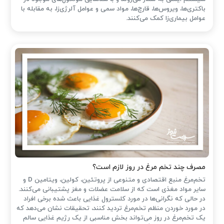
باکتری‌ها، ویروس‌ها، قارچ‌ها، مواد سمی و عوامل آلرژی‌زا، به مقابله با
عوامل بیماری‌زا کمک می‌کنند.
مصرف چند تخم مرغ در روز لازم است؟
تخم‌مرغ منبع اقتصادی و متنوعی از پروتئین، کولین، ویتامین D و
سایر مواد مغذی است که از سلامت عضلات و مغز پشتیبانی می‌کنند.
در حالی که نگرانی‌ها در مورد کلسترول غذایی باعث شده ‌برخی افراد
در مورد خوردن منظم تخم‌مرغ تردید کنند، تحقیقات نشان می‌دهد که
یک تخم‌مرغ در روز می‌تواند بخش مناسبی از یک رژیم غذایی سالم