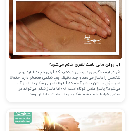
آیا روغن مالی باعث لاغری شکم می‌شود؟
اگر در اینستاگرام ویدیوهایی دیده‌اید که فردی با چند قطره روغن
شکمش را ماساژ می‌دهد و چند دقیقه بعد شکمی صاف‌تر دارد، احتمالاً
این سؤال برایتان پیش آمده که آیا واقعاً چربی شکم با ماساژ آب
می‌شود؟ پاسخ علمی کوتاه است: نه؛ اما ماساژ شکم می‌تواند در
بعضی شرایط باعث شود شکم موقتاً صاف‌تر به نظر برسد.