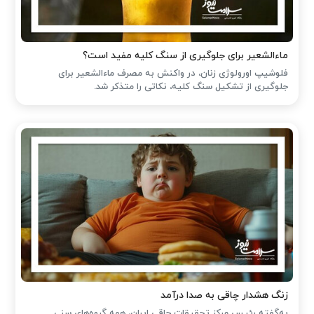
ماءالشعیر برای جلوگیری از سنگ کلیه مفید است؟
فلوشیپ اورولوژی زنان، در واکنش به مصرف ماءالشعیر برای
جلوگیری از تشکیل سنگ کلیه، نکاتی را متذکر شد.
زنگ هشدار چاقی به صدا درآمد
به‌گفته رئیس مرکز تحقیقات چاقی ایران، همه گروه‌های سنی