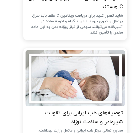
C هستند
شاید تصور کنید برای دریافت ویتامین C فقط باید سراغ
پرتقال و کیوی بروید، اما چند گیاه و ادویه ساده در
آشپزخانه می‌توانند سهمی از نیاز روزانه بدن به این ماده
مغذی را تأمین کنند.
توصیه‌های طب ایرانی برای تقویت
شیرمادر و سلامت نوزاد
معاون تعالی مرکز طب ایرانی و مکمل وزارت بهداشت،