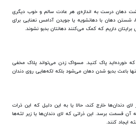
اشت دهان درست به اندازه‌ی هر عادت سالم و خوب دیگری
، شستن دهان با دهانشویه یا جویدن آدامس نعنایی برای
رایتان داریم که کمک می‌کنند دهانتان بدبو نشوند.
ایی که خورده‌اید پاک کنید. مسواک زدن می‌تواند پلاک مخفی
ه تنها باعث بدبو شدن دهان می‌شود بلکه لکه‌هایی روی دندان
 لای دندان‌ها خارج کند، حالا یا به این دلیل که این ذرات
ه آن قسمت برسد. این ذراتی که لای دندان‌ها یا زیر لثه‌ها
ه ایجاد کنند.