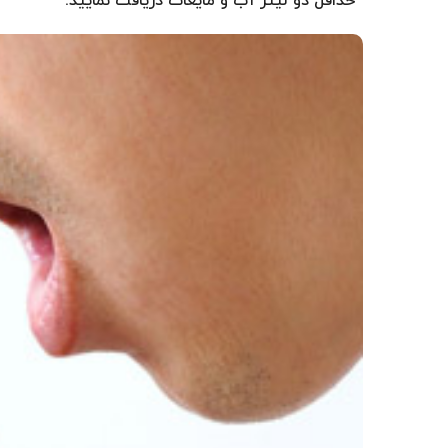
حداقل دو لیتر آب و مایعات دریافت نمایید.