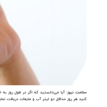
سلامت نیوز
: آیا می‌دانستید که اگر در طول روز به
کنید هر روز حداقل دو لیتر آب و مایعات دریافت نمای