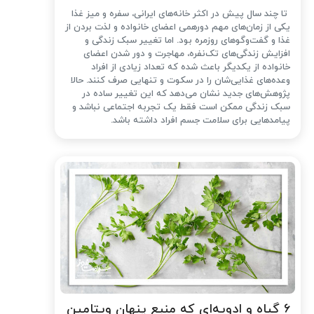
تا چند سال پیش در اکثر خانه‌های ایرانی، سفره و میز غذا
یکی از زمان‌های مهم دورهمی اعضای خانواده و لذت بردن از
غذا و گفت‌وگوهای روزمره بود. اما تغییر سبک زندگی و
افزایش زندگی‌های تک‌نفره، مهاجرت و دور شدن اعضای
خانواده از یکدیگر باعث شده که تعداد زیادی از افراد
وعده‌های غذایی‌شان را در سکوت و تنهایی صرف کنند. حالا
پژوهش‌های جدید نشان می‌دهد که این تغییر ساده در
سبک زندگی ممکن است فقط یک تجربه اجتماعی نباشد و
پیامدهایی برای سلامت جسم افراد داشته باشد.
۶ گیاه و ادویه‌ای که منبع پنهان ویتامین