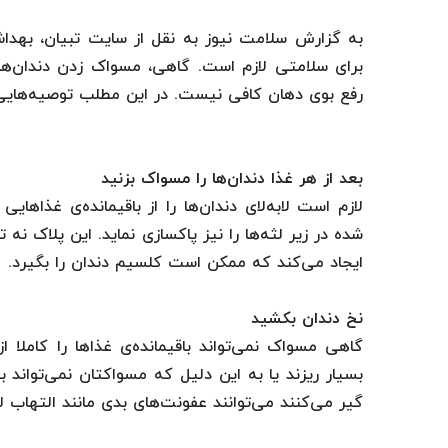
به گزارش سلامت نیوز به نقل از سایت تبیان، بهد
برای سلامتی لازم است. گاهی، مسواک زدن دندان‌ها
رفع بوی دهان کافی نیست. در این مطلب توصیه‌هایی ب
بعد از هر غذا دندان‌ها را مسواک بزنید
لازم است لابه‌لای دندان‌ها را از باقیمانده‌ی غذاه
شده در زیر لثه‌ها را نیز پاکسازی نماید. این پلاک ن
ایجاد می‌کند که ممکن است کلسیم دندان‌ را بگیرد.
نخ دندان بکشید
گاهی مسواک نمی‌تواند باقیمانده‌ی غذاها را کاملا از
بسیار ریزند یا به این دلیل که مسواکتان نمی‌تواند ب
گیر می‌کنند می‌توانند عفونت‌های بدی مانند التهاب لث