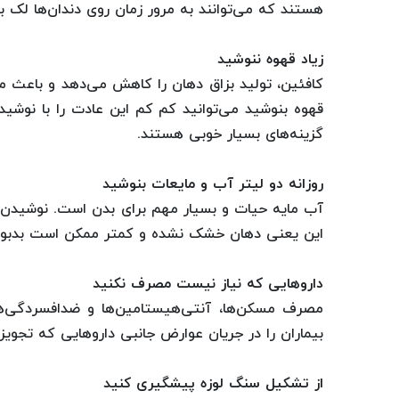
هستند که می‌توانند به مرور زمان روی دندان‌ها لک بی
زیاد قهوه ننوشید
کافئین، تولید بزاق دهان را کاهش می‌دهد و باعث می
قهوه بنوشید می‌توانید کم کم این عادت را با نوشی
گزینه‌های بسیار خوبی هستند.
روزانه دو لیتر آب و مایعات بنوشید
آب مایه حیات و بسیار مهم برای بدن است. نوشیدن آ
این یعنی دهان خشک نشده و کمتر ممکن است بدبو 
داروهایی که نیاز نیست مصرف نکنید
مصرف مسکن‌ها، آنتی‌هیستامین‌ها و ضدافسردگی‌ها
بیماران را در جریان عوارض جانبی داروهایی که تجویز 
از تشکیل سنگ لوزه پیشگیری کنید