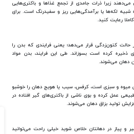
ی‌دهند زیرا ذرات جامدی از تجمع غذاها و باکتری‌هایی
ه شبیه لکه‌ها یا برآمدگی‌هایی ریز و سفیدرنگ است. برای
ملا رعایت کنید.
حالت کتون‌زدگی قرار می‌دهد؛ یعنی فرایندی که بدن را
رژی ذخیره کرده است بسوزاند. طی این فرایند، بدن مواد
ن دهان می‌شوند.
ن میوه و سبزی است، کرفس، سیب یا هویج دهان را خوشبو
طبیعی عمل کرده و بوی ناشی از باکتری‌های گیر افتاده در
فزایش تولید بزاق دهان می‌شوند.
سیر و پیاز در دهانتان خلاص شوید خیلی راحت می‌توانید