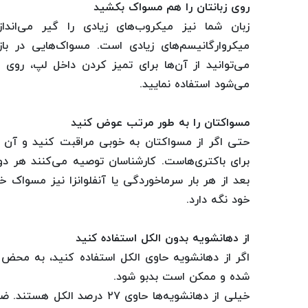
روی زبانتان را هم مسواک بکشید
زبان شما نیز میکروب‌های زیادی را گیر می‌اندا
میکروارگانیسم‌های زیادی است. مسواک‌هایی در با
می‌توانید از آن‌ها برای تمیز کردن داخل لپ، روی
می‌شود استفاده نمایید.
مسواکتان را به طور مرتب عوض کنید
حتی اگر از مسواکتان به خوبی مراقبت کنید و آن
برای باکتری‌هاست. کارشناسان توصیه می‌کنند هر د
بعد از هر بار سرماخوردگی یا آنفلوانزا نیز مسواک خو
خود نگه دارد.
از دهانشویه بدون الکل استفاده کنید
اگر از دهانشویه حاوی الکل استفاده کنید، به محض 
شده و ممکن است بدبو شود.
خیلی از دهانشویه‌ها حاوی ۲۷ 