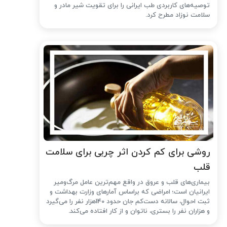
توصیه‌های کاربردی طب ایرانی را برای تقویت شیر مادر و
سلامت نوزاد مطرح کرد.
روشی برای کم کردن اثر چربی برای سلامت
قلب
بیماری‌های قلب و عروق در واقع مهم‌ترین عامل مرگ‌ومیر
ایرانیان است؛ امراضی که براساس آمارهای وزارت بهداشت و
ثبت احوال، سالانه دست‌کم جان حدود 140هزار نفر را می‌گیرد
و هزاران نفر را بستری، ناتوان و از کار افتاده می‌کند.