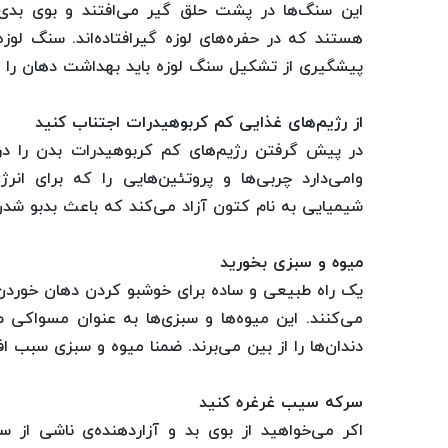
این سنگ‌ها در پشت حلق گیر می‌افتند و بوی بدی م
هستند که در حفره‌های لوزه گیرافتاده‌اند. سنگ لوز
پیشگیری از تشکیل سنگ لوزه باید بهداشت دهان را کا
از رژیم‌های غذایی کم کربوهیدرات اجتناب کنید
در پیش گرفتن رژیم‌های کم کربوهیدرات بدن را در 
وامی‌دارد چربی‌ها و پروتئین‌هایی را که برای ان
شیمیایی به نام کتون آزاد می‌کند که باعث بدبو شد
میوه و سبزی بخورید
یک راه طبیعی و ساده برای خوشبو کردن دهان خورد
می‌کنند. این میوه‌ها و سبزی‌‌ها به عنوان مسواکی 
دندان‌ها را از بین می‌برند. ضمنا میوه و سبزی سبب ا
سرکه سیب غرغره کنید
اکر می‌خواهید از بوی بد و آزاردهنده‌ی ناشی از 