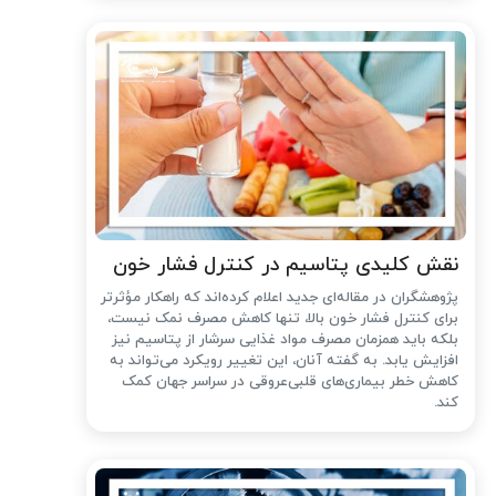
نقش کلیدی پتاسیم در کنترل فشار خون
پژوهشگران در مقاله‌ای جدید اعلام کرده‌اند که راهکار مؤثرتر
برای کنترل فشار خون بالا، تنها کاهش مصرف نمک نیست،
بلکه باید همزمان مصرف مواد غذایی سرشار از پتاسیم نیز
افزایش یابد. به گفته آنان، این تغییر رویکرد می‌تواند به
کاهش خطر بیماری‌های قلبی‌عروقی در سراسر جهان کمک
کند.