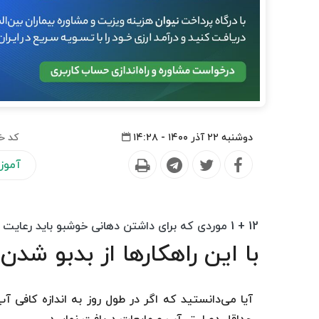
دوشنبه ۲۲ آذر ۱۴۰۰ - ۱۴:۲۸
کد خ
آموز
12 + 1 موردی که برای داشتن دهانی خوشبو باید رعایت کنید!
با این راهکارها از بدبو شد
آیا می‌دانستید که اگر در طول روز به اندازه کافی