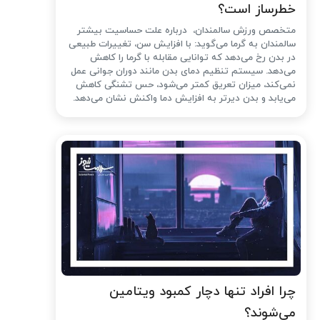
خطرساز است؟
متخصص ورزش سالمندان، درباره علت حساسیت بیشتر
سالمندان به گرما می‌گوید: با افزایش سن، تغییرات طبیعی
در بدن رخ می‌دهد که توانایی مقابله با گرما را کاهش
می‌دهد. سیستم تنظیم دمای بدن مانند دوران جوانی عمل
نمی‌کند، میزان تعریق کمتر می‌شود، حس تشنگی کاهش
می‌یابد و بدن دیرتر به افزایش دما واکنش نشان می‌دهد.
چرا افراد تنها دچار کمبود ویتامین
می‌شوند؟