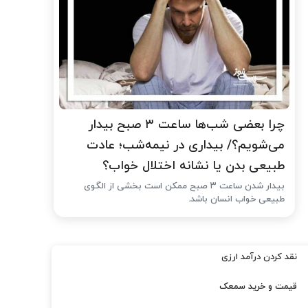
چرا بعضی شب‌ها ساعت ۳ صبح بیدار
می‌شویم؟/ بیداری در نیمه‌شب؛ عادت
طبیعی بدن یا نشانه اختلال خواب؟
بیدار شدن ساعت ۳ صبح ممکن است بخشی از الگوی
طبیعی خواب انسان باشد.
نقد کردن درآمد ارزی
قیمت و خرید سمعک