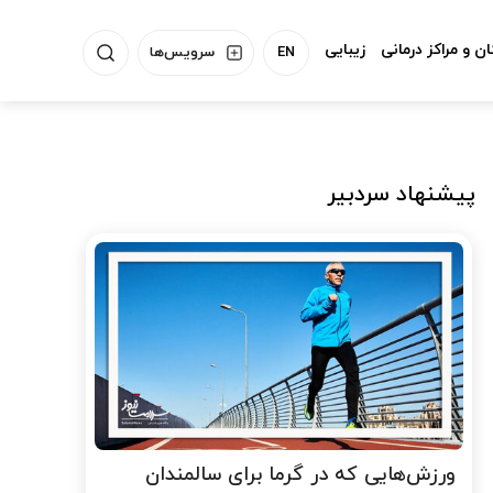
ن و مراکز درمانی
زیبایی
EN
سرویس‌ها
پیشنهاد سردبیر
ورزش‌هایی که در گرما برای سالمندان