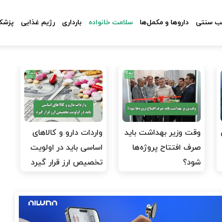
 سنتی
داروها و مکمل‌ها
سلامت خانواده
بارداری
رژیم غذایی
پزشکا
وقت وزیر بهداشت باید
واردات دارو و کالاهای
صرف افتتاح پروژه‌ها
اساسی باید در اولویت
شود؟
تخصیص ارز قرار گیرد