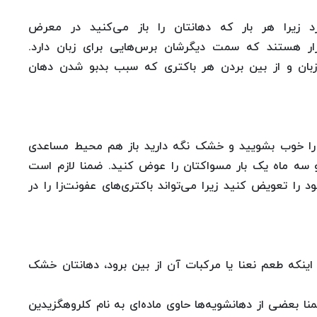
زد زیرا هر بار که دهانتان را باز می‌کنید در معرض
زار هستند که سمت دیگرشان برس‌هایی برای زبان دارد.
 زبان و از بین بردن هر باکتری‌ که سبب بدبو شدن دهان
 را خوب بشویید و خشک نگه دارید باز هم محیط مساعدی
و سه ماه یک بار مسواکتان را عوض کنید. ضمنا لازم است
د را تعویض کنید زیرا می‌تواند باکتری‌های عفونت‌زا را در
اینکه طعم نعنا یا مرکبات آن از بین برود، دهانتان خشک
درصد الکل هستند. ضمنا بعضی از دهانشویه‌ها حاوی ماده‌ای به نام کلروهگزیدین