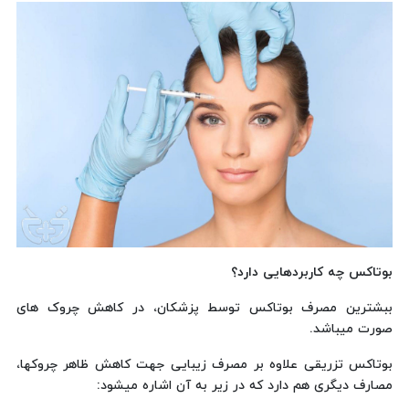
بوتاکس چه کاربردهایی دارد؟
ببشترین مصرف بوتاکس توسط پزشکان، در کاهش چروک های
صورت میباشد.
بوتاکس تزریقی علاوه بر مصرف زیبایی جهت کاهش ظاهر چروکها،
مصارف دیگری هم دارد که در زیر به آن اشاره میشود: