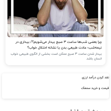
چرا بعضی شب‌ها ساعت ۳ صبح بیدار می‌شویم؟/ بیداری در
نیمه‌شب؛ عادت طبیعی بدن یا نشانه اختلال خواب؟
بیدار شدن ساعت ۳ صبح ممکن است بخشی از الگوی طبیعی خواب
انسان باشد.
نقد کردن درآمد ارزی
قیمت و خرید سمعک