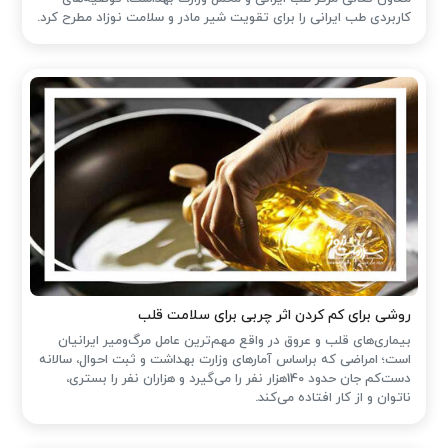
کاربردی طب ایرانی را برای تقویت شیر مادر و سلامت نوزاد مطرح کرد.
روشی برای کم کردن اثر چربی برای سلامت قلب
بیماری‌های قلب و عروق در واقع مهم‌ترین عامل مرگ‌ومیر ایرانیان
است؛ امراضی که براساس آمارهای وزارت بهداشت و ثبت احوال، سالانه
دست‌کم جان حدود 140هزار نفر را می‌گیرد و هزاران نفر را بستری،
ناتوان و از کار افتاده می‌کند.