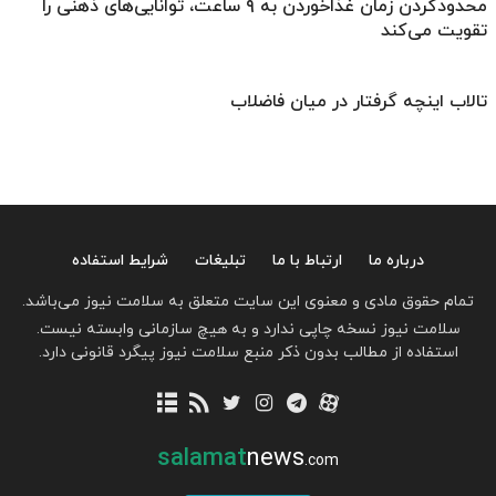
محدودکردن زمان غذاخوردن به ۹ ساعت، توانایی‌های ذهنی را
تقویت می‌کند
تالاب اینچه گرفتار در میان فاضلاب
درباره ما
ارتباط با ما
تبلیغات
شرایط استفاده
تمام حقوق مادی و معنوی این سایت متعلق به سلامت نیوز می‌باشد.
سلامت نیوز نسخه چاپی ندارد و به هیچ سازمانی وابسته نیست.
استفاده از مطالب بدون ذکر منبع سلامت نیوز پیگرد قانونی دارد.
salamat
news
.com