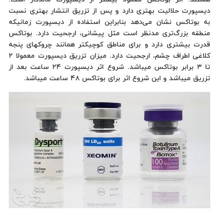
دیسپورت حلالیت بهتری دارد و پس از تزریق انتشار بهتری نسبت
به بوتاکس نشان می‌دهد بنابراین استفاده از دیسپورت زمانیکه
منطقه بزرگ‌تری مدنظر است مثل پیشانی، ارجحیت دارد. بوتاکس
قدرت بیشتری دارد و برای مناطق کوچیکتر همانند چروکهای پنجه
کلاغی اطراف چشم، ارجحیت دارد. میزان تزریق دیسپورت معمولا ۲
تا ۳ برابر بوتاکس میباشد. شروع اثر دیسپورت ۲۴ ساعت بعد از
تزریق میباشد و این شروع اثر برای بوتاکس ۴۸ ساعت میباشد.