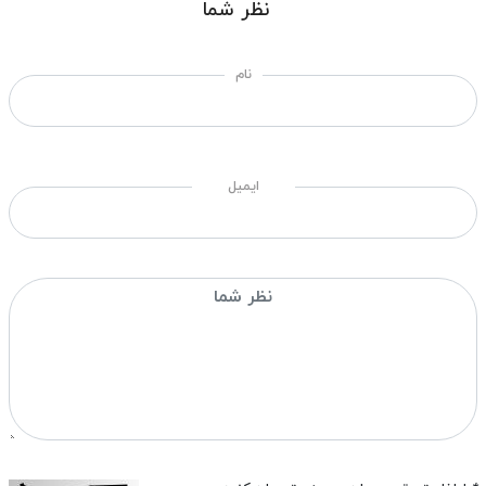
نظر شما
نام
ایمیل