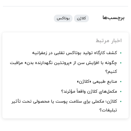
برچسب‌ها
کلاژن
بوتاکس
اخبار مرتبط
کشف کارگاه تولید بوتاکس تقلبی در زعفرانیه
چگونه با افزایش سن از «پروتئین نگهدارنده بدن» مراقبت
کنیم؟
منابع طبیعی «کلاژن‌»
مکمل‌های کلاژن واقعاً مؤثرند؟
کلاژن؛ مکملی برای سلامت پوست یا محصولی تحت تأثیر
تبلیغات؟