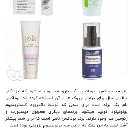
تعریف بوتاکس:
بوتاکس یک دارو محسوب میشود که پزشکان
سالیان سال برای درمان چروک ها از آن استفاده کرده اند. بوتاکس
نام یک برند است برای سمی که توسط باکتریوم کلستریدیوم
بوتولینوم تولید میشود. برندهای دیگری همچون دیسپورت و
زئومین هم وجود دارند. برند بوتاکس نامی است که برای شما بیشتر
آشنا است به این علت که اولین سم بوتولینیوم تزریقی بوده است.