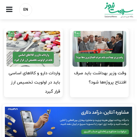
EN
وقت وزیر بهداشت باید صرف
واردات دارو و کالاهای اساسی
افتتاح پروژه‌ها شود؟
باید در اولویت تخصیص ارز
قرار گیرد