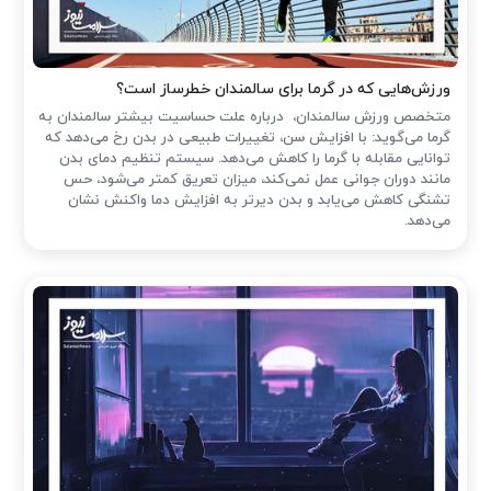
ورزش‌هایی که در گرما برای سالمندان خطرساز است؟
متخصص ورزش سالمندان، درباره علت حساسیت بیشتر سالمندان به
گرما می‌گوید: با افزایش سن، تغییرات طبیعی در بدن رخ می‌دهد که
توانایی مقابله با گرما را کاهش می‌دهد. سیستم تنظیم دمای بدن
مانند دوران جوانی عمل نمی‌کند، میزان تعریق کمتر می‌شود، حس
تشنگی کاهش می‌یابد و بدن دیرتر به افزایش دما واکنش نشان
می‌دهد.