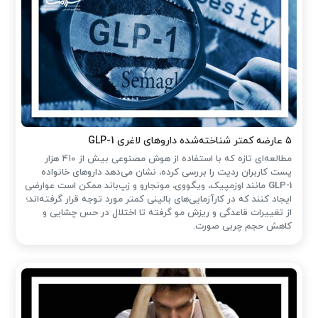
۵ عارضه کمتر شناخته‌شده داروهای لاغری GLP-1
مطالعه‌ای تازه که با استفاده از هوش مصنوعی بیش از ۴۱۰ هزار
پست کاربران ردیت را بررسی کرده، نشان می‌دهد داروهای خانواده
GLP-1 مانند اوزمپیک، ویگووی، مونجارو و زپ‌باند ممکن است عوارضی
ایجاد کنند که در کارآزمایی‌های بالینی کمتر مورد توجه قرار گرفته‌اند؛
از تغییرات قاعدگی و ریزش مو گرفته تا اختلال در حس چشایی و
کاهش حجم چربی صورت.