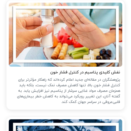
نقش کلیدی پتاسیم در کنترل فشار خون
پژوهشگران در مقاله‌ای جدید اعلام کرده‌اند که راهکار مؤثرتر برای
کنترل فشار خون بالا، تنها کاهش مصرف نمک نیست، بلکه باید
همزمان مصرف مواد غذایی سرشار از پتاسیم نیز افزایش یابد. به
گفته آنان، این تغییر رویکرد می‌تواند به کاهش خطر بیماری‌های
قلبی‌عروقی در سراسر جهان کمک کند.