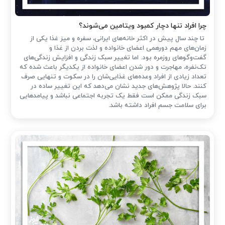
چرا افراد تنها دچار کمبود ویتامین می‌شوند؟
تا چند سال پیش در اکثر خانه‌های ایرانی، سفره و میز غذا یکی از
زمان‌های مهم دورهمی اعضای خانواده و لذت بردن از غذا و
گفت‌وگوهای روزمره بود. اما تغییر سبک زندگی و افزایش زندگی‌های
تک‌نفره، مهاجرت و دور شدن اعضای خانواده از یکدیگر باعث شده که
تعداد زیادی از افراد وعده‌های غذایی‌شان را در سکوت و تنهایی صرف
کنند. حالا پژوهش‌های جدید نشان می‌دهد که این تغییر ساده در
سبک زندگی ممکن است فقط یک تجربه اجتماعی نباشد و پیامدهایی
برای سلامت جسم افراد داشته باشد.