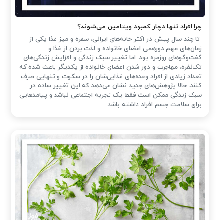
چرا افراد تنها دچار کمبود ویتامین می‌شوند؟
تا چند سال پیش در اکثر خانه‌های ایرانی، سفره و میز غذا یکی از
زمان‌های مهم دورهمی اعضای خانواده و لذت بردن از غذا و
گفت‌وگوهای روزمره بود. اما تغییر سبک زندگی و افزایش زندگی‌های
تک‌نفره، مهاجرت و دور شدن اعضای خانواده از یکدیگر باعث شده که
تعداد زیادی از افراد وعده‌های غذایی‌شان را در سکوت و تنهایی صرف
کنند. حالا پژوهش‌های جدید نشان می‌دهد که این تغییر ساده در
سبک زندگی ممکن است فقط یک تجربه اجتماعی نباشد و پیامدهایی
برای سلامت جسم افراد داشته باشد.