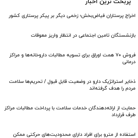
پربحث ترین اخبار
اخراج پرستاران فیاض‌بخش؛ زخمی دیگر بر پیکر پرستاری کشور
بازنشستگان تامین اجتماعی در انتظار واریز معوقات
فروش ۷۰ همت اوراق برای تسویه مطالبات داروخانه‌ها و مراکز
درمانی
ذخایر استراتژیک دارو در وضعیت قابل قبول / تحریم‌ها سلامت
مردم را هدف گرفته‌اند
حمایت از ارائه‌دهندگان خدمات سلامت با پرداخت مطالبات مراکز
طرف قرارداد
استفاده از مترو برای افراد دارای محدودیت‌های حرکتی ممکن