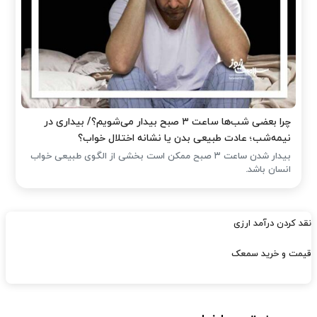
چرا بعضی شب‌ها ساعت ۳ صبح بیدار می‌شویم؟/ بیداری در
نیمه‌شب؛ عادت طبیعی بدن یا نشانه اختلال خواب؟
بیدار شدن ساعت ۳ صبح ممکن است بخشی از الگوی طبیعی خواب
انسان باشد.
نقد کردن درآمد ارزی
قیمت و خرید سمعک