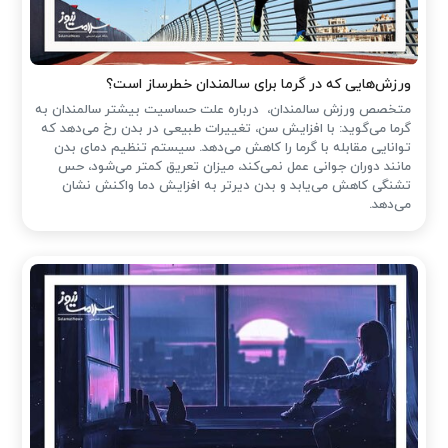
ورزش‌هایی که در گرما برای سالمندان خطرساز است؟
متخصص ورزش سالمندان، درباره علت حساسیت بیشتر سالمندان به
گرما می‌گوید: با افزایش سن، تغییرات طبیعی در بدن رخ می‌دهد که
توانایی مقابله با گرما را کاهش می‌دهد. سیستم تنظیم دمای بدن
مانند دوران جوانی عمل نمی‌کند، میزان تعریق کمتر می‌شود، حس
تشنگی کاهش می‌یابد و بدن دیرتر به افزایش دما واکنش نشان
می‌دهد.