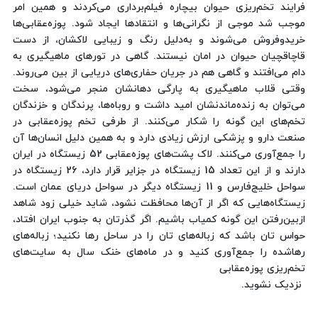
فرایند تخم‌ریزی حیوان بیچاره فیلم‌برداری می‌کردند و همین امر
موجب شد موجی از نگرانی‌ها و انتقادها ایجاد شود. پوزه‌عقابی‌ها
خریدوفروش می‌شوند و به‌دلیل رنگ و زیبایی لاکشان، از دست
قاچاقچیان حیوان در امان نیستند. گاهی در تورهای ماهیگیری به
دام می‌افتند و گاهی هم در جریان حفاری‌های دریایی از بین می‌روند.
وقتی قلاب ماهیگیری به پارگی دهانشان منجر می‌شود، سخت
می‌توان به زنده‌ماندنشان امید داشت و روباه‌ها، پرندگان و خزندگان
تخم‌های این‌ گونه را شکار می‌کنند. از طرفی تخم‌ پوزه‌عقابی در
صنعت دارو و پزشکی ارزش زیادی دارد و به همین دلیل انسان‌ها آن
را جمع‌آوری می‌کنند. لاک پشت‌های پوزه‌عقابی 52 زیستگاه در ایران
دارند و از این تعداد 15 زیستگاه در جزایر قرار دارد، 26 زیستگاه در
سواحل خلیج‌فارس و 11 زیستگاه دیگر در سواحل دریای عمان است.
زیستگاه‌هایی که اگر از آن‌ها محافظت نشود، شاید خیلی زود شاهد
ازبین‌رفتن این گونه کمیاب باشیم. اگر گذرتان به جنوب ایران افتاد،
حواس تان باشد که زباله‌های تان را در ساحل رها نکنید؛ زباله‌های
رهاشده را جمع‌آوری کنید و در ماه‌های خنک سال به سایت‌های
تخم‌ریزی پوزه‌عقابی
نزدیک نشوید.