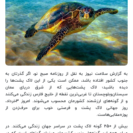
به گزارش سلامت نیوز به نقل از روزنامه صبح نو، اگر گذرتان به
جنوب کشور افتاده باشد، ممکن است یکی از این لاک پشت‌ها را
دیده باشید؛ لاک پشت‌هایی که از شرق دریای عمان
سیستان‌وبلوچستان تا غربی‌ترین نقطه از خلیج فارس زندگی می‌کنند
و از گونه‌های ارزشمند کشورمان محسوب می‌شوند. امروز 3خرداد،
روز جهانی لاک پشت و فرصتی خوب برای حرف‌زدن از
پوزه‌عقابی‌هاست.
بیش از 250 گونه لاک پشت در سراسر جهان زندگی می‌کنند. در