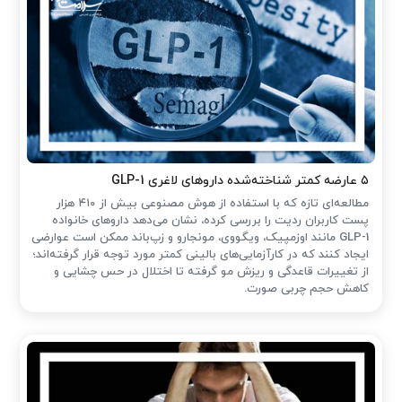
۵ عارضه کمتر شناخته‌شده داروهای لاغری GLP-1
مطالعه‌ای تازه که با استفاده از هوش مصنوعی بیش از ۴۱۰ هزار
پست کاربران ردیت را بررسی کرده، نشان می‌دهد داروهای خانواده
GLP-1 مانند اوزمپیک، ویگووی، مونجارو و زپ‌باند ممکن است عوارضی
ایجاد کنند که در کارآزمایی‌های بالینی کمتر مورد توجه قرار گرفته‌اند؛
از تغییرات قاعدگی و ریزش مو گرفته تا اختلال در حس چشایی و
کاهش حجم چربی صورت.