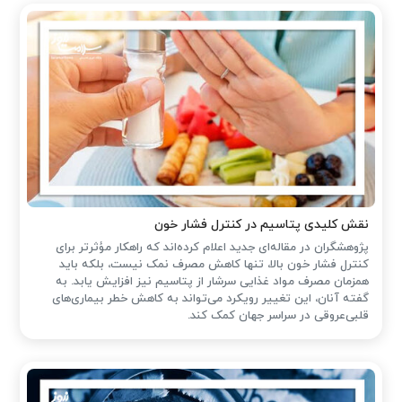
نقش کلیدی پتاسیم در کنترل فشار خون
پژوهشگران در مقاله‌ای جدید اعلام کرده‌اند که راهکار مؤثرتر برای
کنترل فشار خون بالا، تنها کاهش مصرف نمک نیست، بلکه باید
همزمان مصرف مواد غذایی سرشار از پتاسیم نیز افزایش یابد. به
گفته آنان، این تغییر رویکرد می‌تواند به کاهش خطر بیماری‌های
قلبی‌عروقی در سراسر جهان کمک کند.