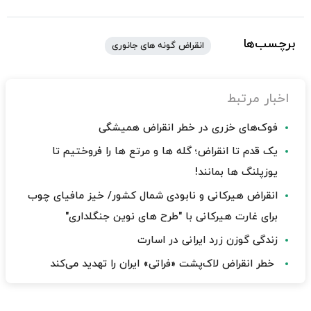
برچسب‌ها
انقراض گونه های جانوری
اخبار مرتبط
فوک‌های خزری در خطر انقراض همیشگی
یک قدم تا انقراض؛ گله ها و مرتع ها را فروختیم تا
یوزپلنگ ها بمانند!
انقراض هیرکانی و نابودی شمال کشور/ خیز مافیای چوب
برای غارت هیرکانی با "طرح های نوین جنگلداری"
زندگی گوزن زرد ایرانی در اسارت
خطر انقراض لاک‌پشت «فراتی» ایران را تهدید می‌کند