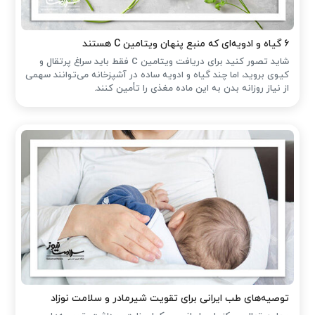
۶ گیاه و ادویه‌ای که منبع پنهان ویتامین C هستند
شاید تصور کنید برای دریافت ویتامین C فقط باید سراغ پرتقال و
کیوی بروید، اما چند گیاه و ادویه ساده در آشپزخانه می‌توانند سهمی
از نیاز روزانه بدن به این ماده مغذی را تأمین کنند.
توصیه‌های طب ایرانی برای تقویت شیرمادر و سلامت نوزاد