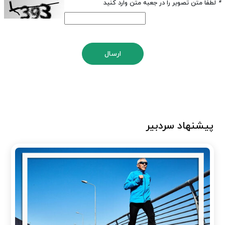
*
لطفا متن تصویر را در جعبه متن وارد کنید
ارسال
پیشنهاد سردبیر