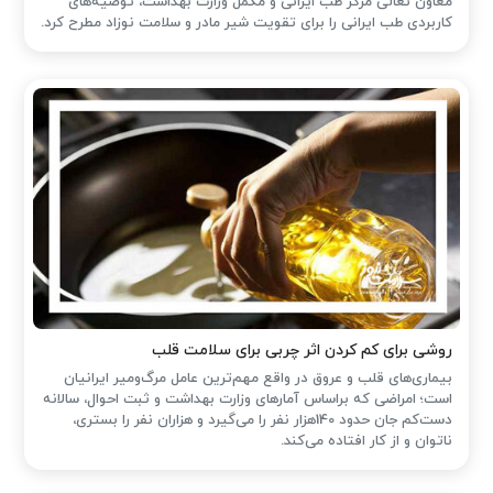
معاون تعالی مرکز طب ایرانی و مکمل وزارت بهداشت، توصیه‌های
کاربردی طب ایرانی را برای تقویت شیر مادر و سلامت نوزاد مطرح کرد.
روشی برای کم کردن اثر چربی برای سلامت قلب
بیماری‌های قلب و عروق در واقع مهم‌ترین عامل مرگ‌ومیر ایرانیان
است؛ امراضی که براساس آمارهای وزارت بهداشت و ثبت احوال، سالانه
دست‌کم جان حدود 140هزار نفر را می‌گیرد و هزاران نفر را بستری،
ناتوان و از کار افتاده می‌کند.