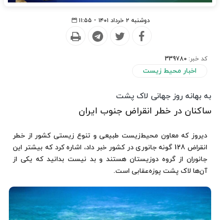
دوشنبه ۲ خرداد ۱۴۰۱ - ۱۱:۵۵
کد خبر:
339780
اخبار محیط زیست
به بهانه روز جهانی لاک پشت
ساکنان در خطر انقراض جنوب ایران
دیروز که معاون محیط‌زیست طبیعی و تنوع زیستی کشور از خطر
انقراض 128 گونه جانوری در کشور خبر داد، اشاره کرد که بیشتر این
جانوران از گروه دوزیستان هستند و بد نیست بدانید که یکی از
آن‌ها لاک پشت پوزه‌عقابی است.