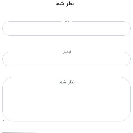
نظر شما
نام
ایمیل