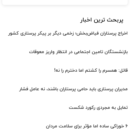
پربحث ترین اخبار
اخراج پرستاران فیاض‌بخش؛ زخمی دیگر بر پیکر پرستاری کشور
بازنشستگان تامین اجتماعی در انتظار واریز معوقات
قاتل: همسرم را کشتم اما دخترم را نه!
مدیران پرستاری باید حامی پرستاران باشند، نه عامل فشار
تمایل به مجردی رکورد شکست
۶ خوراکی ساده اما مؤثر برای سلامت مردان