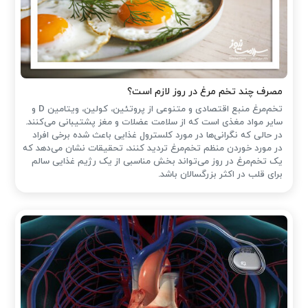
مصرف چند تخم مرغ در روز لازم است؟
تخم‌مرغ منبع اقتصادی و متنوعی از پروتئین، کولین، ویتامین D و
سایر مواد مغذی است که از سلامت عضلات و مغز پشتیبانی می‌کنند.
در حالی که نگرانی‌ها در مورد کلسترول غذایی باعث شده ‌برخی افراد
در مورد خوردن منظم تخم‌مرغ تردید کنند، تحقیقات نشان می‌دهد که
یک تخم‌مرغ در روز می‌تواند بخش مناسبی از یک رژیم غذایی سالم
برای قلب در اکثر بزرگسالان باشد.