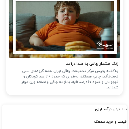
زنگ هشدار چاقی به صدا درآمد
به‌گفته رئیس مرکز تحقیقات چاقی ایران، همه گروه‌های سنی
تحت‌تأثیر چاقی هستند؛ به‌طوری که حدود 16درصد کودکان و
نوجوانان و حدود 60درصد افراد بالغ به چاقی و اضافه وزن دچار
شده‌اند.
نقد کردن درآمد ارزی
قیمت و خرید سمعک