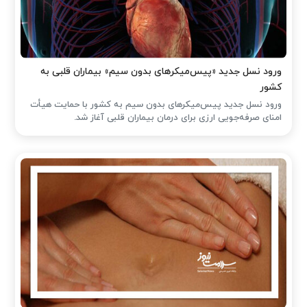
ورود نسل جدید «پیس‌میکرهای بدون سیم» بیماران قلبی به
کشور
ورود نسل جدید پیس‌میکرهای بدون سیم به کشور با حمایت هیأت
امنای صرفه‌جویی ارزی برای درمان بیماران قلبی آغاز شد.