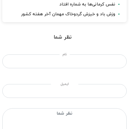
نفس کرمانی‌ها به شماره افتاد
وزش باد و خیزش گردوخاک مهمان آخر هفته کشور
نظر شما
نام
ایمیل