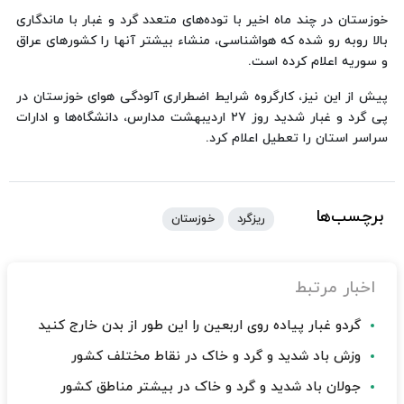
خوزستان در چند ماه اخیر با توده‌های متعدد گرد و غبار با ماندگاری
بالا روبه رو شده که هواشناسی، منشاء بیشتر آنها را کشورهای عراق
و سوریه اعلام کرده است.
پیش از این نیز، کارگروه شرایط اضطراری آلودگی هوای خوزستان در
پی گرد و غبار شدید روز ۲۷ اردیبهشت مدارس، دانشگاه‌ها و ادارات
سراسر استان را تعطیل اعلام کرد.
برچسب‌ها
ریزگرد
خوزستان
اخبار مرتبط
گردو غبار پیاده روی اربعین را این طور از بدن خارج کنید
وزش باد شدید و گرد و خاک در نقاط مختلف کشور
جولان باد شدید و گرد و خاک در بیشتر مناطق کشور