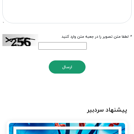
*
لطفا متن تصویر را در جعبه متن وارد کنید
ارسال
پیشنهاد سردبیر