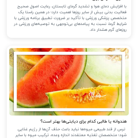
با افزایش دمای هوا و تشدید گرمای تابستان، رعایت اصول صحیح
فعالیت بدنی بیش از سایر روزها اهمیت دارد؛ در همین راستا یک
متخصص پزشکی ورزشی با تأکید بر ضرورت تطبیق برنامه ورزشی با
شرایط گرما، نسبت به پیامدهای بی‌توجهی به توصیه‌های ورزشی در
روزهای گرم هشدار داد.
هندوانه یا طالبی کدام برای دیابتی‌ها بهتر است؟
ترس از قند طبیعی میوه‌ها نباید باعث حذف آن‌ها از رژیم غذایی
شود؛ متخصصان تغذیه معتقدند اندازه وعده، ترکیب میوه با سایر