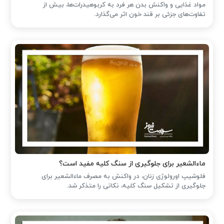
مواد غذایی و واکنش بدن هر فرد به کربوهیدرات‌ها، بیش از
تفاوت‌های جزئی بر قند خون اثر می‌گذارد.
ماءالشعیر برای جلوگیری از سنگ کلیه مفید است؟
فلوشیپ اورولوژی زنان، در واکنش به مصرف ماءالشعیر برای
جلوگیری از تشکیل سنگ کلیه، نکاتی را متذکر شد.