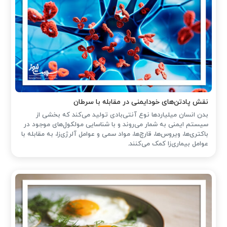
نقش پادتن‌های خودایمنی در مقابله با سرطان
بدن انسان میلیاردها نوع آنتی‌بادی تولید می‌کند که بخشی از
سیستم ایمنی به شمار می‌روند و با شناسایی مولکول‌های موجود در
باکتری‌ها، ویروس‌ها، قارچ‌ها، مواد سمی و عوامل آلرژی‌زا، به مقابله با
عوامل بیماری‌زا کمک می‌کنند.