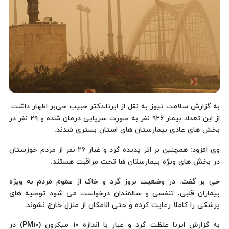
به گزارش سلامت نیوز به نقل از ایرنا،دکتر حبیب حی‌بر اظهار داشت:
از این تعداد بیمار ۹۲۶ نفر به صورت سرپایی درمان شده و ۲۹ نفر در
بخش های عادی بیمارستان های استان بستری شدند.
وی افزود: همچنین بر اثر پدیده گرد و غبار ۲۶ نفر از مردم خوزستان
در بخش های ویژه بیمارستان ها تحت مراقبت هستند.
حی بر گفت: در وضعیت بروز گرد و خاک از عموم مردم به ویژه
بیماران قلبی، تنفسی و سالمندان درخواست می شود توصیه های
پزشکی را کاملا رعایت کرده و حتی الامکان از منزل خارج نشوند.
به گزارش ایرنا غلظت گرد و غبار با اندازه ۱۰ میکرون (PM۱۰) در