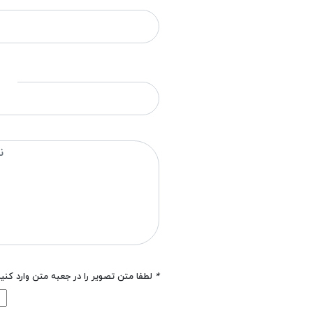
*
لطفا متن تصویر را در جعبه متن وارد کنی