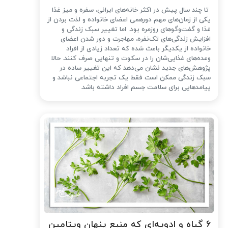
تا چند سال پیش در اکثر خانه‌های ایرانی، سفره و میز غذا
یکی از زمان‌های مهم دورهمی اعضای خانواده و لذت بردن از
غذا و گفت‌وگوهای روزمره بود. اما تغییر سبک زندگی و
افزایش زندگی‌های تک‌نفره، مهاجرت و دور شدن اعضای
خانواده از یکدیگر باعث شده که تعداد زیادی از افراد
وعده‌های غذایی‌شان را در سکوت و تنهایی صرف کنند. حالا
پژوهش‌های جدید نشان می‌دهد که این تغییر ساده در
سبک زندگی ممکن است فقط یک تجربه اجتماعی نباشد و
پیامدهایی برای سلامت جسم افراد داشته باشد.
۶ گیاه و ادویه‌ای که منبع پنهان ویتامین