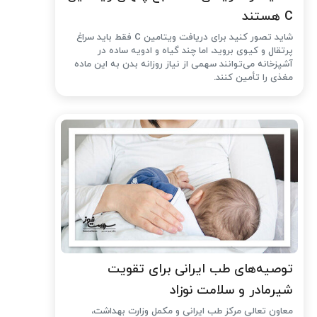
C هستند
شاید تصور کنید برای دریافت ویتامین C فقط باید سراغ
پرتقال و کیوی بروید، اما چند گیاه و ادویه ساده در
آشپزخانه می‌توانند سهمی از نیاز روزانه بدن به این ماده
مغذی را تأمین کنند.
توصیه‌های طب ایرانی برای تقویت
شیرمادر و سلامت نوزاد
معاون تعالی مرکز طب ایرانی و مکمل وزارت بهداشت،