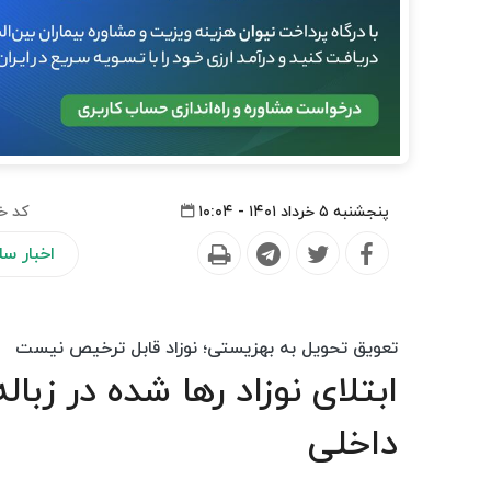
پنجشنبه ۵ خرداد ۱۴۰۱ - ۱۰:۰۴
کد خ
اخبار س
تعویق تحویل به بهزیستی؛ نوزاد قابل ترخیص نیست
ابتلای نوزاد رها شده در زباله
داخلی