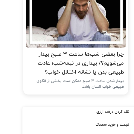
چرا بعضی شب‌ها ساعت ۳ صبح بیدار
می‌شویم؟/ بیداری در نیمه‌شب؛ عادت
طبیعی بدن یا نشانه اختلال خواب؟
بیدار شدن ساعت ۳ صبح ممکن است بخشی از الگوی
طبیعی خواب انسان باشد.
نقد کردن درآمد ارزی
قیمت و خرید سمعک