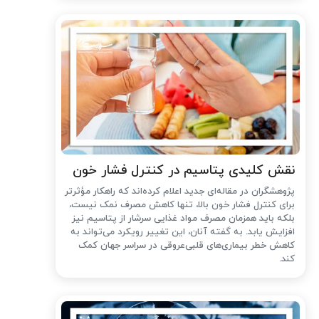
نقش کلیدی پتاسیم در کنترل فشار خون
پژوهشگران در مقاله‌ای جدید اعلام کرده‌اند که راهکار مؤثرتر
برای کنترل فشار خون بالا، تنها کاهش مصرف نمک نیست،
بلکه باید همزمان مصرف مواد غذایی سرشار از پتاسیم نیز
افزایش یابد. به گفته آنان، این تغییر رویکرد می‌تواند به
کاهش خطر بیماری‌های قلبی‌عروقی در سراسر جهان کمک
کند.