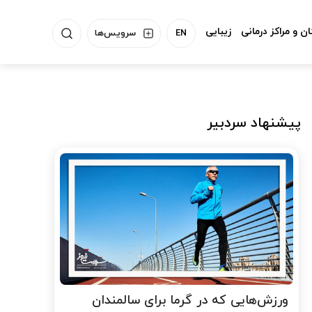
ن و مراکز درمانی
زیبایی
EN
سرویس‌ها
پیشنهاد سردبیر
ورزش‌هایی که در گرما برای سالمندان