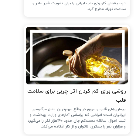
توصیه‌های کاربردی طب ایرانی را برای تقویت شیر مادر و
سلامت نوزاد مطرح کرد.
روشی برای کم کردن اثر چربی برای سلامت
قلب
بیماری‌های قلب و عروق در واقع مهم‌ترین عامل مرگ‌ومیر
ایرانیان است؛ امراضی که براساس آمارهای وزارت بهداشت و
ثبت احوال، سالانه دست‌کم جان حدود 140هزار نفر را می‌گیرد
و هزاران نفر را بستری، ناتوان و از کار افتاده می‌کند.