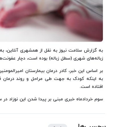
به گزارش سلامت نیوز به نقل از همشهری آنلاین، به د
زباله‌های شهری (سطل زباله) بوده است، دچار عفونت‌
بر اساس این خبر، کادر درمان بیمارستان امیرالمومنی
به اینکه کودک به جهت طی مراحل و روند درمان ق
افتاده است.
سوم خردادماه خبری مبنی بر پیدا شدن این نوزاد در سط
برچسب‌ها