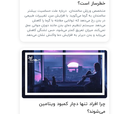
خطرساز است؟
متخصص ورزش سالمندان، درباره علت حساسیت بیشتر
سالمندان به گرما می‌گوید: با افزایش سن، تغییرات طبیعی
در بدن رخ می‌دهد که توانایی مقابله با گرما را کاهش
می‌دهد. سیستم تنظیم دمای بدن مانند دوران جوانی عمل
نمی‌کند، میزان تعریق کمتر می‌شود، حس تشنگی کاهش
می‌یابد و بدن دیرتر به افزایش دما واکنش نشان می‌دهد.
چرا افراد تنها دچار کمبود ویتامین
می‌شوند؟