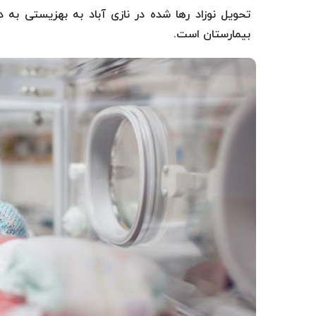
تحویل نوزاد رها شده در نازی آباد به بهزیستی به د
بیمارستان است.