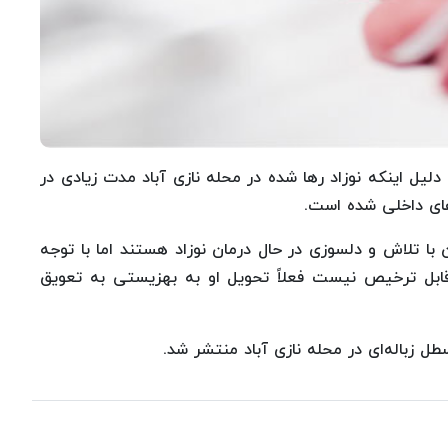
لیل اینکه نوزاد رها شده در محله نازی آباد مدت زیادی در
های داخلی شده است.
ن با تلاش و دلسوزی در حال درمان نوزاد هستند اما با توجه
ابل ترخیص نیست فعلاً تحویل او به بهزیستی به تعویق
ل زباله‌ای در محله نازی آباد منتشر شد.