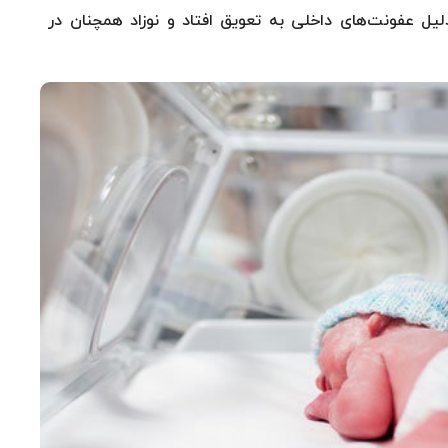
لیل عفونت‌های داخلی به تعویق افتاد و نوزاد همچنان در