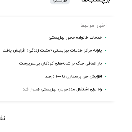
بهزیستی
اخبار مرتبط
خدمات خانواده محور بهزیستی
یارانه مراکز خدمات بهزیستی «مثبت زندگی» افزایش یافت
بار اضافی جنگ بر شانه‌های کودکان بی‌سرپرست
افزایش حق پرستاری تا ۱۰۰ درصد
راه برای اشتغال مددجویان بهزیستی هموار شد
نظ