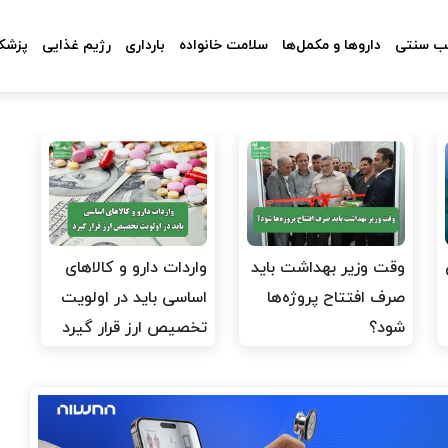
 سنتی
داروها و مکمل‌ها
سلامت خانواده
بارداری
رژیم غذایی
پزشکا
وقت وزیر بهداشت باید
واردات دارو و کالاهای
صرف افتتاح پروژه‌ها
اساسی باید در اولویت
شود؟
تخصیص ارز قرار گیرد