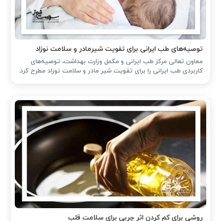
توصیه‌های طب ایرانی برای تقویت شیرمادر و سلامت نوزاد
معاون تعالی مرکز طب ایرانی و مکمل وزارت بهداشت، توصیه‌های
کاربردی طب ایرانی را برای تقویت شیر مادر و سلامت نوزاد مطرح کرد.
روشی برای کم کردن اثر چربی برای سلامت قلب