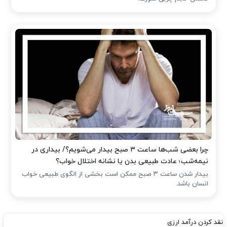
چرا بعضی شب‌ها ساعت ۳ صبح بیدار می‌شویم؟/ بیداری در
نیمه‌شب؛ عادت طبیعی بدن یا نشانه اختلال خواب؟
بیدار شدن ساعت ۳ صبح ممکن است بخشی از الگوی طبیعی خواب
انسان باشد.
نقد کردن درآمد ارزی