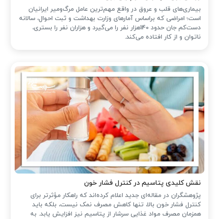
بیماری‌های قلب و عروق در واقع مهم‌ترین عامل مرگ‌ومیر ایرانیان
است؛ امراضی که براساس آمارهای وزارت بهداشت و ثبت احوال، سالانه
دست‌کم جان حدود 140هزار نفر را می‌گیرد و هزاران نفر را بستری،
ناتوان و از کار افتاده می‌کند.
نقش کلیدی پتاسیم در کنترل فشار خون
پژوهشگران در مقاله‌ای جدید اعلام کرده‌اند که راهکار مؤثرتر برای
کنترل فشار خون بالا، تنها کاهش مصرف نمک نیست، بلکه باید
همزمان مصرف مواد غذایی سرشار از پتاسیم نیز افزایش یابد. به