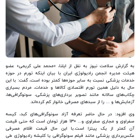
به گزارش سلامت نیوز به نقل از ایلنا، «محمد علی کریمی» عضو
هیئت مدیره انجمن رادیولوژی ایران با بیان اینکه تورم در حوزه
خدمات پزشکی نسبت به سایر حوزه‌ها کمتر بوده است، گفت: با این
حال به دلیل همین تورم اقتصادی کالاها و خدمات، مردم بسیاری
چکاب‌های سالانه مانند تصویر برداری‌های پزشکی، سونوگرافی‌ها،
آزمایش‌ها و ... را از سبدهای مصرفی خانوار کم کرده‌اند.
وی افزود: در حال حاضر تعرفه آزاد سونوگرافی‌های کبد، کیسه
صفراوی و مجاری صفراوی و... 130 هزار تومان است که حتی قیمت
آن کمتر از یک پیتزا است.با این حال قیمت اقلام مصرفی
عکس‌برداری پزشکی مانند فیلم سونوگرافی یا کلیشه رادیولوژی طی