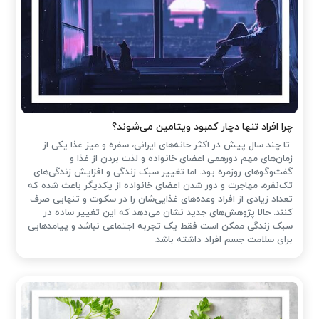
چرا افراد تنها دچار کمبود ویتامین می‌شوند؟
تا چند سال پیش در اکثر خانه‌های ایرانی، سفره و میز غذا یکی از
زمان‌های مهم دورهمی اعضای خانواده و لذت بردن از غذا و
گفت‌وگوهای روزمره بود. اما تغییر سبک زندگی و افزایش زندگی‌های
تک‌نفره، مهاجرت و دور شدن اعضای خانواده از یکدیگر باعث شده که
تعداد زیادی از افراد وعده‌های غذایی‌شان را در سکوت و تنهایی صرف
کنند. حالا پژوهش‌های جدید نشان می‌دهد که این تغییر ساده در
سبک زندگی ممکن است فقط یک تجربه اجتماعی نباشد و پیامدهایی
برای سلامت جسم افراد داشته باشد.