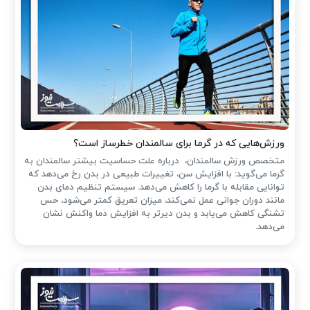
ورزش‌هایی که در گرما برای سالمندان خطرساز است؟
متخصص ورزش سالمندان، درباره علت حساسیت بیشتر سالمندان به
گرما می‌گوید: با افزایش سن، تغییرات طبیعی در بدن رخ می‌دهد که
توانایی مقابله با گرما را کاهش می‌دهد. سیستم تنظیم دمای بدن
مانند دوران جوانی عمل نمی‌کند، میزان تعریق کمتر می‌شود، حس
تشنگی کاهش می‌یابد و بدن دیرتر به افزایش دما واکنش نشان
می‌دهد.