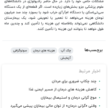
مشکلات خاص خود را دارد. در حال حاضر رادیولوژی در دانشگاه‌های
علوم پزشکی جزو بخش‌های زیان‌ده است. اگر قطعه‌ای از یک دستگاه
سی‌تی‌اسکن یا دستگاه ام‌آرآی خراب شود یا بسوزد چند صد میلیون
تومان هزینه می‌خواهد تا تعمیر یا تعویض شود، یک بیمارستان
دانشگاهی نمی‌تواند بلافاصله این هزینه را تأمین کند و چندین ماه
طول خواهد تا بتوانند این هزینه را تأمین کنند.
برچسب‌ها
چک آپ
هزینه های درمان
سونوگرافی
آزمایش
اخبار مرتبط
چند چکاپ ضروری برای مردان
کاهش هزینه های درمان از مسیر ایمنی غذا
موج گرانی درمان و استیصال بیماران
وقتی «گرانی درمان» از توان مالی بیماران پیشی می‌گیرد