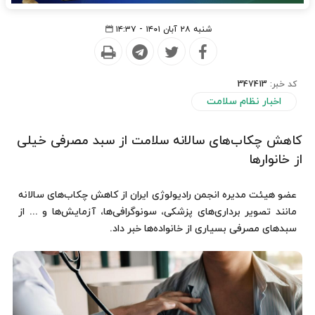
شنبه ۲۸ آبان ۱۴۰۱ - ۱۴:۳۷
کد خبر:
347413
اخبار نظام سلامت
کاهش چکاب‌های سالانه سلامت از سبد مصرفی خیلی
از خانوارها
عضو هیئت مدیره انجمن رادیولوژی ایران از کاهش چکاب‌های سالانه
مانند تصویر برداری‌های پزشکی، سونوگرافی‌ها، آزمایش‌ها و ... از
سبدهای مصرفی بسیاری از خانواده‌ها خبر داد.