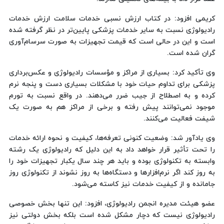
کریمی افزود: در کتاب ارزش نسبی خدمات سلامت ارزش خدمات
رادیولوژی نسبت به سایر خدمات پزشکی پایین‌تر در نظر گرفته شده
است و این در حالی است که قیمت تجهیزات به صورت سرسام‌آوری
گران شده است.
وی تأکید کرد: بسیاری از مراکز و مؤسسات رادیولوژی و عکس‌برداری
پزشکی برای تداوم حیات خود با مشکلات بسیاری دست و پنجه نرم
کرده و به اصطلاح از جیب ضرر می‌دهند. در واقع نسبت به تورم
موجود نمی‌توانند پیش رفته و برخی از مراکز هم به صورت یک
شیفت فعالیت می‌کنند.
وی یادآور شد: وضعیت کنونی تعرفه‌ها، کیفیت و نحوه ارائه خدمات
را تحت تأثیر قرار خواهد داد به این دلیل که رادیولوژی یک رشته
وابسته به تکنولوژی بوده و باید هر چند سال یکبار تجهیزات خود را
به روز کند اگر نرم‌افزارها و دستگاه‌ها به روز نشوند از تکنولوژی روز
جامانده و از کیفیت خدمات نیز کاسته می‌شود.
عضو هیئت مدیره انجمن رادیولوژی، افزود: این تنها بخش خصوصی
رادیولوژی نیست که دچار مشکل شده است بلکه بخش دولتی نیز