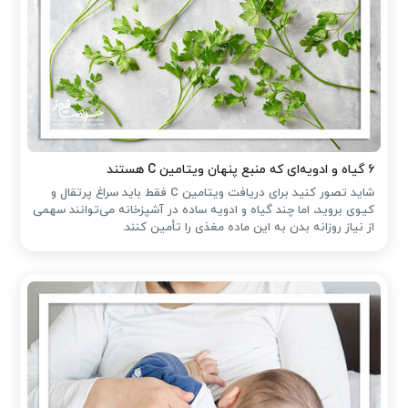
۶ گیاه و ادویه‌ای که منبع پنهان ویتامین C هستند
شاید تصور کنید برای دریافت ویتامین C فقط باید سراغ پرتقال و
کیوی بروید، اما چند گیاه و ادویه ساده در آشپزخانه می‌توانند سهمی
از نیاز روزانه بدن به این ماده مغذی را تأمین کنند.