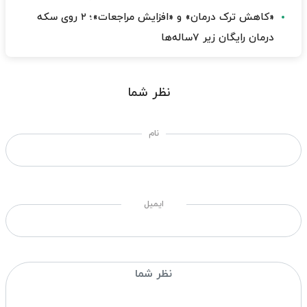
«کاهش ترک درمان» و «افزایش مراجعات»؛ ۲ روی سکه
درمان رایگان زیر ۷‌ساله‌ها
نظر شما
نام
ایمیل