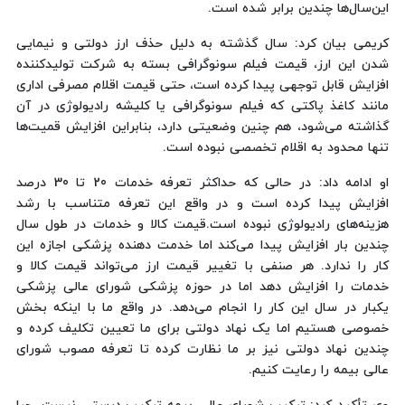
این‌سال‌ها چندین برابر شده است.
کریمی بیان کرد: سال گذشته به دلیل حذف ارز دولتی و نیمایی
شدن این ارز، قیمت فیلم سونوگرافی بسته به شرکت تولیدکننده
افزایش قابل توجهی پیدا کرده است، حتی قیمت اقلام مصرفی اداری
مانند کاغذ پاکتی که فیلم سونوگرافی یا کلیشه رادیولوژی در آن
گذاشته می‌شود، هم چنین وضعیتی دارد، بنابراین افزایش قمیت‌ها
تنها محدود به اقلام تخصصی نبوده است.
او ادامه داد: در حالی که حداکثر تعرفه خدمات 20 تا 30 درصد
افزایش پیدا کرده است و در واقع این تعرفه متناسب با رشد
هزینه‌های رادیولوژی نبوده است.قیمت کالا و خدمات در طول سال
چندین بار افزایش پیدا می‌کند اما خدمت دهنده پزشکی اجازه این
کار را ندارد. هر صنفی با تغییر قیمت ارز می‌تواند قیمت کالا و
خدمات را افزایش دهد اما در حوزه پزشکی شورای عالی پزشکی
یکبار در سال این کار را انجام می‌دهد. در واقع ما با اینکه بخش
خصوصی هستیم اما یک نهاد دولتی برای ما تعیین تکلیف کرده و
چندین نهاد دولتی نیز بر ما نظارت کرده تا تعرفه مصوب شورای
عالی بیمه را رعایت کنیم.