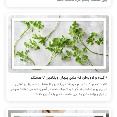
۶ گیاه و ادویه‌ای که منبع پنهان ویتامین C هستند
شاید تصور کنید برای دریافت ویتامین C فقط باید سراغ پرتقال و
کیوی بروید، اما چند گیاه و ادویه ساده در آشپزخانه می‌توانند سهمی
از نیاز روزانه بدن به این ماده مغذی را تأمین کنند.