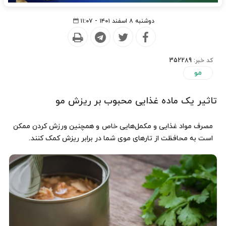
دوشنبه ۸ اسفند ۱۴۰۱ - ۱۱:۰۷
کد خبر:
352289
مو
تاثیر یک ماده غذایی محبوب بر ریزش مو
مصرف مواد غذایی و مکمل‌هایی خاص و همچنین ورزش کردن ممکن
است به محافظت از تارهای موی شما در برابر ریزش کمک کنند.