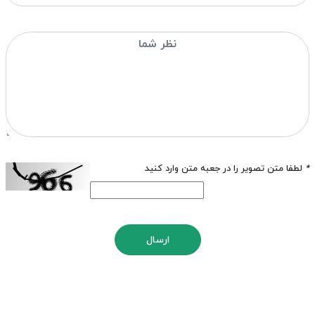
*
لطفا متن تصویر را در جعبه متن وارد کنید
ارسال