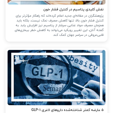
نقش کلیدی پتاسیم در کنترل فشار خون
پژوهشگران در مقاله‌ای جدید اعلام کرده‌اند که راهکار مؤثرتر برای
کنترل فشار خون بالا، تنها کاهش مصرف نمک نیست، بلکه باید
همزمان مصرف مواد غذایی سرشار از پتاسیم نیز افزایش یابد. به
گفته آنان، این تغییر رویکرد می‌تواند به کاهش خطر بیماری‌های
قلبی‌عروقی در سراسر جهان کمک کند.
۵ عارضه کمتر شناخته‌شده داروهای لاغری GLP-1