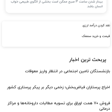
بیدار شدن ساعت ۳ صبح ممکن است بخشی از الگوی طبیعی خواب
انسان باشد.
نقد کردن درآمد ارزی
قیمت و خرید سمعک
پربحث ترین اخبار
بازنشستگان تامین اجتماعی در انتظار واریز معوقات
اخراج پرستاران فیاض‌بخش؛ زخمی دیگر بر پیکر پرستاری کشور
فروش ۷۰ همت اوراق برای تسویه مطالبات داروخانه‌ها و مراکز
درمانی