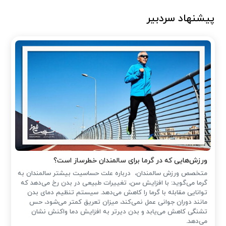
پیشنهاد سردبیر
ورزش‌هایی که در گرما برای سالمندان خطرساز است؟
متخصص ورزش سالمندان، درباره علت حساسیت بیشتر سالمندان به
گرما می‌گوید: با افزایش سن، تغییرات طبیعی در بدن رخ می‌دهد که
توانایی مقابله با گرما را کاهش می‌دهد. سیستم تنظیم دمای بدن
مانند دوران جوانی عمل نمی‌کند، میزان تعریق کمتر می‌شود، حس
تشنگی کاهش می‌یابد و بدن دیرتر به افزایش دما واکنش نشان
می‌دهد.