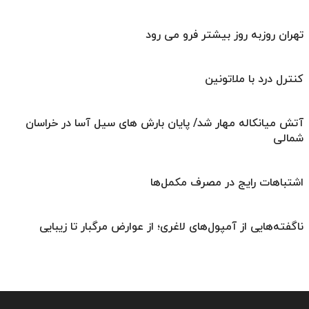
تهران روزبه ‌روز بیشتر فرو می‌ رود
کنترل درد با ملاتونین
آتش میانکاله مهار شد/ پایان بارش های سیل آسا در خراسان
شمالی
اشتباهات رایج در مصرف مکمل‌ها
ناگفته‌هایی از آمپول‌های لاغری؛ از عوارض مرگبار تا زیبایی