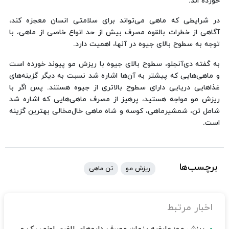
خورده اند.
در شرایطی که ماهی می‌تواند برای سلامتی انسان معجزه کند،
آگاهی از خطرات بالقوه مصرف بیش از حد انواع خاصی از ماهی، با
توجه به سطوح بالای جیوه در آنها، اهمیت دارد.
به گفته دی‌آنجلو، سطوح بالای جیوه با ریزش مو پیوند خورده است
و ماهی‌هایی که پیشتر به آن‌ها اشاره شد نسبت به دیگر گزینه‌های
غذاهایی دریایی دارای سطوح بالاتری از جیوه هستند. پس اگر با
ریزش مو مواجه هستید، پرهیز از مصرف ماهی‌هایی که اشاره شد
شامل تن، شمشیرماهی، کوسه و شاه ماهی خال‌مخالی بهترین گزینه
است.
برچسب‌ها
ریزش مو
تن ماهی
اخبار مرتبط