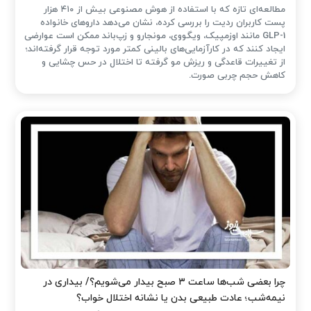
مطالعه‌ای تازه که با استفاده از هوش مصنوعی بیش از ۴۱۰ هزار
پست کاربران ردیت را بررسی کرده، نشان می‌دهد داروهای خانواده
GLP-1 مانند اوزمپیک، ویگووی، مونجارو و زپ‌باند ممکن است عوارضی
ایجاد کنند که در کارآزمایی‌های بالینی کمتر مورد توجه قرار گرفته‌اند؛
از تغییرات قاعدگی و ریزش مو گرفته تا اختلال در حس چشایی و
کاهش حجم چربی صورت.
چرا بعضی شب‌ها ساعت ۳ صبح بیدار می‌شویم؟/ بیداری در
نیمه‌شب؛ عادت طبیعی بدن یا نشانه اختلال خواب؟