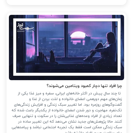
چرا افراد تنها دچار کمبود ویتامین می‌شوند؟
تا چند سال پیش در اکثر خانه‌های ایرانی، سفره و میز غذا یکی از
زمان‌های مهم دورهمی اعضای خانواده و لذت بردن از غذا و
گفت‌وگوهای روزمره بود. اما تغییر سبک زندگی و افزایش زندگی‌های
تک‌نفره، مهاجرت و دور شدن اعضای خانواده از یکدیگر باعث شده که
تعداد زیادی از افراد وعده‌های غذایی‌شان را در سکوت و تنهایی صرف
کنند. حالا پژوهش‌های جدید نشان می‌دهد که این تغییر ساده در
سبک زندگی ممکن است فقط یک تجربه اجتماعی نباشد و پیامدهایی
برای سلامت جسم افراد داشته باشد.