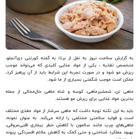
به گزارش سلامت نیوز به نقل از برنا؛ به گفته کورتنی دی‌آنجلو،
متخصص تغذیه ، یکی از مواد غذایی کلیدی که می‌تواند موجب
ریزش مو شود و در صورت تجربه این شرایط باید از آن پرهیز کرد،
ممکن است موجب شگفتی بسیاری از ما شود.
ماهی تن، شمشیرماهی، کوسه و شاه ماهی خال‌مخالی از جمله
بدترین مواد غذایی برای ریزش مو هستند.
باید به این نکته توجه داشت که ماهی سرشار از مواد مغذی مختلف
است و فواید سلامتی مختلفی را ارائه می‌کند. به عنوان نمونه،
ماهی‌های چرب مانند سالمون با کاهش خطر بیماری قلبی‌عروقی،
بهبود عملکرد شناختی و حتی کمک به کاهش علائم افسردگی پیوند