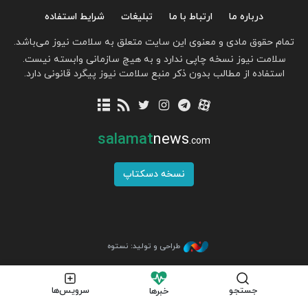
درباره ما
ارتباط با ما
تبلیغات
شرایط استفاده
تمام حقوق مادی و معنوی این سایت متعلق به سلامت نیوز می‌باشد.
سلامت نیوز نسخه چاپی ندارد و به هیچ سازمانی وابسته نیست.
استفاده از مطالب بدون ذکر منبع سلامت نیوز پیگرد قانونی دارد.
salamat
news
.com
نسخه دسکتاپ
طراحی و تولید: نستوه
جستجو
سرویس‌ها
خبرها