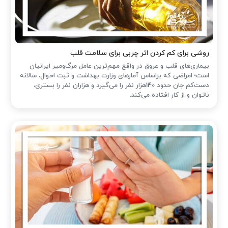
روشی برای کم کردن اثر چربی برای سلامت قلب
بیماری‌های قلب و عروق در واقع مهم‌ترین عامل مرگ‌ومیر ایرانیان
است؛ امراضی که براساس آمارهای وزارت بهداشت و ثبت احوال، سالانه
دست‌کم جان حدود 140هزار نفر را می‌گیرد و هزاران نفر را بستری،
ناتوان و از کار افتاده می‌کند.