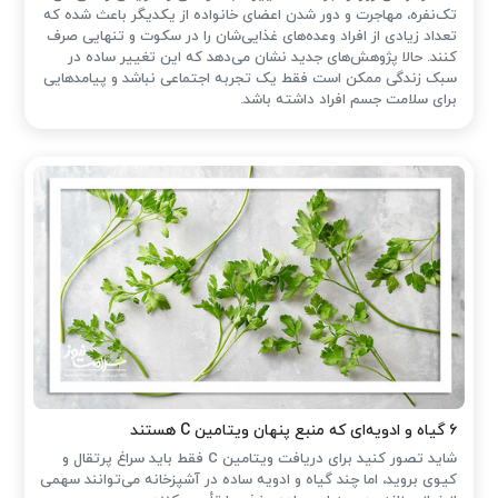
تک‌نفره، مهاجرت و دور شدن اعضای خانواده از یکدیگر باعث شده که
تعداد زیادی از افراد وعده‌های غذایی‌شان را در سکوت و تنهایی صرف
کنند. حالا پژوهش‌های جدید نشان می‌دهد که این تغییر ساده در
سبک زندگی ممکن است فقط یک تجربه اجتماعی نباشد و پیامدهایی
برای سلامت جسم افراد داشته باشد.
۶ گیاه و ادویه‌ای که منبع پنهان ویتامین C هستند
شاید تصور کنید برای دریافت ویتامین C فقط باید سراغ پرتقال و
کیوی بروید، اما چند گیاه و ادویه ساده در آشپزخانه می‌توانند سهمی