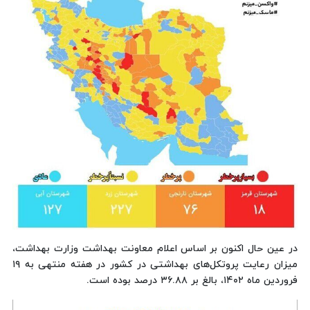
در عین حال اکنون بر اساس اعلام معاونت بهداشت وزارت بهداشت،
میزان رعایت پروتکل‌های بهداشتی در کشور در هفته منتهی به ۱۹
فروردین ماه ۱۴۰۲، بالغ بر ۳۶.۸۸ درصد بوده است.