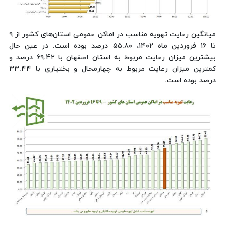
میانگین رعایت تهویه مناسب در اماکن عمومی استان‌های کشور از ۹
تا ۱۶ فروردین ماه ۱۴۰۲، ۵۵.۸۰ درصد بوده است. در عین حال
بیشترین میزان رعایت مربوط به استان اصفهان با ۶۹.۴۲ درصد و
کمترین میزان رعایت مربوط به چهارمحال و بختیاری با ۳۳.۴۴
درصد بوده است.