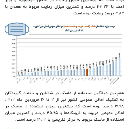
بوده است که بیشترین میزان رعایت در استان کهگیلویه و بویر
احمد با ۴۳.۲۴ درصد و کمترین میزان رعایت مربوط به همدان با
۲.۸۲ درصد رعایت بوده است.
همچنین میانگین استفاده از ماسک در شاغلین و خدمت گیرندگان
به تفکیک اماکن عمومی کشور نیز از ۲ تا ۱۶ فروردین ماه ۱۴۰۲،
۱۶.۶۸ درصد بوده است که بیشترین میزان استفاده از ماسک در
اماکن عمومی مربوط به فرودگاه‌ها با ۴۵.۶۵ درصد و کمترین میزان
استفاده از ماسک مربوط به مراکز تفریحی با ۱۴.۱۳ درصد است.