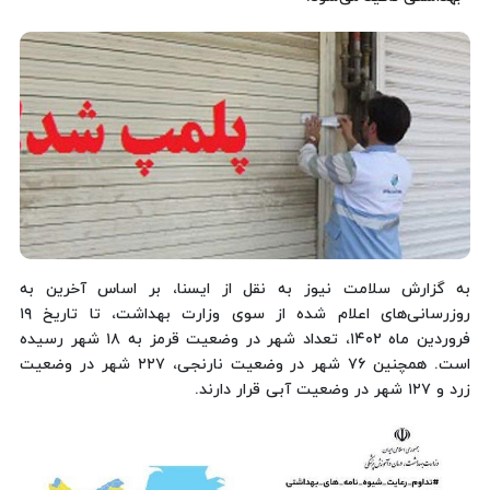
به گزارش سلامت نیوز به نقل از ایسنا، بر اساس آخرین به
روزرسانی‌های اعلام شده از سوی وزارت بهداشت، تا تاریخ ۱۹
فروردین ماه ۱۴۰۲، تعداد شهر در وضعیت قرمز به ۱۸ شهر رسیده
است. همچنین ۷۶ شهر در وضعیت نارنجی، ۲۲۷ شهر در وضعیت
زرد و ۱۲۷ شهر در وضعیت آبی قرار دارند.