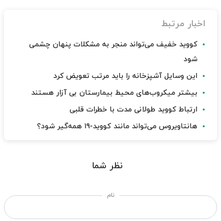
اخبار مرتبط
کووید خفیف می‌تواند منجر به مشکلات پنهان چشمی
شود
این وسایل آشپزخانه را باید مرتب تعویض کرد
بیشتر میکروب‌های محیط بیمارستان بی آزار هستند
ارتباط کووید طولانی مدت با خطرات قلبی
هانتاویروس می‌تواند مانند کووید-۱۹ همه‌گیر شود؟
نظر شما
نام