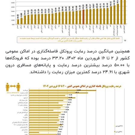
همچنین میانگین درصد رعایت پروتکل فاصله‌گذاری در اماکن عمومی
کشور از ۲ تا ۱۶ فروردین ماه ۱۴۰۲، ۳۳.۲۰ درصد بوده که فرودگاه‌ها
با ۵۰.۰۰ درصد بیشترین درصد رعایت و پایانه‌های مسافری درون
شهری با ۲۴.۶۱ درصد کمترین میزان رعایت را داشته‌اند.