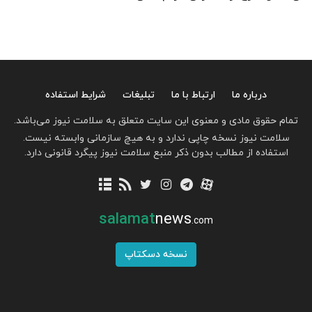
درباره ما
ارتباط با ما
تبلیغات
شرایط استفاده
تمام حقوق مادی و معنوی این سایت متعلق به سلامت نیوز می‌باشد.
سلامت نیوز نسخه چاپی ندارد و به هیچ سازمانی وابسته نیست.
استفاده از مطالب بدون ذکر منبع سلامت نیوز پیگرد قانونی دارد.
salamat
news
.com
نسخه دسکتاپ