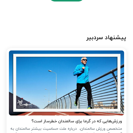
پیشنهاد سردبیر
ورزش‌هایی که در گرما برای سالمندان خطرساز است؟
متخصص ورزش سالمندان، درباره علت حساسیت بیشتر سالمندان به