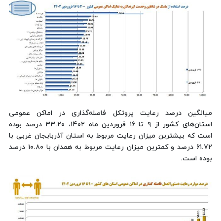
میانگین درصد رعایت پروتکل فاصله‌گذاری در اماکن عمومی
استان‌های کشور از ۹ تا ۱۶ فروردین ماه ۱۴۰۲، ۳۳.۲۰ درصد بوده
است که بیشترین میزان رعایت مربوط به استان آذربایجان غربی با
۶۱.۷۲ درصد و کمترین میزان رعایت مربوط به همدان با ۱۰.۸۰ درصد
بوده است.