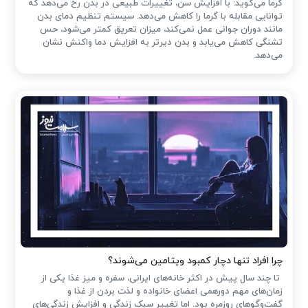
گرما می‌گوید: با افزایش سن، تغییرات طبیعی در بدن رخ می‌دهد که
توانایی مقابله با گرما را کاهش می‌دهد. سیستم تنظیم دمای بدن
مانند دوران جوانی عمل نمی‌کند، میزان تعریق کمتر می‌شود، حس
تشنگی کاهش می‌یابد و بدن دیرتر به افزایش دما واکنش نشان
می‌دهد.
چرا افراد تنها دچار کمبود ویتامین می‌شوند؟
تا چند سال پیش در اکثر خانه‌های ایرانی، سفره و میز غذا یکی از
زمان‌های مهم دورهمی اعضای خانواده و لذت بردن از غذا و
گفت‌وگوهای روزمره بود. اما تغییر سبک زندگی و افزایش زندگی‌های