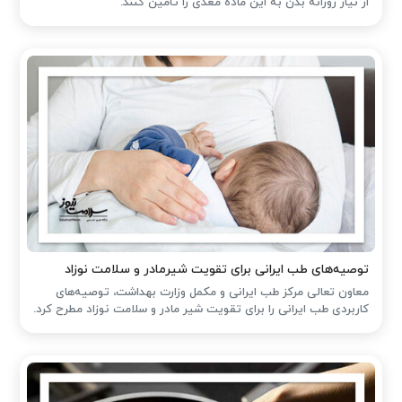
از نیاز روزانه بدن به این ماده مغذی را تأمین کنند.
توصیه‌های طب ایرانی برای تقویت شیرمادر و سلامت نوزاد
معاون تعالی مرکز طب ایرانی و مکمل وزارت بهداشت، توصیه‌های
کاربردی طب ایرانی را برای تقویت شیر مادر و سلامت نوزاد مطرح کرد.