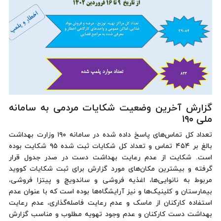
گزارش آخرین وضعیت شکایات مردمی به سامانه
ملی ۱۹۰
تعداد کل تماس‌های پاسخ داده شده در سامانه ۱۹۰ وزارت بهداشت
بالغ بر ۴۵۴ تماس و تعداد کل شکایات ثبت شده ۹۵ شکایت بوده
است. شکایت از عدم رعایت بهداشت دست در صدر جدول قرار
گرفته و بیشترین مکان‌های مورد گزارش برای ثبت شکایات کووید
مربوط به نانوایی‌ها، اغذیه فروشی و ساندویچ و پیتزا فروشی،
بیمارستان و کلینیک‌ها و نیز آرایشگاه‌ها بوده است که با عنوان عدم
استفاده کارکنان از ماسک و عدم رعایت فاصله‌گذاری، عدم رعایت
بهداشت دست کارکنان و عدم وجود تهویه مطلوب و مناسب گزارش