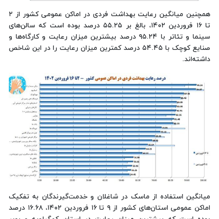
همچنین میانگین رعایت بهداشت فردی در اماکن عمومی کشور از ۲
تا ۱۶ فروردین ۱۴۰۲، بالغ بر ۵۵.۲۵ درصد بوده است که سالن‌های
سینما و تئاتر با ۹۵.۲۴ درصد بیشترین میزان رعایت و کارگاه‌ها و
صنایع کوچک با ۵۴.۴۵ درصد کمترین میزان رعایت را در این شاخص
داشته‌اند.
میانگین استفاده از ماسک در شاغلان و خدمت‌گیرندگان به تفکیک
اماکن عمومی استان‌های کشور از ۹ تا ۱۶ فروردین ۱۴۰۲، ۱۶.۶۸ درصد