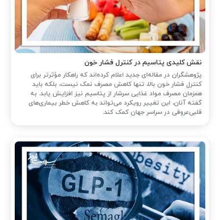
نقش کلیدی پتاسیم در کنترل فشار خون
پژوهشگران در مقاله‌ای جدید اعلام کرده‌اند که راهکار مؤثرتر برای
کنترل فشار خون بالا، تنها کاهش مصرف نمک نیست، بلکه باید
همزمان مصرف مواد غذایی سرشار از پتاسیم نیز افزایش یابد. به
گفته آنان، این تغییر رویکرد می‌تواند به کاهش خطر بیماری‌های
قلبی‌عروقی در سراسر جهان کمک کند.