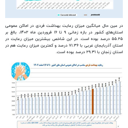
در عین حال میانگین میزان رعایت بهداشت فردی در اماکن عمومی
استان‌های کشور در بازه زمانی ۹ تا ۱۶ فروردین ماه ۱۴۰۲، بالغ بر
۵۵.۲۵ درصد بوده است. در این شاخص بیشترین میزان رعایت در
استان آذربایجان غربی با ۷۱.۳۶ درصد و کمترین میزان رعایت هم در
استان زنجان با ۲۹.۳۱ درصد بوده است.