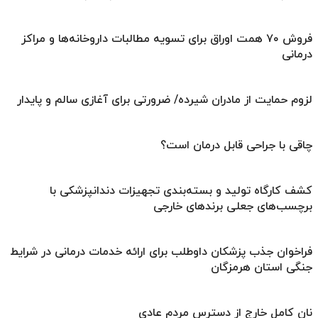
فروش ۷۰ همت اوراق برای تسویه مطالبات داروخانه‌ها و مراکز
درمانی
لزوم حمایت از مادران شیرده/ ضرورتی برای آغازی سالم و پایدار
چاقی با جراحی قابل درمان است؟
کشف کارگاه تولید و بسته‌بندی تجهیزات دندانپزشکی با
برچسب‌های جعلی برندهای خارجی
فراخوان جذب پزشکان داوطلب برای ارائه خدمات درمانی در شرایط
جنگی استان هرمزگان
نان کامل خارج از دسترس مردم عادی