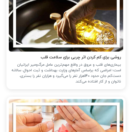
روشی برای کم کردن اثر چربی برای سلامت قلب
بیماری‌های قلب و عروق در واقع مهم‌ترین عامل مرگ‌ومیر ایرانیان
است؛ امراضی که براساس آمارهای وزارت بهداشت و ثبت احوال، سالانه
دست‌کم جان حدود 140هزار نفر را می‌گیرد و هزاران نفر را بستری،
ناتوان و از کار افتاده می‌کند.