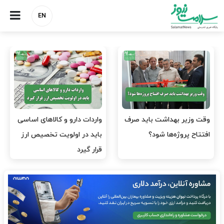
EN
وقت وزیر بهداشت باید صرف
واردات دارو و کالاهای اساسی
افتتاح پروژه‌ها شود؟
باید در اولویت تخصیص ارز
قرار گیرد