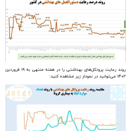
روند رعایت پروتکل‌های بهداشتی را در هفته منتهی به ۱۹ فروردین
۱۴۰۲ می‌توانید در نمودار زیر مشاهده کنید: