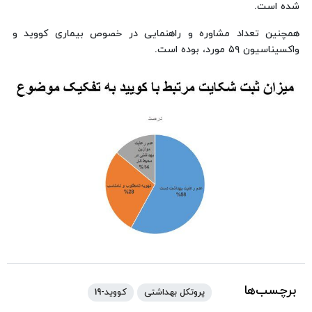
شده است.
همچنین تعداد مشاوره و راهنمایی در خصوص بیماری کووید و
واکسیناسیون ۵۹ مورد، بوده است.
برچسب‌ها
پروتکل بهداشتی
کووید-19