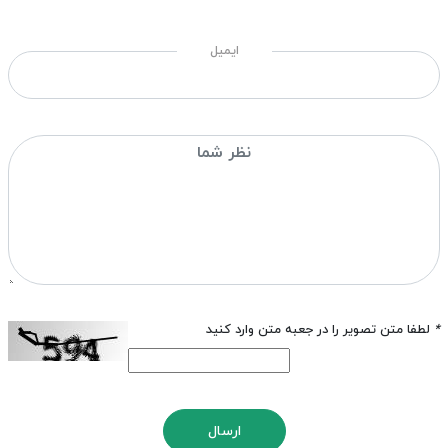
ایمیل
*
لطفا متن تصویر را در جعبه متن وارد کنید
ارسال