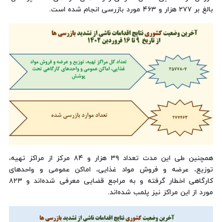
بالغ بر ۲۷۷ هزار و ۴۶۳ مورد بازرسی انجام شده است.
همچنین طی این مدت تعداد ۳۹ هزار و ۸۴ مرکز از مراکز تهیه،
توزیع، عرضه و فروش مواد غذایی، اماکن عمومی و واحدهای
کارگاهی اخطار گرفته و به مراجع قضایی معرفی شده‌اند و ۸۲۳
مورد از این مراکز نیز پلمب شده‌اند.