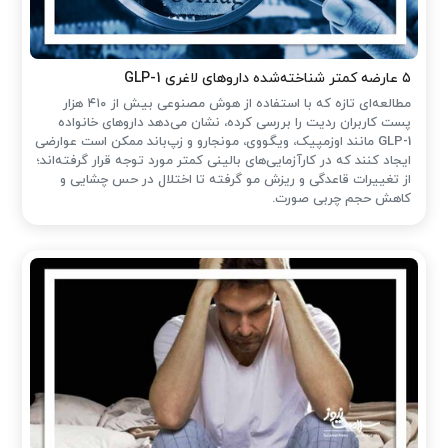
۵ عارضه کمتر شناخته‌شده داروهای لاغری GLP-1
مطالعه‌ای تازه که با استفاده از هوش مصنوعی بیش از ۴۱۰ هزار
پست کاربران ردیت را بررسی کرده، نشان می‌دهد داروهای خانواده
GLP-1 مانند اوزمپیک، ویگووی، مونجارو و زپ‌باند ممکن است عوارضی
ایجاد کنند که در کارآزمایی‌های بالینی کمتر مورد توجه قرار گرفته‌اند؛
از تغییرات قاعدگی و ریزش مو گرفته تا اختلال در حس چشایی و
کاهش حجم چربی صورت.