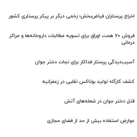
اخراج پرستاران فیاض‌بخش؛ زخمی دیگر بر پیکر پرستاری کشور
فروش ۷۰ همت اوراق برای تسویه مطالبات داروخانه‌ها و مراکز
درمانی
آسیب‌دیدگی پرستار فداکار برای نجات دختر جوان
کشف کارگاه تولید بوتاکس تقلبی در زعفرانیه
قتل دختر جوان در شعله‌های آتش
عوارض استفاده بیش از حد از فضای مجازی