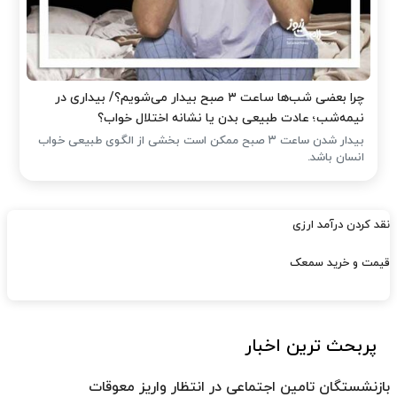
چرا بعضی شب‌ها ساعت ۳ صبح بیدار می‌شویم؟/ بیداری در
نیمه‌شب؛ عادت طبیعی بدن یا نشانه اختلال خواب؟
بیدار شدن ساعت ۳ صبح ممکن است بخشی از الگوی طبیعی خواب
انسان باشد.
نقد کردن درآمد ارزی
قیمت و خرید سمعک
پربحث ترین اخبار
بازنشستگان تامین اجتماعی در انتظار واریز معوقات