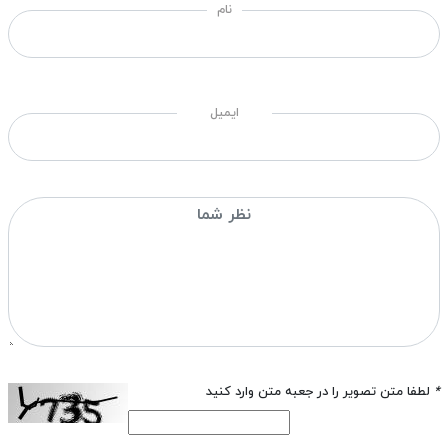
نام
ایمیل
*
لطفا متن تصویر را در جعبه متن وارد کنید