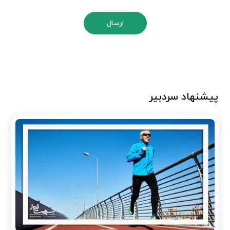
ارسال
پیشنهاد سردبیر