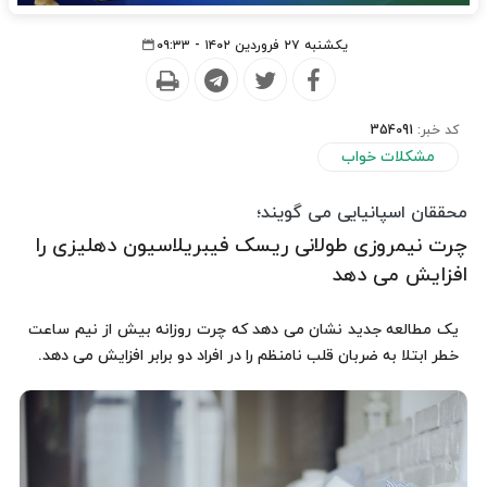
یکشنبه ۲۷ فروردین ۱۴۰۲ - ۰۹:۳۳
کد خبر:
354091
مشکلات خواب
محققان اسپانیایی می گویند؛
چرت نیمروزی طولانی ریسک فیبریلاسیون دهلیزی را
افزایش می دهد
یک مطالعه جدید نشان می دهد که چرت روزانه بیش از نیم ساعت
خطر ابتلا به ضربان قلب نامنظم را در افراد دو برابر افزایش می دهد.