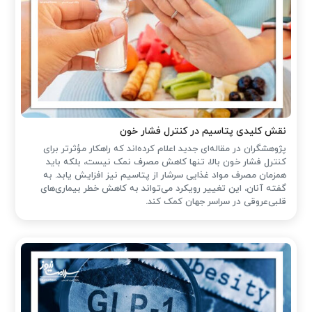
نقش کلیدی پتاسیم در کنترل فشار خون
پژوهشگران در مقاله‌ای جدید اعلام کرده‌اند که راهکار مؤثرتر برای
کنترل فشار خون بالا، تنها کاهش مصرف نمک نیست، بلکه باید
همزمان مصرف مواد غذایی سرشار از پتاسیم نیز افزایش یابد. به
گفته آنان، این تغییر رویکرد می‌تواند به کاهش خطر بیماری‌های
قلبی‌عروقی در سراسر جهان کمک کند.