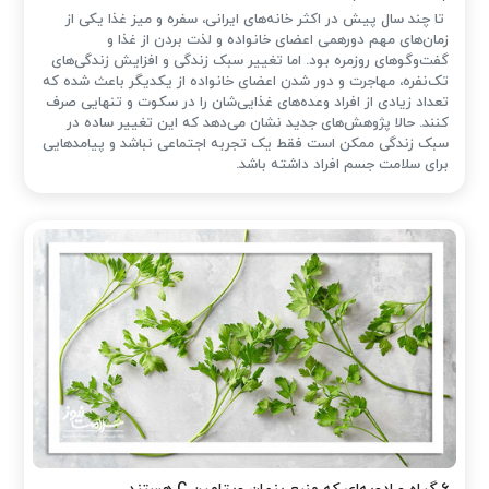
تا چند سال پیش در اکثر خانه‌های ایرانی، سفره و میز غذا یکی از
زمان‌های مهم دورهمی اعضای خانواده و لذت بردن از غذا و
گفت‌وگوهای روزمره بود. اما تغییر سبک زندگی و افزایش زندگی‌های
تک‌نفره، مهاجرت و دور شدن اعضای خانواده از یکدیگر باعث شده که
تعداد زیادی از افراد وعده‌های غذایی‌شان را در سکوت و تنهایی صرف
کنند. حالا پژوهش‌های جدید نشان می‌دهد که این تغییر ساده در
سبک زندگی ممکن است فقط یک تجربه اجتماعی نباشد و پیامدهایی
برای سلامت جسم افراد داشته باشد.