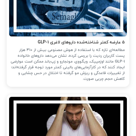
۵ عارضه کمتر شناخته‌شده داروهای لاغری GLP-1
مطالعه‌ای تازه که با استفاده از هوش مصنوعی بیش از ۴۱۰ هزار
پست کاربران ردیت را بررسی کرده، نشان می‌دهد داروهای خانواده
GLP-1 مانند اوزمپیک، ویگووی، مونجارو و زپ‌باند ممکن است عوارضی
ایجاد کنند که در کارآزمایی‌های بالینی کمتر مورد توجه قرار گرفته‌اند؛
از تغییرات قاعدگی و ریزش مو گرفته تا اختلال در حس چشایی و
کاهش حجم چربی صورت.