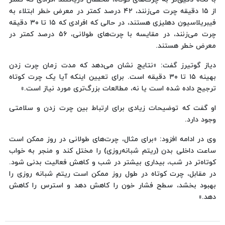
از ۱۵ دقیقه چرت می‌زنند، ۴۲ درصد کمتر در معرض خطر ابتلاء به
فیبریلاسیون دهلیزی هستند، در حالی که افرادی که ۱۵ تا ۳۰ دقیقه
چرت می‌زنند، در مقایسه با چرت‌های طولانی، ۵۶ درصد کمتر در
معرض خطر هستند.
دیاز گوتیرز گفت: «نتایج نشان می‌دهد که مدت زمان چرت زدن
بهینه ۱۵ تا ۳۰ دقیقه است. برای تعیین اینکه آیا یک چرت کوتاه
ترجیح داده شده است یا نه، مطالعات بزرگ‌تری مورد نیاز است.»
او گفت که توضیحات زیادی برای ارتباط بین چرت زدن و سلامتی
وجود دارد.
وی در ادامه افزود: «برای مثال، چرت‌های طولانی در روز ممکن است
ساعت داخلی بدن (ریتم شبانه‌روزی) را مختل کند و منجر به خواب
کوتاه‌تر در شب، بیداری بیشتر در شب و کاهش فعالیت بدنی شود.
در مقابل، چرت کوتاه در طول روز ممکن است ریتم شبانه روزی را
بهبود بخشد، سطح فشار خون را کاهش دهد و استرس را کاهش
دهد.»