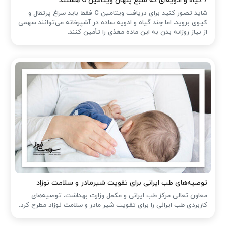
۶ گیاه و ادویه‌ای که منبع پنهان ویتامین C هستند
شاید تصور کنید برای دریافت ویتامین C فقط باید سراغ پرتقال و
کیوی بروید، اما چند گیاه و ادویه ساده در آشپزخانه می‌توانند سهمی
از نیاز روزانه بدن به این ماده مغذی را تأمین کنند.
توصیه‌های طب ایرانی برای تقویت شیرمادر و سلامت نوزاد
معاون تعالی مرکز طب ایرانی و مکمل وزارت بهداشت، توصیه‌های
کاربردی طب ایرانی را برای تقویت شیر مادر و سلامت نوزاد مطرح کرد.