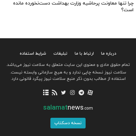
چرا تنها معاونت پرحاشیه وزارت بهداشت دست‌نخورده مانده
است؟
درباره ما
ارتباط با ما
تبلیغات
شرایط استفاده
تمام حقوق مادی و معنوی این سایت متعلق به سلامت نیوز می‌باشد.
سلامت نیوز نسخه چاپی ندارد و به هیچ سازمانی وابسته نیست.
استفاده از مطالب بدون ذکر منبع سلامت نیوز پیگرد قانونی دارد.
salamat
news
.com
نسخه دسکتاپ