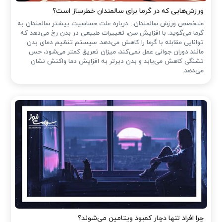
ورزش‌هایی که در گرما برای سالمندان خطرساز است؟
متخصص ورزش سالمندان، درباره علت حساسیت بیشتر سالمندان به
گرما می‌گوید: با افزایش سن، تغییرات طبیعی در بدن رخ می‌دهد که
توانایی مقابله با گرما را کاهش می‌دهد. سیستم تنظیم دمای بدن
مانند دوران جوانی عمل نمی‌کند، میزان تعریق کمتر می‌شود، حس
تشنگی کاهش می‌یابد و بدن دیرتر به افزایش دما واکنش نشان
می‌دهد.
چرا افراد تنها دچار کمبود ویتامین می‌شوند؟