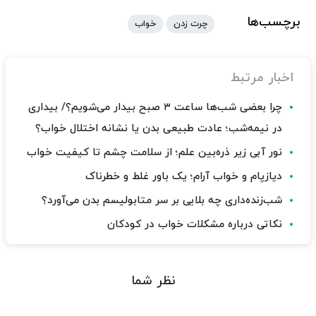
برچسب‌ها
چرت زدن
خواب
اخبار مرتبط
چرا بعضی شب‌ها ساعت ۳ صبح بیدار می‌شویم؟/ بیداری
در نیمه‌شب؛ عادت طبیعی بدن یا نشانه اختلال خواب؟
نور آبی زیر ذره‌بین علم؛ از سلامت چشم تا کیفیت خواب
دیازپام و خواب آرام؛ یک باور غلط و خطرناک
شب‌زنده‌داری چه بلایی بر سر متابولیسم بدن می‌آورد؟
نکاتی درباره مشکلات خواب در کودکان
نظر شما