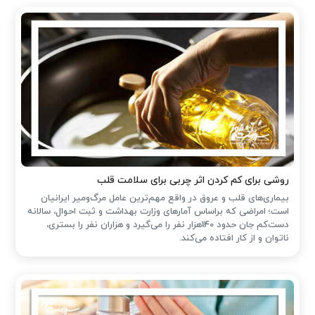
روشی برای کم کردن اثر چربی برای سلامت قلب
بیماری‌های قلب و عروق در واقع مهم‌ترین عامل مرگ‌ومیر ایرانیان
است؛ امراضی که براساس آمارهای وزارت بهداشت و ثبت احوال، سالانه
دست‌کم جان حدود 140هزار نفر را می‌گیرد و هزاران نفر را بستری،
ناتوان و از کار افتاده می‌کند.