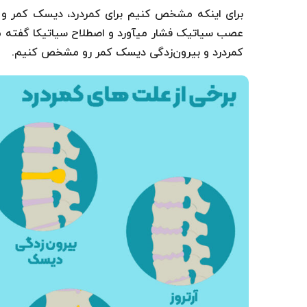
برای اینکه مشخص کنیم برای کمردرد، دیسک کمر و 
عصب سیاتیک فشار می­آورد و اصطلاح سیاتیکا گفته می­
کمردرد و بیرون‌زدگی دیسک کمر رو مشخص کنیم.