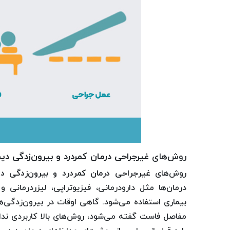
روش‌های
غیرجراحی درمان کمردرد و بیرون‌زدگی 
روش‌های
غیرجراحی درمان کمردرد و بیرون‌زدگی 
درمان‌ها مثل دارودرمانی، فیزیوتراپی، لیزردرمانی
بیماری استفاده می‌شود. گاهی اوقات در بیرون‌زدگی‌
مفاصل فاست گفته می‌شود، روش‌های بالا کاربردی ندار