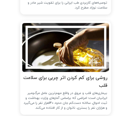
توصیه‌های کاربردی طب ایرانی را برای تقویت شیر مادر و
سلامت نوزاد مطرح کرد.
روشی برای کم کردن اثر چربی برای سلامت
قلب
بیماری‌های قلب و عروق در واقع مهم‌ترین عامل مرگ‌ومیر
ایرانیان است؛ امراضی که براساس آمارهای وزارت بهداشت و
ثبت احوال، سالانه دست‌کم جان حدود 140هزار نفر را می‌گیرد
و هزاران نفر را بستری، ناتوان و از کار افتاده می‌کند.