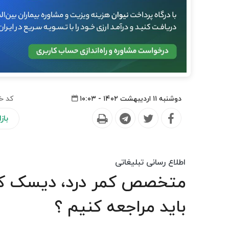
دوشنبه ۱۱ اردیبهشت ۱۴۰۲ - ۱۰:۰۳
کد خ
باز
اطلاع رسانی تبلیغاتی
متخصص کمر درد، دیسک کمر
باید مراجعه کنیم ؟