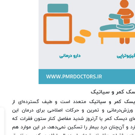
دیسک کمر و سیاتیک
دیسک کمر و سیاتیک
متعدد است و طیف گسترده‌ای از
 و ورزش‌درمانی و تمرین و حرکات اصلاحی برای درمان این
های دیسک کمر یا آرتروز شدید مفاصل کنار ستون فقرات که
د و آن‌چنان درد بیمار را تسکین نمی‌دهد، در این موارد هم