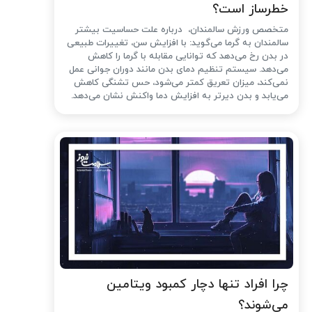
خطرساز است؟
متخصص ورزش سالمندان، درباره علت حساسیت بیشتر
سالمندان به گرما می‌گوید: با افزایش سن، تغییرات طبیعی
در بدن رخ می‌دهد که توانایی مقابله با گرما را کاهش
می‌دهد. سیستم تنظیم دمای بدن مانند دوران جوانی عمل
نمی‌کند، میزان تعریق کمتر می‌شود، حس تشنگی کاهش
می‌یابد و بدن دیرتر به افزایش دما واکنش نشان می‌دهد.
چرا افراد تنها دچار کمبود ویتامین
می‌شوند؟