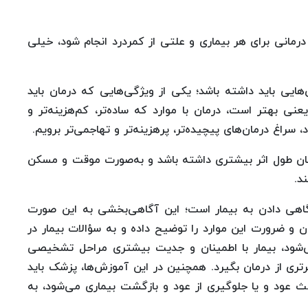
مانی برای هر بیماری و علتی از کمردرد انجام شود، خیلی
یی باید داشته باشد؛ یکی از ویژگی‌هایی که درمان باید
نی بهتر است، درمان با موارد که ساده‌تر، کم‌هزینه‌تر و
اغ درمان‌های پیچیده‌تر، پرهزینه‌تر و تهاجمی‌تر برویم.
ان طول اثر بیشتری داشته باشد و به‌صورت موقت و مسکن
د.
اهی دادن به بیمار است؛ این آگاهی‌بخشی به این صورت
 ضرورت این موارد را توضیح داده و به سؤالات بیمار در
‌شود، بیمار با اطمینان و جدیت بیشتری مراحل تشخیصی
تری از درمان بگیرد. همچنین در این آموزش‌ها، پزشک باید
 عود و یا جلوگیری از عود و بازگشت بیماری می‌شود، به