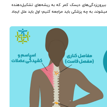
بیرون‌زدگی‌های دیسک کمر که به ریشه‌های تشکیل‌دهنده
شوند، به چه پزشکی باید مراجعه کنیم؛ اول باید علل ایجاد