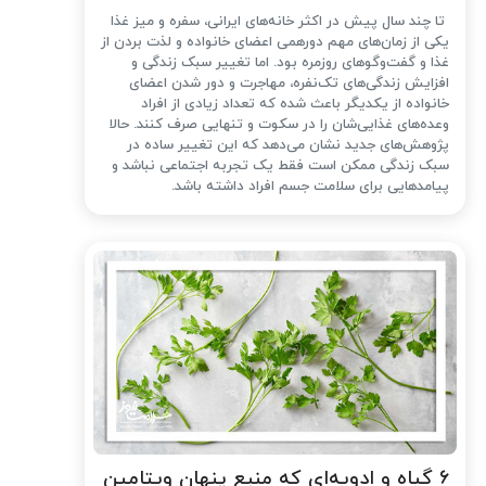
تا چند سال پیش در اکثر خانه‌های ایرانی، سفره و میز غذا
یکی از زمان‌های مهم دورهمی اعضای خانواده و لذت بردن از
غذا و گفت‌وگوهای روزمره بود. اما تغییر سبک زندگی و
افزایش زندگی‌های تک‌نفره، مهاجرت و دور شدن اعضای
خانواده از یکدیگر باعث شده که تعداد زیادی از افراد
وعده‌های غذایی‌شان را در سکوت و تنهایی صرف کنند. حالا
پژوهش‌های جدید نشان می‌دهد که این تغییر ساده در
سبک زندگی ممکن است فقط یک تجربه اجتماعی نباشد و
پیامدهایی برای سلامت جسم افراد داشته باشد.
۶ گیاه و ادویه‌ای که منبع پنهان ویتامین