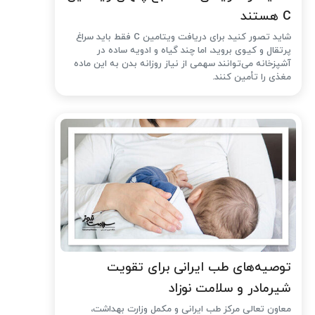
C هستند
شاید تصور کنید برای دریافت ویتامین C فقط باید سراغ
پرتقال و کیوی بروید، اما چند گیاه و ادویه ساده در
آشپزخانه می‌توانند سهمی از نیاز روزانه بدن به این ماده
مغذی را تأمین کنند.
توصیه‌های طب ایرانی برای تقویت
شیرمادر و سلامت نوزاد
معاون تعالی مرکز طب ایرانی و مکمل وزارت بهداشت،