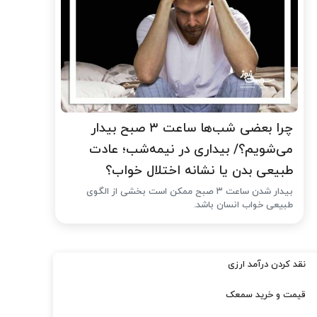
چرا بعضی شب‌ها ساعت ۳ صبح بیدار
می‌شویم؟/ بیداری در نیمه‌شب؛ عادت
طبیعی بدن یا نشانه اختلال خواب؟
بیدار شدن ساعت ۳ صبح ممکن است بخشی از الگوی
طبیعی خواب انسان باشد.
نقد کردن درآمد ارزی
قیمت و خرید سمعک