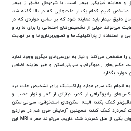
 معاینه فیزیکی بیمار است. با شرح‌حال دقیق از بیمار
 مشخص کنیم کدام یک از علت‌هایی که در بالا گفته شد،
‌حال دقیق بیمار باید معاینه شود که بر اساس مواردی که در
ایت می‌تواند خیلی از تشخیص‌های احتمالی را برای ما رد و
 و استفاده از پاراکلینیک‌ها و تصویربرداری‌ها و در نهایت
را مشخص می‌کند و نیاز به بررسی‌های دیگری وجود ندارد
له، عکس‌های رادیوگرافی، سی‌تی‌اسکن و غیر هزینه اضافی
 موارد بگذارد.
از به انجام یک سری موارد پاراکلینیک برای تشخیص علت درد
کس‌های رادیوگرافی از کمر، ام‌آرآی از کمر و نوار عصب و
یق‌تر کمک بکند؛ البته اسکن‌های استخوانی، سی‌تی‌اسکن
ت کمردرد کمک کنند؛ همچنین آزمایش خون هم در مواردی
که به عفونت، التهاب و بیماری‌های روماتیسمی به‌عنوان یکی از علل کمردرد شک داریم، می‌تواند همراه MRI این