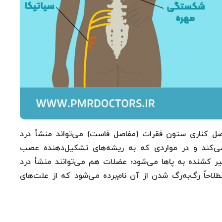
صل کناری ستون فقرات (مفاصل فاست) می‌تواند منشأ درد
ی‌کند و در مواردی که به ریشه‌های تشکیل‌دهنده عصب
تیر کشنده به پاها می‌شود؛ عضلات هم می‌توانند منشأ درد
حاً رگ‌به‌رگ شدن از آن نام‌برده می‌شود که از علت‌های