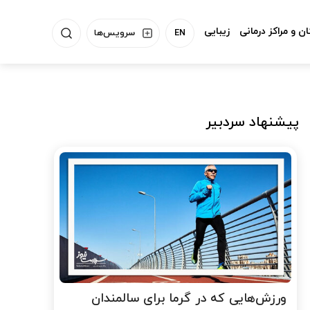
ن و مراکز درمانی
زیبایی
EN
سرویس‌ها
پیشنهاد سردبیر
ورزش‌هایی که در گرما برای سالمندان