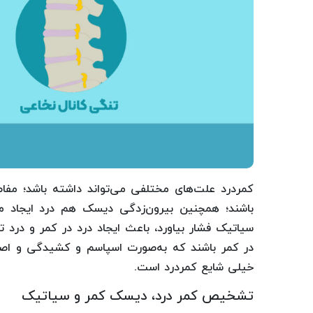
کمردرد علت‌های مختلفی می‌تواند داشته باشد؛ مفا
باشند؛ همچنین بیرون‌زدگی دیسک هم درد ایجاد م
سیاتیک فشار بیاورد، باعث ایجاد درد در کمر و درد 
در کمر باشند که به‌صورت اسپاسم و کشیدگی و اصطلا
خیلی شایع کمردرد است.
تشخیص کمر درد، دیسک کمر و سیاتیک