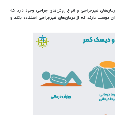
مان‌های غیرجراحی و انواع روش‌های جراحی وجود دارد که
ران دوست دارند که از درمان‌های غیرجراحی استفاده بکند و