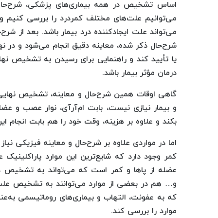
اساس تشخیص در همه بیماری‌های پزشکی، شرح‌حال و
می‌توانیم علت‌های مختلف کمردرد را بررسی کنیم و
می‌تواند علت ایجادکننده درد بیمار باشد. بعد از شرح
شرح‌حال ذکر شده، معاینه دقیق انجام می‌شود و در نه
یا تأیید کند و راهنمایی برای رسیدن به تشخیص نهایی
درمان مؤثر بیمار باشد.
گاهی اوقات همین شرح‌حال و معاینه، تشخیص نهایی 
و بیمار نیازی نیست، بابت ام‌آرآی، نوار عصب و عض
بکند و علاوه بر هزینه، وقت خود را هم بابت انجام این
اما در مواردی علاوه بر شرح‌حال و معاینه فیزیکی نی
کمر وجود دارد که شایع‌ترین این موارد پاراکلینیک ع
عضله از پاها و کمر است که می‌تواند به تشخیص دق
و… هم در بعضی از موارد می‌توانند به تشخیص عل
موارد را بررسی کند.