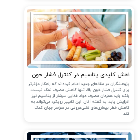
نقش کلیدی پتاسیم در کنترل فشار خون
پژوهشگران در مقاله‌ای جدید اعلام کرده‌اند که راهکار مؤثرتر
برای کنترل فشار خون بالا، تنها کاهش مصرف نمک نیست،
بلکه باید همزمان مصرف مواد غذایی سرشار از پتاسیم نیز
افزایش یابد. به گفته آنان، این تغییر رویکرد می‌تواند به
کاهش خطر بیماری‌های قلبی‌عروقی در سراسر جهان کمک
کند.