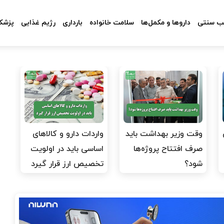
 سنتی
داروها و مکمل‌ها
سلامت خانواده
بارداری
رژیم غذایی
پزشکا
وقت وزیر بهداشت باید
واردات دارو و کالاهای
صرف افتتاح پروژه‌ها
اساسی باید در اولویت
شود؟
تخصیص ارز قرار گیرد