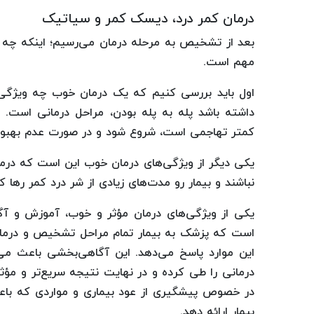
درمان کمر درد، دیسک کمر و سیاتیک
بعد از تشخیص به مرحله درمان می‌رسیم؛ اینکه چه در
مهم است.
اول باید بررسی کنیم که یک درمان خوب چه ویژگی‌ها
داشته باشد پله به پله بودن، مراحل درمانی است. یع
کمتر تهاجمی است، شروع شود و در صورت عدم بهبود، سر
یکی دیگر از ویژگی‌های درمان خوب این است که درم
نباشند و بیمار رو مدت‌های زیادی از شر درد کمر رها کن
یکی از ویژگی‌های درمان مؤثر و خوب، آموزش و آگ
است که پزشک به بیمار تمام مراحل تشخیص و درمان و
این موارد پاسخ می‌دهد. این آگاهی‌بخشی باعث می
درمانی را طی کرده و در نهایت نتیجه سریع‌تر و مؤثر
در خصوص پیشگیری از عود بیماری و مواردی که باعث
بیمار ارائه دهد.