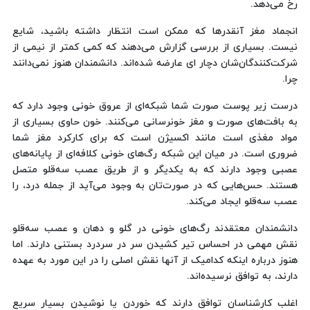
رخ می‌دهد.
انجماد مغز آنقدرها که ممکن است انتظار داشته باشید، شایع
نیست. بسیاری از بررسی گزارش می‌دهند که کمی کمتر از نیمی از
شرکت‌کنندگان‌شان دچار ای عارضه شده‌اند. دانشمندان هنوز نمی‌دانند
چرا.
درست زیر پوست صورت شما شبکه‌ای از عروق خونی وجود دارد که
به بافت‌های صورت و مغز خونرسانی می‌کنند. خون حاوی بسیاری از
مواد مغذی است مانند اکسیژن است که برای کارکرد مغز شما
ضروری است. در میان این شبکه رگ‌های خونی کلافه‌ای از پایانه‌های
عصبی وجود دارند که به یکدیگر و از طریق عصب سه‌قلو متصل
هستند. حس‌هایی که در صورت‌تان به وجود می‌آید از جمله درد، را
عصب سه‌قلو ایجاد می‌کند.
دانشمندان معتقدند رگ‌های خونی در گلو و دهان و عصب سه‌قلو
نقش مهمی در احساس تیر کشیدن سر در سردرد بستنی دارند. اما
هنوز درباره اینکه کدامیک‌ از آنها نقش اصلی را در این مورد به عهده
دارند، به توافق نرسیده‌اند.
اغلب کارشناسان توافق دارند که خوردن یا نوشیدن بسیار سریع