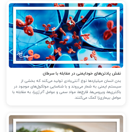
نقش پادتن‌های خودایمنی در مقابله با سرطان
بدن انسان میلیاردها نوع آنتی‌بادی تولید می‌کند که بخشی از
سیستم ایمنی به شمار می‌روند و با شناسایی مولکول‌های موجود در
باکتری‌ها، ویروس‌ها، قارچ‌ها، مواد سمی و عوامل آلرژی‌زا، به مقابله با
عوامل بیماری‌زا کمک می‌کنند.