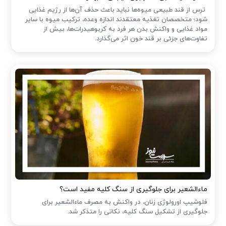
ترس از قند طبیعی میوه‌ها نباید باعث حذف آن‌ها از رژیم غذایی
شود؛ متخصصان تغذیه معتقدند اندازه وعده، ترکیب میوه با سایر
مواد غذایی و واکنش بدن هر فرد به کربوهیدرات‌ها، بیش از
تفاوت‌های جزئی بر قند خون اثر می‌گذارد.
ماءالشعیر برای جلوگیری از سنگ کلیه مفید است؟
فلوشیپ اورولوژی زنان، در واکنش به مصرف ماءالشعیر برای
جلوگیری از تشکیل سنگ کلیه، نکاتی را متذکر شد.