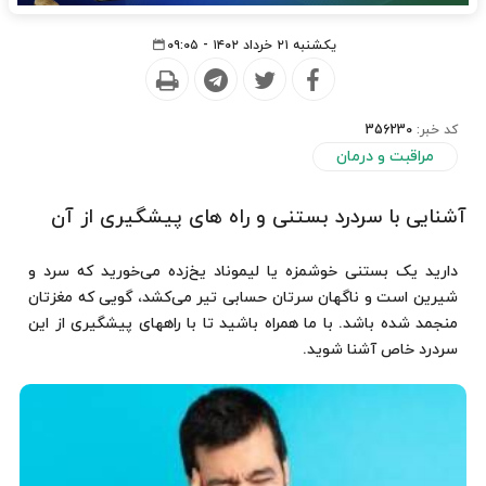
یکشنبه ۲۱ خرداد ۱۴۰۲ - ۰۹:۰۵
کد خبر:
356230
مراقبت و درمان
آشنایی با سردرد بستنی و راه های پیشگیری از آن
دارید یک بستنی خوشمزه یا لیموناد یخ‌زده می‌خورید که سرد و
شیرین است و ناگهان سرتان حسابی تیر می‌کشد، گویی که مغزتان
منجمد شده باشد. با ما همراه باشید تا با راههای پیشگیری از این
سردرد خاص آشنا شوید.