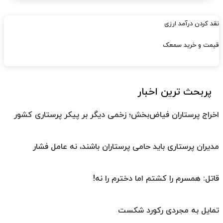
نقد کردن درآمد ارزی
قیمت و خرید سمعک
پربحث ترین اخبار
اخراج پرستاران فیاض‌بخش؛ زخمی دیگر بر پیکر پرستاری کشور
مدیران پرستاری باید حامی پرستاران باشند، نه عامل فشار
قاتل: همسرم را کشتم اما دخترم را نه!
تمایل به مجردی رکورد شکست