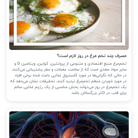
مصرف چند تخم مرغ در روز لازم است؟
تخم‌مرغ منبع اقتصادی و متنوعی از پروتئین، کولین، ویتامین D و
سایر مواد مغذی است که از سلامت عضلات و مغز پشتیبانی می‌کنند.
در حالی که نگرانی‌ها در مورد کلسترول غذایی باعث شده ‌برخی افراد
در مورد خوردن منظم تخم‌مرغ تردید کنند، تحقیقات نشان می‌دهد که
یک تخم‌مرغ در روز می‌تواند بخش مناسبی از یک رژیم غذایی سالم
برای قلب در اکثر بزرگسالان باشد.