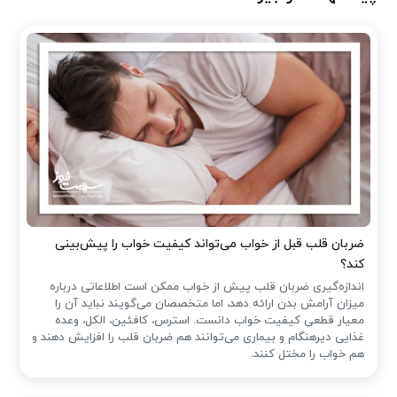
ضربان قلب قبل از خواب می‌تواند کیفیت خواب را پیش‌بینی
کند؟
اندازه‌گیری ضربان قلب پیش از خواب ممکن است اطلاعاتی درباره
میزان آرامش بدن ارائه دهد، اما متخصصان می‌گویند نباید آن را
معیار قطعی کیفیت خواب دانست. استرس، کافئین، الکل، وعده
غذایی دیرهنگام و بیماری می‌توانند هم ضربان قلب را افزایش دهند و
هم خواب را مختل کنند.