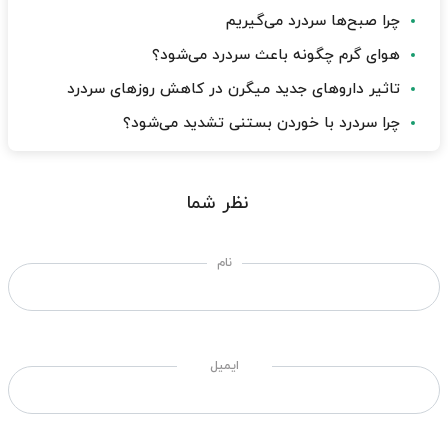
چرا صبح‌ها سردرد می‌گیریم
هوای گرم چگونه باعث سردرد می‌شود؟
تاثیر داروهای جدید میگرن در کاهش روزهای سردرد
چرا سردرد با خوردن بستنی تشدید می‌شود؟
نظر شما
نام
ایمیل