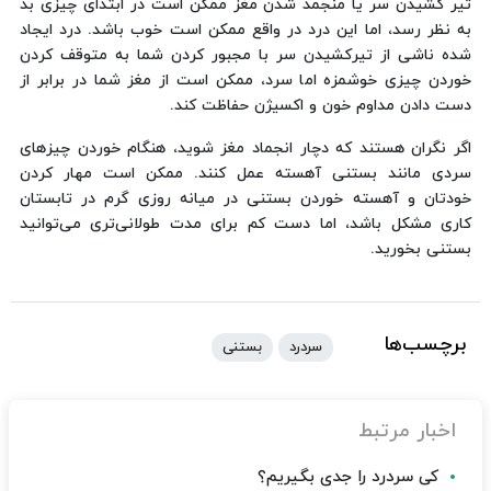
تیر کشیدن سر یا منجمد شدن مغز ممکن است در ابتدای چیزی بد
به نظر رسد، اما این درد در واقع ممکن است خوب باشد. درد ایجاد
شده ناشی از تیرکشیدن سر با مجبور کردن شما به متوقف کردن
خوردن چیزی خوشمزه اما سرد، ممکن است از مغز شما در برابر از
دست دادن مداوم خون و اکسیژن حفاظت کند.
اگر نگران هستند که دچار انجماد مغز شوید، هنگام خوردن چیزهای
سردی مانند بستنی آهسته عمل کنند. ممکن است مهار کردن
خودتان و آهسته خوردن بستنی در میانه روزی گرم در تابستان
کاری مشکل باشد، اما دست کم برای مدت طولانی‌تری می‌توانید
بستنی بخورید.
برچسب‌ها
سردرد
بستنی
اخبار مرتبط
کی سردرد را جدی بگیریم؟