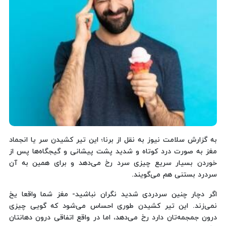
به گزارش سلامت نیوز به نقل از برنا؛ این تیر کشیدن سر یا انجماد
مغز به صورت درد کوتاه و شدید پشت پیشانی و گیجگاه‌ها پس از
خوردن بسیار سریع چیزی سرد رخ می‌دهد و برای همین به آن
سردرد بستنی هم می‌گویند.
اگر دچار چنین سردردی شدید نگران نباشید- مغز شما واقعا یخ
نمی‌زند. این تیر کشیدن طوری احساس می‌شود که گویی چیزی
درون جمجمه‌تان دارد رخ می‌دهد، اما در واقع اتفاقی درون دهانتان