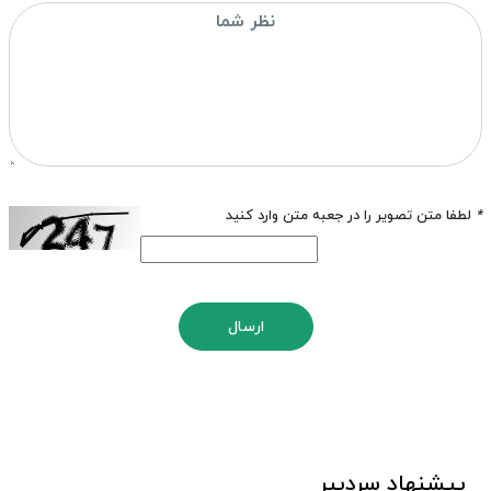
*
لطفا متن تصویر را در جعبه متن وارد کنید
ارسال
پیشنهاد سردبیر