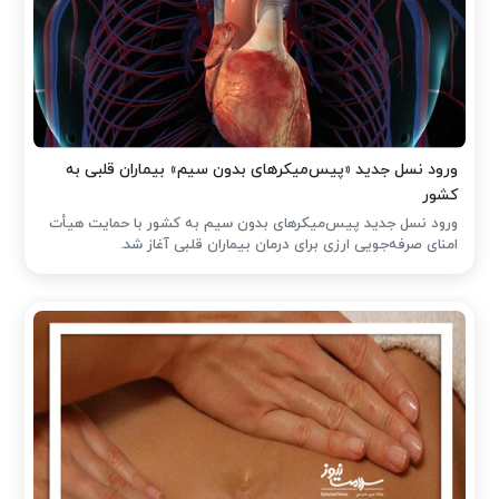
ورود نسل جدید «پیس‌میکرهای بدون سیم» بیماران قلبی به
کشور
ورود نسل جدید پیس‌میکرهای بدون سیم به کشور با حمایت هیأت
امنای صرفه‌جویی ارزی برای درمان بیماران قلبی آغاز شد.