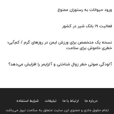
ورود حیوانات به رستوران ممنوع
فعالیت ۱۹ بانک شیر در کشور
نسخه یک متخصص برای ورزش ایمن در روزهای گرم / کم‌آبی؛
خطری خاموش برای سلامت
آلودگی صوتی خطر زوال شناختی و آلزایمر را افزایش می‌دهد؟
درباره ما
ارتباط با ما
تبلیغات
شرایط استفاده
تمام حقوق مادی و معنوی این سایت متعلق به سلامت نیوز می‌باشد.