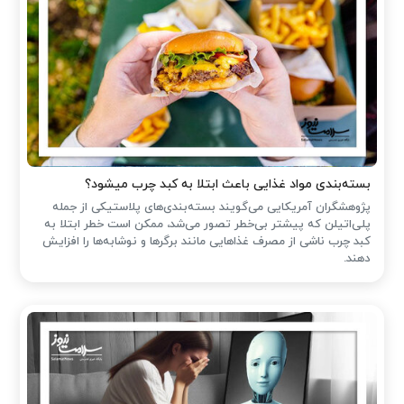
بسته‌بندی مواد غذایی باعث ابتلا به کبد چرب میشود؟
پژوهشگران آمریکایی می‌گویند بسته‌بندی‌های پلاستیکی از جمله
پلی‌اتیلن که پیشتر بی‌خطر تصور می‌شد، ممکن است خطر ابتلا به
کبد چرب ناشی از مصرف غذاهایی مانند برگرها و نوشابه‌ها را افزایش
دهند.