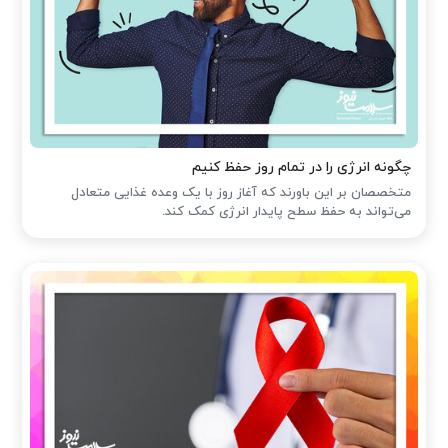
چگونه انرژی را در تمام روز حفظ کنیم
متخصصان بر این باورند که آغاز روز با یک وعده غذایی متعادل
می‌تواند به حفظ سطح پایدار انرژی کمک کند.