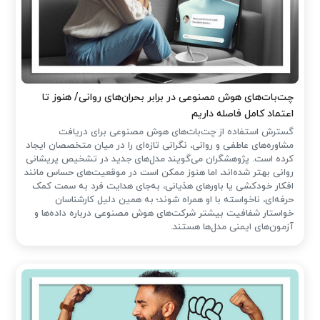
چت‌بات‌های هوش مصنوعی در برابر بحران‌های روانی/ هنوز تا
اعتماد کامل فاصله داریم
گسترش استفاده از چت‌بات‌های هوش مصنوعی برای دریافت
مشاوره‌های عاطفی و روانی، نگرانی تازه‌ای را در میان متخصصان ایجاد
کرده است. پژوهشگران می‌گویند مدل‌های جدید در تشخیص پریشانی
روانی بهتر شده‌اند، اما هنوز ممکن است در موقعیت‌های حساس مانند
افکار خودکشی یا باورهای هذیانی، به‌جای هدایت فرد به سمت کمک
حرفه‌ای، ناخواسته با او همراه شوند؛ به همین دلیل کارشناسان
خواستار شفافیت بیشتر شرکت‌های هوش مصنوعی درباره داده‌ها و
آزمون‌های ایمنی مدل‌ها هستند.