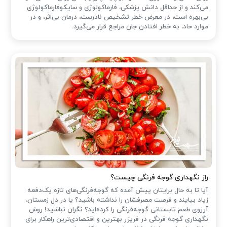
می‌کند و از حداقل دانش پزشکی، فارماکولوژی و سایکوفارماکولوژی
بی‌بهره است، در معرض خطر تشخیص نادرست، درمان بی‌اثر، و در
موارد حاد، به خطر افتادن جان مراجع قرار می‌گیرد.
راز نگهداری گوجه فرنگی چیست؟
آیا تا به حال برایتان پیش آمده که گوجه‌فرنگی‌های تازه یک‌دفعه
زیاد بیایند و فرصت مصرفشان را نداشته باشید؟ یا در دل زمستان،
آرزوی طعم تابستانی گوجه‌فرنگی را کرده‌اید؟ نگران نباشید! روش
نگهداری گوجه فرنگی در فریزر بهترین و اقتصادی‌ترین راهکار برای