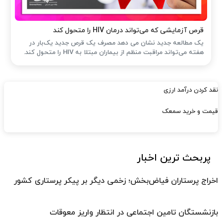
قرص آزمایشی که می‌تواند درمان HIV را متحول کند
یک مطالعه جدید نشان می دهد مصرف یک قرص جدید یک‌بار در
هفته می‌تواند مراقبت منظم از بیماران مبتلا به HIV را متحول کند.
نقد کردن درآمد ارزی
قیمت و خرید سمعک
پربحث ترین اخبار
اخراج پرستاران فیاض‌بخش؛ زخمی دیگر بر پیکر پرستاری کشور
بازنشستگان تامین اجتماعی در انتظار واریز معوقات