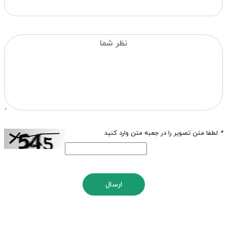
*
لطفا متن تصویر را در جعبه متن وارد کنید
ارسال