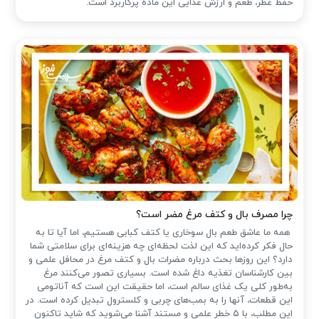
حفظ عطر، طعم و ارزش غذایی این ماده پرکاربرد است.
چرا مصرف بال و کتف مرغ مضر است؟
همه ما عاشق طعم بال سوخاری یا کتف کبابی هستیم، اما آیا تا به
حال فکر کرده‌اید که این لذت لحظه‌ای چه هزینه‌ای برای سلامتی شما
دارد؟ این روزها بحث درباره مضرات بال و کتف مرغ در محافل علمی و
بین کارشناسان تغذیه داغ شده است. بسیاری تصور می‌کنند مرغ
به‌طور کلی یک غذای سالم است، اما حقیقت این است که آناتومی
این قطعات، آنها را به بمب‌های چربی و کلسترول تبدیل کرده است. در
این مطلب، با ۵ خطر علمی و مستند آشنا می‌شوید که شاید تاکنون