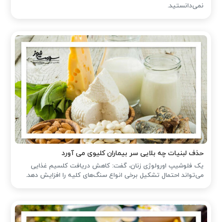
نمی‌دانستید.
حذف لبنیات چه بلایی سر بیماران کلیوی می آورد
یک فلوشیپ اورولوژی زنان، گفت: کاهش دریافت کلسیم غذایی
می‌تواند احتمال تشکیل برخی انواع سنگ‌های کلیه را افزایش دهد.