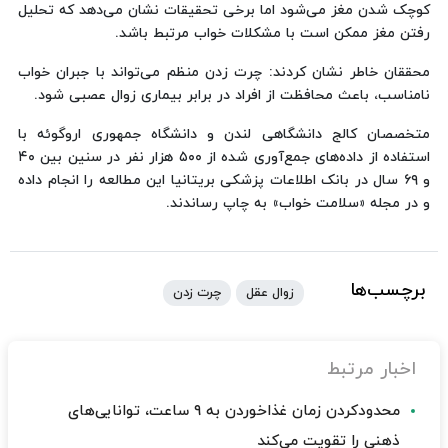
کوچک شدن مغز می‌شود اما برخی تحقیقات نشان می‌دهد که تحلیل
رفتن مغز ممکن است با مشکلات خواب مرتبط باشد.
محققان خاطر نشان کردند: چرت زدن منظم می‌تواند با جبران خواب
نامناسب، باعث محافظت از افراد در برابر بیماری‌ زوال عصبی شود.
متخصصان کالج دانشگاهی لندن و دانشگاه جمهوری اروگوئه با
استفاده از داده‌های جمع‌آوری‌ شده از ۵۰۰ هزار نفر در سنین بین ۴۰
و ۶۹ سال در بانک اطلاعات پزشکی بریتانیا این مطالعه را انجام داده
و در مجله «سلامت خواب» به چاپ رساندند.
برچسب‌ها
زوال عقل
چرت زدن
اخبار مرتبط
محدودکردن زمان غذاخوردن به ۹ ساعت، توانایی‌های
ذهنی را تقویت می‌کند