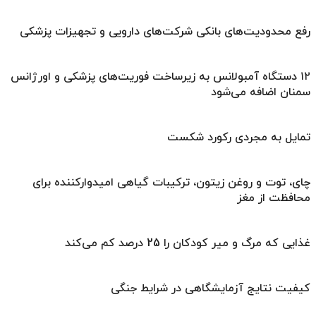
رفع محدودیت‌های بانکی شرکت‌های دارویی و تجهیزات پزشکی
۱۲ دستگاه آمبولانس به زیرساخت‌ فوریت‌های پزشکی و اورژانس
سمنان اضافه می‌شود
تمایل به مجردی رکورد شکست
چای، توت و روغن زیتون، ترکیبات گیاهی امیدوارکننده برای
محافظت از مغز
غذایی که مرگ و میر کودکان را 25 درصد کم می‌کند
کیفیت نتایج آزمایشگاهی در شرایط جنگی