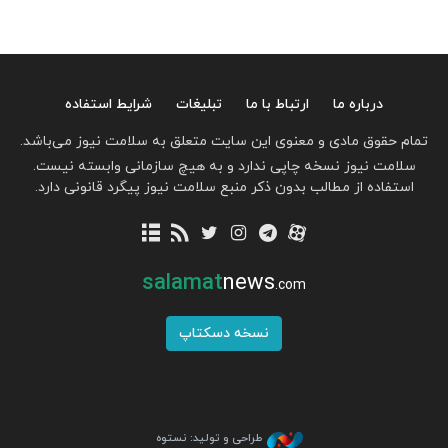
درباره ما
ارتباط با ما
تبلیغات
شرایط استفاده
تمام حقوق مادی و معنوی این سایت متعلق به سلامت نیوز می‌باشد.
سلامت نیوز نسخه چاپی ندارد و به هیچ سازمانی وابسته نیست.
استفاده از مطالب بدون ذکر منبع سلامت نیوز پیگرد قانونی دارد.
salamat
news
.com
نسخه دسکتاپ
طراحی و تولید: نستوه