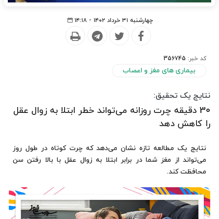
چهارشنبه ۳۱ خرداد ۱۴۰۲ - ۱۴:۱۸
کد خبر:
356745
بیماری های مغز و اعصاب
نتایج یک تحقیق:
30 دقیقه چرت روزانه می‌تواند خطر ابتلا به زوال عقل
را کاهش دهد
نتایج یک مطالعه تازه نشان می‌دهد که چرت کوتاه در طول روز
می‌تواند از مغز شما در برابر ابتلا به زوال عقل با بالا رفتن سن
محافظت کند.