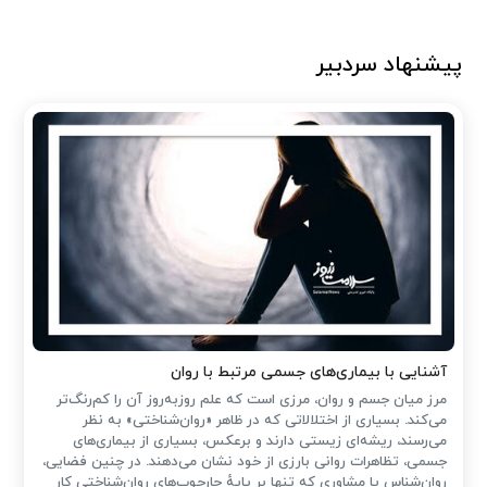
پیشنهاد سردبیر
آشنایی با بیماری‌های جسمی مرتبط با روان
مرز میان جسم و روان، مرزی است که علم روزبه‌روز آن را کم‌رنگ‌تر
می‌کند. بسیاری از اختلالاتی که در ظاهر «روان‌شناختی» به نظر
می‌رسند، ریشه‌ای زیستی دارند و برعکس، بسیاری از بیماری‌های
جسمی، تظاهرات روانی بارزی از خود نشان می‌دهند. در چنین فضایی،
روان‌شناس یا مشاوری که تنها بر پایهٔ چارچوب‌های روان‌شناختی کار