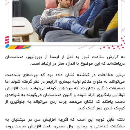
به گزارش سلامت نیوز به نقل از ایسنا از یورونیوز، متخصصان
دریافته‌اند که این موضوع با اندازه مغز در ارتباط است.
برخی مطالعات در گذشته نشان داده بود که چرت‌های بلندمدت
می‌توانند به عنوان علائم اولیه بیماری آلزایمر در نظر گرفته شوند اما
تحقیقات دیگری نشان داد که چرت‌های کوتاه می‌توانند باعث افزایش
توانایی یادگیری افراد شوند و اکنون متخصصان می‌گویند به شواهدی
دست‌ یافتند که نشان می‌دهد چرت زدن می‌تواند به جلوگیری از
کوچک شدن مغز کمک کند.
نکته قابل توجه این است که اگرچه افزایش سن در مبتلایان به
مشکلات شناختی و بیماری‌ زوال عصبی، باعث افزایش سرعت روند