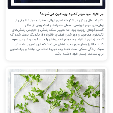
چرا افراد تنها دچار کمبود ویتامین می‌شوند؟
تا چند سال پیش در اکثر خانه‌های ایرانی، سفره و میز غذا یکی از
زمان‌های مهم دورهمی اعضای خانواده و لذت بردن از غذا و
گفت‌وگوهای روزمره بود. اما تغییر سبک زندگی و افزایش زندگی‌های
تک‌نفره، مهاجرت و دور شدن اعضای خانواده از یکدیگر باعث شده که
تعداد زیادی از افراد وعده‌های غذایی‌شان را در سکوت و تنهایی صرف
کنند. حالا پژوهش‌های جدید نشان می‌دهد که این تغییر ساده در
سبک زندگی ممکن است فقط یک تجربه اجتماعی نباشد و پیامدهایی
برای سلامت جسم افراد داشته باشد.