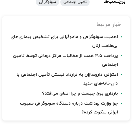
برچسب‌ها
تامین اجتماعی
سونوگرافی
اخبار مرتبط
اهمیت سونوگرافی و ماموگرافی برای تشخیص بیماری‌های
بی‌علامت زنان
پرداخت ۳.۵ همت از مطالبات مراکز درمانی توسط تامین
اجتماعی
اعتراض داروسازان به قرارداد نبستن تأمین اجتماعی با
داروخانه‌های جدید
بارداری پوچ چیست و چرا اتفاق می‌افتد؟
چرا وزارت بهداشت درباره دستگاه سونوگرافی معیوب
ایرانی سکوت کرده؟