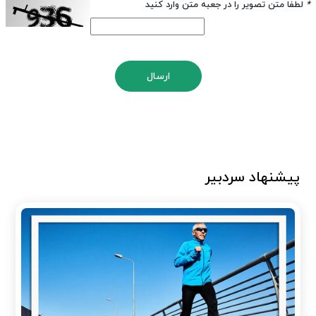
*
لطفا متن تصویر را در جعبه متن وارد کنید
ارسال
پیشنهاد سردبیر