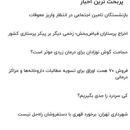
پربحث ترین اخبار
بازنشستگان تامین اجتماعی در انتظار واریز معوقات
اخراج پرستاران فیاض‌بخش؛ زخمی دیگر بر پیکر پرستاری کشور
حجامت گوش نوزادان برای درمان زردی موثر است؟
فروش ۷۰ همت اوراق برای تسویه مطالبات داروخانه‌ها و مراکز
درمانی
کی سردرد را جدی بگیریم؟
شهرداری تهران: برخورد قهری با دستفروشان راه‌حل نیست