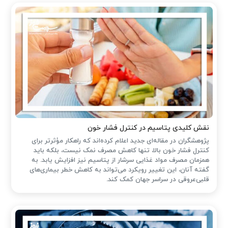
نقش کلیدی پتاسیم در کنترل فشار خون
پژوهشگران در مقاله‌ای جدید اعلام کرده‌اند که راهکار مؤثرتر برای
کنترل فشار خون بالا، تنها کاهش مصرف نمک نیست، بلکه باید
همزمان مصرف مواد غذایی سرشار از پتاسیم نیز افزایش یابد. به
گفته آنان، این تغییر رویکرد می‌تواند به کاهش خطر بیماری‌های
قلبی‌عروقی در سراسر جهان کمک کند.