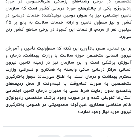
متخصص در برخی رشته‌های پزشکی علی‌الخصوص در حوزه
رادیولوژی یکی از چالش‌های حوزه درمانی کشور است که سازمان
تامین اجتماعی نیز به عنوان دومین تولیدکننده خدمات درمانی در
کشور و نیز مسؤول تامین و ارائه خدمات سلامت به بالغ بر ۴۵
میلیون نفر از مردم، از تبعات این کمبود در برخی مناطق کشور رنج
می‌برد.
بر این اساس، ضمن یادآوری این نکته که مسؤولیت تأمین و آموزش
نیروی انسانی متخصص حوزه سلامت با وزارت بهداشت، درمان و
آموزش پزشکی است و این سازمان نیز در زمینه تامین نیروی
انسانی مراکز درمانی ملکی وابسته به همکاری و همراهی وزارت
محترم بهداشت و درمان است، به اطلاع می‌رساند مجوز به‌کارگیری
متخصصین به صورت تمام‌وقت یا نیمه‌وقت از محل ردیف‌های
بلاتصدی بدون رعایت شرط سنی به مدیران درمان تامین اجتماعی
استان‌ها تفویض شده و در صورت وجود پزشک متخصص رادیولوژی
خانم متقاضی همکاری، هیچ‌گونه محدودیتی در خصوص به‌کارگیری
نیروی مورد نیاز وجود ندارد.»