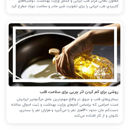
معاون تعالی مرکز طب ایرانی و مکمل وزارت بهداشت، توصیه‌های
کاربردی طب ایرانی را برای تقویت شیر مادر و سلامت نوزاد مطرح کرد.
روشی برای کم کردن اثر چربی برای سلامت قلب
بیماری‌های قلب و عروق در واقع مهم‌ترین عامل مرگ‌ومیر ایرانیان
است؛ امراضی که براساس آمارهای وزارت بهداشت و ثبت احوال، سالانه
دست‌کم جان حدود 140هزار نفر را می‌گیرد و هزاران نفر را بستری،
ناتوان و از کار افتاده می‌کند.