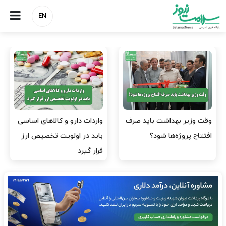
EN
وقت وزیر بهداشت باید صرف
واردات دارو و کالاهای اساسی
افتتاح پروژه‌ها شود؟
باید در اولویت تخصیص ارز
قرار گیرد