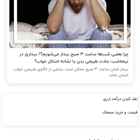
چرا بعضی شب‌ها ساعت ۳ صبح بیدار می‌شویم؟/ بیداری در
نیمه‌شب؛ عادت طبیعی بدن یا نشانه اختلال خواب؟
بیدار شدن ساعت ۳ صبح ممکن است بخشی از الگوی طبیعی خواب
انسان باشد.
نقد کردن درآمد ارزی
قیمت و خرید سمعک