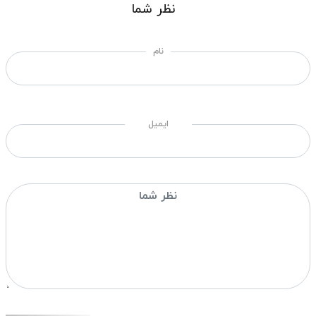
نظر شما
نام
ایمیل