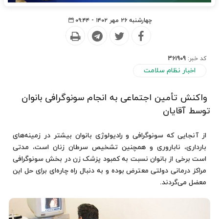
چهارشنبه ۲۶ مهر ۱۴۰۲ - ۰۹:۴۴
کد خبر:
361909
اخبار نظام سلامت
واکنش تأمین اجتماعی به انجام سونوگرافی بانوان
توسط آقایان
از آنجایی که سونوگرافی و رادیولوژی بانوان بیشتر در زمینه‌های
بارداری، ناباروری و همچنین تشخیص سرطان زنان است، مدتی
است برخی از بانوان نسبت به کمبود پزشک زن در بخش سونوگرافی
مراکز درمانی دولتی معترض بوده و به دنبال راه چاره‌ای برای حل این
معضل می‌گردند.