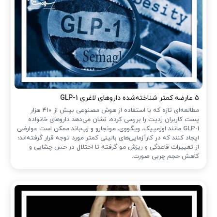
۵ عارضه کمتر شناخته‌شده داروهای لاغری GLP-1
مطالعه‌ای تازه که با استفاده از هوش مصنوعی بیش از ۴۱۰ هزار
پست کاربران ردیت را بررسی کرده، نشان می‌دهد داروهای خانواده
GLP-1 مانند اوزمپیک، ویگووی، مونجارو و زپ‌باند ممکن است عوارضی
ایجاد کنند که در کارآزمایی‌های بالینی کمتر مورد توجه قرار گرفته‌اند؛
از تغییرات قاعدگی و ریزش مو گرفته تا اختلال در حس چشایی و
کاهش حجم چربی صورت.