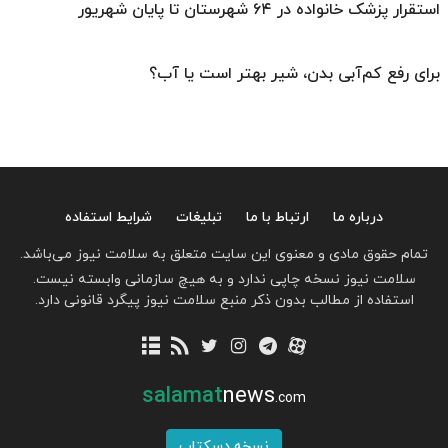
استقرار پزشک خانواده در ۶۴ شهرستان تا پایان شهریور
برای رفع کم‌آبی بدن، شیر بهتر است یا آب؟
درباره ما
ارتباط با ما
تبلیغات
شرایط استفاده
تمام حقوق مادی و معنوی این سایت متعلق به سلامت نیوز می‌باشد.
سلامت نیوز نسخه چاپی ندارد و به هیچ سازمانی وابسته نیست.
استفاده از مطالب بدون ذکر منبع سلامت نیوز پیگرد قانونی دارد.
salamat
news
.com
نسخه دسکتاپ