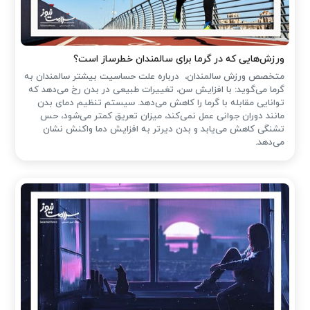
ورزش‌هایی که در گرما برای سالمندان خطرساز است؟
متخصص ورزش سالمندان، درباره علت حساسیت بیشتر سالمندان به
گرما می‌گوید: با افزایش سن، تغییرات طبیعی در بدن رخ می‌دهد که
توانایی مقابله با گرما را کاهش می‌دهد. سیستم تنظیم دمای بدن
مانند دوران جوانی عمل نمی‌کند، میزان تعریق کمتر می‌شود، حس
تشنگی کاهش می‌یابد و بدن دیرتر به افزایش دما واکنش نشان
می‌دهد.