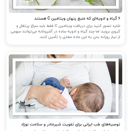
۶ گیاه و ادویه‌ای که منبع پنهان ویتامین C هستند
شاید تصور کنید برای دریافت ویتامین C فقط باید سراغ پرتقال و
کیوی بروید، اما چند گیاه و ادویه ساده در آشپزخانه می‌توانند سهمی
از نیاز روزانه بدن به این ماده مغذی را تأمین کنند.
توصیه‌های طب ایرانی برای تقویت شیرمادر و سلامت نوزاد