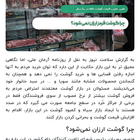
به گزارش سلامت نیوز به نقل از روزنامه آرمان ملی، اما نگاهی
عمیق تر به این بازار حکایت از این دارد که توان خرید مردم به آنها
اجازه رفتن قصابی ها و خرید گوشت را نمی دهد و همچنان به
گنجاندن محصولات مشابه مانند سویا و ... در سبد خانوار خود
می‌اندیشند. مسئولان در بازار گوشت معتقدند اعتراض مردم به
فروش گوشت بیشتر از نرخ مصوب از سوی فروشندگان فقط در
برخی از مراکز خُرد در سطح جامعه صورت می گیرد که در صدد
هستند با ایجاد بازار سیاه و کمبود گوشت در این بازار، اقدام به
افزایش قیمت گوشت و بحرانی کردن بازار کنند.
چرا گوشت ارزان نمی‌شود؟
منصور پوریان، رئیس شورای تامین کنندگان دام کشور در این باره به