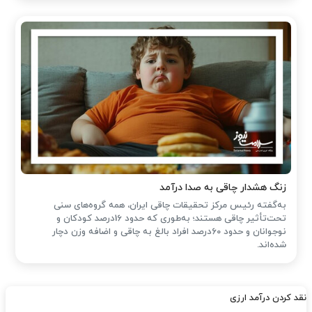
زنگ هشدار چاقی به صدا درآمد
به‌گفته رئیس مرکز تحقیقات چاقی ایران، همه گروه‌های سنی
تحت‌تأثیر چاقی هستند؛ به‌طوری که حدود 16درصد کودکان و
نوجوانان و حدود 60درصد افراد بالغ به چاقی و اضافه وزن دچار
شده‌اند.
نقد کردن درآمد ارزی