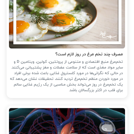
مصرف چند تخم مرغ در روز لازم است؟
تخم‌مرغ منبع اقتصادی و متنوعی از پروتئین، کولین، ویتامین D و
سایر مواد مغذی است که از سلامت عضلات و مغز پشتیبانی می‌کنند.
در حالی که نگرانی‌ها در مورد کلسترول غذایی باعث شده ‌برخی افراد
در مورد خوردن منظم تخم‌مرغ تردید کنند، تحقیقات نشان می‌دهد که
یک تخم‌مرغ در روز می‌تواند بخش مناسبی از یک رژیم غذایی سالم
برای قلب در اکثر بزرگسالان باشد.