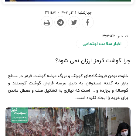
چهارشنبه ۱ آذر ۱۴۰۲ - ۱۱:۳۱
کد خبر:
363642
اخبار سلامت اجتماعی
چرا گوشت قرمز ارزان نمی شود؟
خلوت بودن فروشگاه‌های کوچک و بزرگ عرضه گوشت قرمز در سطح
بازار به گفته مسئولان به دلیل عرضه فراوان گوشت گوسفند و
گوساله و یخ‌زده و ... است که نیازی به تشکیل صف و معطل ماندن
برای خرید را ایجاد نکرده است.