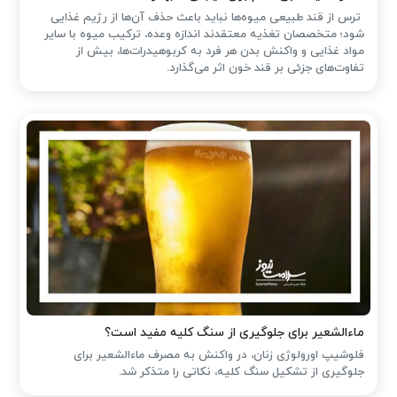
ترس از قند طبیعی میوه‌ها نباید باعث حذف آن‌ها از رژیم غذایی
شود؛ متخصصان تغذیه معتقدند اندازه وعده، ترکیب میوه با سایر
مواد غذایی و واکنش بدن هر فرد به کربوهیدرات‌ها، بیش از
تفاوت‌های جزئی بر قند خون اثر می‌گذارد.
ماءالشعیر برای جلوگیری از سنگ کلیه مفید است؟
فلوشیپ اورولوژی زنان، در واکنش به مصرف ماءالشعیر برای
جلوگیری از تشکیل سنگ کلیه، نکاتی را متذکر شد.