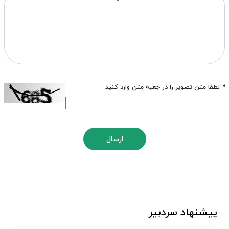
*
لطفا متن تصویر را در جعبه متن وارد کنید
ارسال
پیشنهاد سردبیر