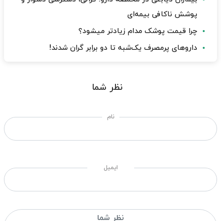
پوشش ناکافی بیمه‌ای
چرا قیمت پوشک مدام زیادتر میشود؟
داروهای پرمصرف یک‌شبه تا دو برابر گران شدند!
نظر شما
نام
ایمیل