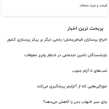
قیمت و خرید سمعک
پربحث ترین اخبار
اخراج پرستاران فیاض‌بخش؛ زخمی دیگر بر پیکر پرستاری کشور
بازنشستگان تامین اجتماعی در انتظار واریز معوقات
شب‌های نا آرام جنوب
خوراکی‌هایی که از آلزایمر پیشگیری می‌کند
چای سبز التهاب بدن را کاهش می‌دهد؟