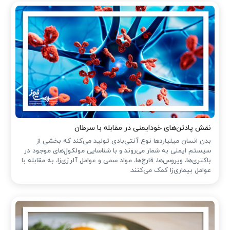
نقش پادتن‌های خودایمنی در مقابله با سرطان
بدن انسان میلیاردها نوع آنتی‌بادی تولید می‌کند که بخشی از
سیستم ایمنی به شمار می‌روند و با شناسایی مولکول‌های موجود در
باکتری‌ها، ویروس‌ها، قارچ‌ها، مواد سمی و عوامل آلرژی‌زا، به مقابله با
عوامل بیماری‌زا کمک می‌کنند.