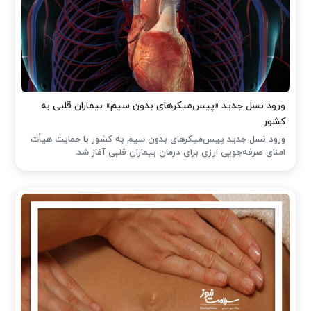
ورود نسل جدید «پیس‌میکرهای بدون سیم» بیماران قلبی به
کشور
ورود نسل جدید پیس‌میکرهای بدون سیم به کشور با حمایت هیأت
امنای صرفه‌جویی ارزی برای درمان بیماران قلبی آغاز شد.