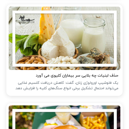
حذف لبنیات چه بلایی سر بیماران کلیوی می آورد
یک فلوشیپ اورولوژی زنان، گفت: کاهش دریافت کلسیم غذایی
می‌تواند احتمال تشکیل برخی انواع سنگ‌های کلیه را افزایش دهد.