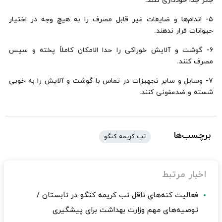
جگر جدا خودداری کنند.
۵- اندام‌ها و ضایعات غیر قابل مصرف را به هیچ وجه در اختیار
حیوانات قرار ندهند.
۶- گوشت و آلایش خوراکی را حدا الامکان کاملاً پخته و سپس
مصرف کنند.
۷- وسایل و سایر تجهیزات در تماس با گوشت و آلایش را به خوبی
شسته و ضدعفونی کنند.
برچسب‌ها
تب کریمه کنگو
اخبار مرتبط
فعالیت کنه‌های ناقل تب کریمه کنگو در تابستان /
توصیه‌های مهم وزارت بهداشت برای پیشگیری