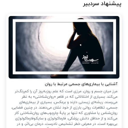
پیشنهاد سردبیر
آشنایی با بیماری‌های جسمی مرتبط با روان
مرز میان جسم و روان، مرزی است که علم روزبه‌روز آن را کم‌رنگ‌تر
می‌کند. بسیاری از اختلالاتی که در ظاهر «روان‌شناختی» به نظر
می‌رسند، ریشه‌ای زیستی دارند و برعکس، بسیاری از بیماری‌های
جسمی، تظاهرات روانی بارزی از خود نشان می‌دهند. در چنین فضایی،
روان‌شناس یا مشاوری که تنها بر پایهٔ چارچوب‌های روان‌شناختی کار
می‌کند و از حداقل دانش پزشکی، فارماکولوژی و سایکوفارماکولوژی
بی‌بهره است، در معرض خطر تشخیص نادرست، درمان بی‌اثر، و در