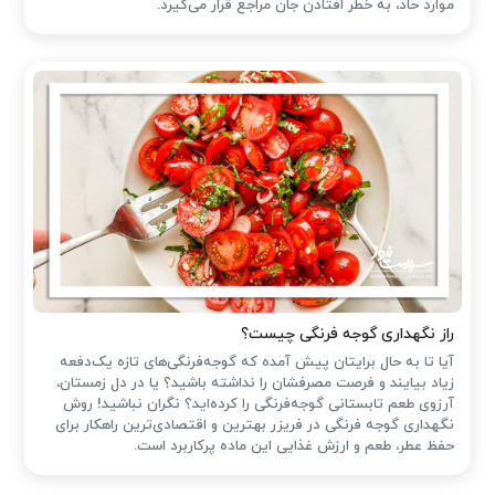
موارد حاد، به خطر افتادن جان مراجع قرار می‌گیرد.
راز نگهداری گوجه فرنگی چیست؟
آیا تا به حال برایتان پیش آمده که گوجه‌فرنگی‌های تازه یک‌دفعه
زیاد بیایند و فرصت مصرفشان را نداشته باشید؟ یا در دل زمستان،
آرزوی طعم تابستانی گوجه‌فرنگی را کرده‌اید؟ نگران نباشید! روش
نگهداری گوجه فرنگی در فریزر بهترین و اقتصادی‌ترین راهکار برای
حفظ عطر، طعم و ارزش غذایی این ماده پرکاربرد است.