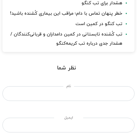
هشدار برای تب کنگو
خطر پنهان تماس با دام؛ مراقب این بیماری کُشنده باشید!
تب کنگو در کمین است
تب کُشنده تابستانی در کمین دامداران و قربانی‌کنندگان /
هشدار جدی درباره تب کریمه‌کنگو
نظر شما
نام
ایمیل