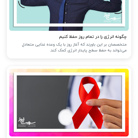
چگونه انرژی را در تمام روز حفظ کنیم
متخصصان بر این باورند که آغاز روز با یک وعده غذایی متعادل
می‌تواند به حفظ سطح پایدار انرژی کمک کند.