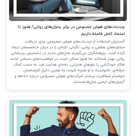
چت‌بات‌های هوش مصنوعی در برابر بحران‌های روانی/ هنوز تا
اعتماد کامل فاصله داریم
گسترش استفاده از چت‌بات‌های هوش مصنوعی برای دریافت
مشاوره‌های عاطفی و روانی، نگرانی تازه‌ای را در میان متخصصان ایجاد
کرده است. پژوهشگران می‌گویند مدل‌های جدید در تشخیص پریشانی
روانی بهتر شده‌اند، اما هنوز ممکن است در موقعیت‌های حساس مانند
افکار خودکشی یا باورهای هذیانی، به‌جای هدایت فرد به سمت کمک
حرفه‌ای، ناخواسته با او همراه شوند؛ به همین دلیل کارشناسان
خواستار شفافیت بیشتر شرکت‌های هوش مصنوعی درباره داده‌ها و
آزمون‌های ایمنی مدل‌ها هستند.