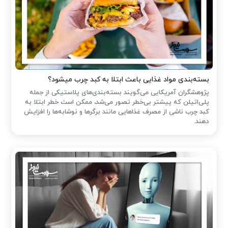
بسته‌بندی مواد غذایی باعث ابتلا به کبد چرب میشود؟
پژوهشگران آمریکایی می‌گویند بسته‌بندی‌های پلاستیکی از جمله
پلی‌اتیلن که پیشتر بی‌خطر تصور می‌شد، ممکن است خطر ابتلا به
کبد چرب ناشی از مصرف غذاهایی مانند برگرها و نوشابه‌ها را افزایش
دهند.