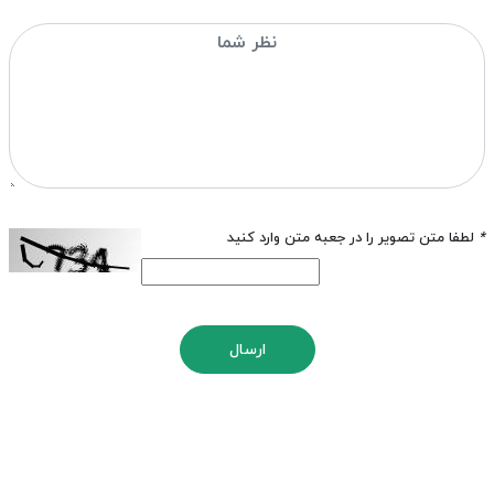
*
لطفا متن تصویر را در جعبه متن وارد کنید
ارسال