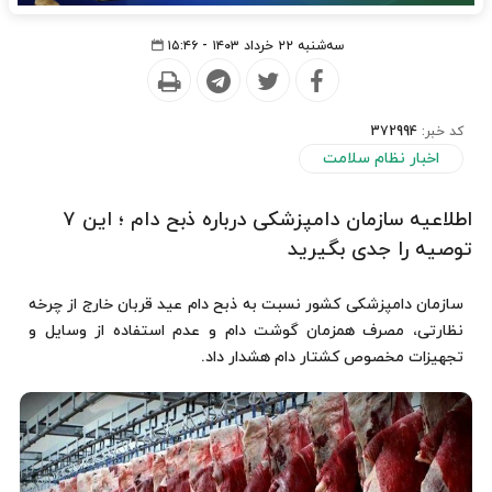
سه‌شنبه ۲۲ خرداد ۱۴۰۳ - ۱۵:۴۶
کد خبر:
372994
اخبار نظام سلامت
اطلاعیه سازمان دامپزشکی درباره ذبح دام ؛ این ۷
توصیه را جدی بگیرید
سازمان دامپزشکی کشور نسبت به ذبح دام عید قربان خارج از چرخه
نظارتی، مصرف همزمان گوشت دام و عدم استفاده از وسایل و
تجهیزات مخصوص کشتار دام هشدار داد.