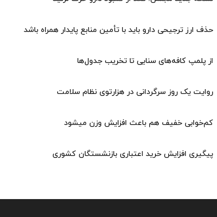
حذف ارز ترجیحی دارو باید با تأمین منابع پایدار همراه باشد
از پلمپ کافه‌های سنایی تا تخریب جدول‌ها
روایت یک روز سرگردانی در هزارتوی نظام سلامت
کم‌خوابی خفیف هم باعث افزایش وزن میشود
پیگیری افزایش خرید اعتباری بازنشستگان کشوری