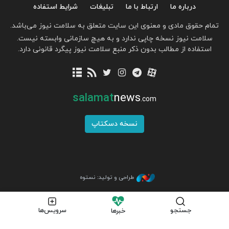
درباره ما
ارتباط با ما
تبلیغات
شرایط استفاده
تمام حقوق مادی و معنوی این سایت متعلق به سلامت نیوز می‌باشد.
سلامت نیوز نسخه چاپی ندارد و به هیچ سازمانی وابسته نیست.
استفاده از مطالب بدون ذکر منبع سلامت نیوز پیگرد قانونی دارد.
salamat
news
.com
نسخه دسکتاپ
طراحی و تولید: نستوه
جستجو
سرویس‌ها
خبرها