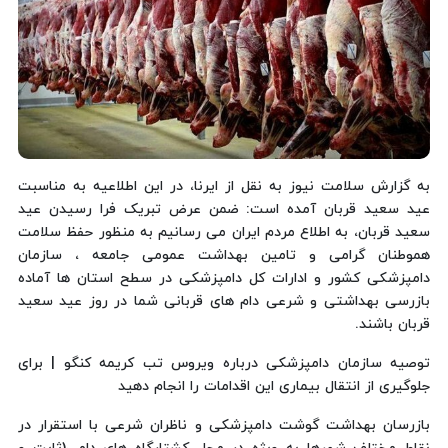
به گزارش سلامت نیوز به نقل از ایرنا، در این اطلاعیه به مناسبت
عید سعید قربان آمده است: ضمن عرض تبریک فرا رسیدن عید
سعید قربان، به اطلاع مردم ایران می رسانیم به منظور حفظ سلامت
هموطنان گرامی و تامین بهداشت عمومی جامعه ، سازمان
دامپزشکی کشور و ادارات کل دامپزشکی در سطح استان ها آماده
بازرسی بهداشتی و شرعی دام های قربانی شما در روز عید سعید
قربان باشند.
توصیه سازمان دامپزشکی درباره ویروس تب کریمه کنگو | برای
جلوگیری از انتقال بیماری این اقدامات را انجام دهید
بازرسان بهداشت گوشت دامپزشکی و ناظران شرعی با استقرار در