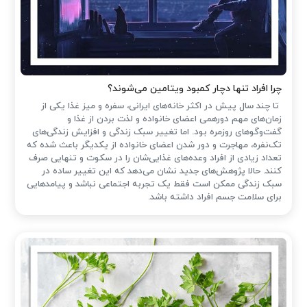
چرا افراد تنها دچار کمبود ویتامین می‌شوند؟
تا چند سال پیش در اکثر خانه‌های ایرانی، سفره و میز غذا یکی از
زمان‌های مهم دورهمی اعضای خانواده و لذت بردن از غذا و
گفت‌وگوهای روزمره بود. اما تغییر سبک زندگی و افزایش زندگی‌های
تک‌نفره، مهاجرت و دور شدن اعضای خانواده از یکدیگر باعث شده که
تعداد زیادی از افراد وعده‌های غذایی‌شان را در سکوت و تنهایی صرف
کنند. حالا پژوهش‌های جدید نشان می‌دهد که این تغییر ساده در
سبک زندگی ممکن است فقط یک تجربه اجتماعی نباشد و پیامدهایی
برای سلامت جسم افراد داشته باشد.