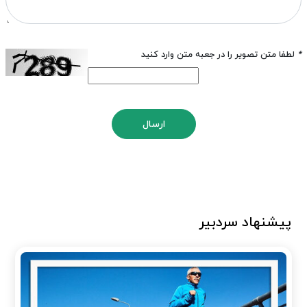
*
لطفا متن تصویر را در جعبه متن وارد کنید
ارسال
پیشنهاد سردبیر