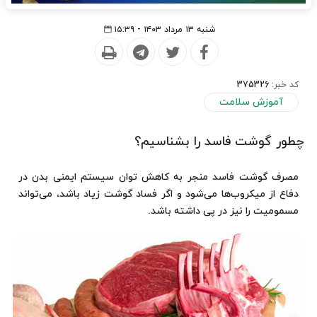
شنبه ۱۳ مرداد ۱۴۰۳ - ۱۵:۳۹
کد خبر:
375326
آموزش سلامت
چطور گوشت فاسد را بشناسیم؟
مصرف گوشت فاسد منجر به کاهش توان سیستم ایمنی بدن در
دفاع از میکروب‌ها می‌شود و اگر فساد گوشت زیاد باشد، می‌تواند
مسمومیت را نیز در پی داشته باشد.