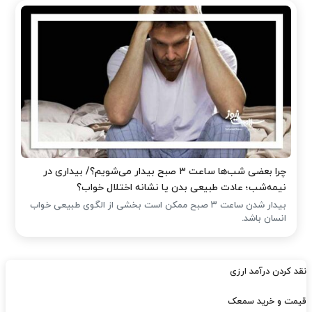
چرا بعضی شب‌ها ساعت ۳ صبح بیدار می‌شویم؟/ بیداری در
نیمه‌شب؛ عادت طبیعی بدن یا نشانه اختلال خواب؟
بیدار شدن ساعت ۳ صبح ممکن است بخشی از الگوی طبیعی خواب
انسان باشد.
نقد کردن درآمد ارزی
قیمت و خرید سمعک