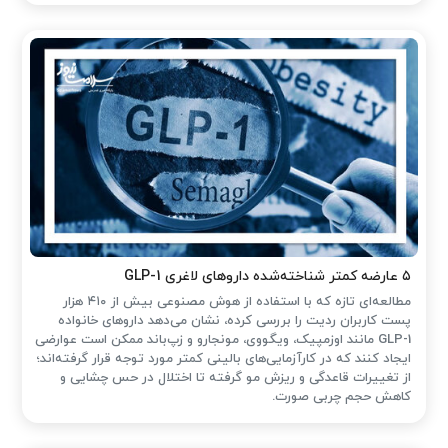
۵ عارضه کمتر شناخته‌شده داروهای لاغری GLP-1
مطالعه‌ای تازه که با استفاده از هوش مصنوعی بیش از ۴۱۰ هزار
پست کاربران ردیت را بررسی کرده، نشان می‌دهد داروهای خانواده
GLP-1 مانند اوزمپیک، ویگووی، مونجارو و زپ‌باند ممکن است عوارضی
ایجاد کنند که در کارآزمایی‌های بالینی کمتر مورد توجه قرار گرفته‌اند؛
از تغییرات قاعدگی و ریزش مو گرفته تا اختلال در حس چشایی و
کاهش حجم چربی صورت.