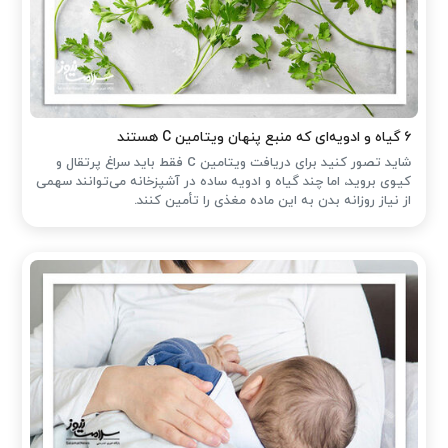
۶ گیاه و ادویه‌ای که منبع پنهان ویتامین C هستند
شاید تصور کنید برای دریافت ویتامین C فقط باید سراغ پرتقال و
کیوی بروید، اما چند گیاه و ادویه ساده در آشپزخانه می‌توانند سهمی
از نیاز روزانه بدن به این ماده مغذی را تأمین کنند.