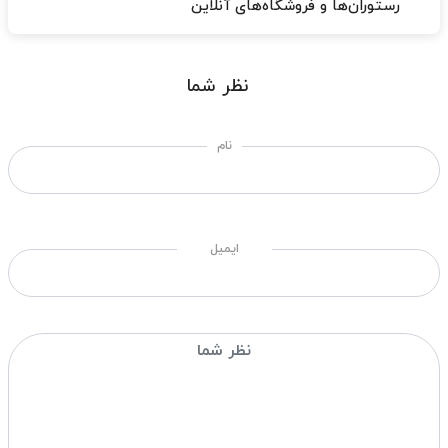
رستوران‌ها و فروشگاه‌های آنلاین
نظر شما
نام
ایمیل