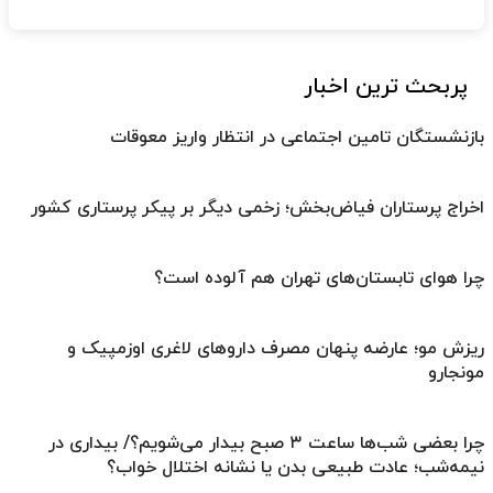
پربحث ترین اخبار
بازنشستگان تامین اجتماعی در انتظار واریز معوقات
اخراج پرستاران فیاض‌بخش؛ زخمی دیگر بر پیکر پرستاری کشور
چرا هوای تابستان‌های تهران هم آلوده است؟
ریزش مو؛ عارضه پنهان مصرف داروهای لاغری اوزمپیک و
مونجارو
چرا بعضی شب‌ها ساعت ۳ صبح بیدار می‌شویم؟/ بیداری در
نیمه‌شب؛ عادت طبیعی بدن یا نشانه اختلال خواب؟