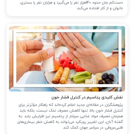
دست‌کم جان حدود 140هزار نفر را می‌گیرد و هزاران نفر را بستری،
ناتوان و از کار افتاده می‌کند.
نقش کلیدی پتاسیم در کنترل فشار خون
پژوهشگران در مقاله‌ای جدید اعلام کرده‌اند که راهکار مؤثرتر برای
کنترل فشار خون بالا، تنها کاهش مصرف نمک نیست، بلکه باید
همزمان مصرف مواد غذایی سرشار از پتاسیم نیز افزایش یابد. به
گفته آنان، این تغییر رویکرد می‌تواند به کاهش خطر بیماری‌های
قلبی‌عروقی در سراسر جهان کمک کند.