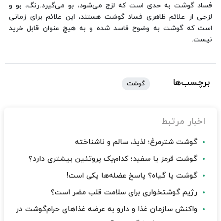
فساد گوشت به حدی است که لزج می‌شود، بو می‌گیرد.رنگ، بو و
لزجی از علائم ظاهری فساد گوشت هستند، این علائم برای زمانی
است که گوشت به وضوح فاسد شده و به هیچ عنوان قابل خرید
نیست.
برچسب‌ها
گوشت
اخبار مرتبط
گوشت شترمرغ؛ لذیذ، سالم و ناشناخته
گوشت قرمز یا سفید؛ کدام‌یک پروتئین بیشتری دارد؟
گوشت یا گیاه؟ پاسخ عضله‌ها یکی است!
رژیم گوشتخواری برای سلامت قلب مضر است؟
واکنش سازمان غذا و دارو به عرضه غذاهای حرام‌گوشت در