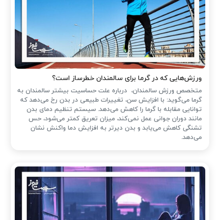
ورزش‌هایی که در گرما برای سالمندان خطرساز است؟
متخصص ورزش سالمندان، درباره علت حساسیت بیشتر سالمندان به
گرما می‌گوید: با افزایش سن، تغییرات طبیعی در بدن رخ می‌دهد که
توانایی مقابله با گرما را کاهش می‌دهد. سیستم تنظیم دمای بدن
مانند دوران جوانی عمل نمی‌کند، میزان تعریق کمتر می‌شود، حس
تشنگی کاهش می‌یابد و بدن دیرتر به افزایش دما واکنش نشان
می‌دهد.