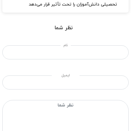
تحصیلی دانش‌آموزان را تحت تأثیر قرار می‌دهد
نظر شما
نام
ایمیل