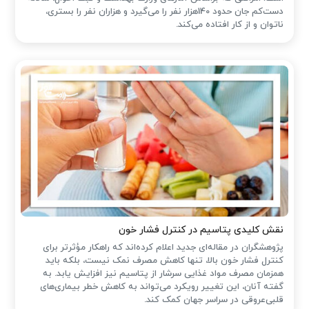
دست‌کم جان حدود 140هزار نفر را می‌گیرد و هزاران نفر را بستری،
ناتوان و از کار افتاده می‌کند.
نقش کلیدی پتاسیم در کنترل فشار خون
پژوهشگران در مقاله‌ای جدید اعلام کرده‌اند که راهکار مؤثرتر برای
کنترل فشار خون بالا، تنها کاهش مصرف نمک نیست، بلکه باید
همزمان مصرف مواد غذایی سرشار از پتاسیم نیز افزایش یابد. به
گفته آنان، این تغییر رویکرد می‌تواند به کاهش خطر بیماری‌های
قلبی‌عروقی در سراسر جهان کمک کند.