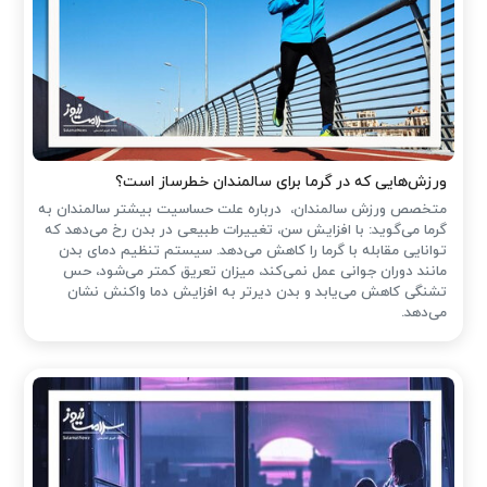
ورزش‌هایی که در گرما برای سالمندان خطرساز است؟
متخصص ورزش سالمندان، درباره علت حساسیت بیشتر سالمندان به
گرما می‌گوید: با افزایش سن، تغییرات طبیعی در بدن رخ می‌دهد که
توانایی مقابله با گرما را کاهش می‌دهد. سیستم تنظیم دمای بدن
مانند دوران جوانی عمل نمی‌کند، میزان تعریق کمتر می‌شود، حس
تشنگی کاهش می‌یابد و بدن دیرتر به افزایش دما واکنش نشان
می‌دهد.