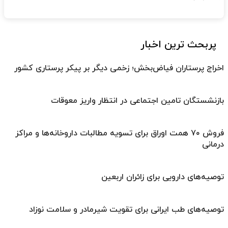
پربحث ترین اخبار
اخراج پرستاران فیاض‌بخش؛ زخمی دیگر بر پیکر پرستاری کشور
بازنشستگان تامین اجتماعی در انتظار واریز معوقات
فروش ۷۰ همت اوراق برای تسویه مطالبات داروخانه‌ها و مراکز
درمانی
توصیه‌های دارویی برای زائران اربعین
توصیه‌های طب ایرانی برای تقویت شیرمادر و سلامت نوزاد