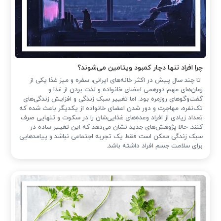
چرا افراد تنها دچار کمبود ویتامین می‌شوند؟
تا چند سال پیش در اکثر خانه‌های ایرانی، سفره و میز غذا یکی از
زمان‌های مهم دورهمی اعضای خانواده و لذت بردن از غذا و
گفت‌وگوهای روزمره بود. اما تغییر سبک زندگی و افزایش زندگی‌های
تک‌نفره، مهاجرت و دور شدن اعضای خانواده از یکدیگر باعث شده که
تعداد زیادی از افراد وعده‌های غذایی‌شان را در سکوت و تنهایی صرف
کنند. حالا پژوهش‌های جدید نشان می‌دهد که این تغییر ساده در
سبک زندگی ممکن است فقط یک تجربه اجتماعی نباشد و پیامدهایی
برای سلامت جسم افراد داشته باشد.