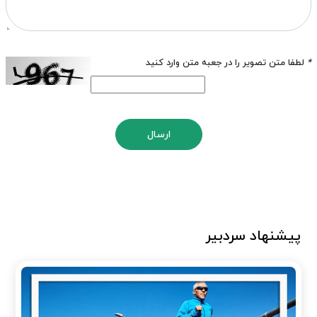
*
لطفا متن تصویر را در جعبه متن وارد کنید
ارسال
پیشنهاد سردبیر