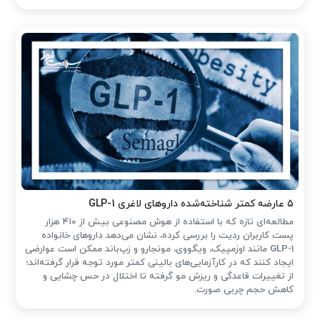
۵ عارضه کمتر شناخته‌شده داروهای لاغری GLP-1
مطالعه‌ای تازه که با استفاده از هوش مصنوعی بیش از ۴۱۰ هزار
پست کاربران ردیت را بررسی کرده، نشان می‌دهد داروهای خانواده
GLP-1 مانند اوزمپیک، ویگووی، مونجارو و زپ‌باند ممکن است عوارضی
ایجاد کنند که در کارآزمایی‌های بالینی کمتر مورد توجه قرار گرفته‌اند؛
از تغییرات قاعدگی و ریزش مو گرفته تا اختلال در حس چشایی و
کاهش حجم چربی صورت.