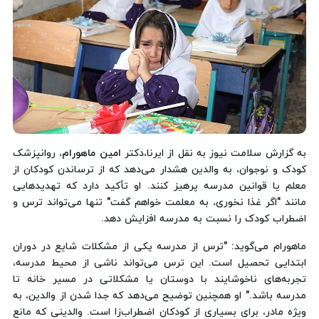
به گزارش سلامت نیوز به نقل از ایرنا،دکتر
امین ماهورام
، روانپزشک
کودک و نوجوان، به والدین هشدار می‌دهد که از ترساندن کودکان از
معلم یا قوانین مدرسه پرهیز کنند. او تأکید دارد که تهدیدهایی
مانند "اگر غذا نخوری، به معلمت خواهم گفت" تنها می‌تواند ترس و
اضطراب کودک را نسبت به مدرسه افزایش دهد.
ماهورام می‌گوید: "ترس از مدرسه یکی از مشکلات شایع در دوران
ابتدایی تحصیل است. این ترس می‌تواند ناشی از محیط مدرسه،
تجربه‌های ناخوشایند با دوستان یا مشکلاتی در مسیر خانه تا
مدرسه باشد." او همچنین توضیح می‌دهد که جدا شدن از والدین، به
ویژه مادر، برای بسیاری از کودکان اضطراب‌زا است. والدینی که مانع