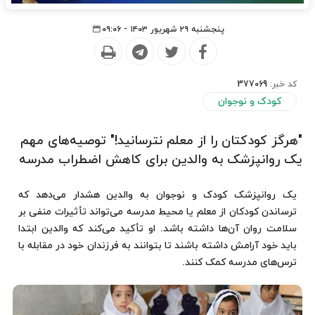
پنجشنبه ۲۹ شهریور ۱۴۰۳ - ۰۹:۰۶
کد خبر:
377069
کودک و نوجوان
"هرگز کودکتان را از معلم نترسانید!" توصیه‌های مهم
یک روانپزشک به والدین برای کاهش اضطراب مدرسه
یک روانپزشک کودک و نوجوان به والدین هشدار می‌دهد که
ترساندن کودکان از معلم یا محیط مدرسه می‌تواند تأثیرات منفی بر
سلامت روان آن‌ها داشته باشد. او تأکید می‌کند که والدین ابتدا
باید خود آرامش داشته باشند تا بتوانند به فرزندان خود در مقابله با
ترس‌های مدرسه کمک کنند.