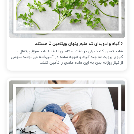
۶ گیاه و ادویه‌ای که منبع پنهان ویتامین C هستند
شاید تصور کنید برای دریافت ویتامین C فقط باید سراغ پرتقال و
کیوی بروید، اما چند گیاه و ادویه ساده در آشپزخانه می‌توانند سهمی
از نیاز روزانه بدن به این ماده مغذی را تأمین کنند.