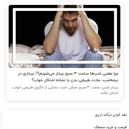
چرا بعضی شب‌ها ساعت ۳ صبح بیدار می‌شویم؟/ بیداری در
نیمه‌شب؛ عادت طبیعی بدن یا نشانه اختلال خواب؟
بیدار شدن ساعت ۳ صبح ممکن است بخشی از الگوی طبیعی خواب
انسان باشد.
نقد کردن درآمد ارزی
قیمت و خرید سمعک