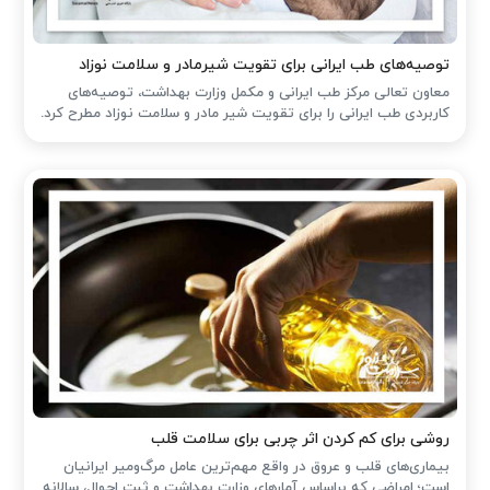
توصیه‌های طب ایرانی برای تقویت شیرمادر و سلامت نوزاد
معاون تعالی مرکز طب ایرانی و مکمل وزارت بهداشت، توصیه‌های
کاربردی طب ایرانی را برای تقویت شیر مادر و سلامت نوزاد مطرح کرد.
روشی برای کم کردن اثر چربی برای سلامت قلب
بیماری‌های قلب و عروق در واقع مهم‌ترین عامل مرگ‌ومیر ایرانیان
است؛ امراضی که براساس آمارهای وزارت بهداشت و ثبت احوال، سالانه