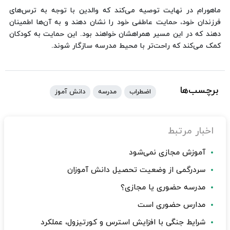
ماهورام در نهایت توصیه می‌کند که والدین با توجه به ترس‌های
فرزندان خود، حمایت عاطفی خود را نشان دهند و به آن‌ها اطمینان
دهند که در این مسیر همراهشان خواهند بود. این حمایت به کودکان
کمک می‌کند که راحت‌تر با محیط مدرسه سازگار شوند.
برچسب‌ها
اضطراب
مدرسه
دانش آموز
اخبار مرتبط
آموزش مجازی نمی‌شود
سردرگمی از وضعیت تحصیل دانش آموزان
مدرسه حضوری یا مجازی؟
مدارس حضوری است
شرایط جنگی با افزایش استرس و کورتیزول، عملکرد